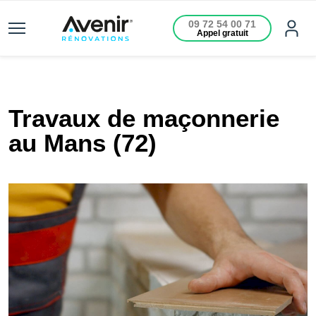
09 72 54 00 71
Appel gratuit
Travaux de maçonnerie
au Mans (72)