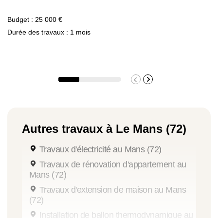
Budget : 25 000 €
Durée des travaux : 1 mois
Autres travaux à Le Mans (72)
Travaux d'électricité au Mans (72)
Travaux de rénovation d'appartement au
Mans (72)
Travaux d'extension de maison au Mans
(72)
Installation de ballon thermodynamique au