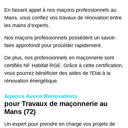
En faisant appel à nos maçons professionnels au
Mans, vous confiez vos travaux de rénovation entre
les mains d’experts.
Nos maçons professionnels possèdent un savoir-
faire approfondi pour procéder rapidement.
De plus, nos professionnels en maçonnerie sont
certifiés NF Habitat RGE. Grâce à cette certification,
vous pourrez bénéficier des aides de l'Etat à la
rénovation énergétique.
Agence Avenir Rénovations
pour Travaux de maçonnerie au
Mans (72)
Un expert pour prendre en charge vos projets de