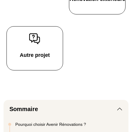
Autre projet
Sommaire
Pourquoi choisir Avenir Rénovations ?