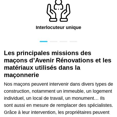
Interlocuteur unique
Les principales missions des
maçons d’Avenir Rénovations et les
matériaux utilisés dans la
maçonnerie
Nos maçons peuvent intervenir dans divers types de
construction, notamment un immeuble, un logement
individuel, un local de travail, un monument… Ils
sont aussi en mesure de remplacer des spécialistes.
Grâce à leur intervention, les propriétaires peuvent