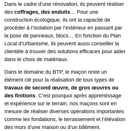
Dans le cadre d’une rénovation, ils peuvent réaliser
des
coffrages, des enduits
… Pour une
construction écologique, ils ont la capacité de
procéder à l’isolation par l’extérieur en passant par
la pose de panneaux, blocs… En fonction du Plan
Local d’Urbanisme, ils peuvent aussi conseiller la
clientèle à trouver des solutions efficaces pour aider
dans le choix de matériaux.
Dans le domaine du BTP, le maçon reste un
élément clé pour la réalisation de tous types de
travaux de second œuvre, de gros œuvres ou
des finitions
. C’est pourquoi après apprentissage
et expérience sur le terrain,
nos maçons
sont en
mesure de réaliser diverses opérations importantes
comme les fondations, le terrassement et l’élévation
des murs d’une maison ou d’un bâtiment.