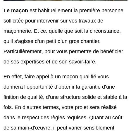
Le maçon
est habituellement la première personne
sollicitée pour intervenir sur vos travaux de
maçonnerie. Et ce, quelle que soit la circonstance,
qu’il s’agisse d’un petit d’un gros chantier.
Particulièrement, pour vous permettre de bénéficier
de ses expertises et de son savoir-faire.
En effet, faire appel à un maçon qualifié vous
donnera l’opportunité d’obtenir la garantie d’une
finition de qualité, d’une structure solide et stable à la
fois. En d’autres termes, votre projet sera réalisé
dans le respect des règles requises. Quant au coût
de sa main-d’œuvre, il peut varier sensiblement