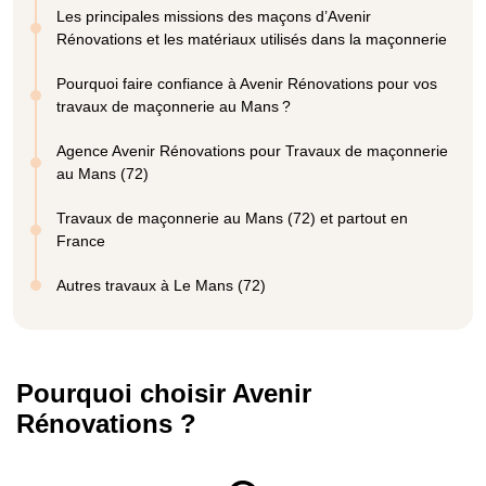
Les principales missions des maçons d’Avenir
Rénovations et les matériaux utilisés dans la maçonnerie
Pourquoi faire confiance à Avenir Rénovations pour vos
travaux de maçonnerie au Mans ?
Agence Avenir Rénovations pour Travaux de maçonnerie
au Mans (72)
Travaux de maçonnerie au Mans (72) et partout en
France
Autres travaux à Le Mans (72)
Pourquoi choisir Avenir
Rénovations ?