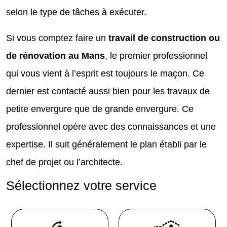
selon le type de tâches à exécuter.
Si vous comptez faire un
travail de construction ou
de rénovation au Mans
, le premier professionnel
qui vous vient à l’esprit est toujours le maçon. Ce
dernier est contacté aussi bien pour les travaux de
petite envergure que de grande envergure. Ce
professionnel opère avec des connaissances et une
expertise. Il suit généralement le plan établi par le
chef de projet ou l’architecte.
Sélectionnez votre service