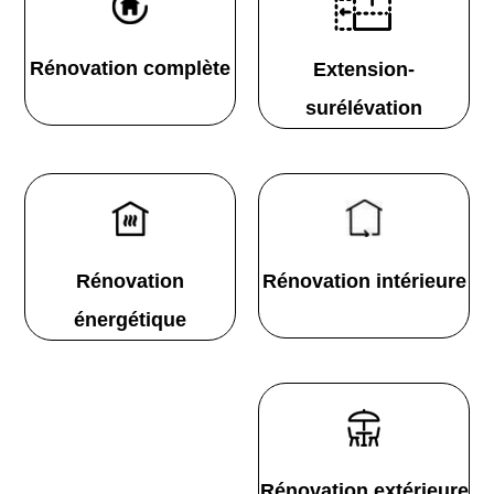
Rénovation complète
Extension-
surélévation
Rénovation
Rénovation intérieure
énergétique
Rénovation extérieure