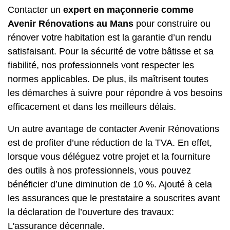
Contacter un
expert en maçonnerie comme
Avenir Rénovations au Mans
pour construire ou
rénover votre habitation est la garantie d’un rendu
satisfaisant. Pour la sécurité de votre bâtisse et sa
fiabilité, nos professionnels vont respecter les
normes applicables. De plus, ils maîtrisent toutes
les démarches à suivre pour répondre à vos besoins
efficacement et dans les meilleurs délais.
Un autre avantage de contacter Avenir Rénovations
est de profiter d’une réduction de la TVA. En effet,
lorsque vous déléguez votre projet et la fourniture
des outils à nos professionnels, vous pouvez
bénéficier d’une diminution de 10 %. Ajouté à cela
les assurances que le prestataire a souscrites avant
la déclaration de l’ouverture des travaux:
L'assurance décennale.