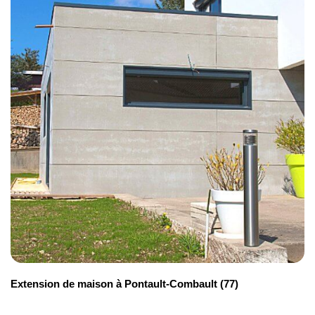
Extension de maison à Pontault-Combault (77)