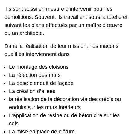
Ils sont aussi en mesure d’intervenir pour les
démolitions. Souvent, ils travaillent sous la tutelle et
suivant les plans effectués par un maître d’œuvre
ou un architecte.
Dans la réalisation de leur mission, nos maçons
qualifiés interviennent dans
Le montage des cloisons
La réfection des murs
La pose d’enduit de façade
La création d’allées
la réalisation de la décoration via des crépis ou
enduits sur les murs intérieurs
L’application de résine ou de béton ciré sur les
sols
La mise en place de clôture.