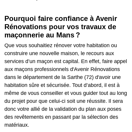
Pourquoi faire confiance à Avenir
Rénovations pour vos travaux de
maçonnerie au Mans ?
Que vous souhaitiez rénover votre habitation ou
construire une nouvelle maison, le recours aux
services d’un maçon est capital. En effet, faire appel
aux maçons professionnels d'Avenir Rénovations
dans le département de la Sarthe (72) d'avoir une
habitation sûre et sécurisée. Tout d’abord, il est à
même de vous conseiller et vous guider tout au long
du projet pour que celui-ci soit une réussite. Il sera
donc votre allié de la validation du plan aux poses
des revêtements en passant par la sélection des
matériaux.