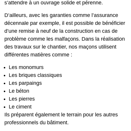
s’attendre à un ouvrage solide et pérenne.
D’ailleurs, avec les garanties comme l’assurance
décennale par exemple, il est possible de bénéficier
d’une remise à neuf de la construction en cas de
problème comme les malfaçons. Dans la réalisation
des travaux sur le chantier, nos maçons utilisent
différentes matières comme :
Les monomurs
Les briques classiques
Les parpaings
Le béton
Les pierres
Le ciment
Ils préparent également le terrain pour les autres
professionnels du bâtiment.