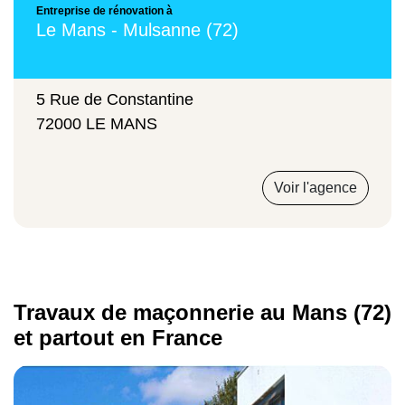
Entreprise de rénovation à
Le Mans - Mulsanne (72)
5 Rue de Constantine
72000 LE MANS
Voir l'agence
Travaux de maçonnerie au Mans (72)
et partout en France