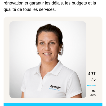
rénovation et garantir les délais, les budgets et la
qualité de tous les services.
4,77
/ 5
93
avis