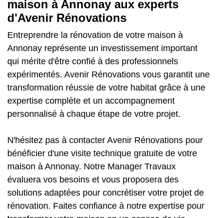
maison à Annonay aux experts
d'Avenir Rénovations
Entreprendre la rénovation de votre maison à
Annonay représente un investissement important
qui mérite d'être confié à des professionnels
expérimentés. Avenir Rénovations vous garantit une
transformation réussie de votre habitat grâce à une
expertise complète et un accompagnement
personnalisé à chaque étape de votre projet.
N'hésitez pas à contacter Avenir Rénovations pour
bénéficier d'une visite technique gratuite de votre
maison à Annonay. Notre Manager Travaux
évaluera vos besoins et vous proposera des
solutions adaptées pour concrétiser votre projet de
rénovation. Faites confiance à notre expertise pour