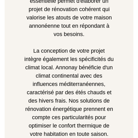
essentielle permet d'élaborer un
projet de rénovation cohérent qui
valorise les atouts de votre maison
annonéenne tout en répondant à
vos besoins.
La conception de votre projet
intègre également les spécificités du
climat local. Annonay bénéficie d'un
climat continental avec des
influences méditerranéennes,
caractérisé par des étés chauds et
des hivers frais. Nos solutions de
rénovation énergétique prennent en
compte ces particularités pour
optimiser le confort thermique de
votre habitation en toute saison.