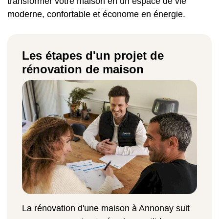
transformer votre maison en un espace de vie
moderne, confortable et économe en énergie.
Les étapes d'un projet de
rénovation de maison
La rénovation d'une maison à Annonay suit