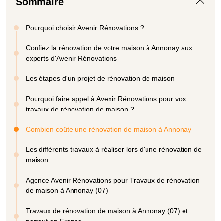
Sommaire
Pourquoi choisir Avenir Rénovations ?
Confiez la rénovation de votre maison à Annonay aux
experts d'Avenir Rénovations
Les étapes d'un projet de rénovation de maison
Pourquoi faire appel à Avenir Rénovations pour vos
travaux de rénovation de maison ?
Combien coûte une rénovation de maison à Annonay
Les différents travaux à réaliser lors d'une rénovation de
maison
Agence Avenir Rénovations pour Travaux de rénovation
de maison à Annonay (07)
Travaux de rénovation de maison à Annonay (07) et
partout en France