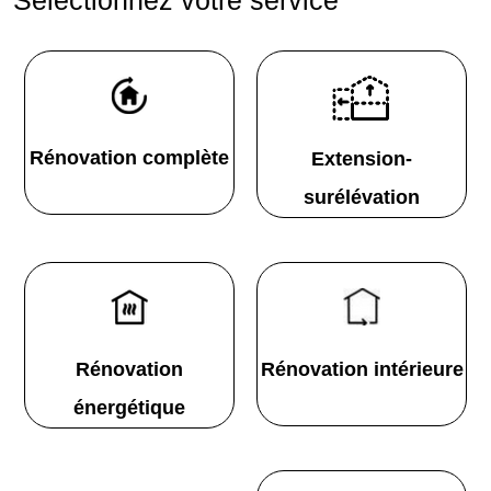
Rénovation complète
Extension-
surélévation
Rénovation
Rénovation intérieure
énergétique