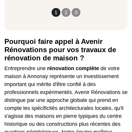
1
2
3
Pourquoi faire appel à Avenir
Rénovations pour vos travaux de
rénovation de maison ?
Entreprendre une
rénovation complète
de votre
maison à Annonay représente un investissement
important qui mérite d'être confié à des
professionnels expérimentés. Avenir Rénovations se
distingue par une approche globale qui prend en
compte les spécificités architecturales locales, qu'il
s'agisse des maisons en pierre typiques du centre
historique ou des constructions plus récentes des