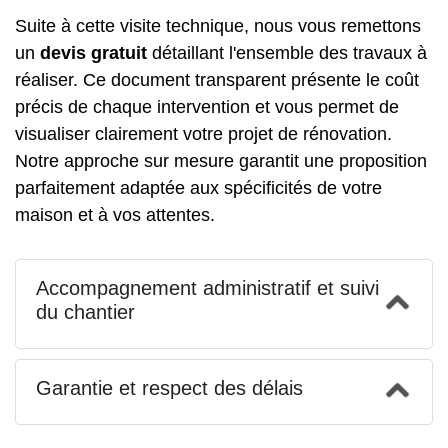
Suite à cette visite technique, nous vous remettons
un
devis gratuit
détaillant l'ensemble des travaux à
réaliser. Ce document transparent présente le coût
précis de chaque intervention et vous permet de
visualiser clairement votre projet de rénovation.
Notre approche sur mesure garantit une proposition
parfaitement adaptée aux spécificités de votre
maison et à vos attentes.
Accompagnement administratif et suivi
du chantier
Garantie et respect des délais