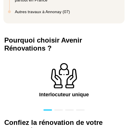
Autres travaux à Annonay (07)
Pourquoi choisir Avenir
Rénovations ?
Interlocuteur unique
Confiez la rénovation de votre