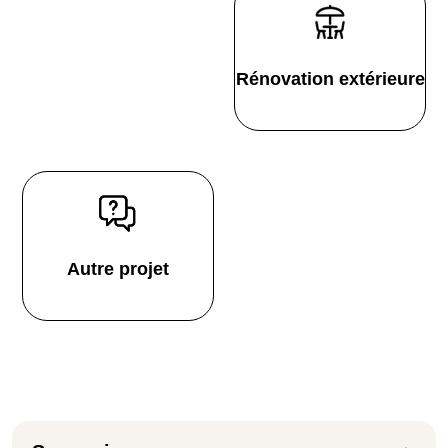
Rénovation extérieure
Autre projet