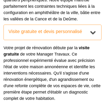
quartiers périphériques. Notre équipe maîtrise
parfaitement les contraintes techniques liées à la
configuration en amphithéâtre de la ville, bâtie entre
les vallées de la Cance et de la Deûme.
Visite gratuite et devis personnalisé
Votre projet de rénovation débute par la
visite
gratuite
de votre Manager Travaux. Ce
professionnel expérimenté évalue avec précision
l'état de votre maison annonéenne et identifie les
interventions nécessaires. Qu'il s'agisse d'une
rénovation énergétique, d'un agrandissement ou
d'une refonte complète de vos espaces de vie, cette
première étape permet d'établir un diagnostic
complet de votre habitation.