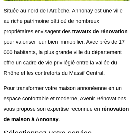
Située au nord de l'Ardèche, Annonay est une ville
au riche patrimoine bâti où de nombreux
propriétaires envisagent des
travaux de rénovation
pour valoriser leur bien immobilier. Avec près de 17
000 habitants, la plus grande ville du département
offre un cadre de vie privilégié entre la vallée du
Rhône et les contreforts du Massif Central.
Pour transformer votre maison annonéenne en un
espace confortable et moderne, Avenir Rénovations
vous propose son expertise reconnue en
rénovation
de maison à Annonay
.
Sélectionnez votre service