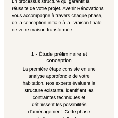
un processus structuré qui garantit la
réussite de votre projet. Avenir Rénovations
vous accompagne à travers chaque phase,
de la conception initiale à la livraison finale
de votre maison transformée.
1 - Étude préliminaire et
conception
La première étape consiste en une
analyse approfondie de votre
habitation. Nos experts évaluent la
structure existante, identifient les
contraintes techniques et
définissent les possibilités
d'aménagement. Cette phase