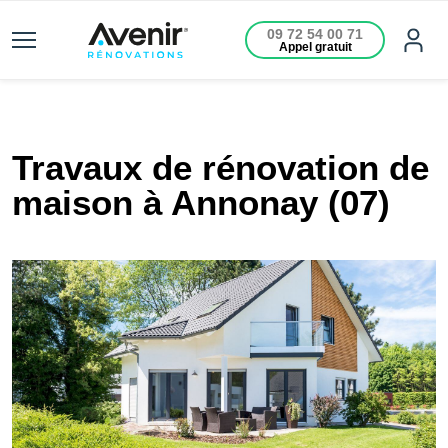
09 72 54 00 71
Appel gratuit
Travaux de rénovation de
maison à Annonay (07)