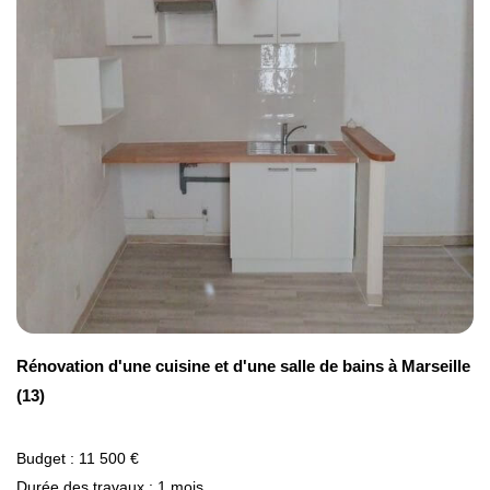
Rénovation d'une cuisine et d'une salle de bains à Marseille
(13)
Budget : 11 500 €
Durée des travaux : 1 mois