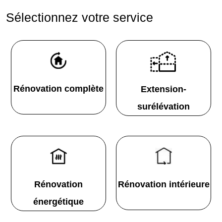
Sélectionnez votre service
Rénovation complète
Extension-
surélévation
Rénovation
Rénovation intérieure
énergétique