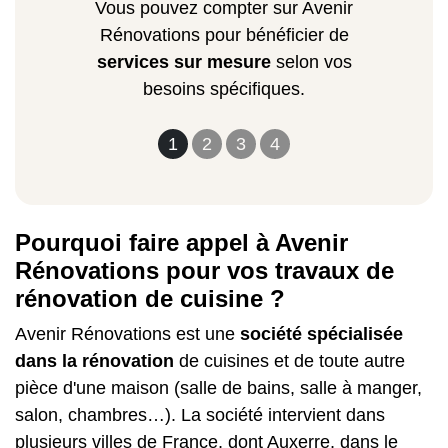
Vous pouvez compter sur Avenir
Rénovations pour bénéficier de
services sur mesure
selon vos
besoins spécifiques.
1
2
3
4
Pourquoi faire appel à Avenir
Rénovations pour vos travaux de
rénovation de cuisine ?
Avenir Rénovations est une
société spécialisée
dans la rénovation
de cuisines et de toute autre
pièce d'une maison (salle de bains, salle à manger,
salon, chambres…). La société intervient dans
plusieurs villes de France, dont Auxerre, dans le