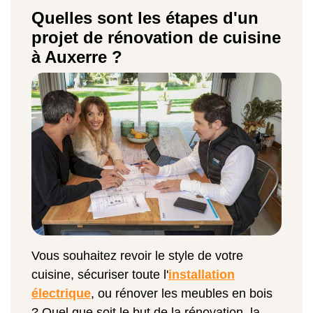
Quelles sont les étapes d'un
projet de rénovation de cuisine
à Auxerre ?
Vous souhaitez revoir le style de votre
cuisine, sécuriser toute l'
installation
électrique
, ou rénover les meubles en bois
? Quel que soit le but de la rénovation, la