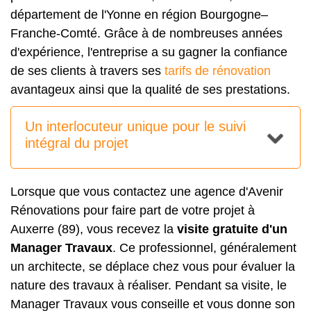
département de l'Yonne en région Bourgogne–
Franche-Comté. Grâce à de nombreuses années
d'expérience, l'entreprise a su gagner la confiance
de ses clients à travers ses
tarifs de rénovation
avantageux ainsi que la qualité de ses prestations.
Un interlocuteur unique pour le suivi
intégral du projet
Lorsque que vous contactez une agence d'Avenir
Rénovations pour faire part de votre projet à
Auxerre (89), vous recevez la
visite gratuite d'un
Manager Travaux
. Ce professionnel, généralement
un architecte, se déplace chez vous pour évaluer la
nature des travaux à réaliser. Pendant sa visite, le
Manager Travaux vous conseille et vous donne son