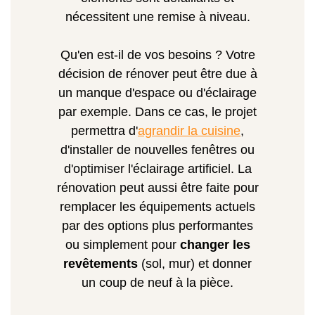
nécessitent une remise à niveau.
Qu'en est-il de vos besoins ? Votre
décision de rénover peut être due à
un manque d'espace ou d'éclairage
par exemple. Dans ce cas, le projet
permettra d'
agrandir la cuisine
,
d'installer de nouvelles fenêtres ou
d'optimiser l'éclairage artificiel. La
rénovation peut aussi être faite pour
remplacer les équipements actuels
par des options plus performantes
ou simplement pour
changer les
revêtements
(sol, mur) et donner
un coup de neuf à la pièce.