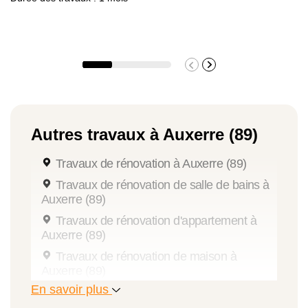
Autres travaux à Auxerre (89)
Travaux de rénovation à Auxerre (89)
Travaux de rénovation de salle de bains à
Auxerre (89)
Travaux de rénovation d'appartement à
Auxerre (89)
Travaux de rénovation de maison à
Auxerre (89)
En savoir plus
Aménagement de combles à Auxerre (89)