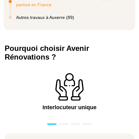
partout en France
Autres travaux à Auxerre (89)
Pourquoi choisir Avenir
Rénovations ?
Interlocuteur unique