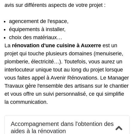
avis sur différents aspects de votre projet :
agencement de l'espace,
équipements à installer,
choix des matériaux…
La
rénovation d'une cuisine à Auxerre
est un
projet qui touche plusieurs domaines (menuiserie,
plomberie, électricité…). Toutefois, vous aurez un
interlocuteur unique tout au long du projet lorsque
vous faites appel à Avenir Rénovations. Le Manager
Travaux gère l'ensemble des artisans sur le chantier
et vous offre un suivi personnalisé, ce qui simplifie
la communication.
Accompagnement dans l'obtention des
aides à la rénovation