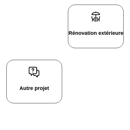
Rénovation extérieure
Autre projet