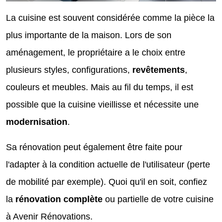
La cuisine est souvent considérée comme la pièce la
plus importante de la maison. Lors de son
aménagement, le propriétaire a le choix entre
plusieurs styles, configurations,
revêtements
,
couleurs et meubles. Mais au fil du temps, il est
possible que la cuisine vieillisse et nécessite une
modernisation
.
Sa rénovation peut également être faite pour
l'adapter à la condition actuelle de l'utilisateur (perte
de mobilité par exemple). Quoi qu'il en soit, confiez
la
rénovation complète
ou partielle de votre cuisine
à Avenir Rénovations.