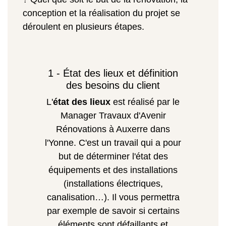
conception et la réalisation du projet se
déroulent en plusieurs étapes.
1 - État des lieux et définition
des besoins du client
L'
état des lieux
est réalisé par le
Manager Travaux d'Avenir
Rénovations à Auxerre dans
l'Yonne. C'est un travail qui a pour
but de déterminer l'état des
équipements et des installations
(installations électriques,
canalisation…). Il vous permettra
par exemple de savoir si certains
éléments sont défaillants et