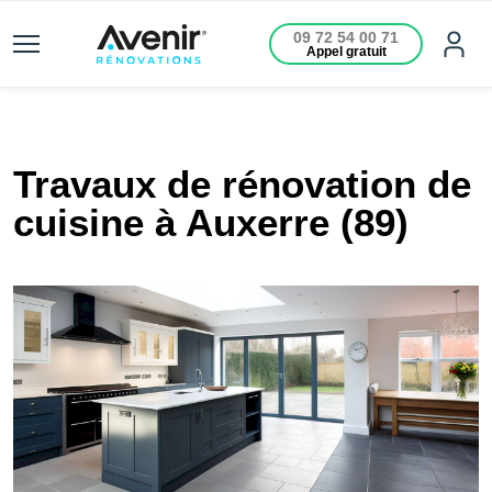
09 72 54 00 71
Appel gratuit
Travaux de rénovation de
cuisine à Auxerre (89)