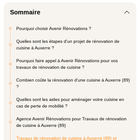
Sommaire
Pourquoi choisir Avenir Rénovations ?
Quelles sont les étapes d'un projet de rénovation de
cuisine à Auxerre ?
Pourquoi faire appel à Avenir Rénovations pour vos
travaux de rénovation de cuisine ?
Combien coûte la rénovation d'une cuisine à Auxerre (89)
?
Quelles sont les aides pour aménager votre cuisine en
cas de perte de mobilité ?
Agence Avenir Rénovations pour Travaux de rénovation
de cuisine à Auxerre (89)
Travaux de rénovation de cuisine à Auxerre (89) et