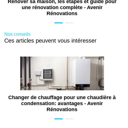
Rénover sa maison, les étapes et guide pour
une rénovation complète - Avenir
Rénovations
Nos conseils
Ces articles peuvent vous intéresser
Changer de chauffage pour une chaudière à
condensation: avantages - Avenir
Rénovations