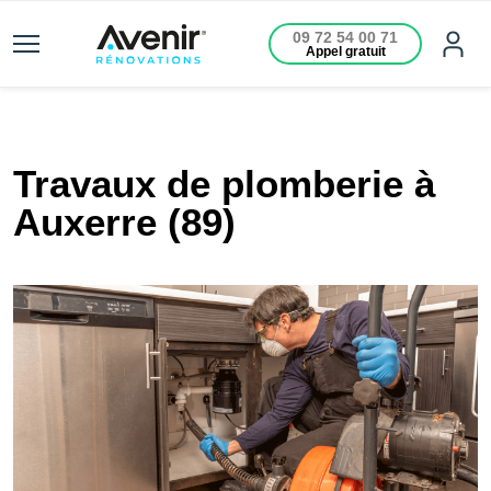
09 72 54 00 71
Appel gratuit
Travaux de plomberie à
Auxerre (89)