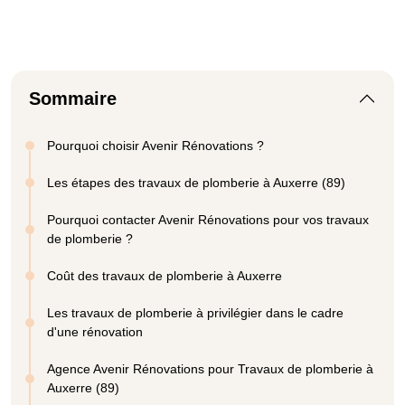
Sommaire
Pourquoi choisir Avenir Rénovations ?
Les étapes des travaux de plomberie à Auxerre (89)
Pourquoi contacter Avenir Rénovations pour vos travaux
de plomberie ?
Coût des travaux de plomberie à Auxerre
Les travaux de plomberie à privilégier dans le cadre
d'une rénovation
Agence Avenir Rénovations pour Travaux de plomberie à
Auxerre (89)