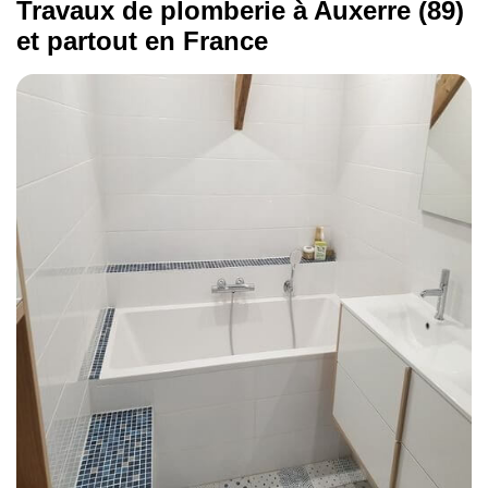
Travaux de plomberie à Auxerre (89)
et partout en France