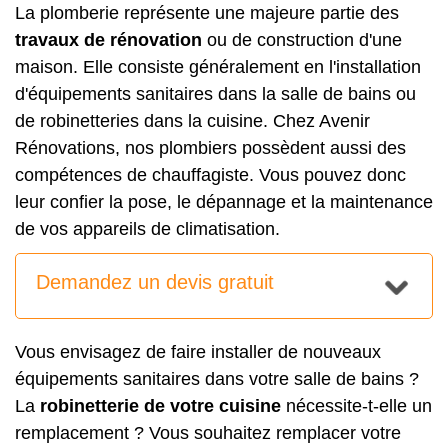
La plomberie représente une majeure partie des
travaux de rénovation
ou de construction d'une
maison. Elle consiste généralement en l'installation
d'équipements sanitaires dans la salle de bains ou
de robinetteries dans la cuisine. Chez Avenir
Rénovations, nos plombiers possèdent aussi des
compétences de chauffagiste. Vous pouvez donc
leur confier la pose, le dépannage et la maintenance
de vos appareils de climatisation.
Demandez un devis gratuit
Vous envisagez de faire installer de nouveaux
équipements sanitaires dans votre salle de bains ?
La
robinetterie de votre cuisine
nécessite-t-elle un
remplacement ? Vous souhaitez remplacer votre