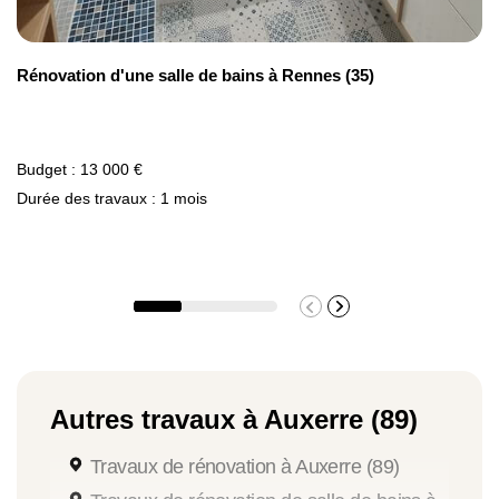
Rénovation d'une salle de bains à Rennes (35)
Budget : 13 000 €
Durée des travaux : 1 mois
Autres travaux à Auxerre (89)
Travaux de rénovation à Auxerre (89)