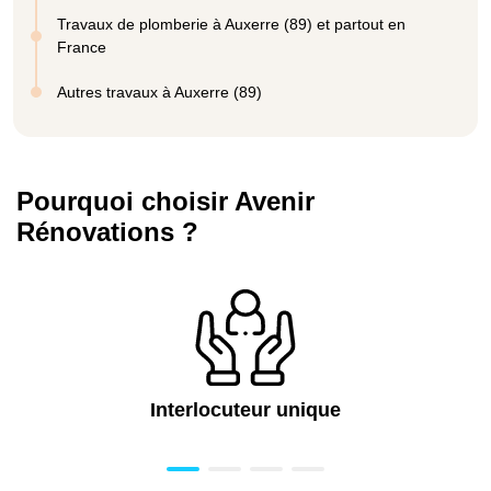
Travaux de plomberie à Auxerre (89) et partout en
France
Autres travaux à Auxerre (89)
Pourquoi choisir Avenir
Rénovations ?
Interlocuteur unique