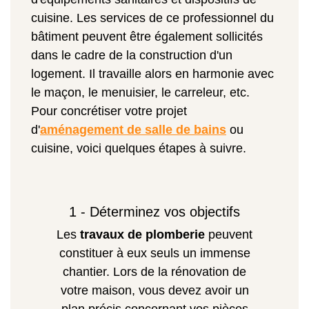
cuisine. Les services de ce professionnel du
bâtiment peuvent être également sollicités
dans le cadre de la construction d'un
logement. Il travaille alors en harmonie avec
le maçon, le menuisier, le carreleur, etc.
Pour concrétiser votre projet
d'
aménagement de salle de bains
ou
cuisine, voici quelques étapes à suivre.
1 - Déterminez vos objectifs
Les
travaux de plomberie
peuvent
constituer à eux seuls un immense
chantier. Lors de la rénovation de
votre maison, vous devez avoir un