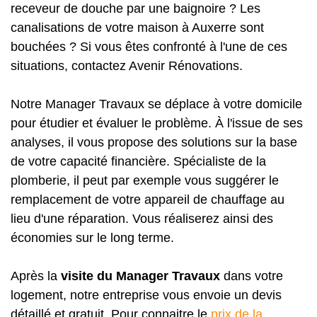
receveur de douche par une baignoire ? Les
canalisations de votre maison à Auxerre sont
bouchées ? Si vous êtes confronté à l'une de ces
situations, contactez Avenir Rénovations.
Notre Manager Travaux se déplace à votre domicile
pour étudier et évaluer le problème. À l'issue de ses
analyses, il vous propose des solutions sur la base
de votre capacité financière. Spécialiste de la
plomberie, il peut par exemple vous suggérer le
remplacement de votre appareil de chauffage au
lieu d'une réparation. Vous réaliserez ainsi des
économies sur le long terme.
Après la
visite du Manager Travaux
dans votre
logement, notre entreprise vous envoie un devis
détaillé et gratuit. Pour connaitre le
prix de la