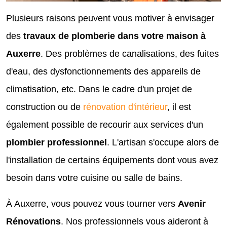
Plusieurs raisons peuvent vous motiver à envisager
des
travaux de plomberie dans votre maison à
Auxerre
. Des problèmes de canalisations, des fuites
d'eau, des dysfonctionnements des appareils de
climatisation, etc. Dans le cadre d'un projet de
construction ou de
rénovation d'intérieur
, il est
également possible de recourir aux services d'un
plombier professionnel
. L'artisan s'occupe alors de
l'installation de certains équipements dont vous avez
besoin dans votre cuisine ou salle de bains.
À Auxerre, vous pouvez vous tourner vers
Avenir
Rénovations
. Nos professionnels vous aideront à