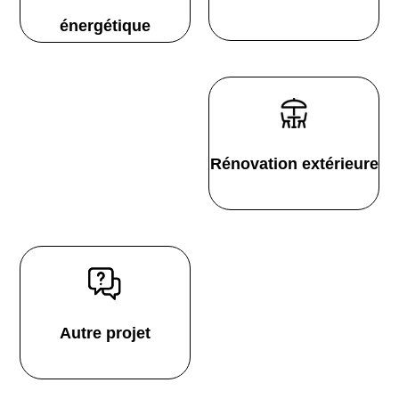
énergétique
Rénovation extérieure
Autre projet