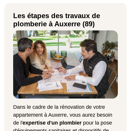
Les étapes des travaux de
plomberie à Auxerre (89)
Dans le cadre de la rénovation de votre
appartement à Auxerre, vous aurez besoin
de l'
expertise d'un plombier
pour la pose
d'équipements sanitaires et dispositifs de