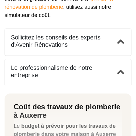
rénovation de plomberie
, utilisez aussi notre
simulateur de coût.
Sollicitez les conseils des experts
d'Avenir Rénovations
Le professionnalisme de notre
entreprise
Coût des travaux de plomberie
à Auxerre
Le
budget à prévoir pour les travaux de
plomberie dans votre maison à Auxerre