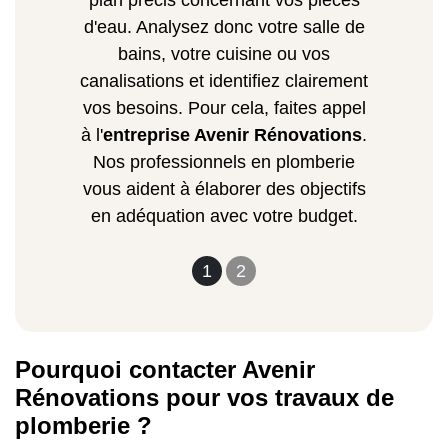
plan précis concernant vos pièces
d'eau. Analysez donc votre salle de
bains, votre cuisine ou vos
canalisations et identifiez clairement
vos besoins. Pour cela, faites appel
à l'
entreprise Avenir Rénovations
.
Nos professionnels en plomberie
vous aident à élaborer des objectifs
en adéquation avec votre budget.
1
2
Pourquoi contacter Avenir
Rénovations pour vos travaux de
plomberie ?