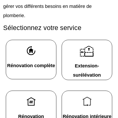
gérer vos différents besoins en matière de
plomberie.
Sélectionnez votre service
Rénovation complète
Extension-
surélévation
Rénovation
Rénovation intérieure