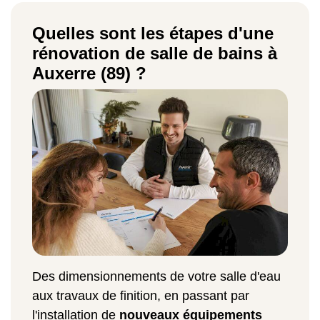
Quelles sont les étapes d'une
rénovation de salle de bains à
Auxerre (89) ?
Des dimensionnements de votre salle d'eau
aux travaux de finition, en passant par
l'installation de
nouveaux équipements