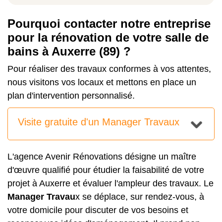
Pourquoi contacter notre entreprise
pour la rénovation de votre salle de
bains à Auxerre (89) ?
Pour réaliser des travaux conformes à vos attentes,
nous visitons vos locaux et mettons en place un
plan d'intervention personnalisé.
Visite gratuite d'un Manager Travaux
L'agence Avenir Rénovations désigne un maître
d'œuvre qualifié pour étudier la faisabilité de votre
projet à Auxerre et évaluer l'ampleur des travaux. Le
Manager Travau
x se déplace, sur rendez-vous, à
votre domicile pour discuter de vos besoins et