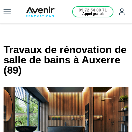
09 72 54 00 71
Appel gratuit
Travaux de rénovation de
salle de bains à Auxerre
(89)