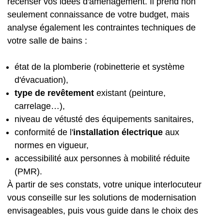
recenser vos idées d'aménagement. Il prend non
seulement connaissance de votre budget, mais
analyse également les contraintes techniques de
votre salle de bains :
état de la plomberie (robinetterie et système
d'évacuation),
type de revêtement
existant (peinture,
carrelage…),
niveau de vétusté des équipements sanitaires,
conformité de l'
installation électrique
aux
normes en vigueur,
accessibilité aux personnes à mobilité réduite
(PMR).
À partir de ses constats, votre unique interlocuteur
vous conseille sur les solutions de modernisation
envisageables, puis vous guide dans le choix des