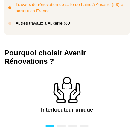
Travaux de rénovation de salle de bains à Auxerre (89) et
partout en France
Autres travaux à Auxerre (89)
Pourquoi choisir Avenir
Rénovations ?
Interlocuteur unique