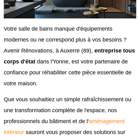
Votre salle de bains manque d'équipements
modernes ou ne correspond plus à vos besoins ?
Avenir Rénovations, à Auxerre (89),
entreprise tous
corps d'état
dans l'Yonne, est votre partenaire de
confiance pour réhabiliter cette pièce essentielle de
votre maison.
Que vous souhaitiez un simple rafraîchissement ou
une transformation complète de l'espace, nos
professionnels du bâtiment et de l'
aménagement
intérieur
sauront vous proposer des solutions sur