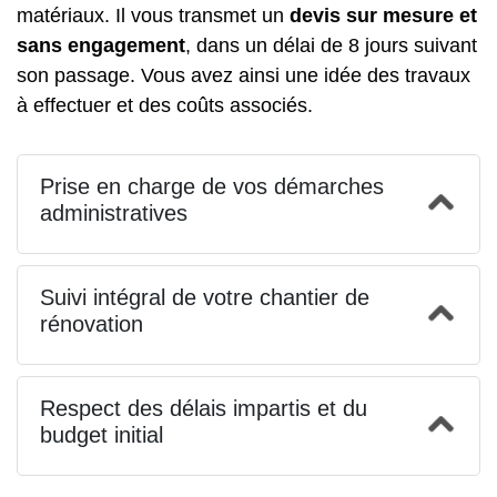
matériaux. Il vous transmet un
devis sur mesure et
sans engagement
, dans un délai de 8 jours suivant
son passage. Vous avez ainsi une idée des travaux
à effectuer et des coûts associés.
Prise en charge de vos démarches
administratives
Suivi intégral de votre chantier de
rénovation
Respect des délais impartis et du
budget initial