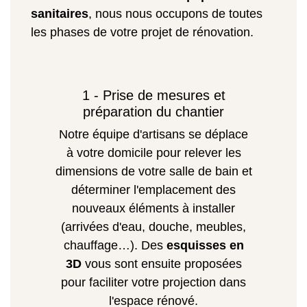
sanitaires
, nous nous occupons de toutes
les phases de votre projet de rénovation.
1 - Prise de mesures et
préparation du chantier
Notre équipe d'artisans se déplace
à votre domicile pour relever les
dimensions de votre salle de bain et
déterminer l'emplacement des
nouveaux éléments à installer
(arrivées d'eau, douche, meubles,
chauffage…). Des
esquisses en
3D
vous sont ensuite proposées
pour faciliter votre projection dans
l'espace rénové.