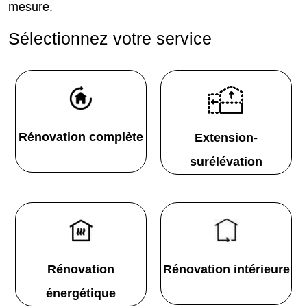
mesure.
Sélectionnez votre service
Rénovation complète
Extension-
surélévation
Rénovation
Rénovation intérieure
énergétique