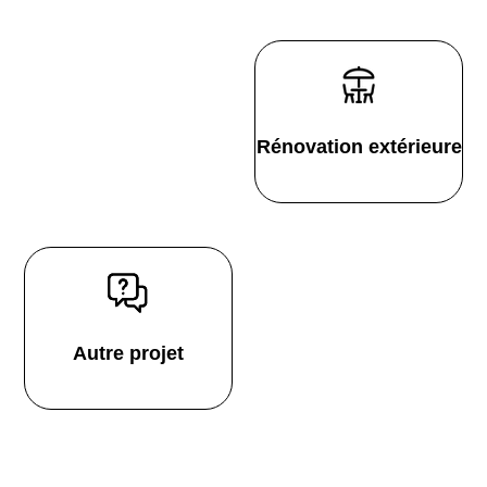
Rénovation extérieure
Autre projet