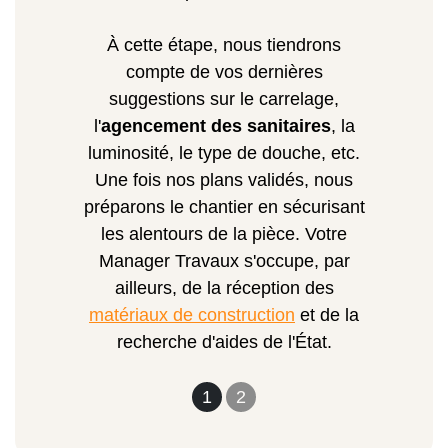
À cette étape, nous tiendrons
compte de vos dernières
suggestions sur le carrelage,
l'
agencement des sanitaires
, la
luminosité, le type de douche, etc.
Une fois nos plans validés, nous
préparons le chantier en sécurisant
les alentours de la pièce. Votre
Manager Travaux s'occupe, par
ailleurs, de la réception des
matériaux de construction
et de la
recherche d'aides de l'État.
1
2