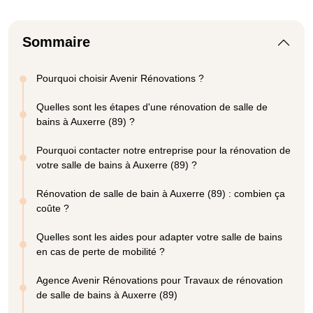
Sommaire
Pourquoi choisir Avenir Rénovations ?
Quelles sont les étapes d'une rénovation de salle de
bains à Auxerre (89) ?
Pourquoi contacter notre entreprise pour la rénovation de
votre salle de bains à Auxerre (89) ?
Rénovation de salle de bain à Auxerre (89) : combien ça
coûte ?
Quelles sont les aides pour adapter votre salle de bains
en cas de perte de mobilité ?
Agence Avenir Rénovations pour Travaux de rénovation
de salle de bains à Auxerre (89)