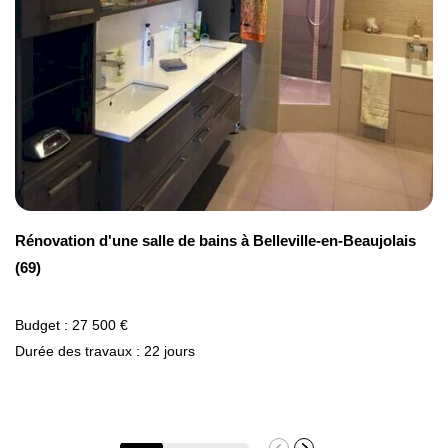
Rénovation d'une salle de bains à Belleville-en-Beaujolais
(69)
Budget : 27 500 €
Durée des travaux : 22 jours