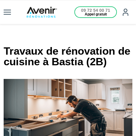
09 72 54 00 71
Appel gratuit
Travaux de rénovation de
cuisine à Bastia (2B)