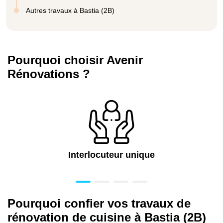
Autres travaux à Bastia (2B)
Pourquoi choisir Avenir
Rénovations ?
Interlocuteur unique
Pourquoi confier vos travaux de
rénovation de cuisine à Bastia (2B)