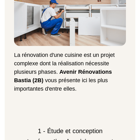
La rénovation d'une cuisine est un projet
complexe dont la réalisation nécessite
plusieurs phases.
Avenir Rénovations
Bastia (2B)
vous présente ici les plus
importantes d'entre elles.
1 - Étude et conception