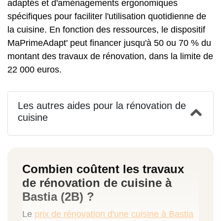
adaptés et d'aménagements ergonomiques
spécifiques pour faciliter l'utilisation quotidienne de
la cuisine. En fonction des ressources, le dispositif
MaPrimeAdapt' peut financer jusqu'à 50 ou 70 % du
montant des travaux de rénovation, dans la limite de
22 000 euros.
Les autres aides pour la rénovation de
cuisine
Combien coûtent les travaux
de rénovation de cuisine à
Bastia (2B) ?
Le
prix de rénovation d'une cuisine à Bastia