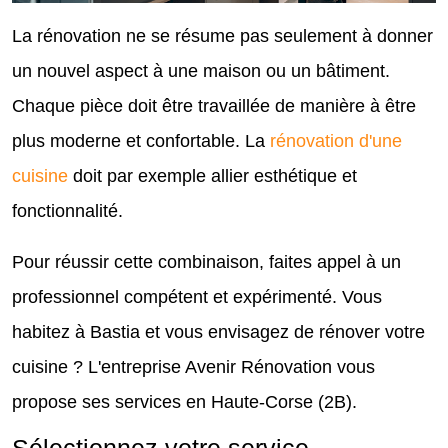
La rénovation ne se résume pas seulement à donner
un nouvel aspect à une maison ou un bâtiment.
Chaque pièce doit être travaillée de manière à être
plus moderne et confortable. La
rénovation d'une
cuisine
doit par exemple allier esthétique et
fonctionnalité.
Pour réussir cette combinaison, faites appel à un
professionnel compétent et expérimenté. Vous
habitez à Bastia et vous envisagez de rénover votre
cuisine ? L'entreprise Avenir Rénovation vous
propose ses services en Haute-Corse (2B).
Sélectionnez votre service