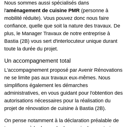
Nous sommes aussi spécialisés dans
l'
aménagement de cuisine PMR
(personne à
mobilité réduite). Vous pouvez donc nous faire
confiance, quelle que soit la nature des travaux. De
plus, le Manager Travaux de notre entreprise à
Bastia (2B) vous sert d'interlocuteur unique durant
toute la durée du projet.
Un accompagnement total
L'accompagnement proposé par Avenir Rénovations
ne se limite pas aux travaux eux-mêmes. Nous
simplifions également les démarches
administratives, en vous guidant pour l'obtention des
autorisations nécessaires pour la réalisation du
projet de rénovation de cuisine à Bastia (2B).
On pense notamment à la déclaration préalable de