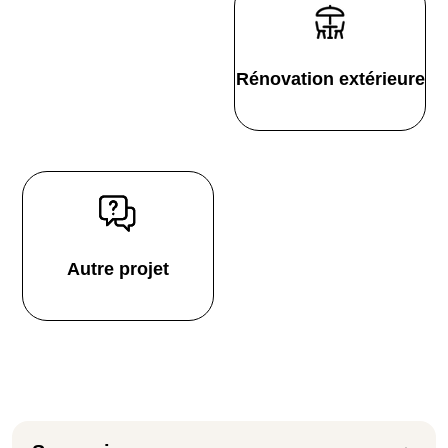
Rénovation extérieure
Autre projet