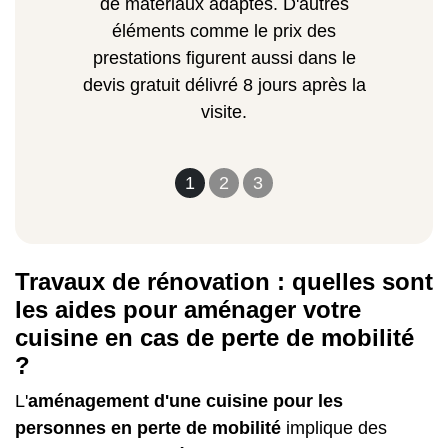
de matériaux adaptés. D'autres
éléments comme le prix des
prestations figurent aussi dans le
devis gratuit délivré 8 jours après la
visite.
1
2
3
Travaux de rénovation : quelles sont
les aides pour aménager votre
cuisine en cas de perte de mobilité
?
L'
aménagement d'une cuisine pour les
personnes en perte de mobilité
implique des