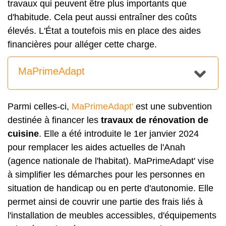
travaux qui peuvent être plus importants que
d'habitude. Cela peut aussi entraîner des coûts
élevés. L'État a toutefois mis en place des aides
financières pour alléger cette charge.
MaPrimeAdapt
Parmi celles-ci,
MaPrimeAdapt'
est une subvention
destinée à financer les
travaux de rénovation de
cuisine
. Elle a été introduite le 1er janvier 2024
pour remplacer les aides actuelles de l'Anah
(agence nationale de l'habitat). MaPrimeAdapt' vise
à simplifier les démarches pour les personnes en
situation de handicap ou en perte d'autonomie. Elle
permet ainsi de couvrir une partie des frais liés à
l'installation de meubles accessibles, d'équipements