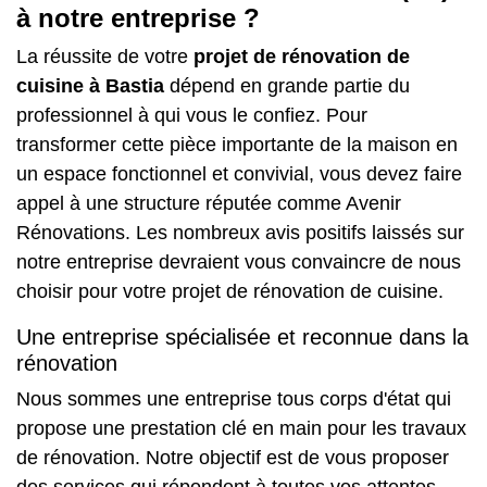
à notre entreprise ?
La réussite de votre
projet de rénovation de
cuisine à Bastia
dépend en grande partie du
professionnel à qui vous le confiez. Pour
transformer cette pièce importante de la maison en
un espace fonctionnel et convivial, vous devez faire
appel à une structure réputée comme Avenir
Rénovations. Les nombreux avis positifs laissés sur
notre entreprise devraient vous convaincre de nous
choisir pour votre projet de rénovation de cuisine.
Une entreprise spécialisée et reconnue dans la
rénovation
Nous sommes une entreprise tous corps d'état qui
propose une prestation clé en main pour les travaux
de rénovation. Notre objectif est de vous proposer
des services qui répondent à toutes vos attentes.