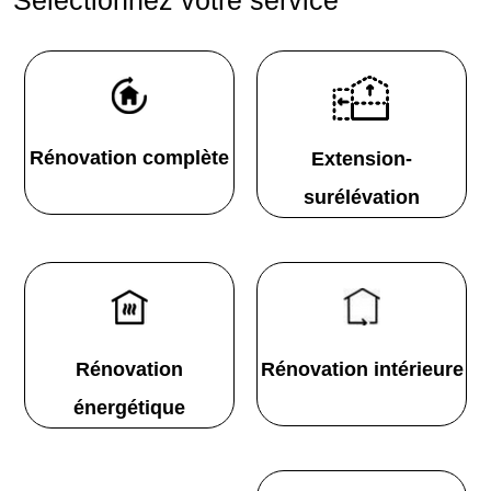
Rénovation complète
Extension-
surélévation
Rénovation
Rénovation intérieure
énergétique