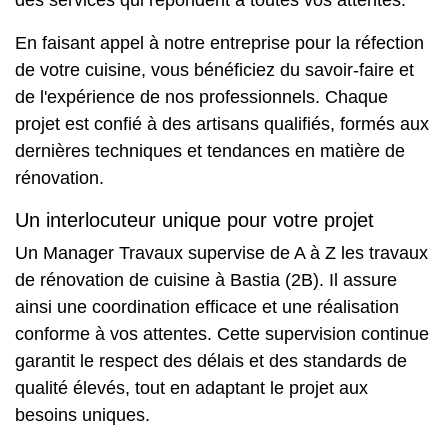
En faisant appel à notre entreprise pour la réfection
de votre cuisine, vous bénéficiez du savoir-faire et
de l'expérience de nos professionnels. Chaque
projet est confié à des artisans qualifiés, formés aux
dernières techniques et tendances en matière de
rénovation.
Un interlocuteur unique pour votre projet
Un Manager Travaux supervise de A à Z les travaux
de rénovation de cuisine à Bastia (2B). Il assure
ainsi une coordination efficace et une réalisation
conforme à vos attentes. Cette supervision continue
garantit le respect des délais et des standards de
qualité élevés, tout en adaptant le projet aux
besoins uniques.