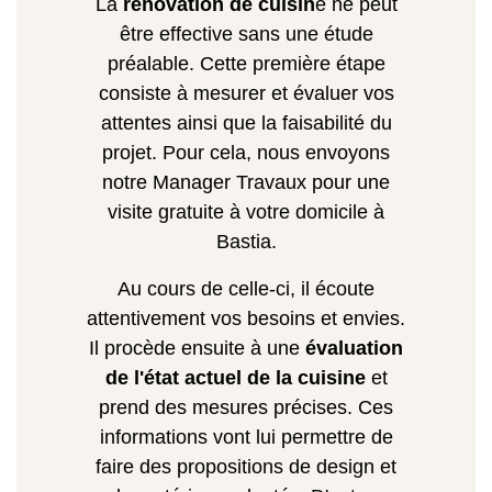
La
rénovation de cuisin
e ne peut
être effective sans une étude
préalable. Cette première étape
consiste à mesurer et évaluer vos
attentes ainsi que la faisabilité du
projet. Pour cela, nous envoyons
notre Manager Travaux pour une
visite gratuite à votre domicile à
Bastia.
Au cours de celle-ci, il écoute
attentivement vos besoins et envies.
Il procède ensuite à une
évaluation
de l'état actuel de la cuisine
et
prend des mesures précises. Ces
informations vont lui permettre de
faire des propositions de design et