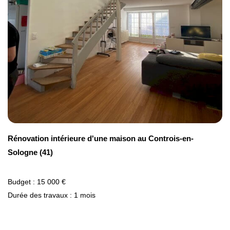
Rénovation intérieure d'une maison au Controis-en-
Sologne (41)
Budget : 15 000 €
Durée des travaux : 1 mois