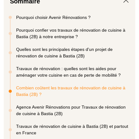
Sommaire
Pourquoi choisir Avenir Rénovations ?
Pourquoi confier vos travaux de rénovation de cuisine à
Bastia (2B) à notre entreprise ?
Quelles sont les principales étapes d'un projet de
rénovation de cuisine à Bastia (2B)
Travaux de rénovation : quelles sont les aides pour
aménager votre cuisine en cas de perte de mobilité ?
Combien coûtent les travaux de rénovation de cuisine à
Bastia (2B) ?
Agence Avenir Rénovations pour Travaux de rénovation
de cuisine à Bastia (2B)
Travaux de rénovation de cuisine à Bastia (2B) et partout
en France