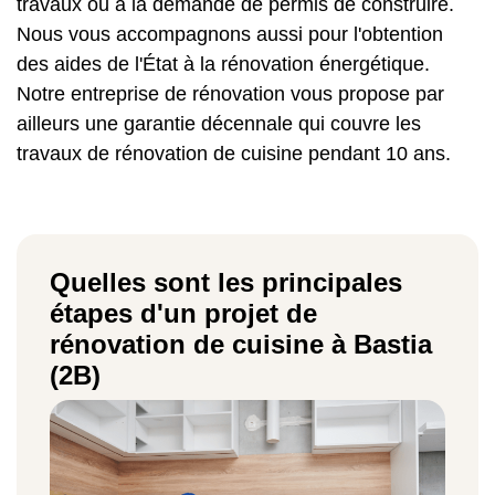
travaux ou à la demande de permis de construire.
Nous vous accompagnons aussi pour l'obtention
des aides de l'État à la rénovation énergétique.
Notre entreprise de rénovation vous propose par
ailleurs une garantie décennale qui couvre les
travaux de rénovation de cuisine pendant 10 ans.
Quelles sont les principales
étapes d'un projet de
rénovation de cuisine à Bastia
(2B)