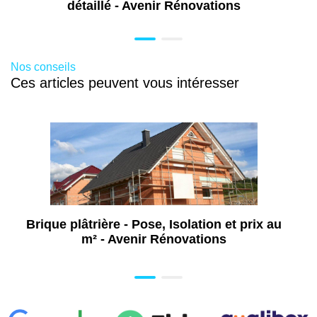
(2B)
détaillé - Avenir Rénovations
Nos conseils
Ces articles peuvent vous intéresser
Brique plâtrière - Pose, Isolation et prix au
m² - Avenir Rénovations