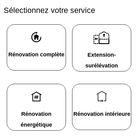
Sélectionnez votre service
Rénovation complète
Extension-
surélévation
Rénovation
Rénovation intérieure
énergétique