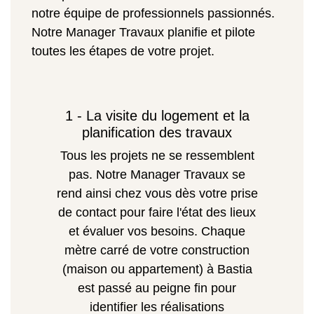
notre équipe de professionnels passionnés.
Notre Manager Travaux planifie et pilote
toutes les étapes de votre projet.
1 - La visite du logement et la
planification des travaux
Tous les projets ne se ressemblent
pas. Notre Manager Travaux se
rend ainsi chez vous dès votre prise
de contact pour faire l'état des lieux
et évaluer vos besoins. Chaque
mètre carré de votre construction
(maison ou appartement) à Bastia
est passé au peigne fin pour
identifier les réalisations