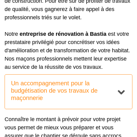
de construction. Pour être sûr de profiter de travaux
de qualité, vous gagnerez à faire appel à des
professionnels triés sur le volet.
Notre
entreprise de rénovation à Bastia
est votre
prestataire privilégié pour concrétiser vos idées
d'amélioration et de transformation de votre habitat.
Nos maçons professionnels mettent leur expertise
au service de la réussite de vos travaux.
Un accompagnement pour la
budgétisation de vos travaux de
maçonnerie
Connaître le montant à prévoir pour votre projet
vous permet de mieux vous préparer et vous
assurer que le chantier se déroule sans accrocs.