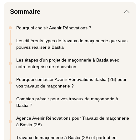
Sommaire
Pourquoi choisir Avenir Rénovations ?
Les différents types de travaux de maçonnerie que vous
pouvez réaliser à Bastia
Les étapes d'un projet de maçonnerie à Bastia avec
notre entreprise de rénovation
Pourquoi contacter Avenir Rénovations Bastia (2B) pour
vos travaux de maçonnerie ?
Combien prévoir pour vos travaux de maçonnerie à
Bastia ?
Agence Avenir Rénovations pour Travaux de maçonnerie
à Bastia (2B)
Travaux de maçonnerie à Bastia (2B) et partout en