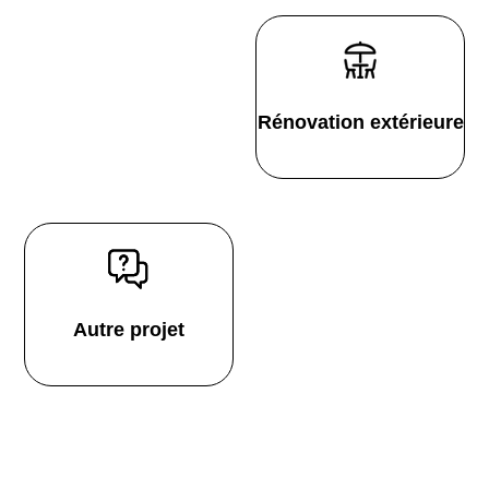
Rénovation extérieure
Autre projet