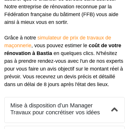
Notre entreprise de rénovation reconnue par la
Fédération française du bâtiment (FFB) vous aide
ainsi à mieux vous en sortir.
Grâce à notre
simulateur de prix de travaux de
maçonnerie
, vous pouvez estimer le
coût de votre
rénovation à Bastia
en quelques clics. N'hésitez
pas à prendre rendez-vous avec l'un de nos experts
pour vous faire un avis objectif sur le montant réel à
prévoir. Vous recevrez un devis précis et détaillé
dans un délai de 8 jours après l'état des lieux.
Mise à disposition d'un Manager
Travaux pour concrétiser vos idées