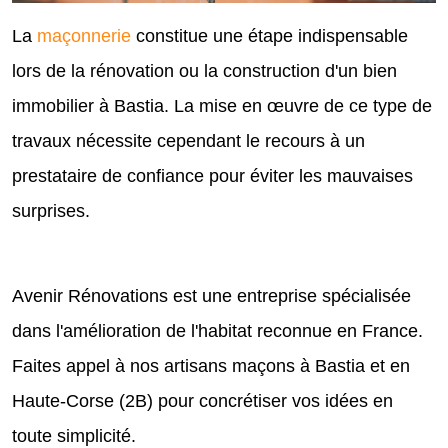
La
maçonnerie
constitue une étape indispensable
lors de la rénovation ou la construction d'un bien
immobilier à Bastia. La mise en œuvre de ce type de
travaux nécessite cependant le recours à un
prestataire de confiance pour éviter les mauvaises
surprises.
Avenir Rénovations est une entreprise spécialisée
dans l'amélioration de l'habitat reconnue en France.
Faites appel à nos artisans maçons à Bastia et en
Haute-Corse (2B) pour concrétiser vos idées en
toute simplicité.