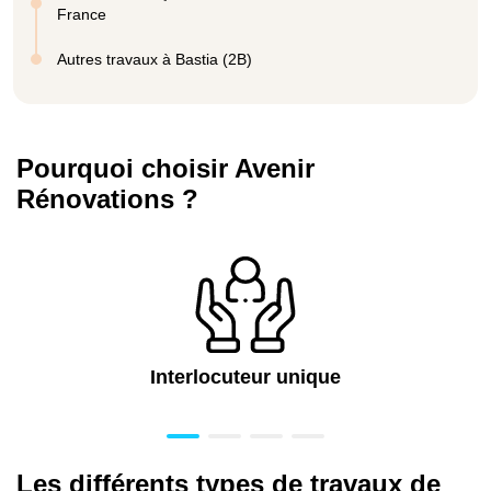
France
Autres travaux à Bastia (2B)
Pourquoi choisir Avenir
Rénovations ?
Interlocuteur unique
Les différents types de travaux de