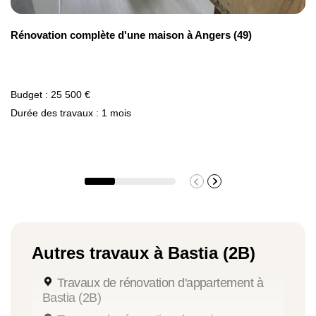
Rénovation complète d'une maison à Angers (49)
Budget : 25 500 €
Durée des travaux : 1 mois
Autres travaux à Bastia (2B)
Travaux de rénovation d'appartement à
Bastia (2B)