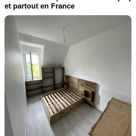
et partout en France