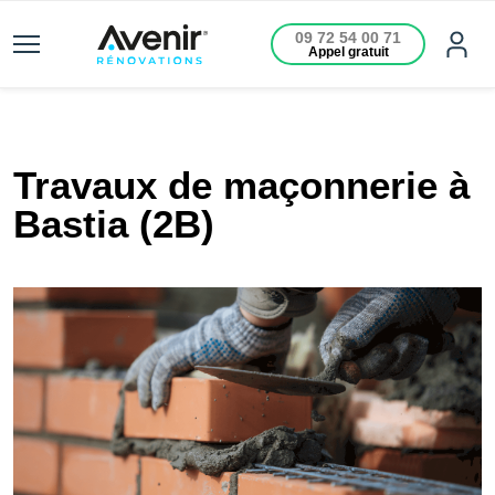
09 72 54 00 71
Appel gratuit
Travaux de maçonnerie à
Bastia (2B)