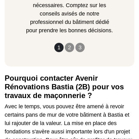
nécessaires. Comptez sur les
conseils avisés de notre
professionnel du bâtiment dédié
pour prendre les bonnes décisions.
1
2
3
Pourquoi contacter Avenir
Rénovations Bastia (2B) pour vos
travaux de maçonnerie ?
Avec le temps, vous pouvez être amené à revoir
certains pans de mur de votre bâtiment à Bastia et
lui rajouter de la valeur. La mise en place des
fondations s'avère aussi importante lors d'un projet