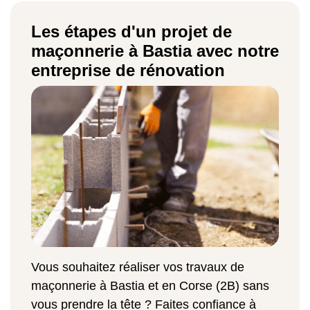
Les étapes d'un projet de
maçonnerie à Bastia avec notre
entreprise de rénovation
Vous souhaitez réaliser vos travaux de
maçonnerie à Bastia et en Corse (2B) sans
vous prendre la tête ? Faites confiance à