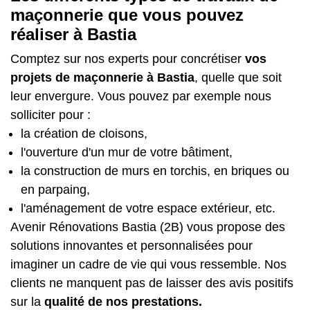
maçonnerie que vous pouvez
réaliser à Bastia
Comptez sur nos experts pour concrétiser
vos
projets de maçonnerie à Bastia
, quelle que soit
leur envergure. Vous pouvez par exemple nous
solliciter pour :
la création de cloisons,
l'ouverture d'un mur de votre bâtiment,
la construction de murs en torchis, en briques ou
en parpaing,
l'aménagement de votre espace extérieur, etc.
Avenir Rénovations Bastia (2B) vous propose des
solutions innovantes et personnalisées pour
imaginer un cadre de vie qui vous ressemble. Nos
clients ne manquent pas de laisser des avis positifs
sur la
qualité de nos prestations.