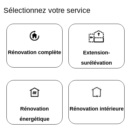
Sélectionnez votre service
Rénovation complète
Extension-
surélévation
Rénovation
Rénovation intérieure
énergétique