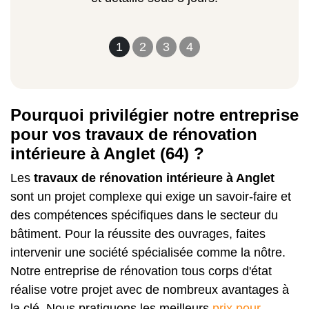
1
2
3
4
Pourquoi privilégier notre entreprise
pour vos travaux de rénovation
intérieure à Anglet (64) ?
Les
travaux de rénovation intérieure à Anglet
sont un projet complexe qui exige un savoir-faire et
des compétences spécifiques dans le secteur du
bâtiment. Pour la réussite des ouvrages, faites
intervenir une société spécialisée comme la nôtre.
Notre entreprise de rénovation tous corps d'état
réalise votre projet avec de nombreux avantages à
la clé. Nous pratiquons les meilleurs
prix pour