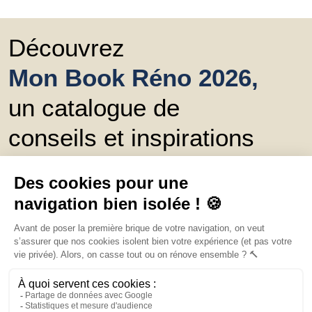
Découvrez
Mon Book Réno 2026,
un catalogue de
conseils et inspirations
Trouver une agence