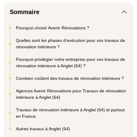
Sommaire
Pourquoi choisir Avenir Rénovations ?
Quelles sont les phases d'exécution pour vos travaux de
rénovation intérieure ?
Pourquoi privilégier notre entreprise pour vos travaux de
rénovation intérieure à Anglet (64) ?
Combien coûtent des travaux de rénovation intérieure ?
Agences Avenir Rénovations pour Travaux de rénovation
intérieure à Anglet (64)
Travaux de rénovation intérieure à Anglet (64) et partout
en France
Autres travaux à Anglet (64)