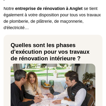
Notre
entreprise de rénovation à Anglet
se tient
également à votre disposition pour tous vos travaux
de plomberie, de plâtrerie, de maçonnerie,
d'électricité…
Quelles sont les phases
d'exécution pour vos travaux
de rénovation intérieure ?