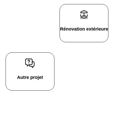
Rénovation extérieure
Autre projet