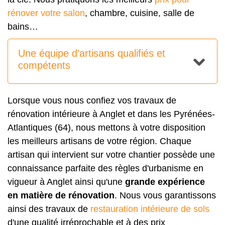
rénover votre salon
, chambre, cuisine, salle de
bains…
Une équipe d'artisans qualifiés et
compétents
Lorsque vous nous confiez vos travaux de
rénovation intérieure à Anglet et dans les Pyrénées-
Atlantiques (64), nous mettons à votre disposition
les meilleurs artisans de votre région. Chaque
artisan qui intervient sur votre chantier possède une
connaissance parfaite des règles d'urbanisme en
vigueur à Anglet ainsi qu'une
grande expérience
en matière de rénovation
. Nous vous garantissons
ainsi des travaux de
restauration intérieure de sols
d'une qualité irréprochable et à des prix