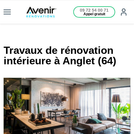
09 72 54 00 71
Appel gratuit
Travaux de rénovation
intérieure à Anglet (64)