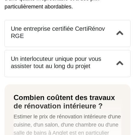
particulièrement abordables.
Une entreprise certifiée CertiRénov
RGE
Un interlocuteur unique pour vous
assister tout au long du projet
Combien coûtent des travaux
de rénovation intérieure ?
Estimer le prix de rénovation intérieure d'une
cuisine, d'un salon, d'une chambre ou d'une
salle de bains à Anglet est en particulier