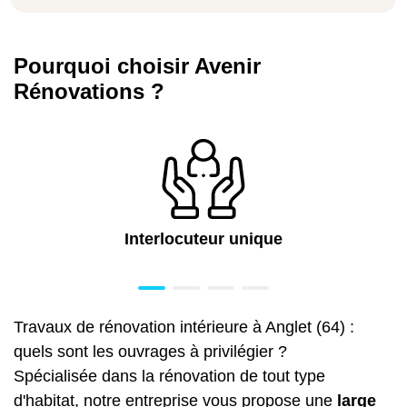
Pourquoi choisir Avenir
Rénovations ?
Interlocuteur unique
Travaux de rénovation intérieure à Anglet (64) :
quels sont les ouvrages à privilégier ?
Spécialisée dans la rénovation de tout type
d'habitat, notre entreprise vous propose une
large