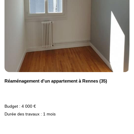
Réaménagement d'un appartement à Rennes (35)
Budget : 4 000 €
Durée des travaux : 1 mois