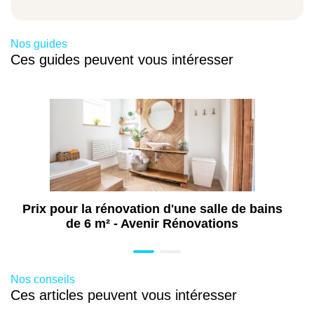
Nos guides
Ces guides peuvent vous intéresser
Prix pour la rénovation d'une salle de bains
de 6 m² - Avenir Rénovations
Nos conseils
Ces articles peuvent vous intéresser