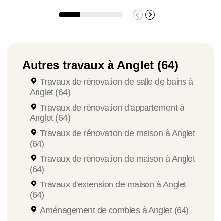
Autres travaux à Anglet (64)
Travaux de rénovation de salle de bains à
Anglet (64)
Travaux de rénovation d'appartement à
Anglet (64)
Travaux de rénovation de maison à Anglet
(64)
Travaux de rénovation de maison à Anglet
(64)
Travaux d'extension de maison à Anglet
(64)
Aménagement de combles à Anglet (64)