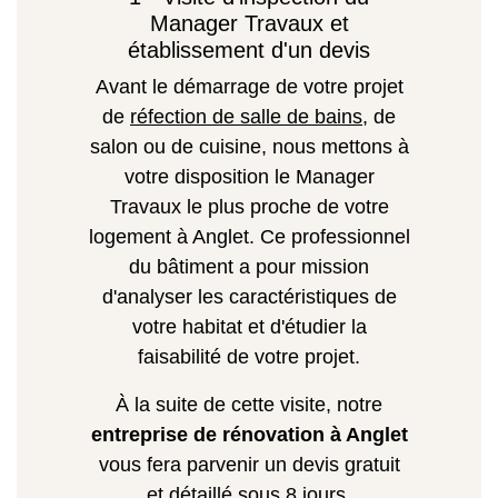
Manager Travaux et
établissement d'un devis
Avant le démarrage de votre projet
de
réfection de salle de bains
, de
salon ou de cuisine, nous mettons à
votre disposition le Manager
Travaux le plus proche de votre
logement à Anglet. Ce professionnel
du bâtiment a pour mission
d'analyser les caractéristiques de
votre habitat et d'étudier la
faisabilité de votre projet.
À la suite de cette visite, notre
entreprise de rénovation à Anglet
vous fera parvenir un devis gratuit
et détaillé sous 8 jours.