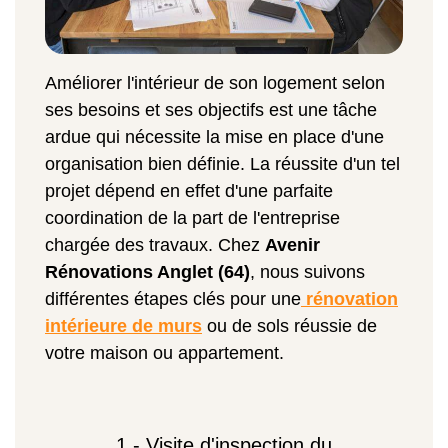
Améliorer l'intérieur de son logement selon
ses besoins et ses objectifs est une tâche
ardue qui nécessite la mise en place d'une
organisation bien définie. La réussite d'un tel
projet dépend en effet d'une parfaite
coordination de la part de l'entreprise
chargée des travaux. Chez
Avenir
Rénovations Anglet (64)
, nous suivons
différentes étapes clés pour une
rénovation
intérieure de murs
ou de sols réussie de
votre maison ou appartement.
1 - Visite d'inspection du