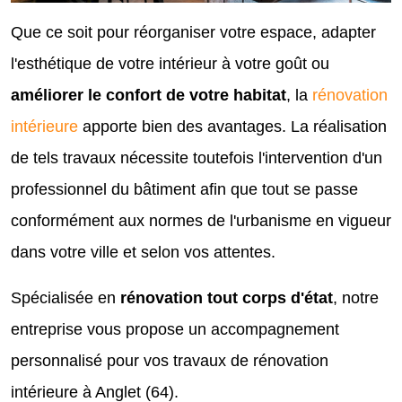
Que ce soit pour réorganiser votre espace, adapter
l'esthétique de votre intérieur à votre goût ou
améliorer le confort de votre habitat
, la
rénovation
intérieure
apporte bien des avantages. La réalisation
de tels travaux nécessite toutefois l'intervention d'un
professionnel du bâtiment afin que tout se passe
conformément aux normes de l'urbanisme en vigueur
dans votre ville et selon vos attentes.
Spécialisée en
rénovation tout corps d'état
, notre
entreprise vous propose un accompagnement
personnalisé pour vos travaux de rénovation
intérieure à Anglet (64).