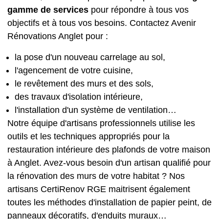
gamme de services
pour répondre à tous vos
objectifs et à tous vos besoins. Contactez Avenir
Rénovations Anglet pour :
la pose d'un nouveau carrelage au sol,
l'agencement de votre cuisine,
le revêtement des murs et des sols,
des travaux d'isolation intérieure,
l'installation d'un système de ventilation…
Notre équipe d'artisans professionnels utilise les
outils et les techniques appropriés pour la
restauration intérieure des plafonds
de votre maison
à Anglet. Avez-vous besoin d'un artisan qualifié pour
la rénovation des murs de votre habitat ? Nos
artisans CertiRenov RGE maitrisent également
toutes les méthodes d'installation de papier peint, de
panneaux décoratifs, d'enduits muraux…