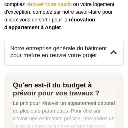
comptiez
rénover votre studio
ou votre logement
d'exception, comptez sur notre savoir-faire pour
mieux vous en sortir pour la
rénovation
d'appartement à Anglet
.
Notre entreprise générale du bâtiment
pour mettre en œuvre votre projet
Qu'en est-il du budget à
prévoir pour vos travaux ?
Le prix pour rénover un appartement dépend
de plusieurs paramètres. Pour être sûr
d'avoir une estimation précise, demandez un
devis sur mesure à notre entreprise tous