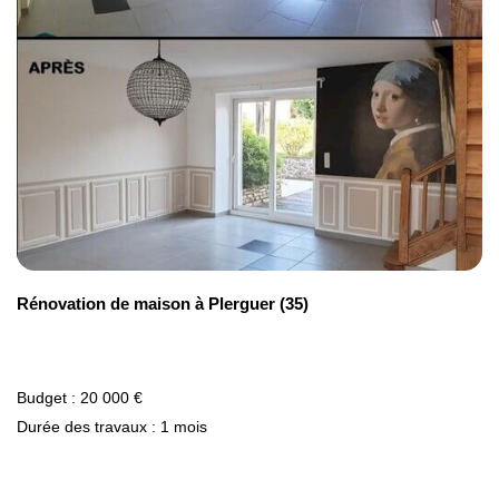
Rénovation de maison à Plerguer (35)
Budget : 20 000 €
Durée des travaux : 1 mois