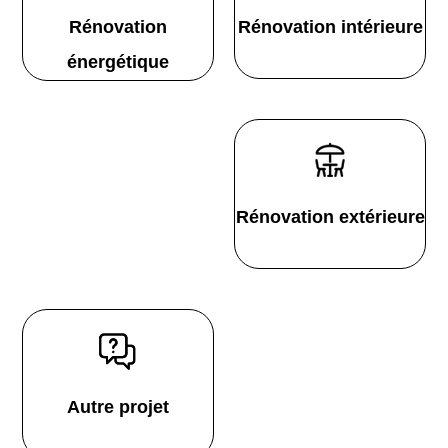
Rénovation
Rénovation intérieure
énergétique
Rénovation extérieure
Autre projet