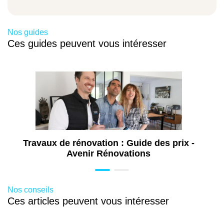
Nos guides
Ces guides peuvent vous intéresser
Travaux de rénovation : Guide des prix -
Avenir Rénovations
Nos conseils
Ces articles peuvent vous intéresser