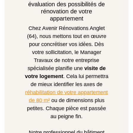
évaluation des possibilités de
rénovation de votre
appartement
Chez Avenir Rénovations Anglet
(64), nous mettons tout en œuvre
pour concrétiser vos idées. Dès
votre sollicitation, le Manager
Travaux de notre entreprise
spécialisée planifie une
visite de
votre logement
. Cela lui permettra
de mieux identifier les axes de
réhabilitation de votre appartement
de 80 m²
ou de dimensions plus
petites. Chaque pièce est passée
au peigne fin.
Notre professionnel du bâtiment