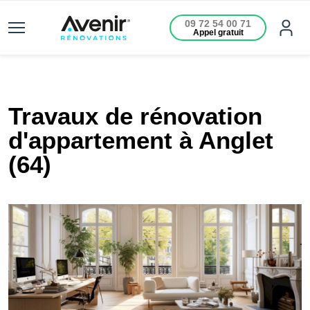
09 72 54 00 71
Appel gratuit
Travaux de rénovation
d'appartement à Anglet
(64)