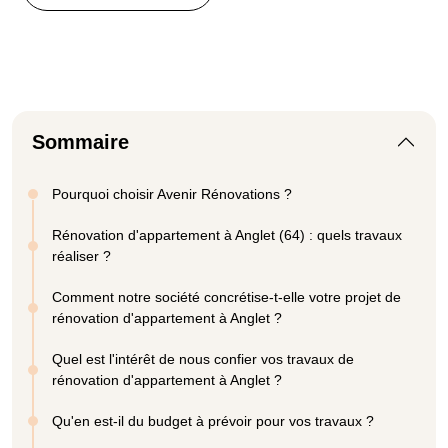
Sommaire
Pourquoi choisir Avenir Rénovations ?
Rénovation d'appartement à Anglet (64) : quels travaux
réaliser ?
Comment notre société concrétise-t-elle votre projet de
rénovation d'appartement à Anglet ?
Quel est l'intérêt de nous confier vos travaux de
rénovation d'appartement à Anglet ?
Qu'en est-il du budget à prévoir pour vos travaux ?