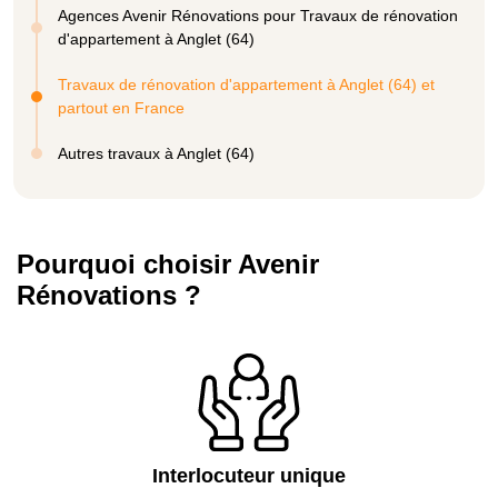
Agences Avenir Rénovations pour Travaux de rénovation
d'appartement à Anglet (64)
Travaux de rénovation d'appartement à Anglet (64) et
partout en France
Autres travaux à Anglet (64)
Pourquoi choisir Avenir
Rénovations ?
Interlocuteur unique