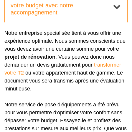
votre budget avec notre
accompagnement
Notre entreprise spécialisée tient à vous offrir une
expérience optimale. Nous sommes conscients que
vous devez avoir une certaine somme pour votre
projet de rénovation
. Vous pouvez donc nous
demander un devis gratuitement pour
transformer
votre T2
ou votre appartement haut de gamme. Le
document vous sera transmis après une évaluation
minutieuse.
Notre service de pose d'équipements a été prévu
pour vous permettre d'optimiser votre confort sans
dépasser votre budget. Essayez-le et profitez des
prestations sur mesure aux meilleurs prix. Que vous