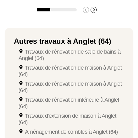
Autres travaux à Anglet (64)
Travaux de rénovation de salle de bains à
Anglet (64)
Travaux de rénovation de maison à Anglet
(64)
Travaux de rénovation de maison à Anglet
(64)
Travaux de rénovation intérieure à Anglet
(64)
Travaux d'extension de maison à Anglet
(64)
Aménagement de combles à Anglet (64)