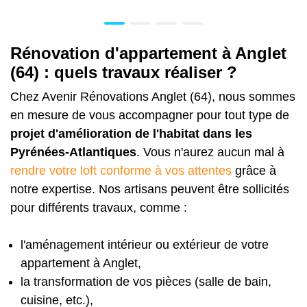
Rénovation d'appartement à Anglet
(64) : quels travaux réaliser ?
Chez Avenir Rénovations Anglet (64), nous sommes
en mesure de vous accompagner pour tout type de
projet d'amélioration de l'habitat dans les
Pyrénées-Atlantiques
. Vous n'aurez aucun mal à
rendre votre loft conforme à vos attentes
grâce à
notre expertise. Nos artisans peuvent être sollicités
pour différents travaux, comme :
l'aménagement intérieur ou extérieur de votre
appartement à Anglet,
la transformation de vos pièces (salle de bain,
cuisine, etc.),