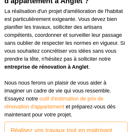
d'appartement à Anglet ?
La réalisation d'un projet d'amélioration de l'habitat
est particulièrement exigeante. Vous devez bien
planifier les travaux, solliciter des artisans
compétents, coordonner et surveiller leur passage
sans oublier de respecter les normes en vigueur. Si
vous souhaitez concrétiser vos idées sans vous
prendre la tête, n'hésitez pas à solliciter notre
entreprise de rénovation à Anglet
.
Nous nous ferons un plaisir de vous aider à
imaginer un cadre de vie qui vous ressemble.
Essayez notre
outil d'estimation de prix de
rénovation d'appartement
et préparez-vous dès
maintenant pour votre projet.
Réalisez vos travaux tout en maitrisant