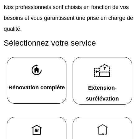
Nos professionnels sont choisis en fonction de vos
besoins et vous garantissent une prise en charge de
qualité.
Sélectionnez votre service
Rénovation complète
Extension-
surélévation