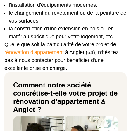
l'installation d'équipements modernes,
le changement du revêtement ou de la peinture de
vos surfaces,
la construction d'une extension en bois ou en
matériau spécifique pour votre logement, etc.
Quelle que soit la particularité de votre projet de
rénovation d'appartement
à Anglet (64), n'hésitez
pas à nous contacter pour bénéficier d'une
excellente prise en charge.
Comment notre société
concrétise-t-elle votre projet de
rénovation d'appartement à
Anglet ?