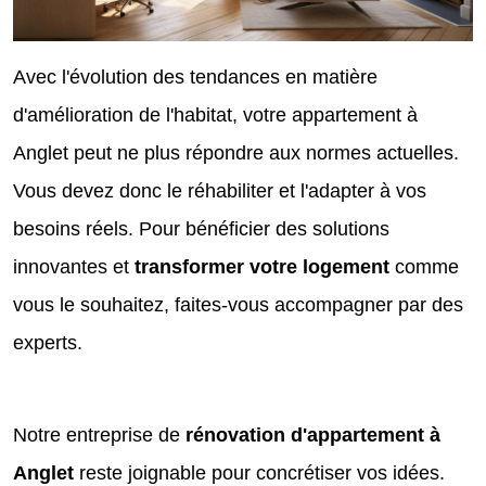
Avec l'évolution des tendances en matière
d'amélioration de l'habitat, votre appartement à
Anglet peut ne plus répondre aux normes actuelles.
Vous devez donc le réhabiliter et l'adapter à vos
besoins réels. Pour bénéficier des solutions
innovantes et
transformer votre logement
comme
vous le souhaitez, faites-vous accompagner par des
experts.
Notre entreprise de
rénovation d'appartement à
Anglet
reste joignable pour concrétiser vos idées.