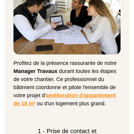
Profitez de la présence rassurante de notre
Manager Travaux
durant toutes les étapes
de votre chantier. Ce professionnel du
bâtiment coordonne et pilote l'ensemble de
votre projet d'
amélioration d'appartement
de 18 m²
ou d'un logement plus grand.
1 - Prise de contact et