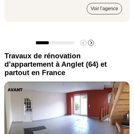
Voir l'agence
Travaux de rénovation
d'appartement à Anglet (64) et
partout en France