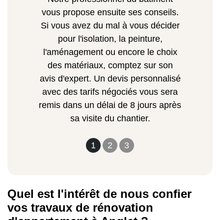
vous propose ensuite ses conseils.
Si vous avez du mal à vous décider
pour l'isolation, la peinture,
l'aménagement ou encore le choix
des matériaux, comptez sur son
avis d'expert. Un devis personnalisé
avec des tarifs négociés vous sera
remis dans un délai de 8 jours après
sa visite du chantier.
1
2
3
Quel est l'intérêt de nous confier
vos travaux de rénovation