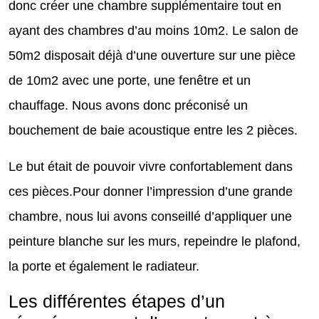
donc créer une chambre supplémentaire tout en
ayant des chambres d’au moins 10m2. Le salon de
50m2 disposait déjà d’une ouverture sur une pièce
de 10m2 avec une porte, une fenêtre et un
chauffage. Nous avons donc préconisé un
bouchement de baie acoustique entre les 2 pièces.
Le but était de pouvoir vivre confortablement dans
ces pièces.Pour donner l’impression d’une grande
chambre, nous lui avons conseillé d’appliquer une
peinture blanche sur les murs, repeindre le plafond,
la porte et également le radiateur.
Les différentes étapes d’un