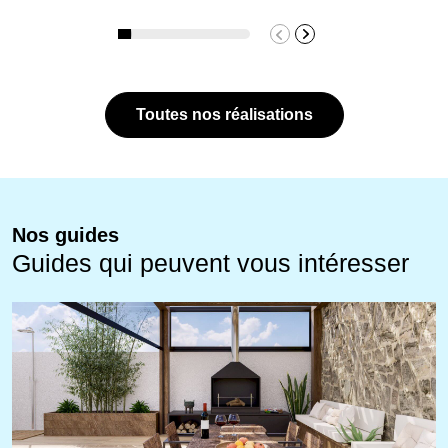
Toutes nos réalisations
Nos guides
Guides qui peuvent vous intéresser