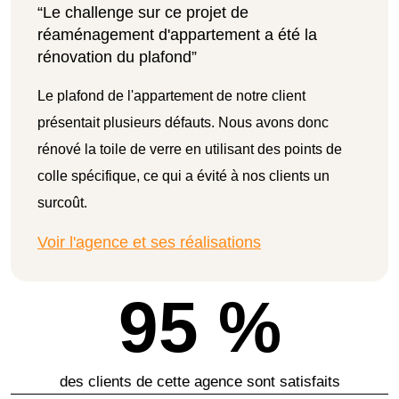
“Le challenge sur ce projet de
réaménagement d'appartement a été la
rénovation du plafond”
Le plafond de l'appartement de notre client
présentait plusieurs défauts. Nous avons donc
rénové la toile de verre en utilisant des points de
colle spécifique, ce qui a évité à nos clients un
surcoût.
Voir l'agence et ses réalisations
95 %
des clients de cette agence sont satisfaits