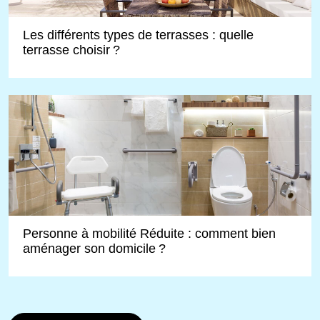
Les différents types de terrasses : quelle
terrasse choisir ?
Personne à mobilité Réduite : comment bien
aménager son domicile ?