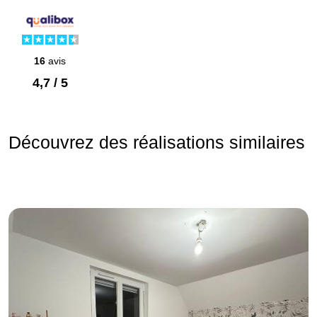
16
avis
4,7 / 5
Découvrez des réalisations similaires