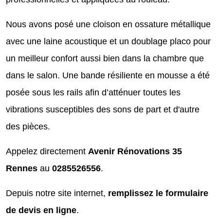
Nous avons posé une cloison en ossature métallique
avec une laine acoustique et un doublage placo pour
un meilleur confort aussi bien dans la chambre que
dans le salon. Une bande résiliente en mousse a été
posée sous les rails afin d’atténuer toutes les
vibrations susceptibles des sons de part et d'autre
des pièces.
Appelez directement
Avenir Rénovations 35
Rennes
au
0285526556
.
Depuis notre site internet,
remplissez le formulaire
de devis en ligne
.