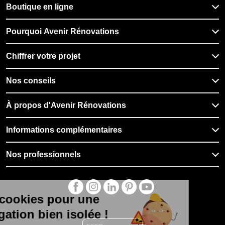
Boutique en ligne
Pourquoi Avenir Rénovations
Chiffrer votre projet
Nos conseils
À propos d'Avenir Rénovations
Informations complémentaires
Nos professionnels