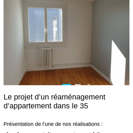
Le projet d’un réaménagement
d’appartement dans le 35
Présentation de l’une de nos réalisations :