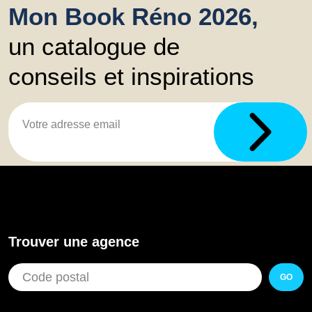
Mon Book Réno 2026,
un catalogue de
conseils et inspirations
Trouver une agence
GO