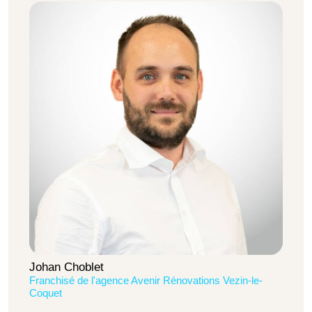
Johan Choblet
Franchisé de l'agence Avenir Rénovations Vezin-le-
Coquet