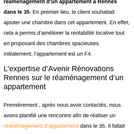
réaménagement d’un appartement à Rennes
dans le 35
. En premier lieu, le client souhaitait
ajouter une chambre dans cet appartement. En effet,
cela a permis d’améliorer la rentabilité locative tout
en proposant des chambres spacieuses.
Initialement, l’appartement est un F4.
L’expertise d’Avenir Rénovations
Rennes sur le réaménagement d’un
appartement
Premièrement , après nous avoir contactés, nous
avons planifié une rencontre afin de réaliser un
réaménagement d’appartement
dans le 35. Il fallait