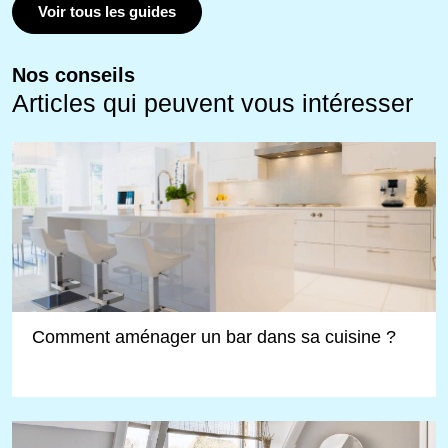
Voir tous les guides
Nos conseils
Articles qui peuvent vous intéresser
Comment aménager un bar dans sa cuisine ?