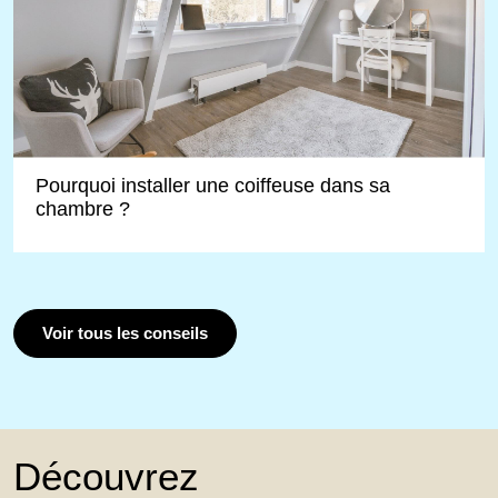
Pourquoi installer une coiffeuse dans sa
chambre ?
Voir tous les conseils
Découvrez