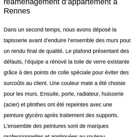
réaménagement d’appartement à
Rennes
Dans un second temps, nous avons déposé la
tapisserie avant d’enduire l’ensemble des murs pour
un rendu final de qualité. Le plafond présentant des
défauts, l’équipe a rénové la toile de verre existante
grâce à des points de colle spéciale pour éviter des
surcoûts au client. Une couleur mate a été choisie
pour les murs. Ensuite, porte, radiateur, huisserie
(acier) et plinthes ont été repeintes avec une
peinture glycéro après traitement des supports.
L’ensemble des peintures sont de marques
professionnelles et appliquées au rouleau.