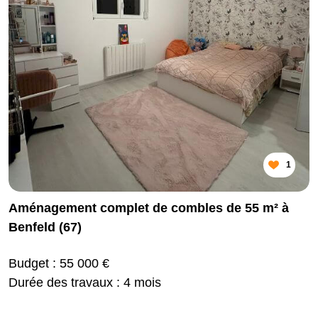
1
Aménagement complet de combles de 55 m² à
Benfeld (67)
Budget : 55 000 €
Durée des travaux : 4 mois