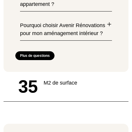
appartement ?
Pourquoi choisir Avenir Rénovations
pour mon aménagement intérieur ?
Plus de questions
35
M2 de surface