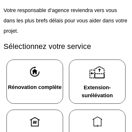
Votre responsable d’agence reviendra vers vous
dans les plus brefs délais pour vous aider dans votre
projet.
Sélectionnez votre service
Rénovation complète
Extension-
surélévation