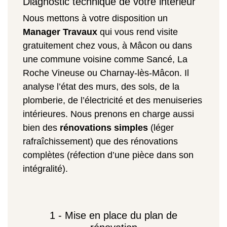
Diagnostic technique de votre intérieur
Nous mettons à votre disposition un
Manager Travaux
qui vous rend visite
gratuitement chez vous, à Mâcon ou dans
une commune voisine comme Sancé, La
Roche Vineuse ou Charnay-lès-Mâcon. Il
analyse l’état des murs, des sols, de la
plomberie, de l’électricité et des menuiseries
intérieures. Nous prenons en charge aussi
bien des
rénovations simples
(léger
rafraîchissement) que des rénovations
complètes (réfection d’une pièce dans son
intégralité).
1 - Mise en place du plan de