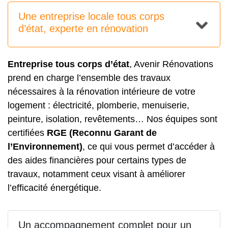
Une entreprise locale tous corps
d’état, experte en rénovation
Entreprise tous corps d’état
, Avenir Rénovations
prend en charge l’ensemble des travaux
nécessaires à la rénovation intérieure de votre
logement : électricité, plomberie, menuiserie,
peinture, isolation, revêtements… Nos équipes sont
certifiées
RGE (Reconnu Garant de
l’Environnement)
, ce qui vous permet d’accéder à
des aides financières pour certains types de
travaux, notamment ceux visant à améliorer
l’efficacité énergétique.
Un accompagnement complet pour un