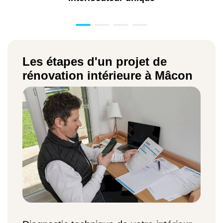
Les étapes d'un projet de
rénovation intérieure à Mâcon