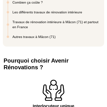
Combien ça coûte ?
Les différents travaux de rénovation intérieure
Travaux de rénovation intérieure à Mâcon (71) et partout
en France
Autres travaux à Mâcon (71)
Pourquoi choisir Avenir
Rénovations ?
Interlocuteur unique