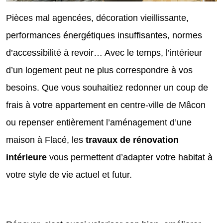
Pièces mal agencées, décoration vieillissante,
performances énergétiques insuffisantes, normes
d’accessibilité à revoir… Avec le temps, l’intérieur
d’un logement peut ne plus correspondre à vos
besoins. Que vous souhaitiez redonner un coup de
frais à votre appartement en centre-ville de Mâcon
ou repenser entièrement l’aménagement d’une
maison à Flacé, les
travaux de rénovation
intérieure
vous permettent d’adapter votre habitat à
votre style de vie actuel et futur.