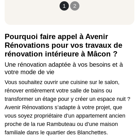
1
2
Pourquoi faire appel à Avenir
Rénovations pour vos travaux de
rénovation intérieure à Mâcon ?
Une rénovation adaptée à vos besoins et à
votre mode de vie
Vous souhaitez ouvrir une cuisine sur le salon,
rénover entièrement votre salle de bains ou
transformer un étage pour y créer un espace nuit ?
Avenir Rénovations s’adapte à votre projet, que
vous soyez propriétaire d’un appartement ancien
proche de la rue Rambuteau ou d’une maison
familiale dans le quartier des Blanchettes.