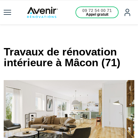
09 72 54 00 71
Appel gratuit
Travaux de rénovation
intérieure à Mâcon (71)