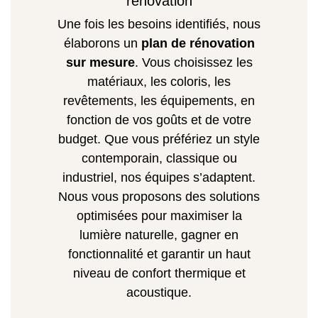
rénovation
Une fois les besoins identifiés, nous
élaborons un
plan de rénovation
sur mesure
. Vous choisissez les
matériaux, les coloris, les
revêtements, les équipements, en
fonction de vos goûts et de votre
budget. Que vous préfériez un style
contemporain, classique ou
industriel, nos équipes s’adaptent.
Nous vous proposons des solutions
optimisées pour maximiser la
lumière naturelle, gagner en
fonctionnalité et garantir un haut
niveau de confort thermique et
acoustique.