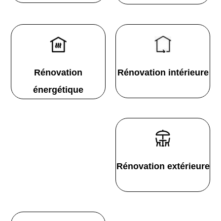
Rénovation
Rénovation intérieure
énergétique
Rénovation extérieure