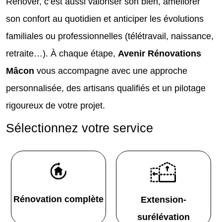
Rénover, c’est aussi valoriser son bien, améliorer
son confort au quotidien et anticiper les évolutions
familiales ou professionnelles (télétravail, naissance,
retraite…). À chaque étape,
Avenir Rénovations
Mâcon
vous accompagne avec une approche
personnalisée, des artisans qualifiés et un pilotage
rigoureux de votre projet.
Sélectionnez votre service
Rénovation complète
Extension-
surélévation