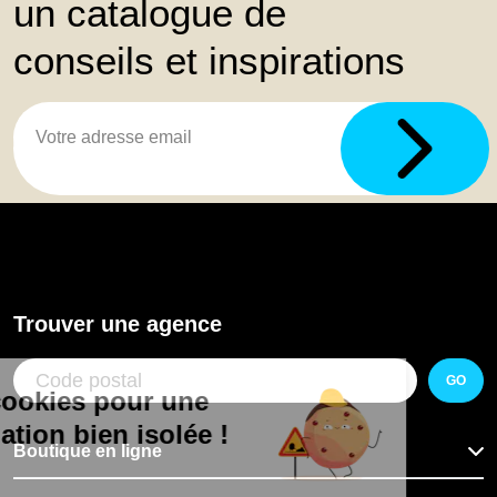
un catalogue de
conseils et inspirations
Trouver une agence
GO
Boutique en ligne