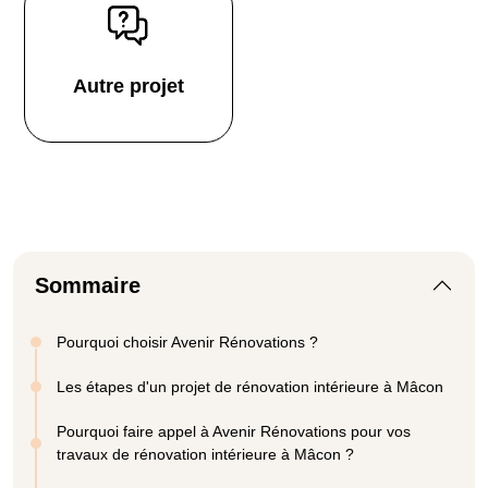
Autre projet
Sommaire
Pourquoi choisir Avenir Rénovations ?
Les étapes d'un projet de rénovation intérieure à Mâcon
Pourquoi faire appel à Avenir Rénovations pour vos
travaux de rénovation intérieure à Mâcon ?