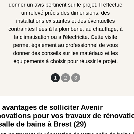
donner un avis pertinent sur le projet. Il effectue
un relevé précis des dimensions, des
installations existantes et des éventuelles
contraintes liées à la plomberie, au chauffage, à
la climatisation ou à l'électricité. Cette visite
permet également au professionnel de vous
donner des conseils sur les matériaux et les
équipements à choisir pour réussir le projet.
1
2
3
 avantages de solliciter Avenir
ovations pour vos travaux de rénovati
salle de bains à Brest (29)