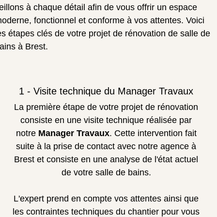
eillons à chaque détail afin de vous offrir un espace
oderne, fonctionnel et conforme à vos attentes. Voici
es étapes clés de votre projet de rénovation de salle de
ains à Brest.
1 - Visite technique du Manager Travaux
La première étape de votre projet de rénovation
consiste en une visite technique réalisée par
notre
Manager Travaux
. Cette intervention fait
suite à la prise de contact avec notre agence à
Brest et consiste en une analyse de l'état actuel
de votre salle de bains.
L'expert prend en compte vos attentes ainsi que
les contraintes techniques du chantier pour vous