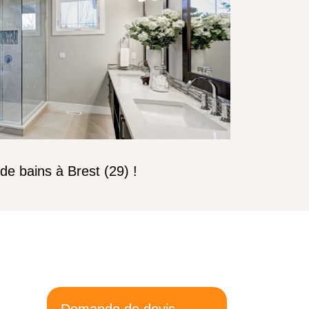
de bains à Brest (29) !