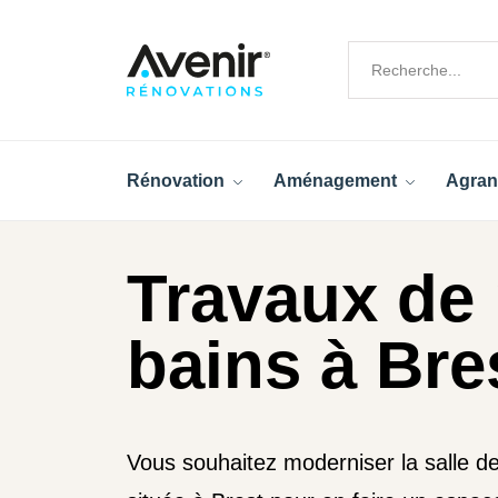
Rénovation
Aménagement
Agran
Travaux de 
bains à Bres
Vous souhaitez moderniser la salle d