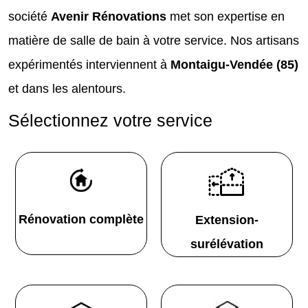
société
Avenir Rénovations
met son expertise en
matière de salle de bain à votre service. Nos artisans
expérimentés interviennent à
Montaigu-Vendée (85)
et dans les alentours.
Sélectionnez votre service
Rénovation complète
Extension-
surélévation