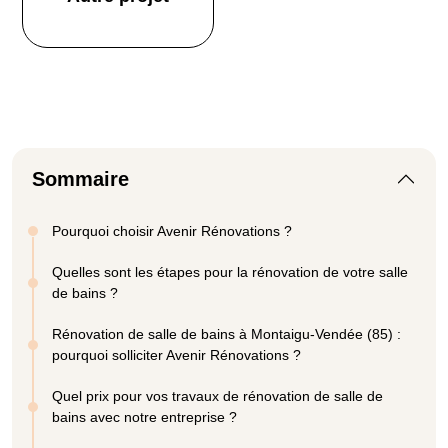
Sommaire
Pourquoi choisir Avenir Rénovations ?
Quelles sont les étapes pour la rénovation de votre salle
de bains ?
Rénovation de salle de bains à Montaigu-Vendée (85) :
pourquoi solliciter Avenir Rénovations ?
Quel prix pour vos travaux de rénovation de salle de
bains avec notre entreprise ?