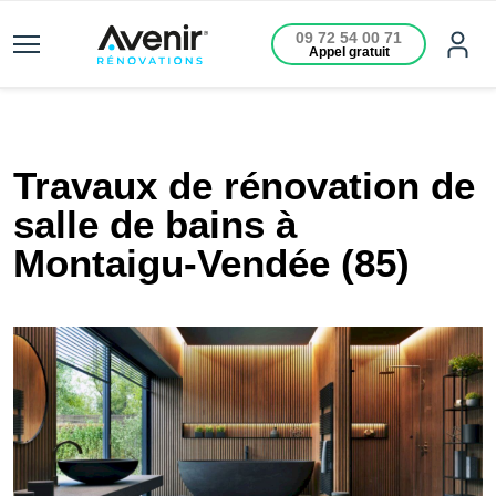
09 72 54 00 71
Appel gratuit
Travaux de rénovation de
salle de bains à
Montaigu-Vendée (85)