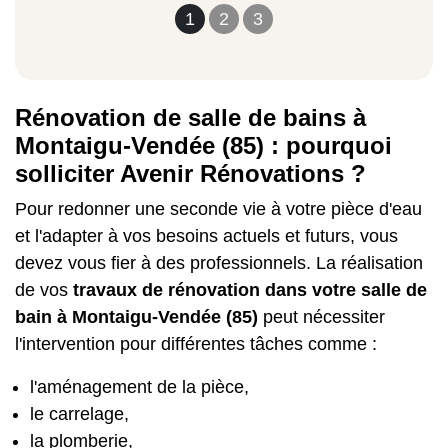
1
2
3
Rénovation de salle de bains à
Montaigu-Vendée (85) : pourquoi
solliciter Avenir Rénovations ?
Pour redonner une seconde vie à votre pièce d'eau
et l'adapter à vos besoins actuels et futurs, vous
devez vous fier à des professionnels. La réalisation
de vos
travaux de rénovation dans votre salle de
bain à Montaigu-Vendée (85)
peut nécessiter
l'intervention pour différentes tâches comme :
l'aménagement de la pièce,
le carrelage,
la plomberie,