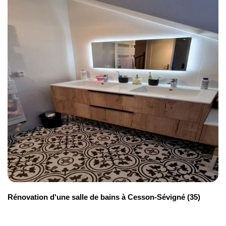
Rénovation d'une salle de bains à Cesson-Sévigné (35)