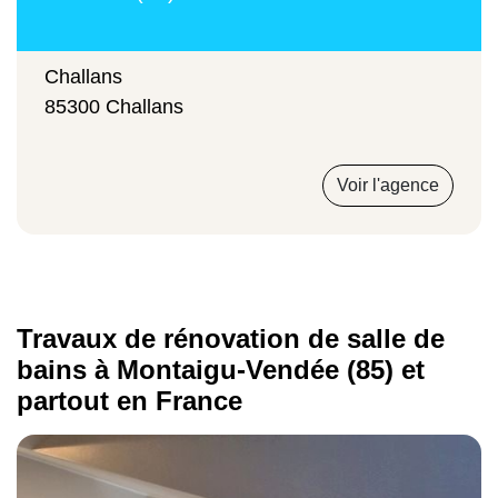
Challans
85300 Challans
Voir l'agence
Travaux de rénovation de salle de
bains à Montaigu-Vendée (85) et
partout en France