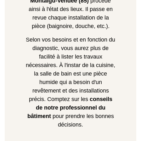
Montaigu-Vendée (85)
procède
ainsi à l'état des lieux. Il passe en
revue chaque installation de la
pièce (baignoire, douche, etc.).
Selon vos besoins et en fonction du
diagnostic, vous aurez plus de
facilité à lister les travaux
nécessaires. À l'instar de la cuisine,
la salle de bain est une pièce
humide qui a besoin d'un
revêtement et des installations
précis. Comptez sur les
conseils
de notre professionnel du
bâtiment
pour prendre les bonnes
décisions.