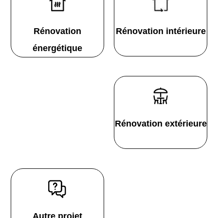
Rénovation
Rénovation intérieure
énergétique
Rénovation extérieure
Autre projet