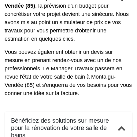
Vendée (85)
, la prévision d'un budget pour
concrétiser votre projet devient une sinécure. Nous
avons mis au point un simulateur de prix de vos
travaux pour vous permettre d'obtenir une
estimation en quelques clics.
Vous pouvez également obtenir un devis sur
mesure en prenant rendez-vous avec un de nos
professionnels. Le Manager Travaux passera en
revue l'état de votre salle de bain à Montaigu-
Vendée (85) et s'enquerra de vos besoins pour vous
donner une idée sur la facture.
Bénéficiez des solutions sur mesure
pour la rénovation de votre salle de
bains