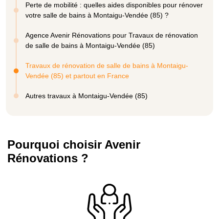
Perte de mobilité : quelles aides disponibles pour rénover
votre salle de bains à Montaigu-Vendée (85) ?
Agence Avenir Rénovations pour Travaux de rénovation
de salle de bains à Montaigu-Vendée (85)
Travaux de rénovation de salle de bains à Montaigu-
Vendée (85) et partout en France
Autres travaux à Montaigu-Vendée (85)
Pourquoi choisir Avenir
Rénovations ?