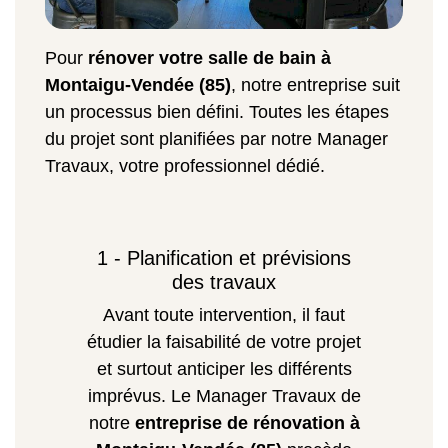
Pour
rénover votre salle de bain à
Montaigu-Vendée (85)
, notre entreprise suit
un processus bien défini. Toutes les étapes
du projet sont planifiées par notre Manager
Travaux, votre professionnel dédié.
1 - Planification et prévisions
des travaux
Avant toute intervention, il faut
étudier la faisabilité de votre projet
et surtout anticiper les différents
imprévus. Le Manager Travaux de
notre
entreprise de rénovation à