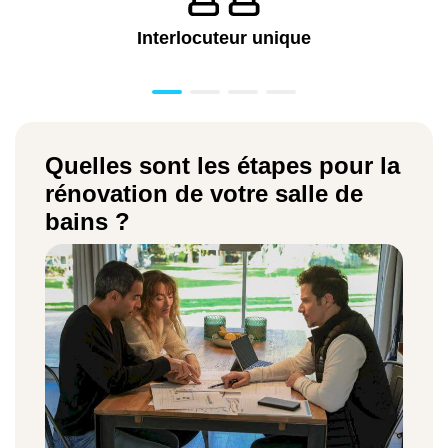
Interlocuteur unique
Quelles sont les étapes pour la
rénovation de votre salle de
bains ?