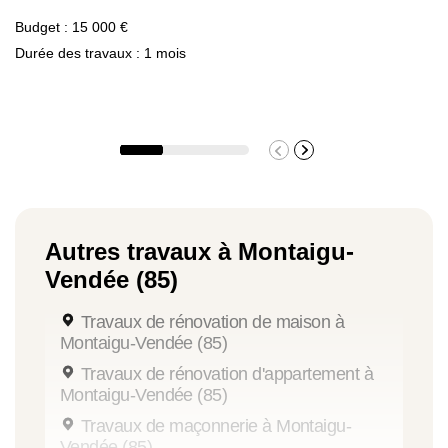
Budget : 15 000 €
Durée des travaux : 1 mois
Autres travaux à Montaigu-
Vendée (85)
Travaux de rénovation de maison à
Montaigu-Vendée (85)
Travaux de rénovation d'appartement à
Montaigu-Vendée (85)
Travaux de maçonnerie à Montaigu-
Vendée (85)