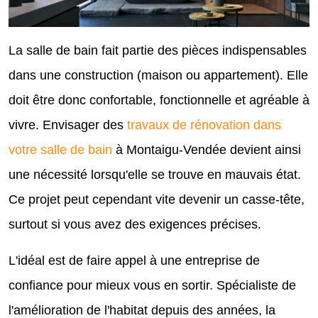
La salle de bain fait partie des pièces indispensables
dans une construction (maison ou appartement). Elle
doit être donc confortable, fonctionnelle et agréable à
vivre. Envisager des
travaux de rénovation dans
votre salle de bain
à Montaigu-Vendée devient ainsi
une nécessité lorsqu'elle se trouve en mauvais état.
Ce projet peut cependant vite devenir un casse-tête,
surtout si vous avez des exigences précises.
L'idéal est de faire appel à une entreprise de
confiance pour mieux vous en sortir. Spécialiste de
l'amélioration de l'habitat depuis des années, la