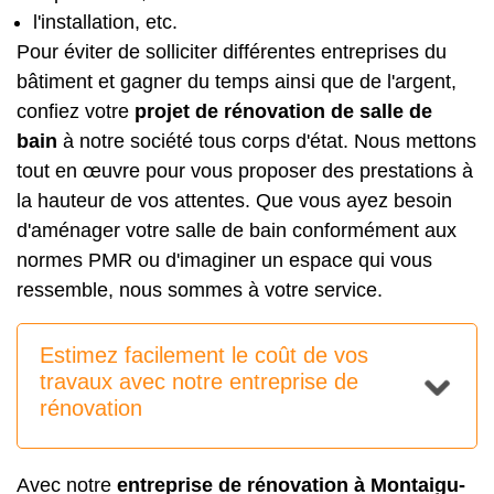
l'installation, etc.
Pour éviter de solliciter différentes entreprises du
bâtiment et gagner du temps ainsi que de l'argent,
confiez votre
projet de rénovation de salle de
bain
à notre société tous corps d'état. Nous mettons
tout en œuvre pour vous proposer des prestations à
la hauteur de vos attentes. Que vous ayez besoin
d'
aménager votre salle de bain conformément aux
normes PMR
ou d'imaginer un espace qui vous
ressemble, nous sommes à votre service.
Estimez facilement le coût de vos
travaux avec notre entreprise de
rénovation
Avec notre
entreprise de rénovation à Montaigu-