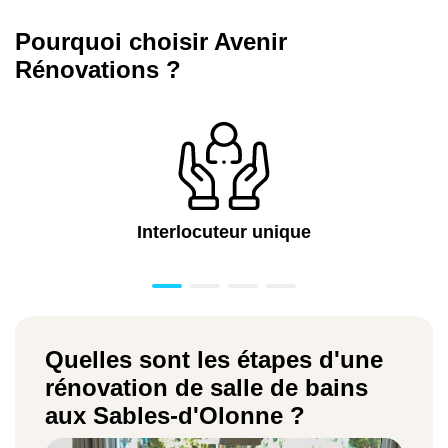
Pourquoi choisir Avenir
Rénovations ?
Interlocuteur unique
Quelles sont les étapes d'une
rénovation de salle de bains
aux Sables-d'Olonne ?