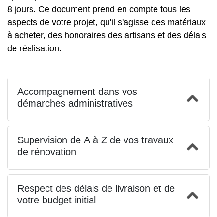
8 jours. Ce document prend en compte tous les
aspects de votre projet, qu'il s'agisse des matériaux
à acheter, des honoraires des artisans et des délais
de réalisation.
Accompagnement dans vos
démarches administratives
Supervision de A à Z de vos travaux
de rénovation
Respect des délais de livraison et de
votre budget initial