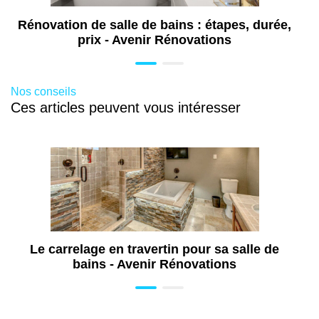
Rénovation de salle de bains : étapes, durée,
prix - Avenir Rénovations
Nos conseils
Ces articles peuvent vous intéresser
Le carrelage en travertin pour sa salle de
bains - Avenir Rénovations