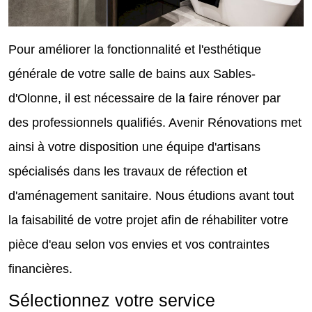
Pour améliorer la fonctionnalité et l'esthétique
générale de votre salle de bains aux Sables-
d'Olonne, il est nécessaire de la faire rénover par
des professionnels qualifiés. Avenir Rénovations met
ainsi à votre disposition une équipe d'artisans
spécialisés dans les travaux de réfection et
d'aménagement sanitaire. Nous étudions avant tout
la faisabilité de votre projet afin de réhabiliter votre
pièce d'eau selon vos envies et vos contraintes
financières.
Sélectionnez votre service