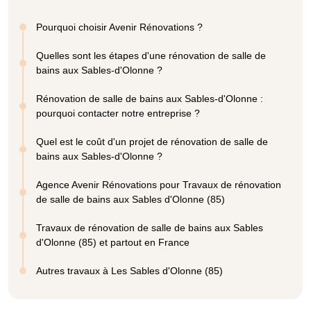
Pourquoi choisir Avenir Rénovations ?
Quelles sont les étapes d'une rénovation de salle de
bains aux Sables-d'Olonne ?
Rénovation de salle de bains aux Sables-d'Olonne :
pourquoi contacter notre entreprise ?
Quel est le coût d'un projet de rénovation de salle de
bains aux Sables-d'Olonne ?
Agence Avenir Rénovations pour Travaux de rénovation
de salle de bains aux Sables d'Olonne (85)
Travaux de rénovation de salle de bains aux Sables
d'Olonne (85) et partout en France
Autres travaux à Les Sables d'Olonne (85)