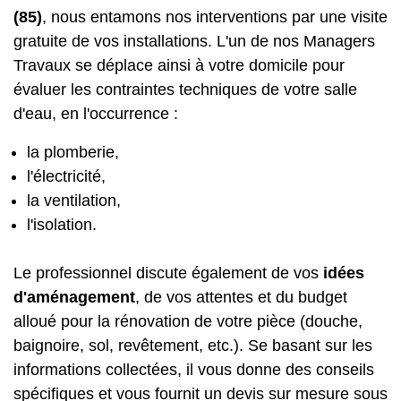
(85)
, nous entamons nos interventions par une visite
gratuite de vos installations. L'un de nos Managers
Travaux se déplace ainsi à votre domicile pour
évaluer les contraintes techniques de votre salle
d'eau, en l'occurrence :
la plomberie,
l'électricité,
la ventilation,
l'isolation.
Le professionnel discute également de vos
idées
d'aménagement
, de vos attentes et du budget
alloué pour la rénovation de votre pièce (douche,
baignoire, sol, revêtement, etc.). Se basant sur les
informations collectées, il vous donne des conseils
spécifiques et vous fournit un devis sur mesure sous