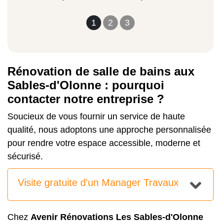
1
2
3
Rénovation de salle de bains aux
Sables-d'Olonne : pourquoi
contacter notre entreprise ?
Soucieux de vous fournir un service de haute
qualité, nous adoptons une approche personnalisée
pour rendre votre espace accessible, moderne et
sécurisé.
Visite gratuite d'un Manager Travaux
Chez
Avenir Rénovations Les Sables-d'Olonne