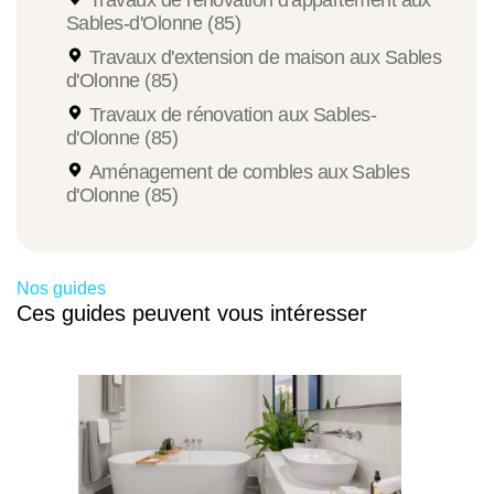
Sables-d'Olonne (85)
Travaux d'extension de maison aux Sables
d'Olonne (85)
Travaux de rénovation aux Sables-
d'Olonne (85)
Aménagement de combles aux Sables
d'Olonne (85)
Nos guides
Ces guides peuvent vous intéresser