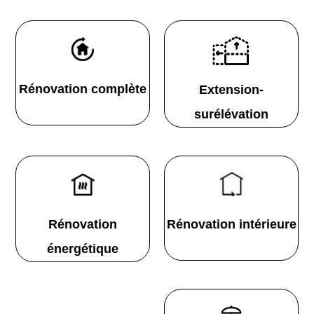
Rénovation complète
Extension-
surélévation
Rénovation
Rénovation intérieure
énergétique