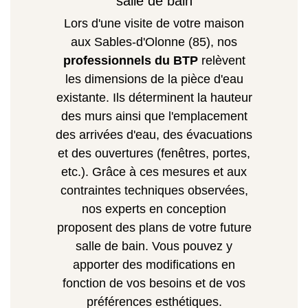
salle de bain
Lors d'une visite de votre maison
aux Sables-d'Olonne (85), nos
professionnels du BTP
relèvent
les dimensions de la pièce d'eau
existante. Ils déterminent la hauteur
des murs ainsi que l'emplacement
des arrivées d'eau, des évacuations
et des ouvertures (fenêtres, portes,
etc.). Grâce à ces mesures et aux
contraintes techniques observées,
nos experts en conception
proposent des plans de votre future
salle de bain. Vous pouvez y
apporter des modifications en
fonction de vos besoins et de vos
préférences esthétiques.