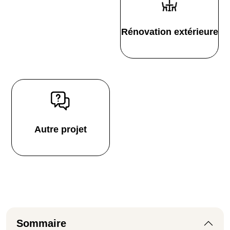
Rénovation extérieure
Autre projet
Sommaire