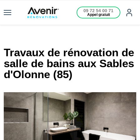
09 72 54 00 71
Appel gratuit
Travaux de rénovation de
salle de bains aux Sables
d'Olonne (85)