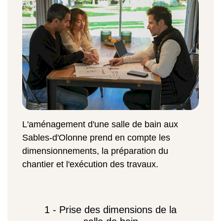
L'aménagement d'une salle de bain aux
Sables-d'Olonne prend en compte les
dimensionnements, la préparation du
chantier et l'exécution des travaux.
1 - Prise des dimensions de la