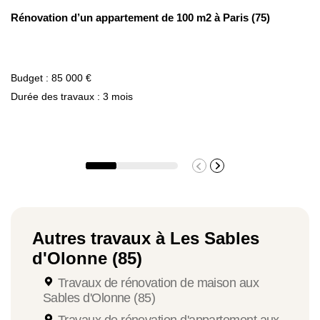
Rénovation d’un appartement de 100 m2 à Paris (75)
Budget : 85 000 €
Durée des travaux : 3 mois
Autres travaux à Les Sables
d'Olonne (85)
Travaux de rénovation de maison aux
Sables d'Olonne (85)
Travaux de rénovation d'appartement aux