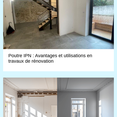
Poutre IPN : Avantages et utilisations en
travaux de rénovation