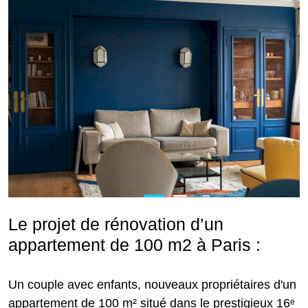
Le projet de rénovation d’un
appartement de 100 m2 à Paris :
Un couple avec enfants, nouveaux propriétaires d'un
appartement de 100 m² situé dans le prestigieux 16ᵉ