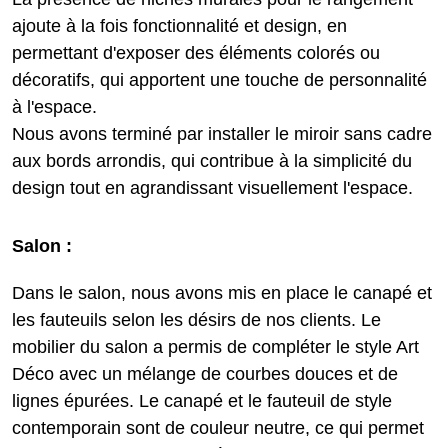
ajoute à la fois fonctionnalité et design, en
permettant d'exposer des éléments colorés ou
décoratifs, qui apportent une touche de personnalité
à l'espace.
Nous avons terminé par installer le miroir sans cadre
aux bords arrondis, qui contribue à la simplicité du
design tout en agrandissant visuellement l'espace.
Salon :
Dans le salon, nous avons mis en place le canapé et
les fauteuils selon les désirs de nos clients. Le
mobilier du salon a permis de compléter le style Art
Déco avec un mélange de courbes douces et de
lignes épurées. Le canapé et le fauteuil de style
contemporain sont de couleur neutre, ce qui permet