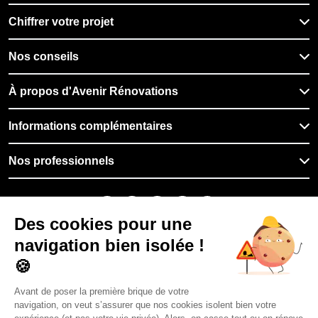
Chiffrer votre projet
Nos conseils
À propos d'Avenir Rénovations
Informations complémentaires
Nos professionnels
🇫🇷
France