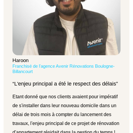
Haroon
Franchisé de l'agence Avenir Rénovations Boulogne-
Billancourt
“L'enjeu principal a été le respect des délais”
Etant donné que nos clients avaient pour impératif
de s'installer dans leur nouveau domicile dans un
délai de trois mois à compter du lancement des
travaux, l'enjeu principal de ce projet de rénovation
d'appartement résidait dans la gestion du temps !