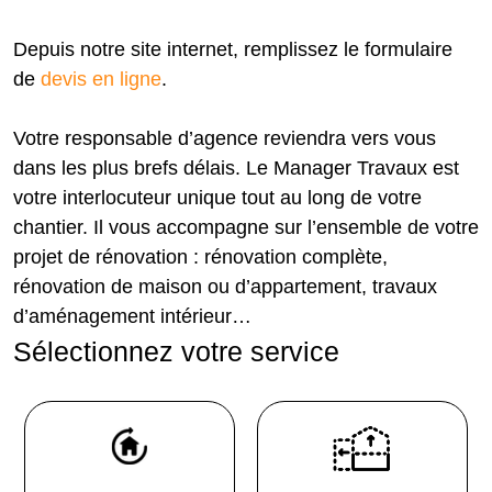
Depuis notre site internet, remplissez le formulaire
de
devis en ligne
.
Votre responsable d’agence reviendra vers vous
dans les plus brefs délais. Le Manager Travaux est
votre interlocuteur unique tout au long de votre
chantier. Il vous accompagne sur l’ensemble de votre
projet de rénovation : rénovation complète,
rénovation de maison ou d’appartement, travaux
d’aménagement intérieur…
Sélectionnez votre service