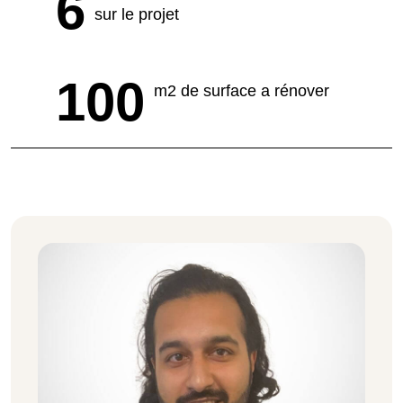
6
sur le projet
100
m2 de surface a rénover