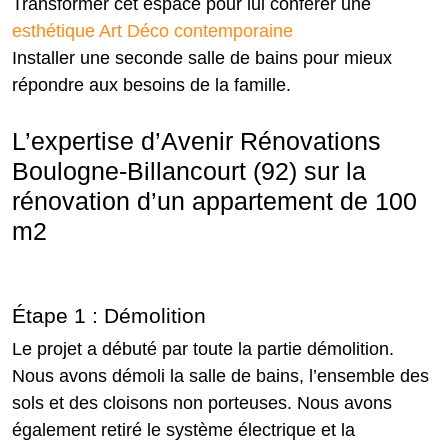
Transformer cet espace pour lui conférer une
esthétique Art Déco contemporaine
Installer une seconde salle de bains pour mieux
répondre aux besoins de la famille.
L’expertise d’Avenir Rénovations
Boulogne-Billancourt (92) sur la
rénovation d’un appartement de 100
m2
Étape 1 : Démolition
Le projet a débuté par toute la partie démolition.
Nous avons démoli la salle de bains, l’ensemble des
sols et des cloisons non porteuses. Nous avons
également retiré le système électrique et la