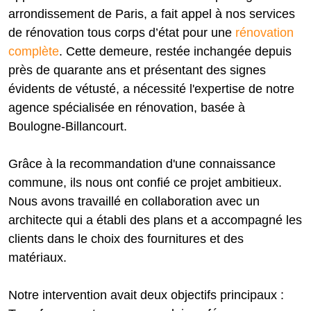
arrondissement de Paris, a fait appel à nos services
de rénovation tous corps d’état pour une
rénovation
complète
. Cette demeure, restée inchangée depuis
près de quarante ans et présentant des signes
évidents de vétusté, a nécessité l'expertise de notre
agence spécialisée en rénovation, basée à
Boulogne-Billancourt.
Grâce à la recommandation d'une connaissance
commune, ils nous ont confié ce projet ambitieux.
Nous avons travaillé en collaboration avec un
architecte qui a établi des plans et a accompagné les
clients dans le choix des fournitures et des
matériaux.
Notre intervention avait deux objectifs principaux :