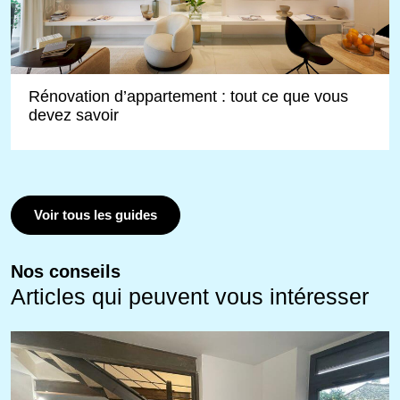
Rénovation d’appartement : tout ce que vous
devez savoir
Voir tous les guides
Nos conseils
Articles qui peuvent vous intéresser