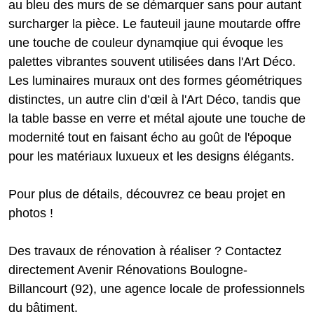
au bleu des murs de se démarquer sans pour autant
surcharger la pièce. Le fauteuil jaune moutarde offre
une touche de couleur dynamqiue qui évoque les
palettes vibrantes souvent utilisées dans l'Art Déco.
Les luminaires muraux ont des formes géométriques
distinctes, un autre clin d’œil à l'Art Déco, tandis que
la table basse en verre et métal ajoute une touche de
modernité tout en faisant écho au goût de l'époque
pour les matériaux luxueux et les designs élégants.
Pour plus de détails, découvrez ce beau projet en
photos !
Des travaux de rénovation à réaliser ? Contactez
directement Avenir Rénovations Boulogne-
Billancourt (92), une agence locale de professionnels
du bâtiment.