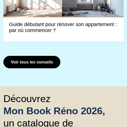
Guide débutant pour rénover son appartement :
par où commencer ?
Voir tous les conseils
Découvrez
Mon Book Réno 2026,
un catalogue de