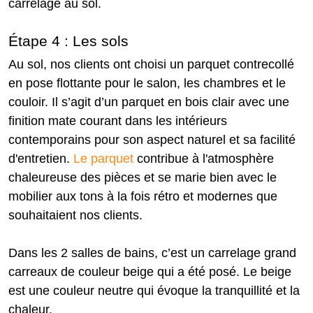
carrelage au sol.
Étape 4 : Les sols
Au sol, nos clients ont choisi un parquet contrecollé
en pose flottante pour le salon, les chambres et le
couloir. Il s’agit d’un parquet en bois clair avec une
finition mate courant dans les intérieurs
contemporains pour son aspect naturel et sa facilité
d'entretien.
Le parquet
contribue à l'atmosphère
chaleureuse des pièces et se marie bien avec le
mobilier aux tons à la fois rétro et modernes que
souhaitaient nos clients.
Dans les 2 salles de bains, c’est un carrelage grand
carreaux de couleur beige qui a été posé. Le beige
est une couleur neutre qui évoque la tranquillité et la
chaleur.