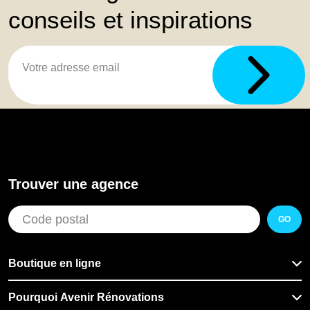
conseils et inspirations
Trouver une agence
GO
Boutique en ligne
Pourquoi Avenir Rénovations