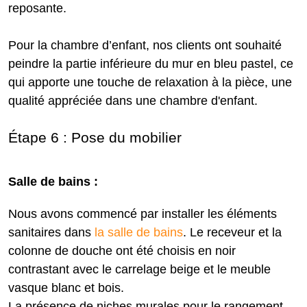
reposante.
Pour la chambre d’enfant, nos clients ont souhaité
peindre la partie inférieure du mur en bleu pastel, ce
qui apporte une touche de relaxation à la pièce, une
qualité appréciée dans une chambre d'enfant.
Étape 6 : Pose du mobilier
Salle de bains :
Nous avons commencé par installer les éléments
sanitaires dans
la salle de bains
. Le receveur et la
colonne de douche ont été choisis en noir
contrastant avec le carrelage beige et le meuble
vasque blanc et bois.
La présence de niches murales pour le rangement