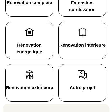
Rénovation complète
Extension-
surélévation
Rénovation
Rénovation intérieure
énergétique
Rénovation extérieure
Autre projet