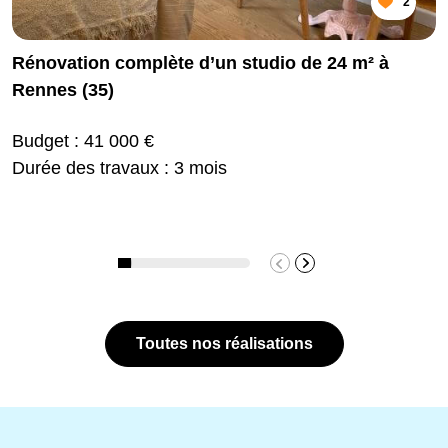
2
Rénovation complète d’un studio de 24 m² à
Rennes (35)
Budget : 41 000 €
Durée des travaux : 3 mois
Toutes nos réalisations