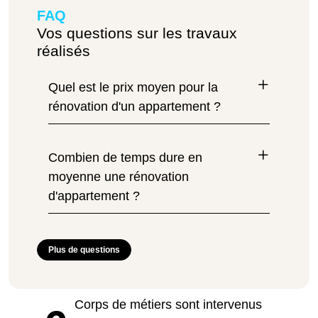
FAQ
Vos questions sur les travaux
réalisés
Quel est le prix moyen pour la
rénovation d'un appartement ?
Combien de temps dure en
moyenne une rénovation
d'appartement ?
Plus de questions
Corps de métiers sont intervenus