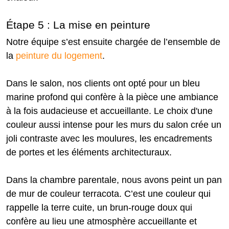
Étape 5 : La mise en peinture
Notre équipe s’est ensuite chargée de l’ensemble de
la
peinture du logement
.
Dans le salon, nos clients ont opté pour un bleu
marine profond qui confère à la pièce une ambiance
à la fois audacieuse et accueillante. Le choix d'une
couleur aussi intense pour les murs du salon crée un
joli contraste avec les moulures, les encadrements
de portes et les éléments architecturaux.
Dans la chambre parentale, nous avons peint un pan
de mur de couleur terracota. C’est une couleur qui
rappelle la terre cuite, un brun-rouge doux qui
confère au lieu une atmosphère accueillante et