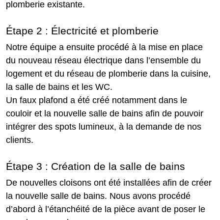
plomberie existante.
Étape 2 : Électricité et plomberie
Notre équipe a ensuite procédé à la mise en place
du nouveau réseau électrique dans l’ensemble du
logement et du réseau de plomberie dans la cuisine,
la salle de bains et les WC.
Un faux plafond a été créé notamment dans le
couloir et la nouvelle salle de bains afin de pouvoir
intégrer des spots lumineux, à la demande de nos
clients.
Étape 3 : Création de la salle de bains
De nouvelles cloisons ont été installées afin de créer
la nouvelle salle de bains. Nous avons procédé
d’abord à l’étanchéité de la pièce avant de poser le