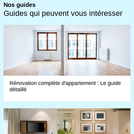
Nos guides
Guides qui peuvent vous intéresser
Rénovation complète d'appartement : Le guide
détaillé