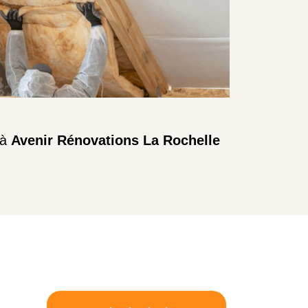
 à
Avenir Rénovations La Rochelle