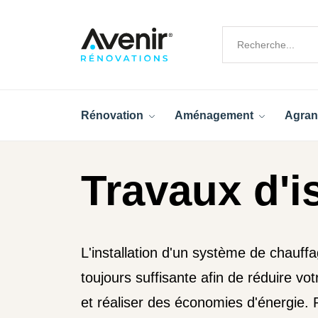
Rénovation
Aménagement
Agran
Travaux d'i
L'installation d'un système de chauffa
toujours suffisante afin de réduire v
et réaliser des économies d'énergie. 