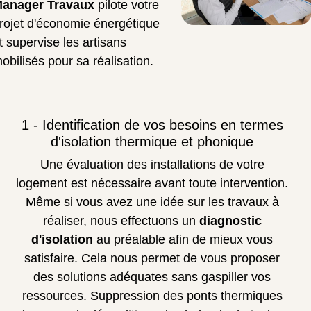
anager Travaux
pilote votre
rojet d'économie énergétique
t supervise les artisans
obilisés pour sa réalisation.
1 - Identification de vos besoins en termes
d'isolation thermique et phonique
Une évaluation des installations de votre
logement est nécessaire avant toute intervention.
Même si vous avez une idée sur les travaux à
réaliser, nous effectuons un
diagnostic
d'isolation
au préalable afin de mieux vous
satisfaire. Cela nous permet de vous proposer
des solutions adéquates sans gaspiller vos
ressources. Suppression des ponts thermiques