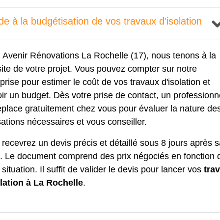
de à la budgétisation de vos travaux d'isolation
 Avenir Rénovations La Rochelle (17), nous tenons à la
ite de votre projet. Vous pouvez compter sur notre
prise pour estimer le coût de vos travaux d'isolation et
ir un budget. Dès votre prise de contact, un professionn
place gratuitement chez vous pour évaluer la nature de
sations nécessaires et vous conseiller.
recevrez un devis précis et détaillé sous 8 jours après 
te. Le document comprend des prix négociés en fonction 
 situation. Il suffit de valider le devis pour lancer vos
tra
olation à La Rochelle
.