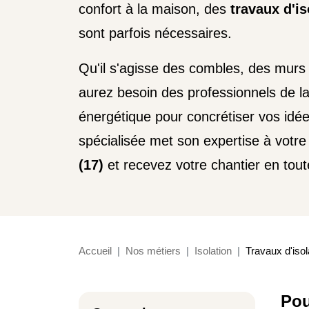
confort à la maison, des
travaux d'i
sont parfois nécessaires.
Qu'il s'agisse des combles, des murs
aurez besoin des professionnels de l
énergétique pour concrétiser vos idée
spécialisée met son expertise à votre
(17)
et recevez votre chantier en tout
Accueil
Nos métiers
Isolation
Travaux d'isol
Pou