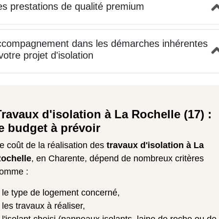
s prestations de qualité premium
ccompagnement dans les démarches inhérentes
votre projet d'isolation
Travaux d'isolation à La Rochelle (17) :
le budget à prévoir
e coût de la réalisation des
travaux d'isolation à La
ochelle
, en Charente, dépend de nombreux critères
omme :
le type de logement concerné,
les travaux à réaliser,