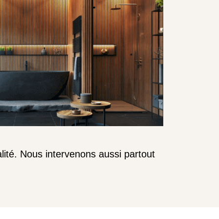
ité. Nous intervenons aussi partout