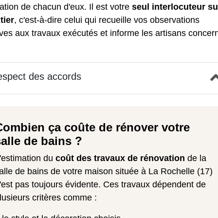
ation de chacun d'eux. Il est votre
seul interlocuteur su
tier
, c'est-à-dire celui qui recueille vos observations
ives aux travaux exécutés et informe les artisans concer
spect des accords
Combien ça coûte de rénover votre
salle de bains ?
'estimation du
coût des travaux de rénovation
de la
alle de bains de votre maison située à La Rochelle (17)
'est pas toujours évidente. Ces travaux dépendent de
lusieurs critères comme :