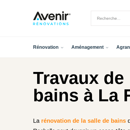
Rénovation
Aménagement
Agran
Travaux de 
bains à La 
La
rénovation de la salle de bains
d