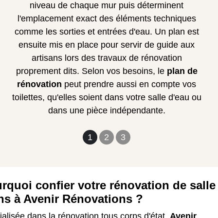
niveau de chaque mur puis déterminent
l'emplacement exact des éléments techniques
comme les sorties et entrées d'eau. Un plan est
ensuite mis en place pour servir de guide aux
artisans lors des travaux de rénovation
proprement dits. Selon vos besoins, le
plan de
rénovation
peut prendre aussi en compte vos
toilettes, qu'elles soient dans votre salle d'eau ou
dans une pièce indépendante.
1
2
3
rquoi confier votre rénovation de salle
ns à Avenir Rénovations ?
alisée dans la rénovation tous corps d'état,
Avenir