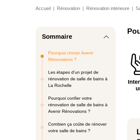
Accueil
Rénovation
Rénovation intérieure
Sa
Pou
Sommaire
Pourquoi choisir Avenir
Rénovations ?
Les étapes d'un projet de
rénovation de salle de bains à
Inte
La Rochelle
u
Pourquoi confier votre
rénovation de salle de bains à
Avenir Rénovations ?
Combien ça coûte de rénover
votre salle de bains ?