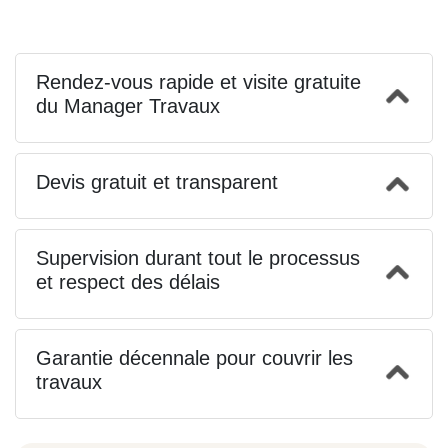
Rendez-vous rapide et visite gratuite
du Manager Travaux
Devis gratuit et transparent
Supervision durant tout le processus
et respect des délais
Garantie décennale pour couvrir les
travaux