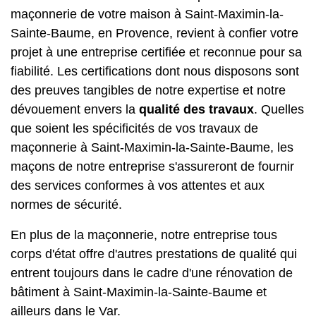
maçonnerie de votre maison à Saint-Maximin-la-
Sainte-Baume, en Provence, revient à confier votre
projet à une entreprise certifiée et reconnue pour sa
fiabilité. Les certifications dont nous disposons sont
des preuves tangibles de notre expertise et notre
dévouement envers la
qualité des travaux
. Quelles
que soient les spécificités de vos travaux de
maçonnerie à Saint-Maximin-la-Sainte-Baume, les
maçons de notre entreprise s'assureront de fournir
des services conformes à vos attentes et aux
normes de sécurité.
En plus de la maçonnerie, notre entreprise tous
corps d'état offre d'autres prestations de qualité qui
entrent toujours dans le cadre d'une rénovation de
bâtiment à Saint-Maximin-la-Sainte-Baume et
ailleurs dans le Var.