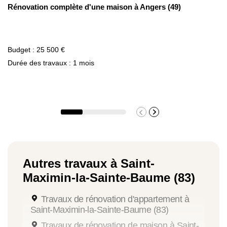
Rénovation complète d'une maison à Angers (49)
Budget : 25 500 €
Durée des travaux : 1 mois
Autres travaux à Saint-
Maximin-la-Sainte-Baume (83)
Travaux de rénovation d'appartement à
Saint-Maximin-la-Sainte-Baume (83)
Travaux de rénovation de maison à Saint-