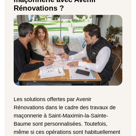
Rénovations ?
Les solutions offertes par Avenir
Rénovations dans le cadre des travaux de
maçonnerie à Saint-Maximin-la-Sainte-
Baume sont personnalisées. Toutefois,
même si ces opérations sont habituellement