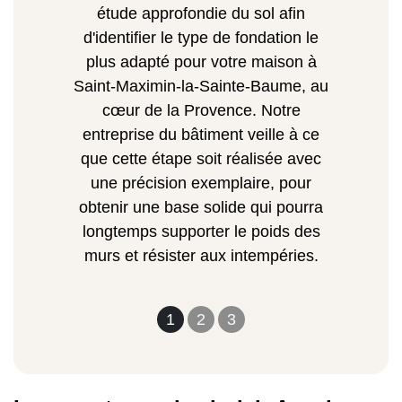
étude approfondie du sol afin
d'identifier le type de fondation le
plus adapté pour votre maison à
Saint-Maximin-la-Sainte-Baume, au
cœur de la Provence. Notre
entreprise du bâtiment veille à ce
que cette étape soit réalisée avec
une précision exemplaire, pour
obtenir une base solide qui pourra
longtemps supporter le poids des
murs et résister aux intempéries.
1
2
3