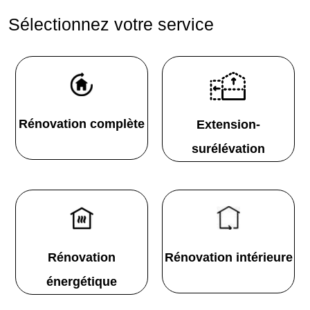
Sélectionnez votre service
Rénovation complète
Extension-
surélévation
Rénovation
Rénovation intérieure
énergétique