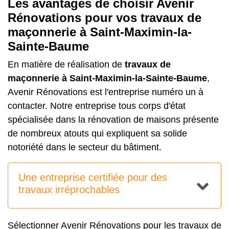
Les avantages de choisir Avenir
Rénovations pour vos travaux de
maçonnerie à Saint-Maximin-la-
Sainte-Baume
En matière de réalisation de
travaux de
maçonnerie à Saint-Maximin-la-Sainte-Baume
,
Avenir Rénovations est l'entreprise numéro un à
contacter. Notre entreprise tous corps d'état
spécialisée dans la rénovation de maisons présente
de nombreux atouts qui expliquent sa solide
notoriété dans le secteur du bâtiment.
Une entreprise certifiée pour des
travaux irréprochables
Sélectionner Avenir Rénovations pour les travaux de