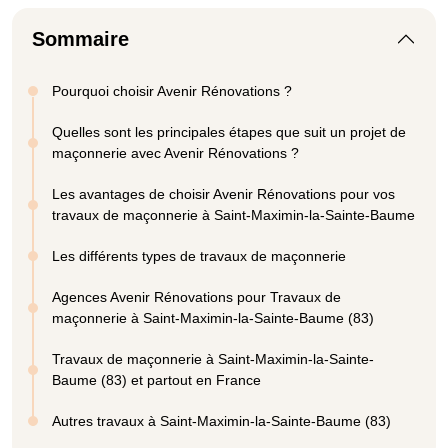
Sommaire
Pourquoi choisir Avenir Rénovations ?
Quelles sont les principales étapes que suit un projet de
maçonnerie avec Avenir Rénovations ?
Les avantages de choisir Avenir Rénovations pour vos
travaux de maçonnerie à Saint-Maximin-la-Sainte-Baume
Les différents types de travaux de maçonnerie
Agences Avenir Rénovations pour Travaux de
maçonnerie à Saint-Maximin-la-Sainte-Baume (83)
Travaux de maçonnerie à Saint-Maximin-la-Sainte-
Baume (83) et partout en France
Autres travaux à Saint-Maximin-la-Sainte-Baume (83)