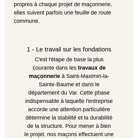
propres à chaque projet de maçonnerie,
elles suivent parfois une feuille de route
commune.
1 - Le travail sur les fondations
C'est l'étape de base la plus
courante dans les
travaux de
maçonnerie
à Saint-Maximin-la-
Sainte-Baume et dans le
département du Var. Cette phase
indispensable à laquelle l'entreprise
accorde une attention particulière
détermine la stabilité et la durabilité
de la structure. Pour mener à bien
le projet, nos maçons effectuent une