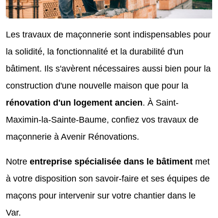
Les travaux de maçonnerie sont indispensables pour
la solidité, la fonctionnalité et la durabilité d'un
bâtiment. Ils s'avèrent nécessaires aussi bien pour la
construction d'une nouvelle maison que pour la
rénovation d'un logement ancien
. À Saint-
Maximin-la-Sainte-Baume, confiez vos travaux de
maçonnerie à Avenir Rénovations.
Notre
entreprise spécialisée dans le bâtiment
met
à votre disposition son savoir-faire et ses équipes de
maçons pour intervenir sur votre chantier dans le
Var.