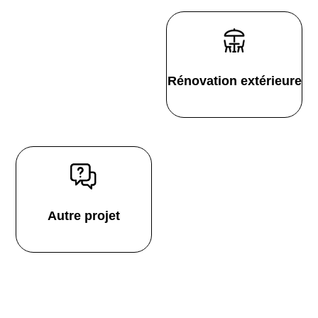
Rénovation extérieure
Autre projet