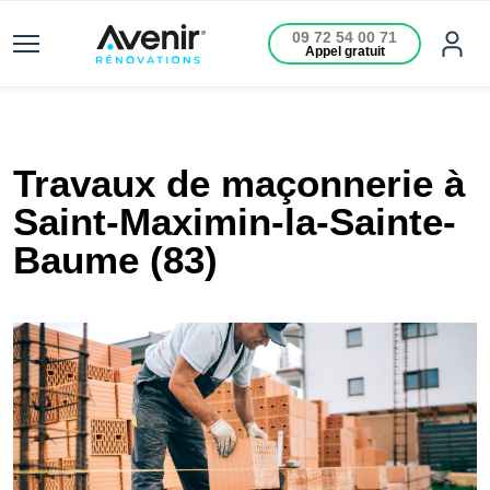
09 72 54 00 71
Appel gratuit
Travaux de maçonnerie à
Saint-Maximin-la-Sainte-
Baume (83)