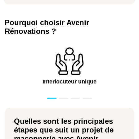
Pourquoi choisir Avenir
Rénovations ?
Interlocuteur unique
Quelles sont les principales
étapes que suit un projet de
maçonnerie avec Avenir