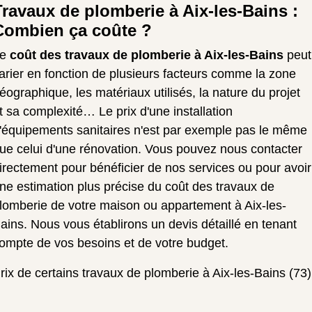
Travaux de plomberie à Aix-les-Bains :
Combien ça coûte ?
Le
coût des travaux de plomberie à Aix-les-Bains
peut
arier en fonction de plusieurs facteurs comme la zone
éographique, les matériaux utilisés, la nature du projet
t sa complexité… Le prix d'une installation
'équipements sanitaires n'est par exemple pas le même
ue celui d'une rénovation. Vous pouvez nous contacter
irectement pour bénéficier de nos services ou pour avoir
ne estimation plus précise du coût des travaux de
lomberie de votre maison ou appartement à Aix-les-
ains. Nous vous établirons un devis détaillé en tenant
ompte de vos besoins et de votre budget.
rix de certains travaux de plomberie à Aix-les-Bains (73)