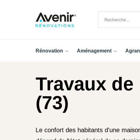
Rénovation
Aménagement
Agran
Travaux de 
(73)
Le confort des habitants d'une mais