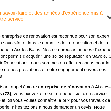
 savoir-faire et des années d'expérience mis à
tre service
 entreprise de rénovation est reconnue pour son experti
n savoir-faire dans le domaine de la rénovation et de la
berie à Aix-les-Bains. Nos nombreuses années d'expéri
ont permis d'acquérir une solide réputation en Savoie. 
ir Rénovations, nous sommes en effet reconnus pour la
ité de nos prestations et notre engagement envers nos
ts.
isant appel à notre
entreprise de rénovation à Aix-les-
s (73)
, vous pouvez être sûr de bénéficier d'un service
et. Si vous voulez connaître le
prix pour vos travaux de
berie
, n'hésitez pas à nous demander un devis. Notre