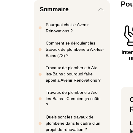
Pou
Sommaire
Pourquoi choisir Avenir
Rénovations ?
Comment se déroulent les
travaux de plomberie à Aix-les-
Inte
Bains (73) ?
u
Travaux de plomberie à Aix-
les-Bains : pourquoi faire
appel à Avenir Rénovations ?
Travaux de plomberie à Aix-
les-Bains : Combien ça coûte
?
Quels sont les travaux de
plomberie dans le cadre d'un
projet de rénovation ?
l