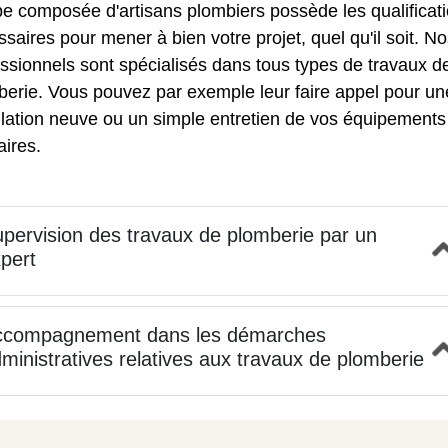
e composée d'artisans plombiers possède les qualificat
saires pour mener à bien votre projet, quel qu'il soit. N
ssionnels sont spécialisés dans tous types de travaux d
berie. Vous pouvez par exemple leur faire appel pour un
llation neuve ou un simple entretien de vos équipements
aires.
pervision des travaux de plomberie par un
pert
ccompagnement dans les démarches
ministratives relatives aux travaux de plomberie