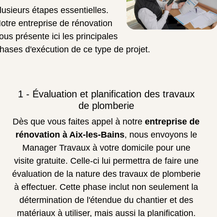
lusieurs étapes essentielles.
otre entreprise de rénovation
ous présente ici les principales
hases d'exécution de ce type de projet.
1 - Évaluation et planification des travaux
de plomberie
Dès que vous faites appel à notre
entreprise de
rénovation à Aix-les-Bains
, nous envoyons le
Manager Travaux à votre domicile pour une
visite gratuite. Celle-ci lui permettra de faire une
évaluation de la nature des travaux de plomberie
à effectuer. Cette phase inclut non seulement la
détermination de l'étendue du chantier et des
matériaux à utiliser, mais aussi la planification.