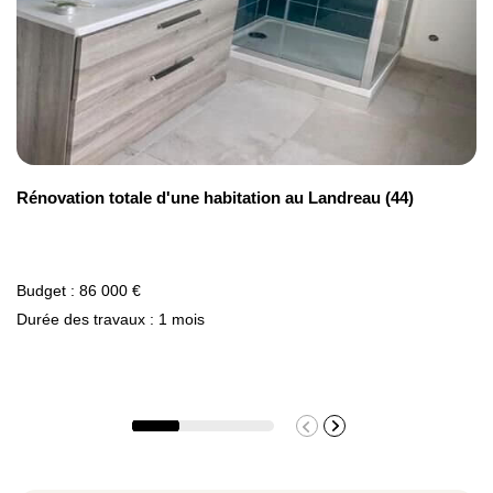
Rénovation totale d'une habitation au Landreau (44)
Budget : 86 000 €
Durée des travaux : 1 mois