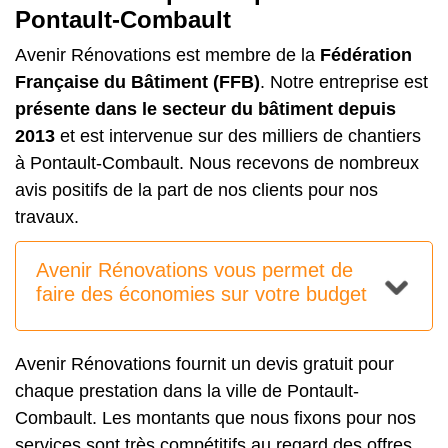
Pontault-Combault
Avenir Rénovations est membre de la
Fédération
Française du Bâtiment (FFB)
. Notre entreprise est
présente dans le secteur du bâtiment depuis
2013
et est intervenue sur des milliers de chantiers
à Pontault-Combault. Nous recevons de nombreux
avis positifs de la part de nos clients pour nos
travaux.
Avenir Rénovations vous permet de
faire des économies sur votre budget
Avenir Rénovations fournit un devis gratuit pour
chaque prestation dans la ville de Pontault-
Combault. Les montants que nous fixons pour nos
services sont très compétitifs au regard des offres