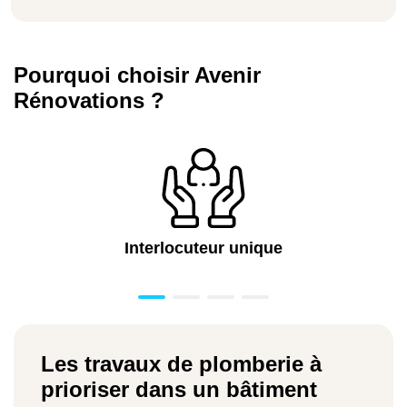
Pourquoi choisir Avenir
Rénovations ?
Interlocuteur unique
Les travaux de plomberie à
prioriser dans un bâtiment