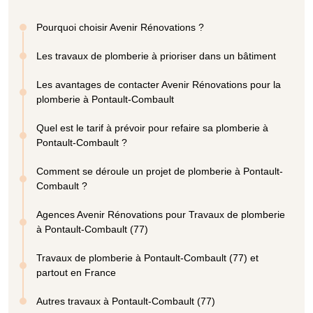
Pourquoi choisir Avenir Rénovations ?
Les travaux de plomberie à prioriser dans un bâtiment
Les avantages de contacter Avenir Rénovations pour la
plomberie à Pontault-Combault
Quel est le tarif à prévoir pour refaire sa plomberie à
Pontault-Combault ?
Comment se déroule un projet de plomberie à Pontault-
Combault ?
Agences Avenir Rénovations pour Travaux de plomberie
à Pontault-Combault (77)
Travaux de plomberie à Pontault-Combault (77) et
partout en France
Autres travaux à Pontault-Combault (77)