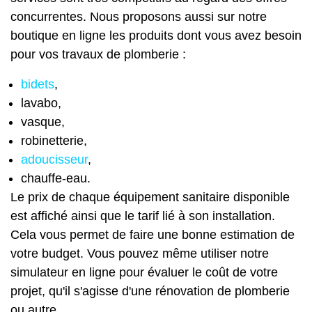
concurrentes. Nous proposons aussi sur notre
boutique en ligne
les produits dont vous avez besoin
pour vos travaux de plomberie :
bidets
,
lavabo,
vasque,
robinetterie,
adoucisseur
,
chauffe-eau.
Le prix de chaque équipement sanitaire disponible
est affiché ainsi que le tarif lié à son installation.
Cela vous permet de faire une bonne estimation de
votre budget. Vous pouvez même utiliser notre
simulateur en ligne
pour évaluer le coût de votre
projet, qu'il s'agisse d'une
rénovation de plomberie
ou autre.