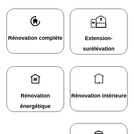
Rénovation complète
Extension-
surélévation
Rénovation
Rénovation intérieure
énergétique