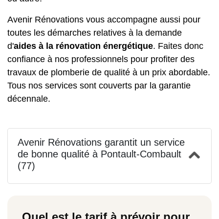
Avenir Rénovations vous accompagne aussi pour
toutes les démarches relatives à la demande
d'
aides à la rénovation énergétique
. Faites donc
confiance à nos professionnels pour profiter des
travaux de plomberie de qualité à un prix abordable.
Tous nos services sont couverts par la garantie
décennale.
Avenir Rénovations garantit un service
de bonne qualité à Pontault-Combault
(77)
Quel est le tarif à prévoir pour