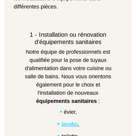
différentes pièces.
1 - Installation ou rénovation
d'équipements sanitaires
Notre équipe de professionnels est
qualifiée pour la pose de tuyaux
d'alimentation dans votre cuisine ou
salle de bains. Nous vous orientons
également pour le choix et
l'installation de nouveaux
équipements sanitaires
:
évier,
lavabo
,