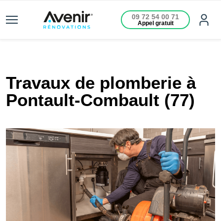
09 72 54 00 71
Appel gratuit
Travaux de plomberie à
Pontault-Combault (77)