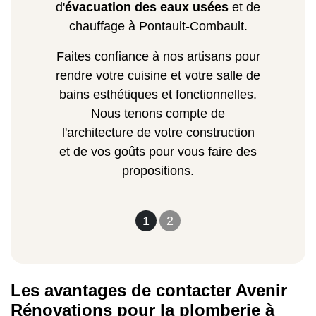
d'
évacuation des eaux usées
et de
chauffage à Pontault-Combault.
Faites confiance à nos artisans pour
rendre votre cuisine et votre salle de
bains esthétiques et fonctionnelles.
Nous tenons compte de
l'architecture de votre construction
et de vos goûts pour vous faire des
propositions.
1
2
Les avantages de contacter Avenir
Rénovations pour la plomberie à