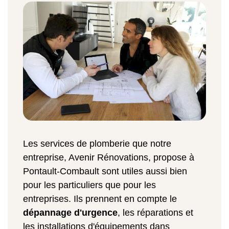
Les services de plomberie que notre
entreprise, Avenir Rénovations, propose à
Pontault-Combault sont utiles aussi bien
pour les particuliers que pour les
entreprises. Ils prennent en compte le
dépannage d'urgence
, les réparations et
les installations d'équipements dans