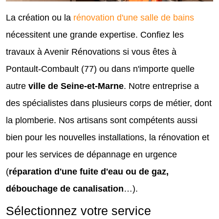
La création ou la
rénovation d'une salle de bains
nécessitent une grande expertise. Confiez les
travaux à Avenir Rénovations si vous êtes à
Pontault-Combault (77) ou dans n'importe quelle
autre
ville de Seine-et-Marne
. Notre entreprise a
des spécialistes dans plusieurs corps de métier, dont
la plomberie. Nos artisans sont compétents aussi
bien pour les nouvelles installations, la rénovation et
pour les services de dépannage en urgence
(
réparation d'une fuite d'eau ou de gaz,
débouchage de canalisation
…).
Sélectionnez votre service