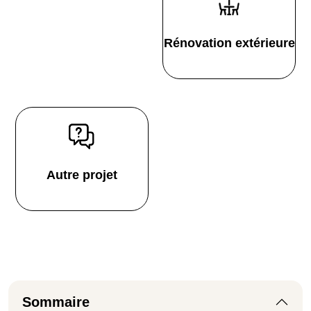
Rénovation extérieure
Autre projet
Sommaire