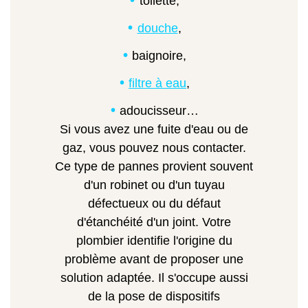
toilette,
douche
,
baignoire,
filtre à eau
,
adoucisseur…
Si vous avez une fuite d'eau ou de
gaz, vous pouvez nous contacter.
Ce type de pannes provient souvent
d'un robinet ou d'un tuyau
défectueux ou du défaut
d'étanchéité d'un joint. Votre
plombier identifie l'origine du
problème avant de proposer une
solution adaptée. Il s'occupe aussi
de la pose de dispositifs