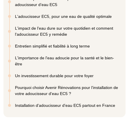
adoucisseur d’eau EC5
L'adoucisseur EC5, pour une eau de qualité optimale
L'impact de l'eau dure sur votre quotidien et comment
l'adoucisseur EC5 y remédie
Entretien simplifié et fiabilité à long terme
L'importance de l'eau adoucie pour la santé et le bien-
être
Un investissement durable pour votre foyer
Pourquoi choisir Avenir Rénovations pour l'installation de
votre adoucisseur d'eau EC5 ?
Installation d'adoucisseur d'eau EC5 partout en France