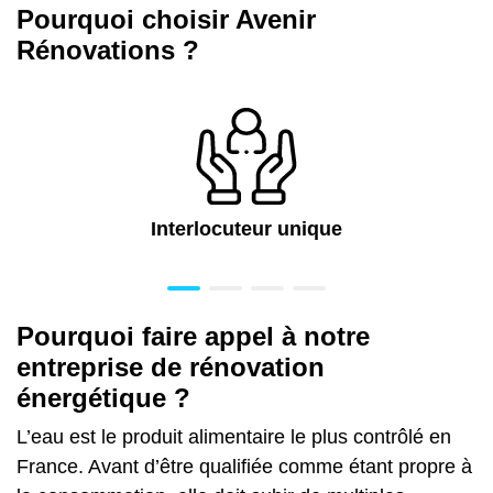
Pourquoi choisir Avenir
Rénovations ?
Interlocuteur unique
Pourquoi faire appel à notre
entreprise de rénovation
énergétique ?
L’eau est le produit alimentaire le plus contrôlé en
France. Avant d’être qualifiée comme étant propre à