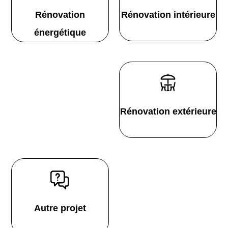
Rénovation
Rénovation intérieure
énergétique
Rénovation extérieure
Autre projet