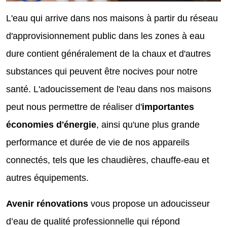
L'eau qui arrive dans nos maisons à partir du réseau
d'approvisionnement public dans les zones à eau
dure contient généralement de la chaux et d'autres
substances qui peuvent être nocives pour notre
santé. L'adoucissement de l'eau dans nos maisons
peut nous permettre de réaliser d'
importantes
économies d'énergie
, ainsi qu'une plus grande
performance et durée de vie de nos appareils
connectés, tels que les chaudières, chauffe-eau et
autres équipements.
Avenir rénovations
vous propose un adoucisseur
d’eau de qualité professionnelle qui répond