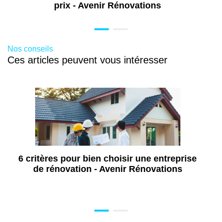
prix - Avenir Rénovations
Nos conseils
Ces articles peuvent vous intéresser
6 critères pour bien choisir une entreprise
de rénovation - Avenir Rénovations