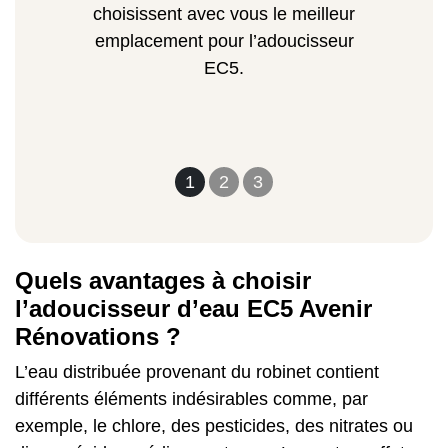
choisissent avec vous le meilleur
emplacement pour l’adoucisseur
EC5.
1
2
3
Quels avantages à choisir
l’adoucisseur d’eau EC5 Avenir
Rénovations ?
L’eau distribuée provenant du robinet contient
différents éléments indésirables comme, par
exemple, le chlore, des pesticides, des nitrates ou