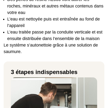
roches, minéraux et autres métaux contenus dans
votre eau
L’eau est nettoyée puis est entraînée au fond de
l’appareil
L’eau traitée passe par la conduite verticale et est
ensuite distribuée dans l’ensemble de la maison
Le système s’autonettoie grâce à une solution de
saumure.
3 étapes indispensables