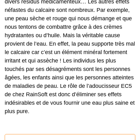
divers résidus médicamenteux… Les autres effets
néfastes du calcaire sont nombreux. Par exemple,
une peau sèche et rouge qui nous démange et que
nous tentons de combattre grâce à des crèmes
hydratantes ou d’huile. Mais la véritable cause
provient de l’eau. En effet, la peau supporte très mal
le calcaire car c’est un élément minéral fortement
irritant et qui assèche ! Les individus les plus
touchés par ses désagréments sont les personnes
âgées, les enfants ainsi que les personnes atteintes
de maladies de peau. Le rôle de l’adoucisseur EC5
de chez RainSoft est donc d’éliminer ses effets
indésirables et de vous fournir une eau plus saine et
plus pure.