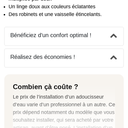
Un linge doux aux couleurs éclatantes
Des robinets et une vaisselle étincelants.
Bénéficiez d’un confort optimal !
Réalisez des économies !
Combien çà coûte ?
Le prix de l’installation d’un adoucisseur
d’eau varie d’un professionnel à un autre. Ce
prix dépend notamment du modèle que vous
souhaitez installer, qui sera acheté par votre
artisan, avant d’être posé. L’installation d’un