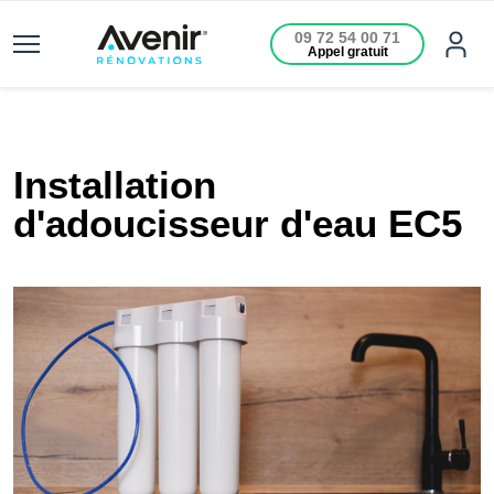
09 72 54 00 71
Appel gratuit
Installation
d'adoucisseur d'eau EC5