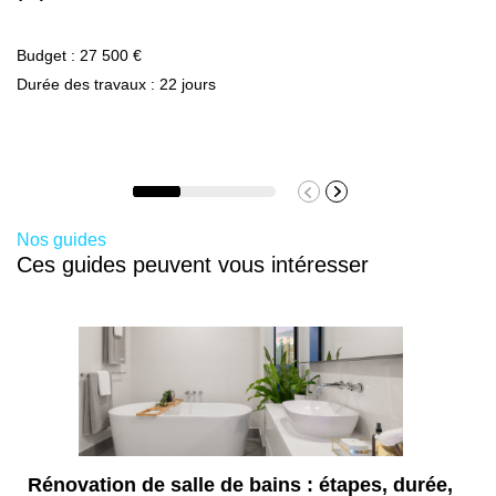
Budget : 27 500 €
Durée des travaux : 22 jours
Nos guides
Ces guides peuvent vous intéresser
Rénovation de salle de bains : étapes, durée,