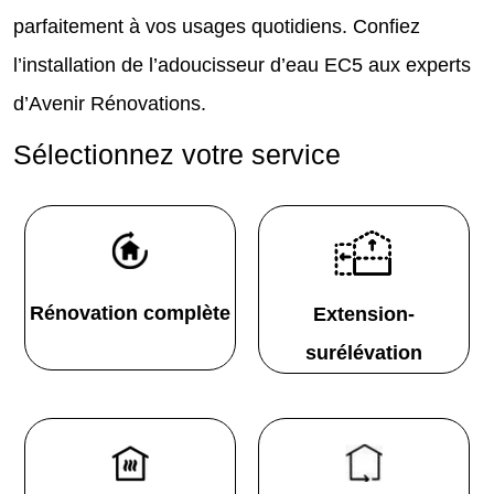
parfaitement à vos usages quotidiens. Confiez
l’installation de l’adoucisseur d’eau EC5 aux experts
d’Avenir Rénovations.
Sélectionnez votre service
Rénovation complète
Extension-
surélévation