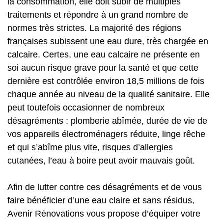
la consommation, elle doit subir de multiples
traitements et répondre à un grand nombre de
normes très strictes. La majorité des régions
françaises subissent une eau dure, très chargée en
calcaire. Certes, une eau calcaire ne présente en
soi aucun risque grave pour la santé et que cette
dernière est contrôlée environ 18,5 millions de fois
chaque année au niveau de la qualité sanitaire. Elle
peut toutefois occasionner de nombreux
désagréments : plomberie abîmée, durée de vie de
vos appareils électroménagers réduite, linge rêche
et qui s’abîme plus vite, risques d’allergies
cutanées, l’eau à boire peut avoir mauvais goût.
Afin de lutter contre ces désagréments et de vous
faire bénéficier d’une eau claire et sans résidus,
Avenir Rénovations vous propose d’équiper votre