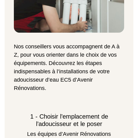
Nos conseillers vous accompagnent de A à
Z, pour vous orienter dans le choix de vos
équipements. Découvrez les étapes
indispensables à l’installations de votre
adoucisseur d’eau EC5 d’Avenir
Rénovations.
1 - Choisir l’emplacement de
l’adoucisseur et le poser
Les équipes d’Avenir Rénovations