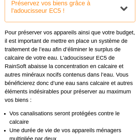
Préservez vos biens grâce à
l’adoucisseur EC5 !
Pour préserver vos appareils ainsi que votre budget,
il est important de mettre en place un système de
traitement de l’eau afin d’éliminer le surplus de
calcaire de votre eau. L’adoucisseur EC5 de
RainSoft abaisse la concentration en calcaire et
autres minéraux nocifs contenus dans l’eau. Vous
bénéficierez donc d’une eau sans calcaire et autres
éléments indésirables pour préserver au maximum
vos biens :
Vos canalisations seront protégées contre le
calcaire
Une durée de vie de vos appareils ménagers
multipliée par deux