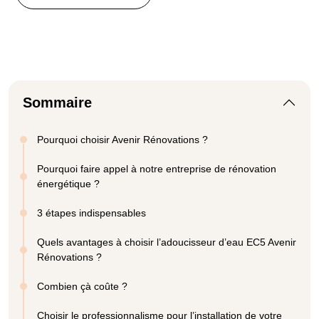
Sommaire
Pourquoi choisir Avenir Rénovations ?
Pourquoi faire appel à notre entreprise de rénovation
énergétique ?
3 étapes indispensables
Quels avantages à choisir l’adoucisseur d’eau EC5 Avenir
Rénovations ?
Combien çà coûte ?
Choisir le professionnalisme pour l’installation de votre