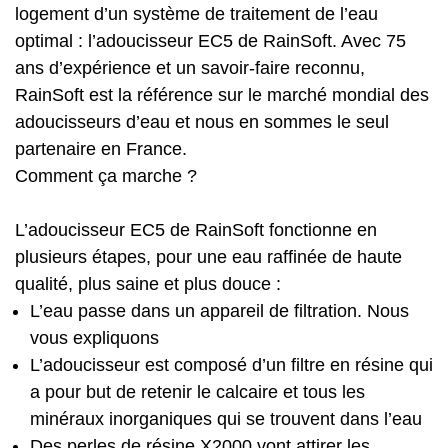
logement d’un système de traitement de l’eau
optimal : l’adoucisseur EC5 de RainSoft. Avec 75
ans d’expérience et un savoir-faire reconnu,
RainSoft est la référence sur le marché mondial des
adoucisseurs d’eau et nous en sommes le seul
partenaire en France.
Comment ça marche ?
L’adoucisseur EC5 de RainSoft fonctionne en
plusieurs étapes, pour une eau raffinée de haute
qualité, plus saine et plus douce :
L’eau passe dans un appareil de filtration. Nous
vous expliquons
L’adoucisseur est composé d’un filtre en résine qui
a pour but de retenir le calcaire et tous les
minéraux inorganiques qui se trouvent dans l’eau
Des perles de résine X2000 vont attirer les