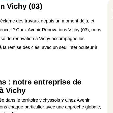
n Vichy (03)
éclame des travaux depuis un moment déjà, et
ncer ? Chez Avenir Rénovations Vichy (03), nous
prise de rénovation à Vichy accompagne les
'à la remise des clés, avec un seul interlocuteur à
ns : notre entreprise de
 à Vichy
e dans le territoire vichyssois ? Chez Avenir
ns chaque particulier avec une approche globale,