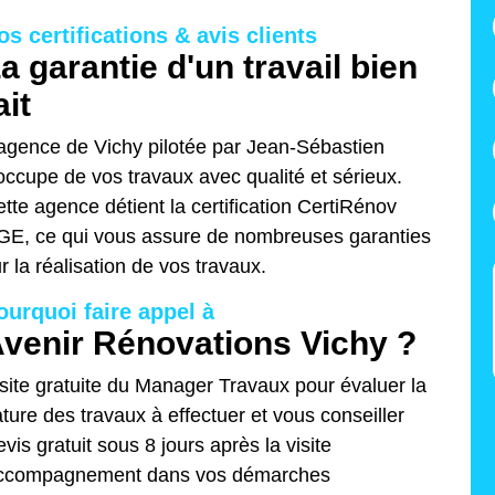
os certifications & avis clients
a garantie d'un travail bien
ait
agence de Vichy pilotée par Jean-Sébastien
occupe de vos travaux avec qualité et sérieux.
tte agence détient la certification CertiRénov
E, ce qui vous assure de nombreuses garanties
r la réalisation de vos travaux.
ourquoi faire appel à
venir Rénovations Vichy ?
site gratuite du Manager Travaux pour évaluer la
ture des travaux à effectuer et vous conseiller
vis gratuit sous 8 jours après la visite
ccompagnement dans vos démarches