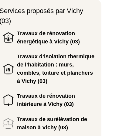
Services proposés par Vichy
(03)
Travaux de rénovation
énergétique à Vichy (03)
Travaux d’isolation thermique
de l’habitation : murs,
combles, toiture et planchers
à Vichy (03)
Travaux de rénovation
intérieure à Vichy (03)
Travaux de surélévation de
maison à Vichy (03)