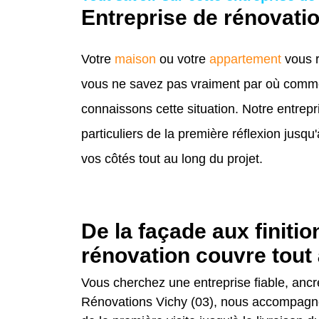
Entreprise de rénovatio
Votre
maison
ou votre
appartement
vous r
vous ne savez pas vraiment par où comme
connaissons cette situation. Notre entre
particuliers de la première réflexion jusqu
vos côtés tout au long du projet.
De la façade aux finitio
rénovation couvre tout
Vous cherchez une entreprise fiable, ancré
Rénovations Vichy (03), nous accompagno