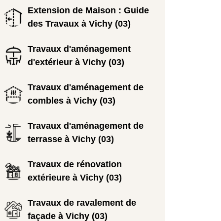
Extension de Maison : Guide
des Travaux à Vichy (03)
Travaux d'aménagement
d'extérieur à Vichy (03)
Travaux d'aménagement de
combles à Vichy (03)
Travaux d'aménagement de
terrasse à Vichy (03)
Travaux de rénovation
extérieure à Vichy (03)
Travaux de ravalement de
façade à Vichy (03)