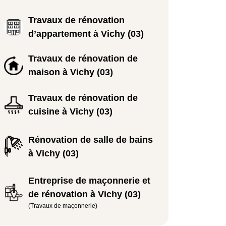
Travaux de rénovation
d’appartement à Vichy (03)
Travaux de rénovation de
maison à Vichy (03)
Travaux de rénovation de
cuisine à Vichy (03)
Rénovation de salle de bains
à Vichy (03)
Entreprise de maçonnerie et
de rénovation à Vichy (03)
(Travaux de maçonnerie)