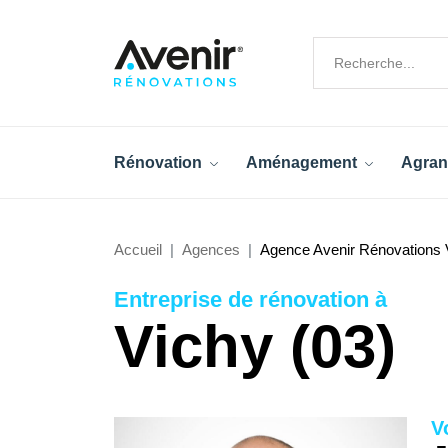
Rénovation
Aménagement
Agran
Accueil
Agences
Agence Avenir Rénovations 
Entreprise de rénovation à
Vichy (03)
V