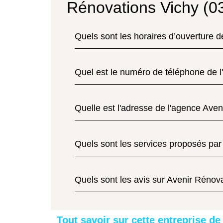
Rénovations Vichy (0
Quels sont les horaires d’ouverture 
Quel est le numéro de téléphone de l
Quelle est l'adresse de l'agence Aven
Quels sont les services proposés par
Quels sont les avis sur Avenir Rénova
Tout savoir sur cette entreprise de