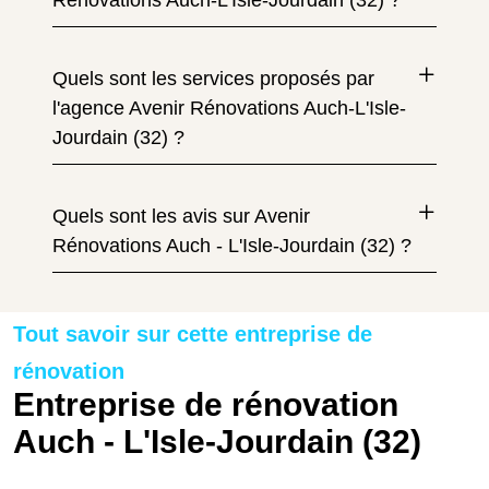
Rénovations Auch-L'Isle-Jourdain (32) ?
Quels sont les services proposés par
l'agence Avenir Rénovations Auch-L'Isle-
Jourdain (32) ?
Quels sont les avis sur Avenir
Rénovations Auch - L'Isle-Jourdain (32) ?
Tout savoir sur cette entreprise de
rénovation
Entreprise de rénovation
Auch - L'Isle-Jourdain (32)