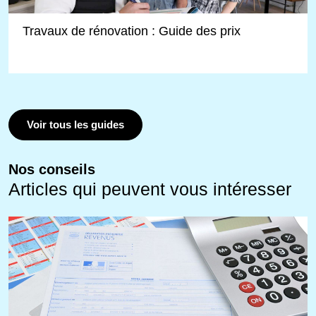
Travaux de rénovation : Guide des prix
Voir tous les guides
Nos conseils
Articles qui peuvent vous intéresser