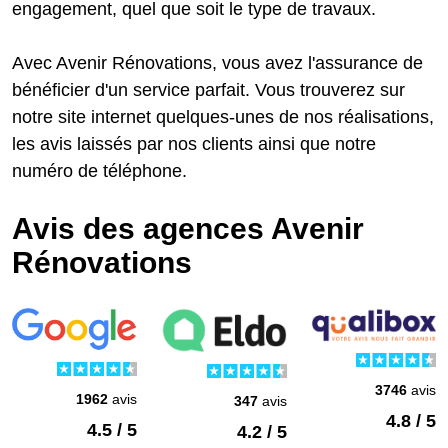
engagement, quel que soit le type de travaux.
Avec Avenir Rénovations, vous avez l'assurance de
bénéficier d'un service parfait. Vous trouverez sur
notre site internet quelques-unes de nos réalisations,
les avis laissés par nos clients ainsi que notre
numéro de téléphone.
Avis des agences Avenir
Rénovations
3746
avis
1962
avis
347
avis
4.8 / 5
4.5 / 5
4.2 / 5