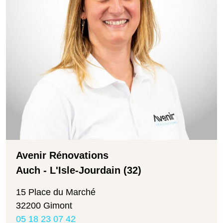
Avenir Rénovations
Auch - L'Isle-Jourdain (32)
15 Place du Marché
32200 Gimont
05 18 23 07 42