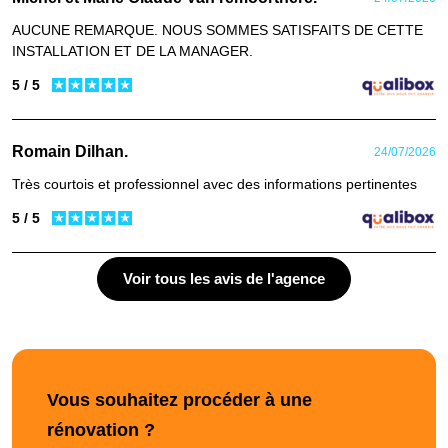
AUCUNE REMARQUE. NOUS SOMMES SATISFAITS DE CETTE
INSTALLATION ET DE LA MANAGER.
5 / 5
Romain Dilhan.
24/07/2026
Très courtois et professionnel avec des informations pertinentes
5 / 5
Voir tous les avis de l'agence
Vous souhaitez procéder à une
rénovation ?