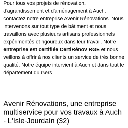
Pour tous vos projets de rénovation,
d'agrandissement et d'aménagement à Auch,
contactez notre entreprise Avenir Rénovations. Nous
intervenons sur tout type de bâtiment et nous
travaillons avec plusieurs artisans professionnels
expérimentés et rigoureux dans leur travail. Notre
entreprise est certifiée CertiRénov RGE
et nous
veillons à offrir à nos clients un service de très bonne
qualité. Notre équipe intervient à Auch et dans tout le
département du Gers.
Avenir Rénovations, une entreprise
multiservice pour vos travaux à Auch
- L'Isle-Jourdain (32)