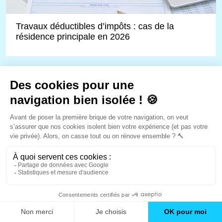
Travaux déductibles d’impôts : cas de la
résidence principale en 2026
Quelles aides pour le ravalement de façade en
2026 ?