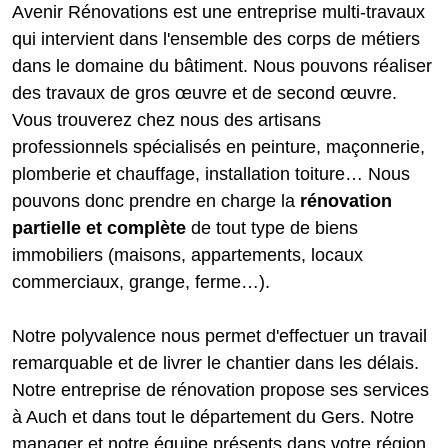
Avenir Rénovations est une entreprise multi-travaux
qui intervient dans l'ensemble des corps de métiers
dans le domaine du bâtiment. Nous pouvons réaliser
des travaux de gros œuvre et de second œuvre.
Vous trouverez chez nous des artisans
professionnels spécialisés en peinture, maçonnerie,
plomberie et chauffage, installation toiture… Nous
pouvons donc prendre en charge la
rénovation
partielle et complète
de tout type de biens
immobiliers (maisons, appartements, locaux
commerciaux, grange, ferme…).
Notre polyvalence nous permet d'effectuer un travail
remarquable et de livrer le chantier dans les délais.
Notre entreprise de rénovation propose ses services
à Auch et dans tout le département du Gers. Notre
manager et notre équipe présents dans votre région