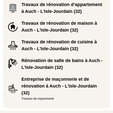
Travaux de rénovation d’appartement
à Auch - L'Isle-Jourdain (32)
Travaux de rénovation de maison à
Auch - L'Isle-Jourdain (32)
Travaux de rénovation de cuisine à
Auch - L'Isle-Jourdain (32)
Rénovation de salle de bains à Auch -
L'Isle-Jourdain (32)
Entreprise de maçonnerie et de
rénovation à Auch - L'Isle-Jourdain
(32)
Travaux de maçonnerie