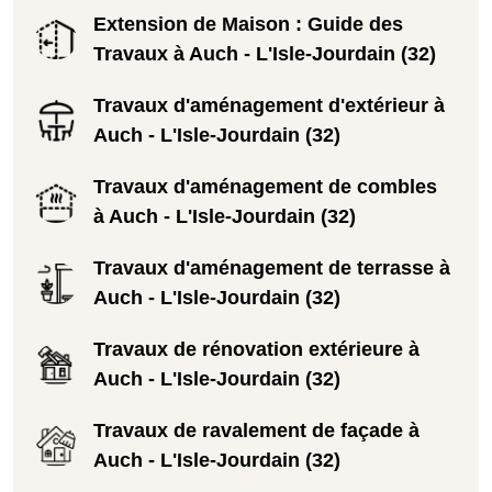
Extension de Maison : Guide des
Travaux à Auch - L'Isle-Jourdain (32)
Travaux d'aménagement d'extérieur à
Auch - L'Isle-Jourdain (32)
Travaux d'aménagement de combles
à Auch - L'Isle-Jourdain (32)
Travaux d'aménagement de terrasse à
Auch - L'Isle-Jourdain (32)
Travaux de rénovation extérieure à
Auch - L'Isle-Jourdain (32)
Travaux de ravalement de façade à
Auch - L'Isle-Jourdain (32)