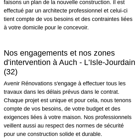
faisons un plan de la nouvelle construction. Il est
effectué par un architecte professionnel et celui-ci
tient compte de vos besoins et des contraintes liées
à votre domicile pour le concevoir.
Nos engagements et nos zones
d'intervention à Auch - L'Isle-Jourdain
(32)
Avenir Rénovations s'engage à effectuer tous les
travaux dans les délais prévus dans le contrat.
Chaque projet est unique et pour cela, nous tenons
compte de vos besoins, de votre budget et des
exigences liées à votre maison. Nos professionnels
veillent aussi au respect des normes de sécurité
pour une construction solide et durable.