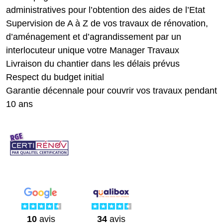
administratives pour l’obtention des aides de l’Etat
Supervision de A à Z de vos travaux de rénovation,
d’aménagement et d’agrandissement par un
interlocuteur unique votre Manager Travaux
Livraison du chantier dans les délais prévus
Respect du budget initial
Garantie décennale pour couvrir vos travaux pendant
10 ans
10
avis
34
avis