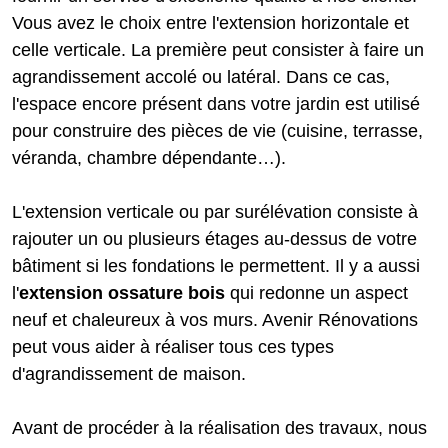
Vous avez le choix entre l'extension horizontale et
celle verticale. La première peut consister à faire un
agrandissement accolé ou latéral. Dans ce cas,
l'espace encore présent dans votre jardin est utilisé
pour construire des pièces de vie (cuisine, terrasse,
véranda, chambre dépendante…).
L'extension verticale ou par surélévation consiste à
rajouter un ou plusieurs étages au-dessus de votre
bâtiment si les fondations le permettent. Il y a aussi
l'
extension ossature bois
qui redonne un aspect
neuf et chaleureux à vos murs. Avenir Rénovations
peut vous aider à réaliser tous ces types
d'agrandissement de maison.
Avant de procéder à la réalisation des travaux, nous