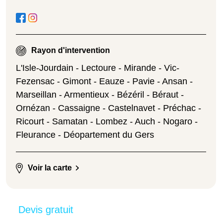
Rayon d'intervention
L'Isle-Jourdain - Lectoure - Mirande - Vic-
Fezensac - Gimont - Eauze - Pavie - Ansan -
Marseillan - Armentieux - Bézéril - Béraut -
Ornézan - Cassaigne - Castelnavet - Préchac -
Ricourt - Samatan - Lombez - Auch - Nogaro -
Fleurance - Déopartement du Gers
Voir la carte
Devis gratuit