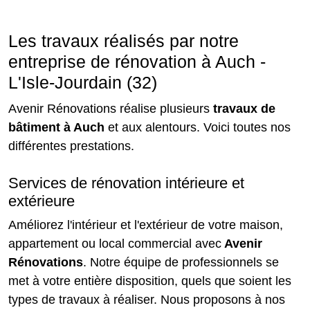
Les travaux réalisés par notre
entreprise de rénovation à Auch -
L'Isle-Jourdain (32)
Avenir Rénovations réalise plusieurs
travaux de
bâtiment à Auch
et aux alentours. Voici toutes nos
différentes prestations.
Services de rénovation intérieure et
extérieure
Améliorez l'intérieur et l'extérieur de votre maison,
appartement ou local commercial avec
Avenir
Rénovations
. Notre équipe de professionnels se
met à votre entière disposition, quels que soient les
types de travaux à réaliser. Nous proposons à nos