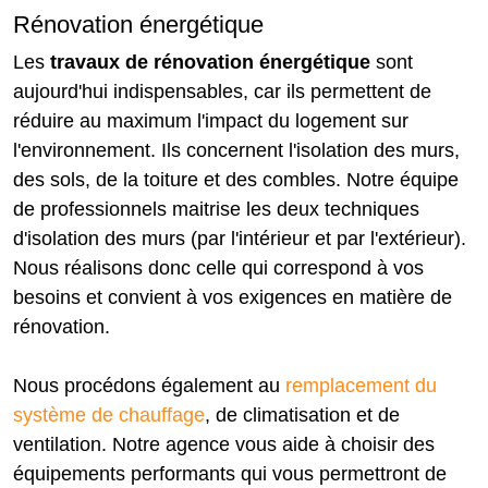
Rénovation énergétique
Les
travaux de rénovation énergétique
sont
aujourd'hui indispensables, car ils permettent de
réduire au maximum l'impact du logement sur
l'environnement. Ils concernent l'isolation des murs,
des sols, de la toiture et des combles. Notre équipe
de professionnels maitrise les deux techniques
d'isolation des murs (par l'intérieur et par l'extérieur).
Nous réalisons donc celle qui correspond à vos
besoins et convient à vos exigences en matière de
rénovation.
Nous procédons également au
remplacement du
système de chauffage
, de climatisation et de
ventilation. Notre agence vous aide à choisir des
équipements performants qui vous permettront de