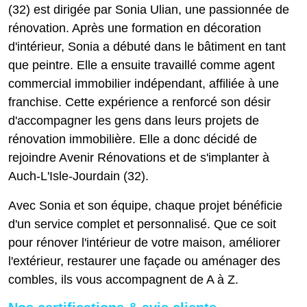
(32) est dirigée par Sonia Ulian, une passionnée de
rénovation. Après une formation en décoration
d'intérieur, Sonia a débuté dans le bâtiment en tant
que peintre. Elle a ensuite travaillé comme agent
commercial immobilier indépendant, affiliée à une
franchise. Cette expérience a renforcé son désir
d'accompagner les gens dans leurs projets de
rénovation immobilière. Elle a donc décidé de
rejoindre Avenir Rénovations et de s'implanter à
Auch-L'Isle-Jourdain (32).
Avec Sonia et son équipe, chaque projet bénéficie
d'un service complet et personnalisé. Que ce soit
pour rénover l'intérieur de votre maison, améliorer
l'extérieur, restaurer une façade ou aménager des
combles, ils vous accompagnent de A à Z.