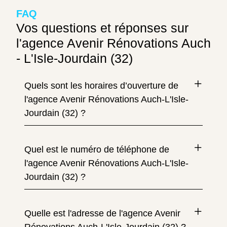
FAQ
Vos questions et réponses sur
l'agence Avenir Rénovations Auch
- L'Isle-Jourdain (32)
Quels sont les horaires d’ouverture de
l'agence Avenir Rénovations Auch-L'Isle-
Jourdain (32) ?
Quel est le numéro de téléphone de
l'agence Avenir Rénovations Auch-L'Isle-
Jourdain (32) ?
Quelle est l'adresse de l'agence Avenir