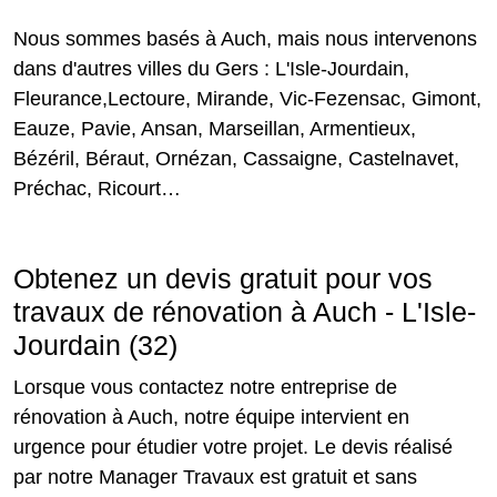
Nous sommes basés à Auch, mais nous intervenons
dans d'autres villes du Gers : L'Isle-Jourdain,
Fleurance,Lectoure, Mirande, Vic-Fezensac, Gimont,
Eauze, Pavie, Ansan, Marseillan, Armentieux,
Bézéril, Béraut, Ornézan, Cassaigne, Castelnavet,
Préchac, Ricourt…
Obtenez un devis gratuit pour vos
travaux de rénovation à Auch - L'Isle-
Jourdain (32)
Lorsque vous contactez notre entreprise de
rénovation à Auch, notre équipe intervient en
urgence pour étudier votre projet. Le devis réalisé
par notre Manager Travaux est gratuit et sans