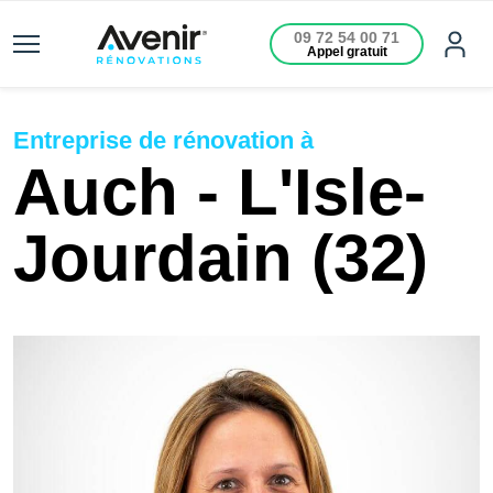
09 72 54 00 71
Appel gratuit
Entreprise de rénovation à
Auch - L'Isle-
Jourdain (32)