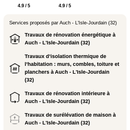
4.9 / 5
4.9 / 5
Services proposés par Auch - L'Isle-Jourdain (32)
Travaux de rénovation énergétique à
Auch - L'Isle-Jourdain (32)
Travaux d’isolation thermique de
l’habitation : murs, combles, toiture et
planchers à Auch - L'Isle-Jourdain
(32)
Travaux de rénovation intérieure à
Auch - L'Isle-Jourdain (32)
Travaux de surélévation de maison à
Auch - L'Isle-Jourdain (32)