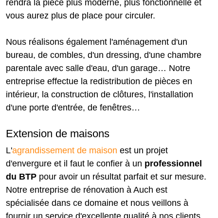
rendra la pièce plus moderne, plus fonctionnelle et
vous aurez plus de place pour circuler.
Nous réalisons également l'aménagement d'un
bureau, de combles, d'un dressing, d'une chambre
parentale avec salle d'eau, d'un garage… Notre
entreprise effectue la redistribution de pièces en
intérieur, la construction de clôtures, l'installation
d'une porte d'entrée, de fenêtres…
Extension de maisons
L'
agrandissement de maison
est un projet
d'envergure et il faut le confier à un
professionnel
du BTP
pour avoir un résultat parfait et sur mesure.
Notre entreprise de rénovation à Auch est
spécialisée dans ce domaine et nous veillons à
fournir un service d'excellente qualité à nos clients.