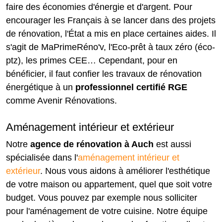
faire des économies d'énergie et d'argent. Pour
encourager les Français à se lancer dans des projets
de rénovation, l'État a mis en place certaines aides. Il
s'agit de MaPrimeRéno'v, l'Eco-prêt à taux zéro (éco-
ptz), les primes CEE… Cependant, pour en
bénéficier, il faut confier les travaux de rénovation
énergétique à un
professionnel certifié RGE
comme Avenir Rénovations.
Aménagement intérieur et extérieur
Notre
agence de rénovation à Auch
est aussi
spécialisée dans l'
aménagement intérieur et
extérieur
. Nous vous aidons à améliorer l'esthétique
de votre maison ou appartement, quel que soit votre
budget. Vous pouvez par exemple nous solliciter
pour l'aménagement de votre cuisine. Notre équipe