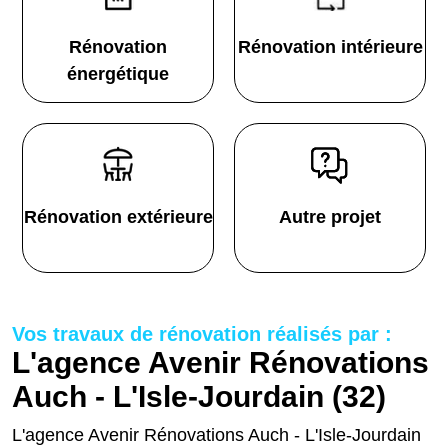
Rénovation
Rénovation intérieure
énergétique
Rénovation extérieure
Autre projet
Vos travaux de rénovation réalisés par :
L'agence Avenir Rénovations
Auch - L'Isle-Jourdain (32)
L'agence Avenir Rénovations Auch - L'Isle-Jourdain