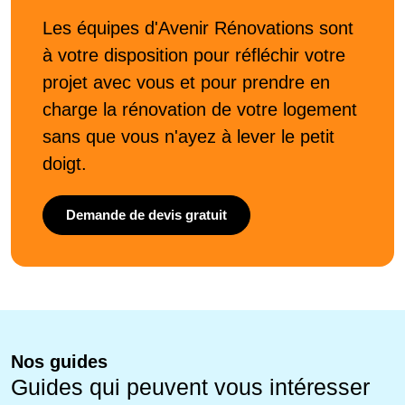
Les équipes d'Avenir Rénovations sont
à votre disposition pour réfléchir votre
projet avec vous et pour prendre en
charge la rénovation de votre logement
sans que vous n'ayez à lever le petit
doigt.
Demande de devis gratuit
Nos guides
Guides qui peuvent vous intéresser