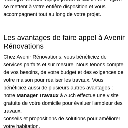
se mettent à votre entière disposition et vous
accompagnent tout au long de votre projet.
Les avantages de faire appel à Avenir
Rénovations
Chez Avenir Rénovations, vous bénéficiez de
services parfaits et sur mesure. Nous tenons compte
de vos besoins, de votre budget et des exigences de
votre maison pour réaliser les travaux. Vous
bénéficiez aussi de plusieurs autres avantages :
notre
Manager Travaux
à Auch effectue une visite
gratuite de votre domicile pour évaluer l'ampleur des
travaux,
conseils et propositions de solutions pour améliorer
votre habitation,