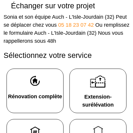
Échanger sur votre projet
Sonia et son équipe Auch - L'Isle-Jourdain (32) Peut
se déplacer chez vous
05 18 23 07 42
Ou remplissez
le formulaire Auch - L'Isle-Jourdain (32) Nous vous
rappellerons sous 48h
Sélectionnez votre service
Rénovation complète
Extension-
surélévation