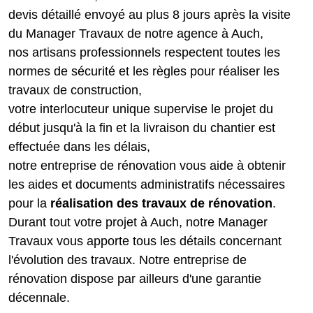
devis détaillé envoyé au plus 8 jours après la visite
du Manager Travaux de notre agence à Auch,
nos artisans professionnels respectent toutes les
normes de sécurité et les règles pour réaliser les
travaux de construction,
votre interlocuteur unique supervise le projet du
début jusqu'à la fin et la livraison du chantier est
effectuée dans les délais,
notre entreprise de rénovation vous aide à obtenir
les aides et documents administratifs nécessaires
pour la
réalisation des travaux de rénovation
.
Durant tout votre projet à Auch, notre Manager
Travaux vous apporte tous les détails concernant
l'évolution des travaux. Notre entreprise de
rénovation dispose par ailleurs d'une garantie
décennale.