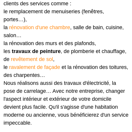
clients des services comme :
le remplacement de menuiseries (fenêtres,
portes…),
la
rénovation d'une chambre
, salle de bain, cuisine,
salon…
la rénovation des murs et des plafonds,
les
travaux de peinture
, de plomberie et chauffage,
de
revêtement de sol
,
le
ravalement de façade
et la rénovation des toitures,
des charpentes…
Nous réalisons aussi des travaux d'électricité, la
pose de carrelage… Avec notre entreprise, changer
l'aspect intérieur et extérieur de votre domicile
devient plus facile. Qu'il s'agisse d'une habitation
moderne ou ancienne, vous bénéficierez d'un service
impeccable.