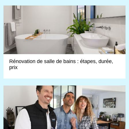
Rénovation de salle de bains : étapes, durée,
prix