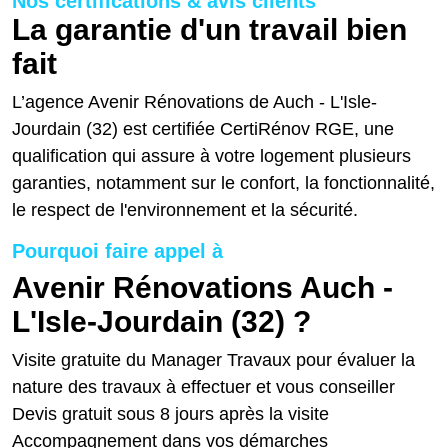
Nos certifications & avis clients
La garantie d'un travail bien
fait
L’agence Avenir Rénovations de Auch - L'Isle-
Jourdain (32) est certifiée CertiRénov RGE, une
qualification qui assure à votre logement plusieurs
garanties, notamment sur le confort, la fonctionnalité,
le respect de l'environnement et la sécurité.
Pourquoi faire appel à
Avenir Rénovations Auch -
L'Isle-Jourdain (32) ?
Visite gratuite du Manager Travaux pour évaluer la
nature des travaux à effectuer et vous conseiller
Devis gratuit sous 8 jours après la visite
Accompagnement dans vos démarches