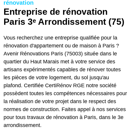
rénovation
Entreprise de rénovation
Paris 3ᵉ Arrondissement (75)
Vous recherchez une entreprise qualifiée pour la
rénovation d'appartement ou de maison à Paris ?
Avenir Rénovations Paris (75003) située dans le
quartier du Haut Marais met à votre service des
artisans expérimentés capables de rénover toutes
les pièces de votre logement, du sol jusqu'au
plafond. Certifiée CertiRénov RGE notre société
possèdent toutes les compétences nécessaires pour
la réalisation de votre projet dans le respect des
normes de construction. Faites appel à nos services
pour tous travaux de rénovation à Paris, dans le 3e
arrondissement.