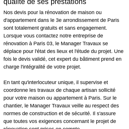
qualité de ses prestations
Nos devis pour la rénovation de maison ou
d'appartement dans le 3e arrondissement de Paris
sont totalement gratuits et sans engagement.
Lorsque vous contactez notre entreprise de
rénovation à Paris 03, le Manager Travaux se
déplace pour l'état des lieux et l'étude du projet. Une
fois le devis validé, cet expert du bâtiment prend en
charge l'intégralité de votre projet.
En tant qu'interlocuteur unique, il supervise et
coordonne les travaux de chaque artisan sollicité
pour votre maison ou appartement à Paris. Sur le
chantier, le Manager Travaux veille au respect des
normes de construction et de sécurité. Il s'assure
que toutes vos exigences concernant le projet de