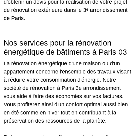
d'obtenir un devis pour la réalisation de votre projet
de rénovation extérieure dans le 3ᵉ arrondissement
de Paris.
Nos services pour la rénovation
énergétique de bâtiments à Paris 03
La rénovation énergétique d'une maison ou d'un
appartement concerne l'ensemble des travaux visant
à réduire votre consommation d'énergie. Notre
société de rénovation à Paris 3e arrondissement
vous aide à faire des économies sur vos factures.
Vous profiterez ainsi d'un confort optimal aussi bien
en été comme en hiver tout en contribuant à la
préservation des ressources de la planète.