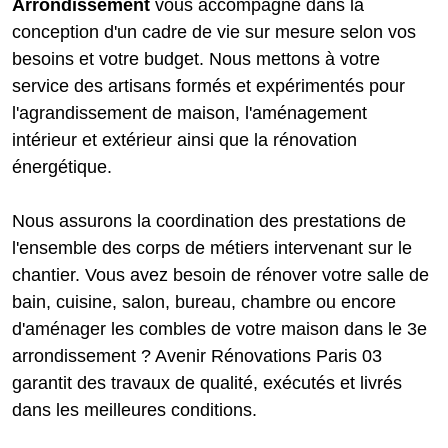
Arrondissement
vous accompagne dans la
conception d'un cadre de vie sur mesure selon vos
besoins et votre budget. Nous mettons à votre
service des artisans formés et expérimentés pour
l'agrandissement de maison, l'aménagement
intérieur et extérieur ainsi que la rénovation
énergétique.
Nous assurons la coordination des prestations de
l'ensemble des corps de métiers intervenant sur le
chantier. Vous avez besoin de rénover votre salle de
bain, cuisine, salon, bureau, chambre ou encore
d'aménager les combles de votre maison dans le 3e
arrondissement ? Avenir Rénovations Paris 03
garantit des travaux de qualité, exécutés et livrés
dans les meilleures conditions.