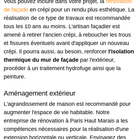
Vous pouvez inclure dans votre projet, la
rénovation
de façade
en crépi pour un rendu plus esthétique. La
réalisation de ce type de travaux est recommandée
tous les 10 ans au moins. L'artisan façadier est
amené à retirer l'ancien crépi, à reboucher les trous
et fissures éventuels avant d'appliquer un nouveau
crépi. Il pourra aussi, au besoin, renforcer
l'isolation
thermique du mur de façade
par l'extérieur,
procéder à un traitement hydrofuge ainsi que la
peinture.
Aménagement extérieur
L'agrandissement de maison est recommandé pour
augmenter l'espace de vie habitable. Notre
entreprise de rénovation à Paris Haut Marais a les
compétences nécessaires pour la réalisation d'une
extension horizontale ou verticale. Envisagez des