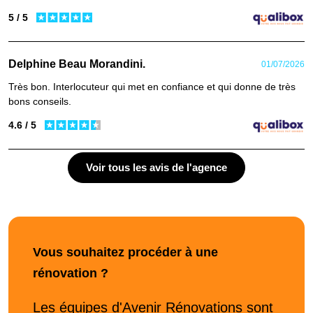
5 / 5
Delphine Beau Morandini.
01/07/2026
Très bon. Interlocuteur qui met en confiance et qui donne de très
bons conseils.
4.6 / 5
Voir tous les avis de l'agence
Vous souhaitez procéder à une
rénovation ?
Les équipes d'Avenir Rénovations sont