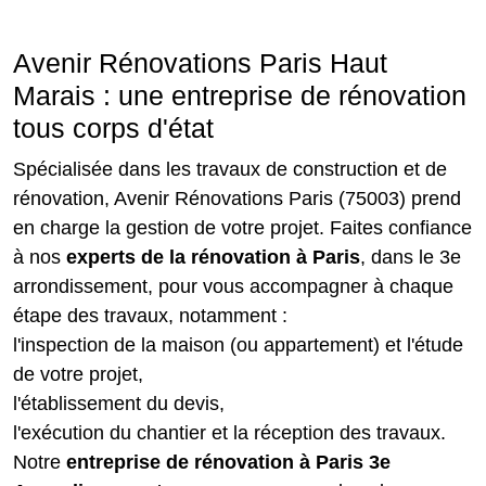
Avenir Rénovations Paris Haut
Marais : une entreprise de rénovation
tous corps d'état
Spécialisée dans les travaux de construction et de
rénovation, Avenir Rénovations Paris (75003) prend
en charge la gestion de votre projet. Faites confiance
à nos
experts de la rénovation à Paris
, dans le 3e
arrondissement, pour vous accompagner à chaque
étape des travaux, notamment :
l'inspection de la maison (ou appartement) et l'étude
de votre projet,
l'établissement du devis,
l'exécution du chantier et la réception des travaux.
Notre
entreprise de rénovation à Paris 3e