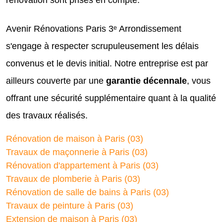
rénovation sont prises en compte.
Avenir Rénovations Paris 3ᵉ Arrondissement
s'engage à respecter scrupuleusement les délais
convenus et le devis initial. Notre entreprise est par
ailleurs couverte par une
garantie décennale
, vous
offrant une sécurité supplémentaire quant à la qualité
des travaux réalisés.
Rénovation de maison à Paris (03)
Travaux de maçonnerie à Paris (03)
Rénovation d'appartement à Paris (03)
Travaux de plomberie à Paris (03)
Rénovation de salle de bains à Paris (03)
Travaux de peinture à Paris (03)
Extension de maison à Paris (03)