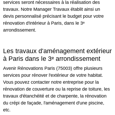
services seront nécessaires à la réalisation des
travaux. Notre Manager Travaux établit ainsi un
devis personnalisé précisant le budget pour votre
rénovation d'intérieur à Paris, dans le 3ᵉ
arrondissement.
Les travaux d'aménagement extérieur
à Paris dans le 3ᵉ arrondissement
Avenir Rénovations Paris (75003) offre plusieurs
services pour rénover l'extérieur de votre habitat.
Vous pouvez contacter notre entreprise pour la
rénovation de couverture ou la reprise de toiture, les
travaux d'étanchéité et de charpente, la rénovation
du crépi de façade, l'aménagement d'une piscine,
etc.