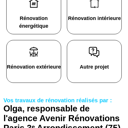
Rénovation
Rénovation intérieure
énergétique
Rénovation extérieure
Autre projet
Vos travaux de rénovation réalisés par :
Olga, responsable de
l'agence Avenir Rénovations
Paris 3ᵉ Arrondissement (75)