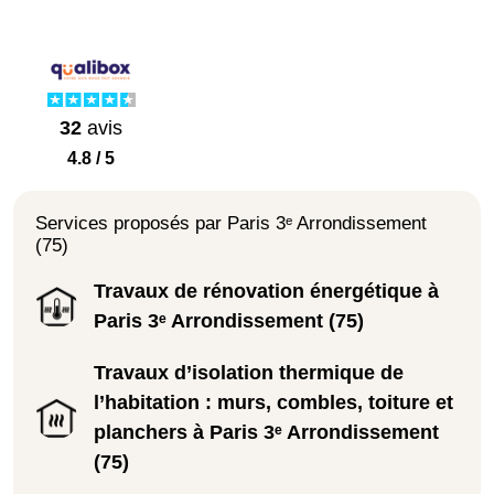
32
avis
4.8 / 5
Services proposés par Paris 3ᵉ Arrondissement
(75)
Travaux de rénovation énergétique à
Paris 3ᵉ Arrondissement (75)
Travaux d’isolation thermique de
l’habitation : murs, combles, toiture et
planchers à Paris 3ᵉ Arrondissement
(75)