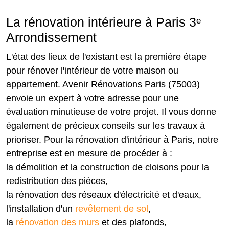
La rénovation intérieure à Paris 3ᵉ
Arrondissement
L'état des lieux de l'existant est la première étape
pour rénover l'intérieur de votre maison ou
appartement. Avenir Rénovations Paris (75003)
envoie un expert à votre adresse pour une
évaluation minutieuse de votre projet. Il vous donne
également de précieux conseils sur les travaux à
prioriser. Pour la rénovation d'intérieur à Paris, notre
entreprise est en mesure de procéder à :
la démolition et la construction de cloisons pour la
redistribution des pièces,
la rénovation des réseaux d'électricité et d'eaux,
l'installation d'un
revêtement de sol
,
la
rénovation des murs
et des plafonds,