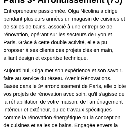
Entrepreneure passionnée, Olga Nicolina a dirigé
pendant plusieurs années un magasin de cuisines et
de salles de bains, associé à une entreprise de
rénovation, opérant sur les secteurs de Lyon et
Paris. Grâce à cette double activité, elle a pu
proposer à ses clients des projets clés en main,
alliant design et expertise technique.
Aujourd'hui, Olga met son expérience et son savoir-
faire au service du réseau Avenir Rénovations.
Basée dans le 3ᵉ arrondissement de Paris, elle pilote
vos projets de rénovation avec soin, qu'il s'agisse de
la réhabilitation de votre maison, de l'aménagement
intérieur et extérieur, ou de travaux spécifiques
comme la rénovation énergétique ou la conception
de cuisines et salles de bains. Engagée envers la