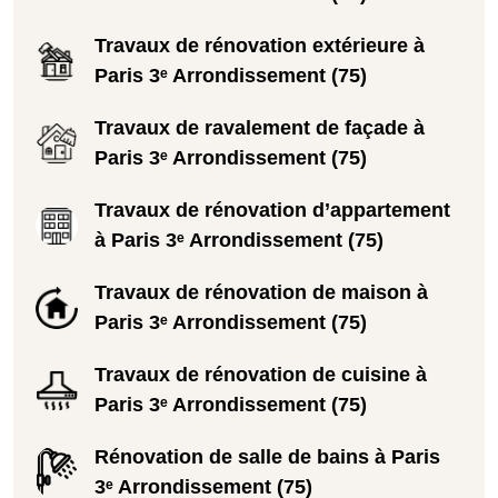
Travaux de rénovation extérieure à
Paris 3ᵉ Arrondissement (75)
Travaux de ravalement de façade à
Paris 3ᵉ Arrondissement (75)
Travaux de rénovation d’appartement
à Paris 3ᵉ Arrondissement (75)
Travaux de rénovation de maison à
Paris 3ᵉ Arrondissement (75)
Travaux de rénovation de cuisine à
Paris 3ᵉ Arrondissement (75)
Rénovation de salle de bains à Paris
3ᵉ Arrondissement (75)