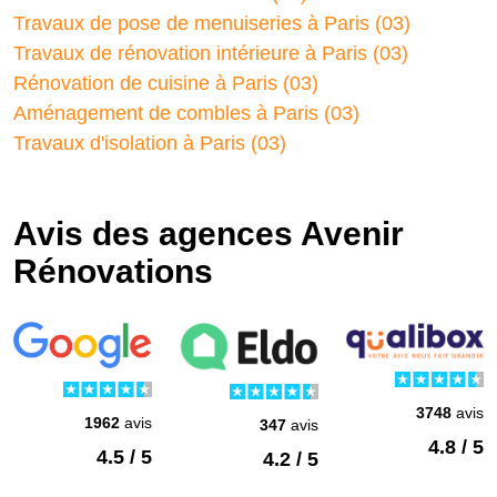
Travaux de pose de menuiseries à Paris (03)
Travaux de rénovation intérieure à Paris (03)
Rénovation de cuisine à Paris (03)
Aménagement de combles à Paris (03)
Travaux d'isolation à Paris (03)
Avis des agences Avenir
Rénovations
3748
avis
1962
avis
347
avis
4.8 / 5
4.5 / 5
4.2 / 5