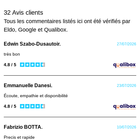
32 Avis clients
Tous les commentaires listés ici ont été vérifiés par
Eldo, Google et Qualibox.
Edwin Szabo-Dusautoir.
27/07/2026
très bon
4.8 / 5
Emmanuelle Danesi.
23/07/2026
Écoute, empathie et disponibilité
4.8 / 5
Fabrizio BOTTA.
10/07/2026
Precis et rapide