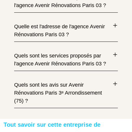
l'agence Avenir Rénovations Paris 03 ?
Quelle est l'adresse de l'agence Avenir
Rénovations Paris 03 ?
Quels sont les services proposés par
l'agence Avenir Rénovations Paris 03 ?
Quels sont les avis sur Avenir
Rénovations Paris 3ᵉ Arrondissement
(75) ?
Tout savoir sur cette entreprise de