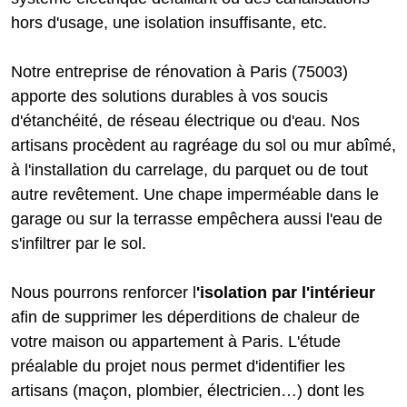
hors d'usage, une isolation insuffisante, etc.
Notre entreprise de rénovation à Paris (75003)
apporte des solutions durables à vos soucis
d'étanchéité, de réseau électrique ou d'eau. Nos
artisans procèdent au ragréage du sol ou mur abîmé,
à l'installation du carrelage, du parquet ou de tout
autre revêtement. Une chape imperméable dans le
garage ou sur la terrasse empêchera aussi l'eau de
s'infiltrer par le sol.
Nous pourrons renforcer l
'isolation par l'intérieur
afin de supprimer les déperditions de chaleur de
votre maison ou appartement à Paris. L'étude
préalable du projet nous permet d'identifier les
artisans (maçon, plombier, électricien…) dont les