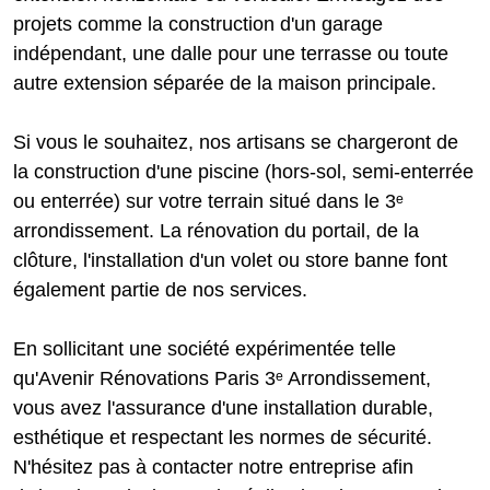
projets comme la construction d'un garage
indépendant, une dalle pour une terrasse ou toute
autre extension séparée de la maison principale.
Si vous le souhaitez, nos artisans se chargeront de
la construction d'une piscine (hors-sol, semi-enterrée
ou enterrée) sur votre terrain situé dans le 3ᵉ
arrondissement. La rénovation du portail, de la
clôture, l'installation d'un volet ou store banne font
également partie de nos services.
En sollicitant une société expérimentée telle
qu'Avenir Rénovations Paris 3ᵉ Arrondissement,
vous avez l'assurance d'une installation durable,
esthétique et respectant les normes de sécurité.
N'hésitez pas à contacter notre entreprise afin