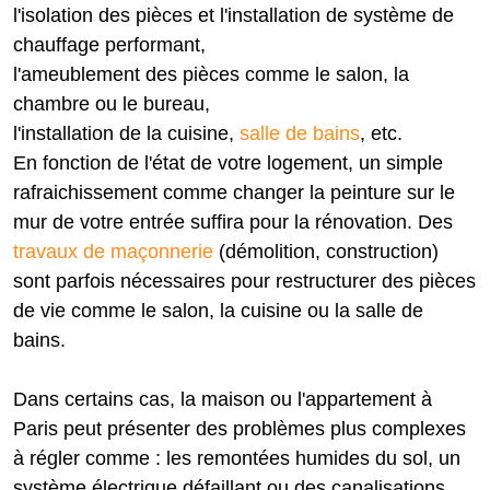
l'isolation des pièces et l'installation de système de
chauffage performant,
l'ameublement des pièces comme le salon, la
chambre ou le bureau,
l'installation de la cuisine,
salle de bains
, etc.
En fonction de l'état de votre logement, un simple
rafraichissement comme changer la peinture sur le
mur de votre entrée suffira pour la rénovation. Des
travaux de maçonnerie
(démolition, construction)
sont parfois nécessaires pour restructurer des pièces
de vie comme le salon, la cuisine ou la salle de
bains.
Dans certains cas, la maison ou l'appartement à
Paris peut présenter des problèmes plus complexes
à régler comme : les remontées humides du sol, un
système électrique défaillant ou des canalisations