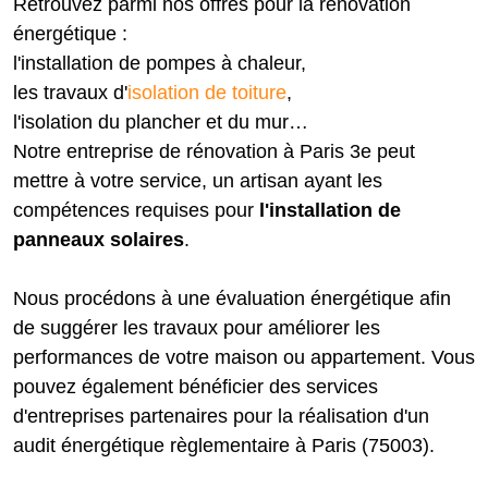
Retrouvez parmi nos offres pour la rénovation
énergétique :
l'installation de pompes à chaleur,
les travaux d'
isolation de toiture
,
l'isolation du plancher et du mur…
Notre entreprise de rénovation à Paris 3e peut
mettre à votre service, un artisan ayant les
compétences requises pour
l'installation de
panneaux solaires
.
Nous procédons à une évaluation énergétique afin
de suggérer les travaux pour améliorer les
performances de votre maison ou appartement. Vous
pouvez également bénéficier des services
d'entreprises partenaires pour la réalisation d'un
audit énergétique règlementaire à Paris (75003).