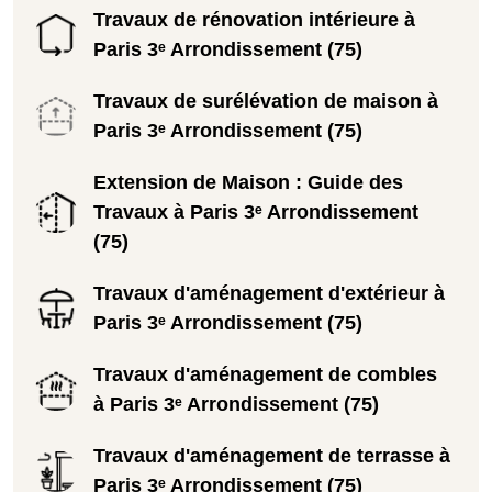
Travaux de rénovation intérieure à
Paris 3ᵉ Arrondissement (75)
Travaux de surélévation de maison à
Paris 3ᵉ Arrondissement (75)
Extension de Maison : Guide des
Travaux à Paris 3ᵉ Arrondissement
(75)
Travaux d'aménagement d'extérieur à
Paris 3ᵉ Arrondissement (75)
Travaux d'aménagement de combles
à Paris 3ᵉ Arrondissement (75)
Travaux d'aménagement de terrasse à
Paris 3ᵉ Arrondissement (75)