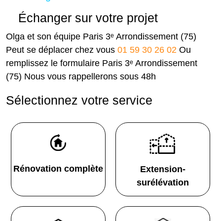
Échanger sur votre projet
Olga et son équipe Paris 3ᵉ Arrondissement (75)
Peut se déplacer chez vous
01 59 30 26 02
Ou
remplissez le formulaire Paris 3ᵉ Arrondissement
(75) Nous vous rappellerons sous 48h
Sélectionnez votre service
Rénovation complète
Extension-
surélévation