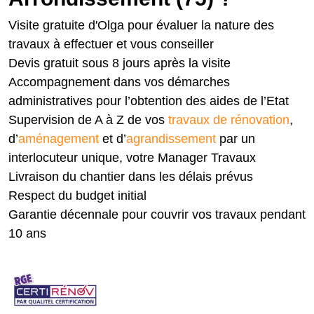
Visite gratuite d'Olga pour évaluer la nature des
travaux à effectuer et vous conseiller
Devis gratuit sous 8 jours après la visite
Accompagnement dans vos démarches
administratives pour l’obtention des aides de l’Etat
Supervision de A à Z de vos
travaux de rénovation
,
d’
aménagement
et d’
agrandissement
par un
interlocuteur unique, votre Manager Travaux
Livraison du chantier dans les délais prévus
Respect du budget initial
Garantie décennale pour couvrir vos travaux pendant
10 ans