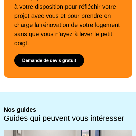
à votre disposition pour réfléchir votre
projet avec vous et pour prendre en
charge la rénovation de votre logement
sans que vous n'ayez à lever le petit
doigt.
Demande de devis gratuit
Nos guides
Guides qui peuvent vous intéresser