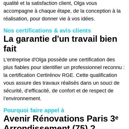
qualité et la satisfaction client, Olga vous
accompagne à chaque étape, de la conception à la
réalisation, pour donner vie à vos idées.
Nos certifications & avis clients
La garantie d'un travail bien
fait
L'entreprise d'Olga possède une certification des
plus fiables pour identifier un professionnel reconnu :
la certification Certirénov RGE. Cette qualification
vous assure des travaux réalisés dans un souci de
sécurité, d’efficacité, de confort et de respect de
l’environnement.
Pourquoi faire appel à
Avenir Rénovations Paris 3ᵉ
Arrondissement (75) ?