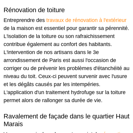
Rénovation de toiture
Entreprendre des
travaux de rénovation à l'extérieur
de la maison est essentiel pour garantir sa pérennité.
L'isolation de la toiture ou son rafraichissement
contribue également au confort des habitants.
L'intervention de nos artisans dans le 3e
arrondissement de Paris est aussi l'occasion de
corriger ou de prévenir les problèmes d'étanchéité au
niveau du toit. Ceux-ci peuvent survenir avec l'usure
et les dégâts causés par les intempéries.
L'application d'un traitement hydrofuge sur la toiture
permet alors de rallonger sa durée de vie.
Ravalement de façade dans le quartier Haut
Marais