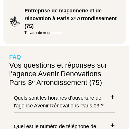
Entreprise de maçonnerie et de
rénovation à Paris 3ᵉ Arrondissement
(75)
Travaux de maçonnerie
FAQ
Vos questions et réponses sur
l'agence Avenir Rénovations
Paris 3ᵉ Arrondissement (75)
Quels sont les horaires d’ouverture de
l'agence Avenir Rénovations Paris 03 ?
Quel est le numéro de téléphone de