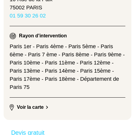
75002 PARIS
01 59 30 26 02
Rayon d'intervention
Paris 1er - Paris 4ème - Paris 5ème - Paris
6ème - Paris 7 ème - Paris 8ème - Paris 9ème -
Paris 10ème - Paris 11ème - Paris 12ème -
Paris 13ème - Paris 14ème - Paris 15ème -
Paris 17ème - Paris 18ème - Département de
Paris 75
Voir la carte
Devis gratuit