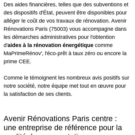
Des aides financières, telles que des subventions et
des dispositifs d'État, peuvent être disponibles pour
alléger le coût de vos travaux de rénovation. Avenir
Rénovations Paris (75003) vous accompagne dans
les démarches administratives pour l'obtention
d'
aides à la rénovation énergétique
comme
MaPrimeRénov', l'éco-prêt à taux zéro ou encore la
prime CEE.
Comme le témoignent les nombreux avis positifs sur
notre société, notre équipe met tout en œuvre pour
la satisfaction de ses clients.
Avenir Rénovations Paris centre :
une entreprise de référence pour la