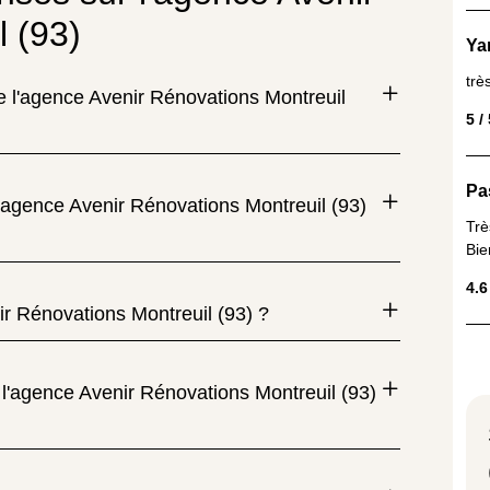
 (93)
Ya
trè
de l'agence Avenir Rénovations Montreuil
5 /
Pa
'agence Avenir Rénovations Montreuil (93)
Trè
Bie
4.6
ir Rénovations Montreuil (93) ?
 l'agence Avenir Rénovations Montreuil (93)