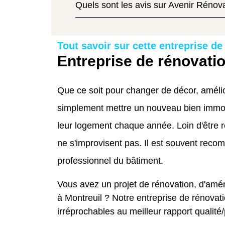
Quels sont les avis sur Avenir Rénova
Tout savoir sur cette entreprise de
Entreprise de rénovatio
Que ce soit pour changer de décor, améli
simplement mettre un nouveau bien immob
leur logement chaque année. Loin d'être 
ne s'improvisent pas. Il est souvent rec
professionnel du bâtiment.
Vous avez un projet de rénovation, d'amé
à Montreuil ? Notre entreprise de rénovat
irréprochables au meilleur rapport qualité/