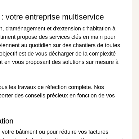
: votre entreprise multiservice
n, d'aménagement et d'extension d'habitation à
âtiment propose des services clés en main pour
viennent au quotidien sur des chantiers de toutes
e objectif est de vous décharger de la complexité
at en vous proposant des solutions sur mesure à
ous les travaux de réfection complète. Nos
rter des conseils précieux en fonction de vos
tion
 votre bâtiment ou pour réduire vos factures