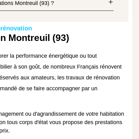
tions Montreuil (93) ?
 rénovation
n Montreuil (93)
orer la performance énergétique ou tout
ilier à son goût, de nombreux Français rénovent
réservés aux amateurs, les travaux de rénovation
ommandé de se faire accompagner par un
nagement ou d'agrandissement de votre habitation
ion tous corps d'état vous propose des prestations
prix.