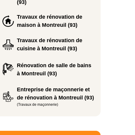
(93)
Travaux de rénovation de
maison à Montreuil (93)
Travaux de rénovation de
cuisine à Montreuil (93)
Rénovation de salle de bains
à Montreuil (93)
Entreprise de maçonnerie et
de rénovation à Montreuil (93)
(Travaux de maçonnerie)