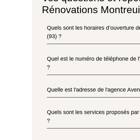
Rénovations Montreuil
Quels sont les horaires d’ouverture 
(93) ?
Quel est le numéro de téléphone de l
?
Quelle est l'adresse de l'agence Aven
Quels sont les services proposés par
?