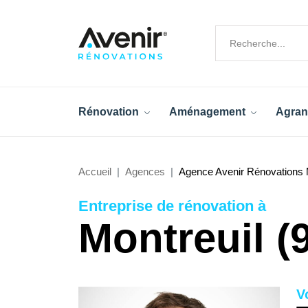
Rénovation
Aménagement
Agran
Accueil
Agences
Agence Avenir Rénovations M
Entreprise de rénovation à
Montreuil (
V