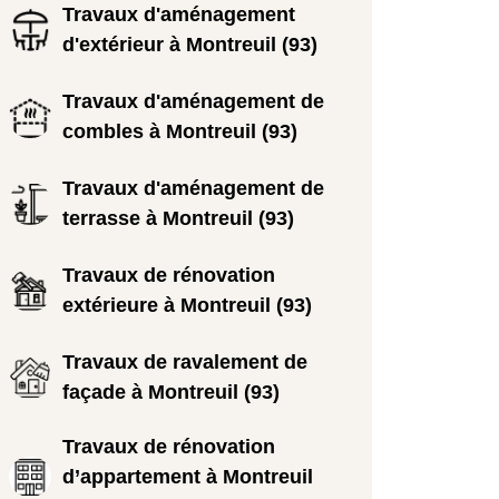
Travaux d'aménagement
d'extérieur à Montreuil (93)
Travaux d'aménagement de
combles à Montreuil (93)
Travaux d'aménagement de
terrasse à Montreuil (93)
Travaux de rénovation
extérieure à Montreuil (93)
Travaux de ravalement de
façade à Montreuil (93)
Travaux de rénovation
d’appartement à Montreuil