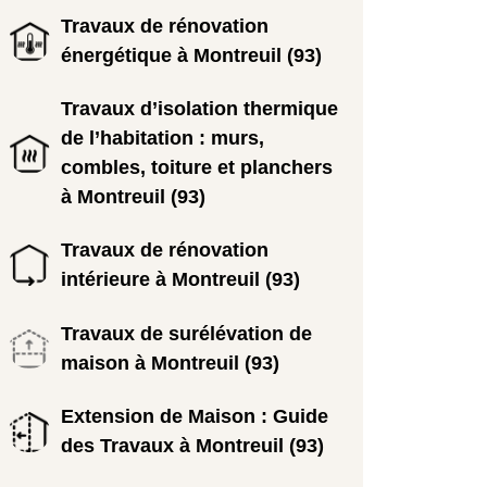
Travaux de rénovation
énergétique à Montreuil (93)
Travaux d’isolation thermique
de l’habitation : murs,
combles, toiture et planchers
à Montreuil (93)
Travaux de rénovation
intérieure à Montreuil (93)
Travaux de surélévation de
maison à Montreuil (93)
Extension de Maison : Guide
des Travaux à Montreuil (93)