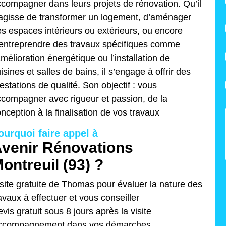
compagner dans leurs projets de rénovation. Qu’il
agisse de transformer un logement, d’aménager
s espaces intérieurs ou extérieurs, ou encore
entreprendre des travaux spécifiques comme
amélioration énergétique ou l’installation de
isines et salles de bains, il s’engage à offrir des
estations de qualité. Son objectif : vous
compagner avec rigueur et passion, de la
nception à la finalisation de vos travaux
ourquoi faire appel à
venir Rénovations
ontreuil (93) ?
site gratuite de Thomas pour évaluer la nature des
avaux à effectuer et vous conseiller
vis gratuit sous 8 jours après la visite
ccompagnement dans vos démarches