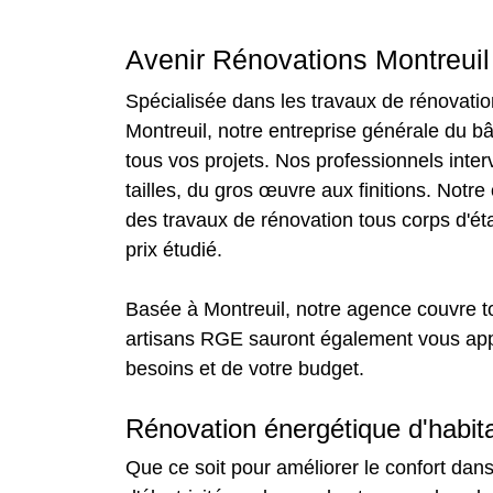
Avenir Rénovations Montreuil 
Spécialisée dans les travaux de rénovatio
Montreuil, notre entreprise générale du b
tous vos projets. Nos professionnels inter
tailles, du gros œuvre aux finitions. Notr
des travaux de rénovation tous corps d'ét
prix étudié.
Basée à Montreuil, notre agence couvre t
artisans RGE sauront également vous appo
besoins et de votre budget.
Rénovation énergétique d'habita
Que ce soit pour améliorer le confort dans