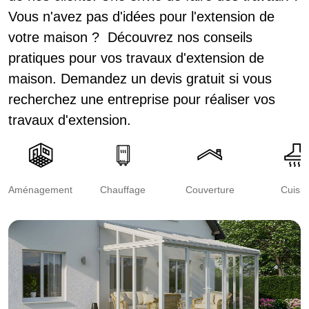
Vous n'avez pas d'idées pour l'extension de
votre maison ? Découvrez nos conseils
pratiques pour vos travaux d'extension de
maison. Demandez un devis gratuit si vous
recherchez une entreprise pour réaliser vos
travaux d'extension.
Aménagement
Chauffage
Couverture
Cuisin