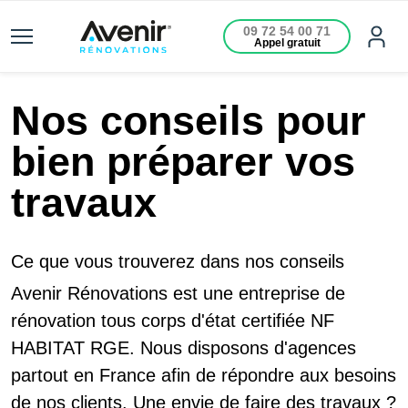
09 72 54 00 71
Appel gratuit
Nos conseils pour
bien préparer vos
travaux
Ce que vous trouverez dans nos conseils
Avenir Rénovations est une entreprise de
rénovation tous corps d'état certifiée NF
HABITAT RGE. Nous disposons d'agences
partout en France afin de répondre aux besoins
de nos clients. Une envie de faire des travaux ?