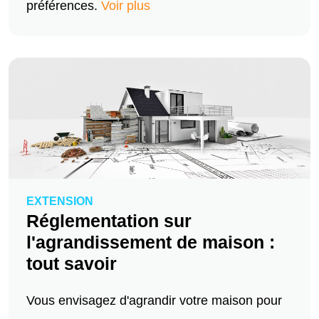
préférences.
Voir plus
EXTENSION
Réglementation sur
l'agrandissement de maison :
tout savoir
Vous envisagez d'agrandir votre maison pour