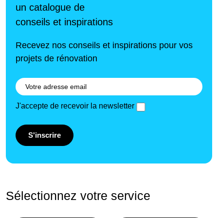
un catalogue de
conseils et inspirations
Recevez nos conseils et inspirations pour vos
projets de rénovation
J'accepte de recevoir la newsletter
S'inscrire
Sélectionnez votre service