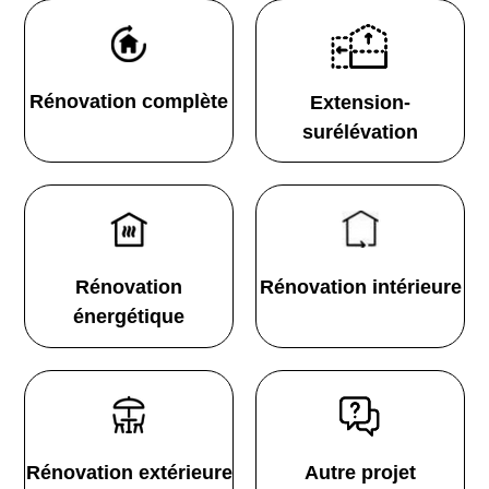
Rénovation complète
Extension-
surélévation
Rénovation
Rénovation intérieure
énergétique
Rénovation extérieure
Autre projet