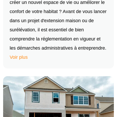
créer un nouvel espace de vie ou améliorer le
confort de votre habitat ? Avant de vous lancer
dans un projet d'extension maison ou de
surélévation, il est essentiel de bien
comprendre la réglementation en vigueur et
les démarches administratives à entreprendre.
Voir plus