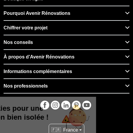
Pourquoi Avenir Rénovations
Chiffrer votre projet
Nos conseils
À propos d'Avenir Rénovations
Informations complémentaires
Nos professionnels
🇫🇷
France