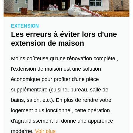
EXTENSION
Les erreurs à éviter lors d'une
extension de maison
Moins coûteuse qu'une rénovation complète ,
l'extension de maison est une solution
économique pour profiter d'une pièce
supplémentaire (cuisine, bureau, salle de
bains, salon, etc.). En plus de rendre votre
logement plus fonctionnel, cette opération
d'agrandissement lui donne une apparence
moderne.
Voir plus