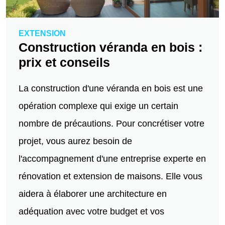
EXTENSION
Construction véranda en bois :
prix et conseils
La construction d'une véranda en bois est une
opération complexe qui exige un certain
nombre de précautions. Pour concrétiser votre
projet, vous aurez besoin de
l'accompagnement d'une entreprise experte en
rénovation et extension de maisons. Elle vous
aidera à élaborer une architecture en
adéquation avec votre budget et vos