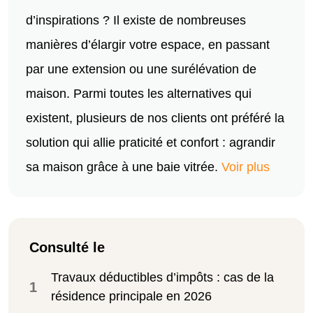
d’inspirations ? Il existe de nombreuses
manières d’élargir votre espace, en passant
par une extension ou une surélévation de
maison. Parmi toutes les alternatives qui
existent, plusieurs de nos clients ont préféré la
solution qui allie praticité et confort : agrandir
sa maison grâce à une baie vitrée.
Voir plus
Consulté le
Travaux déductibles d’impôts : cas de la
1
résidence principale en 2026