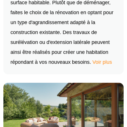
surface habitable. Plutôt que de déménager,
faites le choix de la rénovation en optant pour
un type d'agrandissement adapté à la
construction existante. Des travaux de
surélévation ou d'extension latérale peuvent
ainsi être réalisés pour créer une habitation
répondant à vos nouveaux besoins.
Voir plus