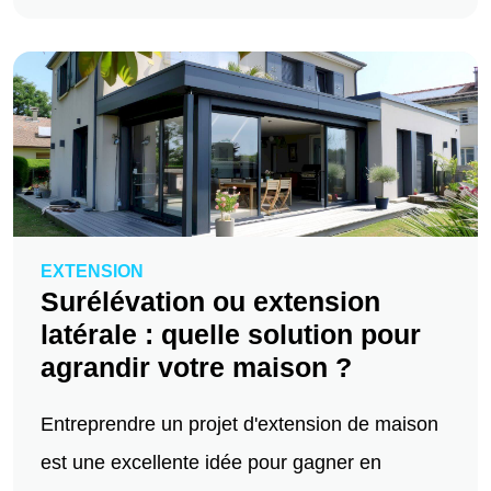
EXTENSION
Surélévation ou extension
latérale : quelle solution pour
agrandir votre maison ?
Entreprendre un projet d'extension de maison
est une excellente idée pour gagner en