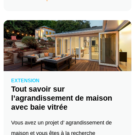
EXTENSION
Tout savoir sur
l’agrandissement de maison
avec baie vitrée
Vous avez un projet d’ agrandissement de
maison et vous êtes à la recherche