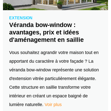
EXTENSION
Véranda bow-window :
avantages, prix et idées
d'aménagement en saillie
Vous souhaitez agrandir votre maison tout en
apportant du caractère à votre façade ? La
véranda bow-window représente une solution
d'extension vitrée particulièrement élégante.
Cette structure en saillie transforme votre
intérieur en créant un espace baigné de
lumière naturelle.
Voir plus