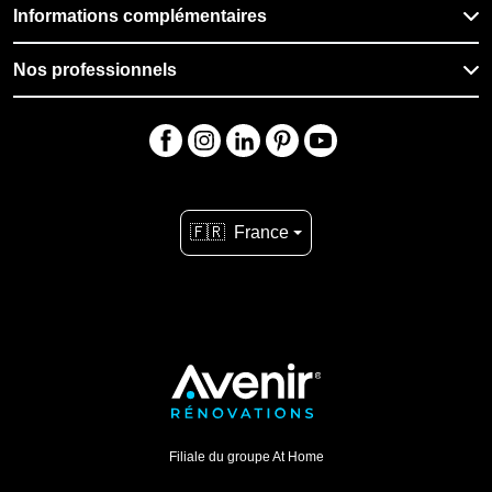
Informations complémentaires
Nos professionnels
🇫🇷
France
Filiale du groupe At Home