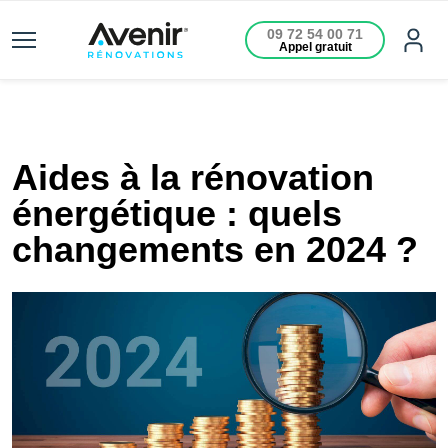
09 72 54 00 71
Appel gratuit
Aides à la rénovation
énergétique : quels
changements en 2024 ?