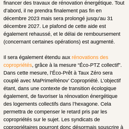
financer des travaux de rénovation énergétique. Tout
d’abord, il ne prendra finalement pas fin en
décembre 2023 mais sera prolongé jusqu’au 31
décembre 2027. Le plafond de cette aide est
également rehaussé, et le délai de remboursement
(concernant certaines opérations) est augmenté.
Il sera également étendu aux
rénovations des
copropriétés
, grâce à la mesure “Éco-PTZ collectif”.
Dans cette mesure, l’Éco-Prêt à Taux Zéro sera
couplé avec MaPrimeRénov’ Copropriété. L’objectif
étant, dans une contexte de transition écologique
également, de favoriser la rénovation énergétique
des logements collectifs dans l’hexagone. Cela
permettra de compenser le retard pris par les
copropriétés sur le sujet. Les syndicats de
copropriétaires pourront donc désormais souscrire à