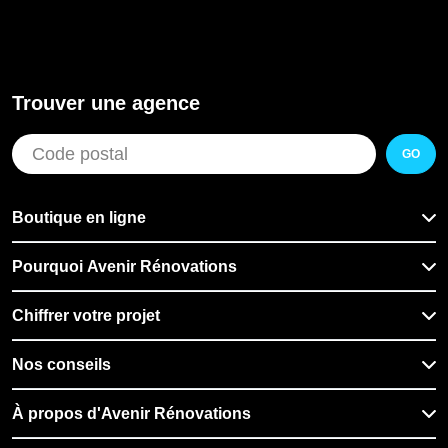
Trouver une agence
GO
Boutique en ligne
Pourquoi Avenir Rénovations
Chiffrer votre projet
Nos conseils
À propos d'Avenir Rénovations