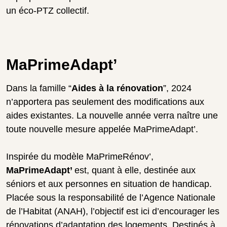
un éco-PTZ collectif.
MaPrimeAdapt’
Dans la famille “
Aides à la rénovation
”, 2024
n’apportera pas seulement des modifications aux
aides existantes. La nouvelle année verra naître une
toute nouvelle mesure appelée MaPrimeAdapt’.
Inspirée du modèle MaPrimeRénov’,
MaPrimeAdapt’
est, quant à elle, destinée aux
séniors et aux personnes en situation de handicap.
Placée sous la responsabilité de l’Agence Nationale
de l’Habitat (ANAH), l’objectif est ici d’encourager les
rénovations d’adaptation des logements. Destinés à