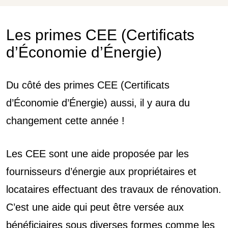
Les primes CEE (Certificats
d’Économie d’Énergie)
Du côté des primes CEE (Certificats
d’Économie d’Énergie) aussi, il y aura du
changement cette année !
Les CEE sont une aide proposée par les
fournisseurs d’énergie aux propriétaires et
locataires effectuant des travaux de rénovation.
C’est une aide qui peut être versée aux
bénéficiaires sous diverses formes comme les