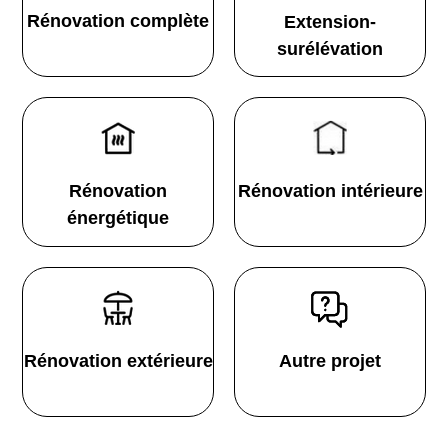
Rénovation complète
Extension-
surélévation
Rénovation
Rénovation intérieure
énergétique
Rénovation extérieure
Autre projet