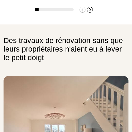
Des travaux de rénovation sans que
leurs propriétaires n'aient eu à lever
le petit doigt