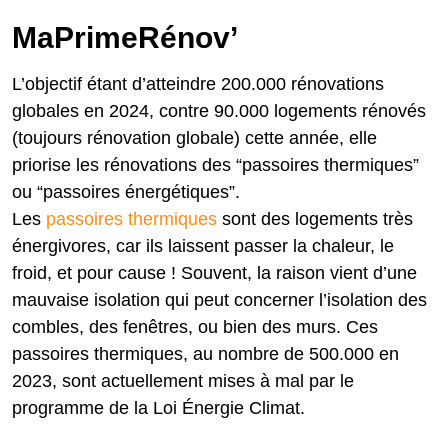
MaPrimeRénov’
L’objectif étant d’atteindre 200.000 rénovations
globales en 2024, contre 90.000 logements rénovés
(toujours rénovation globale) cette année, elle
priorise les rénovations des “passoires thermiques”
ou “passoires énergétiques”.
Les
passoires thermiques
sont des logements très
énergivores, car ils laissent passer la chaleur, le
froid, et pour cause ! Souvent, la raison vient d’une
mauvaise isolation qui peut concerner l’isolation des
combles, des fenêtres, ou bien des murs. Ces
passoires thermiques, au nombre de 500.000 en
2023, sont actuellement mises à mal par le
programme de la Loi Énergie Climat.