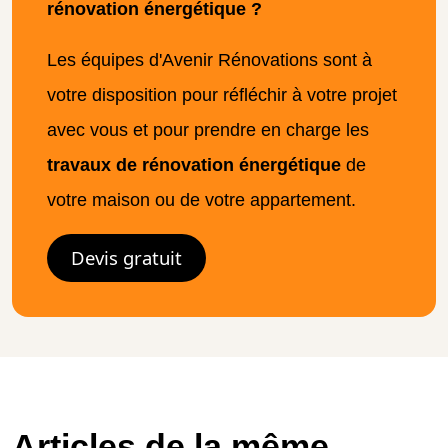
rénovation énergétique ?
Les équipes d'Avenir Rénovations sont à
votre disposition pour réfléchir à votre projet
avec vous et pour prendre en charge les
travaux de rénovation énergétique
de
votre maison ou de votre appartement.
Devis gratuit
Articles de la même