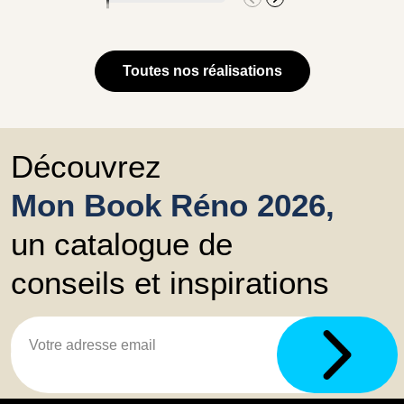
Toutes nos réalisations
Découvrez
Mon Book Réno 2026,
un catalogue de
conseils et inspirations