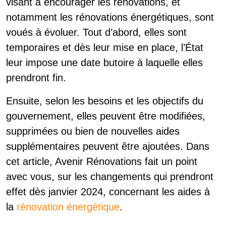
visant à encourager les rénovations, et
notamment les rénovations énergétiques, sont
voués à évoluer. Tout d’abord, elles sont
temporaires et dès leur mise en place, l’État
leur impose une date butoire à laquelle elles
prendront fin.
Ensuite, selon les besoins et les objectifs du
gouvernement, elles peuvent être modifiées,
supprimées ou bien de nouvelles aides
supplémentaires peuvent être ajoutées. Dans
cet article, Avenir Rénovations fait un point
avec vous, sur les changements qui prendront
effet dès janvier 2024, concernant les aides à
la
rénovation énergétique
.