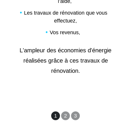
l’aide,
Les travaux de rénovation que vous
effectuez,
Vos revenus,
L'ampleur des économies d'énergie
réalisées grâce à ces travaux de
rénovation.
1
2
3