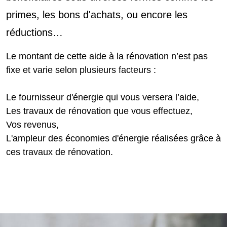
primes, les bons d'achats, ou encore les
réductions…
Le montant de cette aide à la rénovation n’est pas
fixe et varie selon plusieurs facteurs :
Le fournisseur d'énergie qui vous versera l’aide,
Les travaux de rénovation que vous effectuez,
Vos revenus,
L'ampleur des économies d'énergie réalisées grâce à
ces travaux de rénovation.