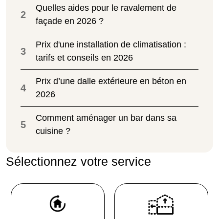
Quelles aides pour le ravalement de
2
façade en 2026 ?
Prix d'une installation de climatisation :
3
tarifs et conseils en 2026
Prix d’une dalle extérieure en béton en
4
2026
Comment aménager un bar dans sa
5
cuisine ?
Sélectionnez votre service