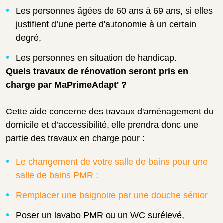
Les personnes âgées de 60 ans à 69 ans, si elles
justifient d’une perte d'autonomie à un certain
degré,
Les personnes en situation de handicap.
Quels travaux de rénovation seront pris en
charge par MaPrimeAdapt' ?
Cette aide concerne des travaux d'aménagement du
domicile et d’accessibilité, elle prendra donc une
partie des travaux en charge pour :
Le changement de votre salle de bains pour une
salle de bains PMR :
Remplacer une baignoire par une douche sénior
Poser un lavabo PMR ou un WC surélevé,