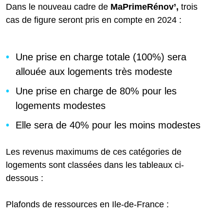
Dans le nouveau cadre de
MaPrimeRénov’,
trois
cas de figure seront pris en compte en 2024 :
Une prise en charge totale (100%) sera
allouée aux logements très modeste
Une prise en charge de 80% pour les
logements modestes
Elle sera de 40% pour les moins modestes
Les revenus maximums de ces catégories de
logements sont classées dans les tableaux ci-
dessous :
Plafonds de ressources en Ile-de-France :