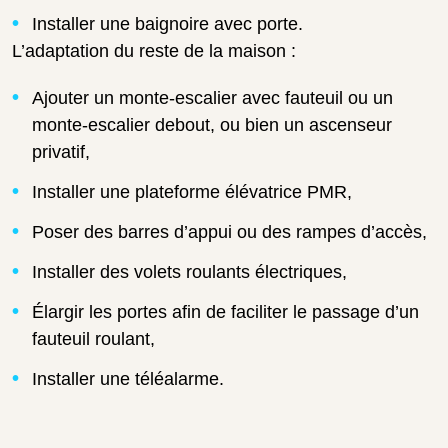
Installer une baignoire avec porte.
L’adaptation du reste de la maison :
Ajouter un monte-escalier avec fauteuil ou un
monte-escalier debout, ou bien un ascenseur
privatif,
Installer une plateforme élévatrice PMR,
Poser des barres d’appui ou des rampes d’accès,
Installer des volets roulants électriques,
Élargir les portes afin de faciliter le passage d’un
fauteuil roulant,
Installer une téléalarme.