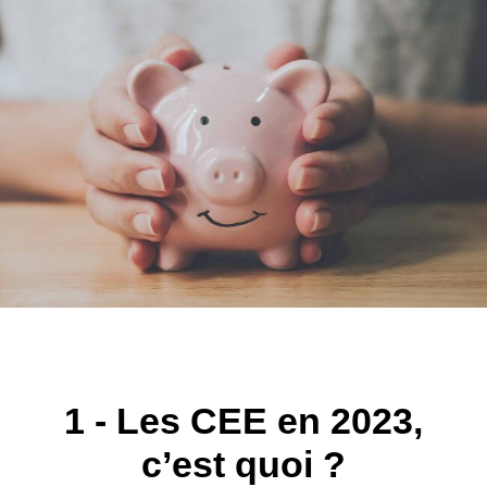
1 - Les CEE en 2023,
c’est quoi ?