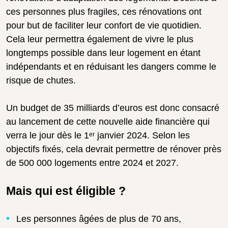
ces personnes plus fragiles, ces rénovations ont
pour but de faciliter leur confort de vie quotidien.
Cela leur permettra également de vivre le plus
longtemps possible dans leur logement en étant
indépendants et en réduisant les dangers comme le
risque de chutes.
Un budget de 35 milliards d’euros est donc consacré
au lancement de cette nouvelle aide financière qui
verra le jour dès le 1ᵉʳ janvier 2024. Selon les
objectifs fixés, cela devrait permettre de rénover près
de 500 000 logements entre 2024 et 2027.
Mais qui est éligible ?
Les personnes âgées de plus de 70 ans,