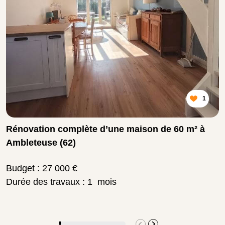
1
Rénovation complète d’une maison de 60 m² à
Ambleteuse (62)
Budget : 27 000 €
Durée des travaux : 1 mois