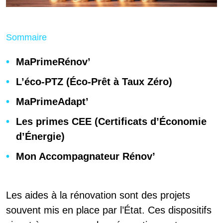
Sommaire
MaPrimeRénov’
L’éco-PTZ (Éco-Prêt à Taux Zéro)
MaPrimeAdapt’
Les primes CEE (Certificats d’Économie
d’Énergie)
Mon Accompagnateur Rénov’
Les aides à la rénovation sont des projets
souvent mis en place par l’État. Ces dispositifs