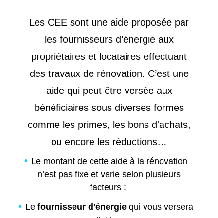
Les CEE sont une aide proposée par
les fournisseurs d’énergie aux
propriétaires et locataires effectuant
des travaux de rénovation. C’est une
aide qui peut être versée aux
bénéficiaires sous diverses formes
comme les primes, les bons d'achats,
ou encore les réductions…
Le montant de cette aide à la rénovation
n’est pas fixe et varie selon plusieurs
facteurs :
Le
fournisseur d'énergie
qui vous versera