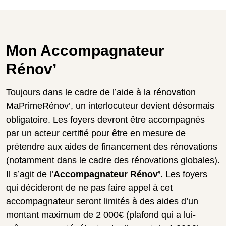
Mon Accompagnateur
Rénov’
Toujours dans le cadre de l’aide à la rénovation
MaPrimeRénov’, un interlocuteur devient désormais
obligatoire. Les foyers devront être accompagnés
par un acteur certifié pour être en mesure de
prétendre aux aides de financement des rénovations
(notamment dans le cadre des rénovations globales).
Il s’agit de l’
Accompagnateur Rénov’
. Les foyers
qui décideront de ne pas faire appel à cet
accompagnateur seront limités à des aides d’un
montant maximum de 2 000€ (plafond qui a lui-