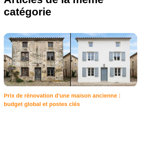
catégorie
Prix de rénovation d'une maison ancienne :
budget global et postes clés