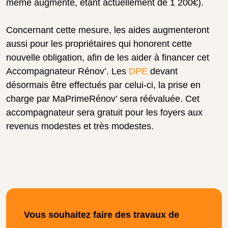
même augmenté, étant actuellement de 1 200€).
Concernant cette mesure, les aides augmenteront
aussi pour les propriétaires qui honorent cette
nouvelle obligation, afin de les aider à financer cet
Accompagnateur Rénov’. Les
DPE
devant
désormais être effectués par celui-ci, la prise en
charge par MaPrimeRénov’ sera réévaluée. Cet
accompagnateur sera gratuit pour les foyers aux
revenus modestes et très modestes.
Vous souhaitez faire des travaux de