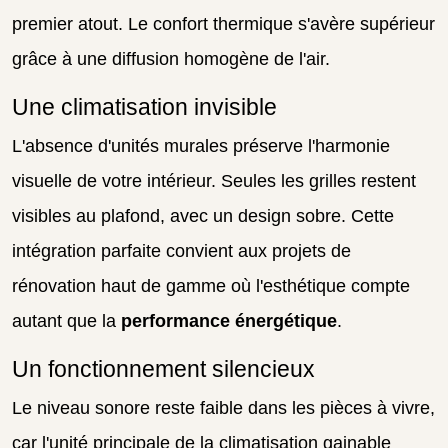
premier atout. Le confort thermique s'avère supérieur
grâce à une diffusion homogène de l'air.
Une climatisation invisible
L'absence d'unités murales préserve l'harmonie
visuelle de votre intérieur. Seules les grilles restent
visibles au plafond, avec un design sobre. Cette
intégration parfaite convient aux projets de
rénovation haut de gamme où l'esthétique compte
autant que la
performance énergétique
.
Un fonctionnement silencieux
Le niveau sonore reste faible dans les pièces à vivre,
car l'unité principale de la climatisation gainable