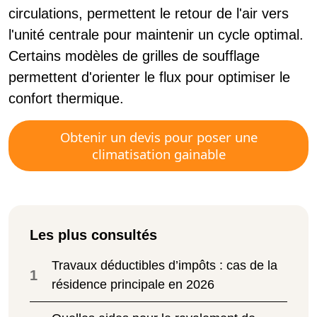
circulations, permettent le retour de l'air vers
l'unité centrale pour maintenir un cycle optimal.
Certains modèles de grilles de soufflage
permettent d'orienter le flux pour optimiser le
confort thermique.
Obtenir un devis pour poser une
climatisation gainable
Les plus consultés
Travaux déductibles d’impôts : cas de la
1
résidence principale en 2026