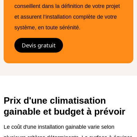
conseillent dans la définition de votre projet
et assurent l’installation complète de votre
système, en toute sérénité.
Devis gratuit
Prix d'une climatisation
gainable et budget à prévoir
Le coût d'une installation gainable varie selon