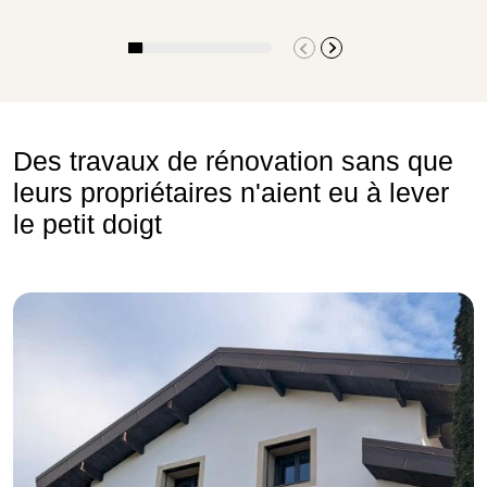
Des travaux de rénovation sans que
leurs propriétaires n'aient eu à lever
le petit doigt