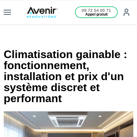
09 72 54 00 71
Appel gratuit
Climatisation gainable :
fonctionnement,
installation et prix d'un
système discret et
performant