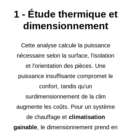
1 - Étude thermique et
dimensionnement
Cette analyse calcule la puissance
nécessaire selon la surface, l'isolation
et l'orientation des pièces. Une
puissance insuffisante compromet le
confort, tandis qu'un
surdimensionnement de la clim
augmente les coûts. Pour un système
de chauffage et
climatisation
gainable
, le dimensionnement prend en