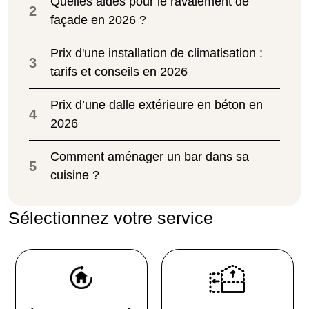
Quelles aides pour le ravalement de
2
façade en 2026 ?
Prix d'une installation de climatisation :
3
tarifs et conseils en 2026
Prix d’une dalle extérieure en béton en
4
2026
Comment aménager un bar dans sa
5
cuisine ?
Sélectionnez votre service