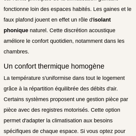
fonctionne loin des espaces habités. Les gaines et le
faux plafond jouent en effet un rôle d'
isolant
phonique
naturel. Cette discrétion acoustique
améliore le confort quotidien, notamment dans les
chambres.
Un confort thermique homogène
La température s'uniformise dans tout le logement
grâce à la répartition équilibrée des débits d'air.
Certains systèmes proposent une gestion pièce par
pièce avec des registres motorisés. Cette option
permet d'adapter la climatisation aux besoins
spécifiques de chaque espace. Si vous optez pour