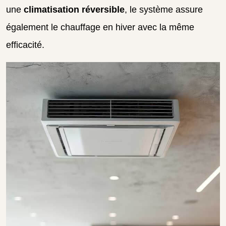
une
climatisation réversible
, le système assure
également le chauffage en hiver avec la même
efficacité.