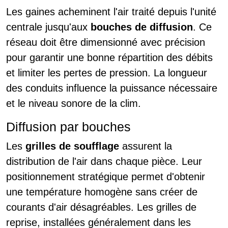
Les gaines acheminent l'air traité depuis l'unité
centrale jusqu'aux
bouches de diffusion
. Ce
réseau doit être dimensionné avec précision
pour garantir une bonne répartition des débits
et limiter les pertes de pression. La longueur
des conduits influence la puissance nécessaire
et le niveau sonore de la clim.
Diffusion par bouches
Les
grilles de soufflage
assurent la
distribution de l'air dans chaque pièce. Leur
positionnement stratégique permet d'obtenir
une température homogène sans créer de
courants d'air désagréables. Les grilles de
reprise, installées généralement dans les