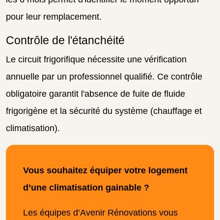
pour leur remplacement.
Contrôle de l'étanchéité
Le circuit frigorifique nécessite une vérification
annuelle par un professionnel qualifié. Ce contrôle
obligatoire garantit l'absence de fuite de fluide
frigorigène et la sécurité du système (chauffage et
climatisation).
Vous souhaitez équiper votre logement
d’une climatisation gainable ?
Les équipes d’Avenir Rénovations vous