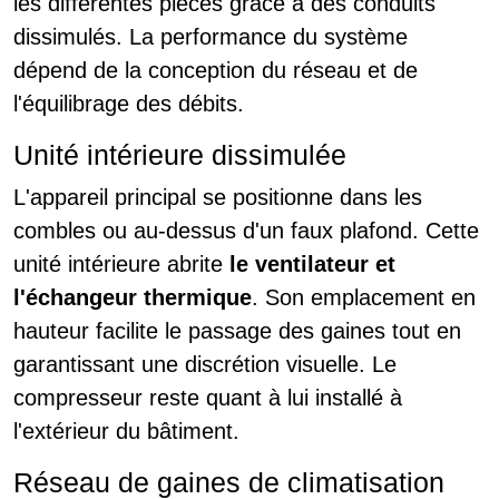
les différentes pièces grâce à des conduits
dissimulés. La performance du système
dépend de la conception du réseau et de
l'équilibrage des débits.
Unité intérieure dissimulée
L'appareil principal se positionne dans les
combles ou au-dessus d'un faux plafond. Cette
unité intérieure abrite
le ventilateur et
l'échangeur thermique
. Son emplacement en
hauteur facilite le passage des gaines tout en
garantissant une discrétion visuelle. Le
compresseur reste quant à lui installé à
l'extérieur du bâtiment.
Réseau de gaines de climatisation