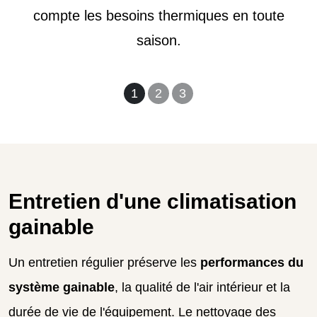
compte les besoins thermiques en toute
saison.
1
2
3
Entretien d'une climatisation
gainable
Un entretien régulier préserve les
performances du
système gainable
, la qualité de l'air intérieur et la
durée de vie de l'équipement. Le nettoyage des