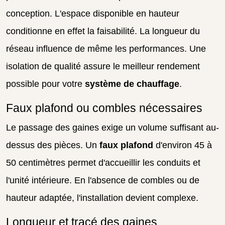
conception. L'espace disponible en hauteur
conditionne en effet la faisabilité. La longueur du
réseau influence de même les performances. Une
isolation de qualité assure le meilleur rendement
possible pour votre
système de chauffage
.
Faux plafond ou combles nécessaires
Le passage des gaines exige un volume suffisant au-
dessus des pièces. Un
faux plafond
d'environ 45 à
50 centimètres permet d'accueillir les conduits et
l'unité intérieure. En l'absence de combles ou de
hauteur adaptée, l'installation devient complexe.
Longueur et tracé des gaines