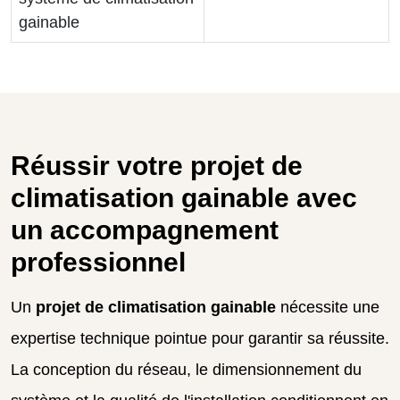
gainable
Réussir votre projet de
climatisation gainable avec
un accompagnement
professionnel
Un
projet de climatisation gainable
nécessite une
expertise technique pointue pour garantir sa réussite.
La conception du réseau, le dimensionnement du