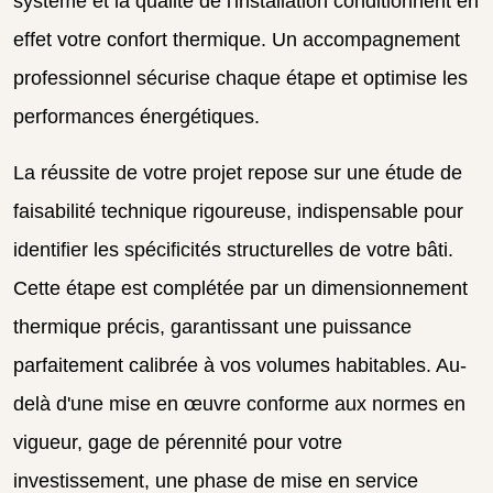
système et la qualité de l'installation conditionnent en
effet votre confort thermique. Un accompagnement
professionnel sécurise chaque étape et optimise les
performances énergétiques.
La réussite de votre projet repose sur une étude de
faisabilité technique rigoureuse, indispensable pour
identifier les spécificités structurelles de votre bâti.
Cette étape est complétée par un dimensionnement
thermique précis, garantissant une puissance
parfaitement calibrée à vos volumes habitables. Au-
delà d'une mise en œuvre conforme aux normes en
vigueur, gage de pérennité pour votre
investissement, une phase de mise en service