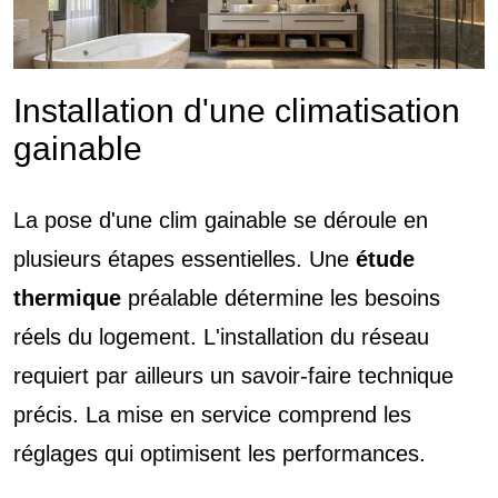
Installation d'une climatisation
gainable
La pose d'une clim gainable se déroule en
plusieurs étapes essentielles. Une
étude
thermique
préalable détermine les besoins
réels du logement. L'installation du réseau
requiert par ailleurs un savoir-faire technique
précis. La mise en service comprend les
réglages qui optimisent les performances.