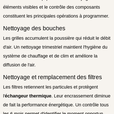
éléments visibles et le contrôle des composants
constituent les principales opérations à programmer.
Nettoyage des bouches
Les grilles accumulent la poussière qui réduit le débit
d'air. Un nettoyage trimestriel maintient l'hygiène du
système de chauffage et de clim et améliore la
diffusion de l'air.
Nettoyage et remplacement des filtres
Les filtres retiennent les particules et protègent
l'
échangeur thermique
. Leur encrassement diminue
de fait la performance énergétique. Un contrôle tous
les 6 mois permet d'identifier le moment opportun