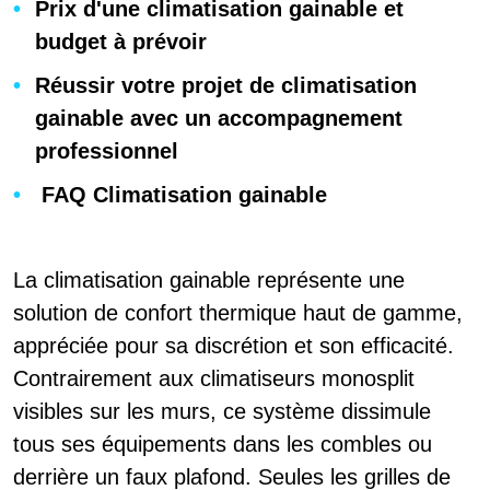
Prix d'une climatisation gainable et
budget à prévoir
Réussir votre projet de climatisation
gainable avec un accompagnement
professionnel
FAQ Climatisation gainable
La climatisation gainable représente une
solution de confort thermique haut de gamme,
appréciée pour sa discrétion et son efficacité.
Contrairement aux climatiseurs monosplit
visibles sur les murs, ce système dissimule
tous ses équipements dans les combles ou
derrière un faux plafond. Seules les grilles de