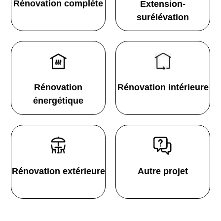
Rénovation complète
Extension-
surélévation
Rénovation
Rénovation intérieure
énergétique
Rénovation extérieure
Autre projet