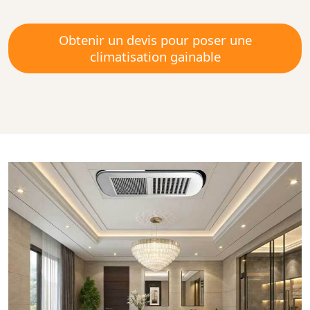
Obtenir un devis pour poser une
climatisation gainable