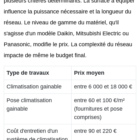
plusieurs critères déterminants. La surface à équiper
influence la puissance nécessaire et la longueur du
réseau. Le niveau de gamme du matériel, qu'il
s'agisse d'un modèle Daikin, Mitsubishi Electric ou
Panasonic, modifie le prix. La complexité du réseau
impacte de même le budget final.
Type de travaux
Prix moyen
Climatisation gainable
entre 6 000 et 18 000 €
Pose climatisation
entre 60 et 100 €/m²
gainable
(fournitures et pose
comprises)
Coût d'entretien d'un
entre 90 et 220 €
système de climatisation