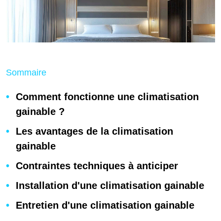
Sommaire
Comment fonctionne une climatisation
gainable ?
Les avantages de la climatisation
gainable
Contraintes techniques à anticiper
Installation d'une climatisation gainable
Entretien d'une climatisation gainable