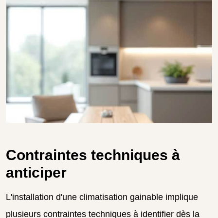
Contraintes techniques à
anticiper
L'installation d'une climatisation gainable implique
plusieurs contraintes techniques à identifier dès la