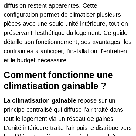
diffusion restent apparentes. Cette
configuration permet de climatiser plusieurs
pièces avec une seule unité intérieure, tout en
préservant l'esthétique du logement. Ce guide
détaille son fonctionnement, ses avantages, les
contraintes à anticiper, l'installation, l'entretien
et le budget nécessaire.
Comment fonctionne une
climatisation gainable ?
La
climatisation gainable
repose sur un
principe centralisé qui diffuse l'air traité dans
tout le logement via un réseau de gaines.
L'unité intérieure traite l'air puis le distribue vers