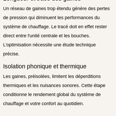
Un réseau de gaines trop étendu génère des pertes
de pression qui diminuent les performances du
système de chauffage. Le tracé doit en effet rester
direct entre l'unité centrale et les bouches.
L'optimisation nécessite une étude technique
précise.
Isolation phonique et thermique
Les gaines, préisolées, limitent les déperditions
thermiques et les nuisances sonores. Cette étape
conditionne le rendement global du système de
chauffage et votre confort au quotidien.