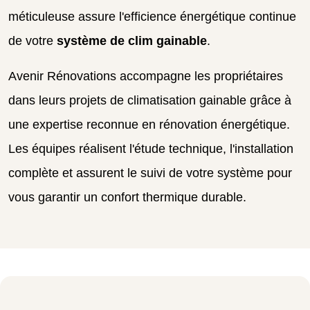
méticuleuse assure l'efficience énergétique continue
de votre
système de clim gainable
.
Avenir Rénovations accompagne les propriétaires
dans leurs projets de climatisation gainable grâce à
une expertise reconnue en rénovation énergétique.
Les équipes réalisent l'étude technique, l'installation
complète et assurent le suivi de votre système pour
vous garantir un confort thermique durable.