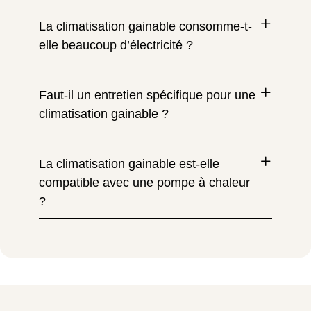
La climatisation gainable consomme-t-
elle beaucoup d’électricité ?
Faut-il un entretien spécifique pour une
climatisation gainable ?
La climatisation gainable est-elle
compatible avec une pompe à chaleur
?