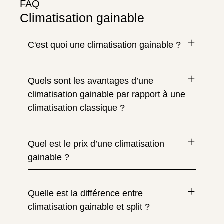
FAQ
Climatisation gainable
C'est quoi une climatisation gainable ?
Quels sont les avantages d’une
climatisation gainable par rapport à une
climatisation classique ?
Quel est le prix d’une climatisation
gainable ?
Quelle est la différence entre
climatisation gainable et split ?