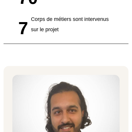
Corps de métiers sont intervenus
7
sur le projet