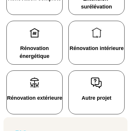
surélévation
Rénovation
Rénovation intérieure
énergétique
Rénovation extérieure
Autre projet