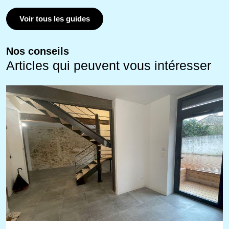
Voir tous les guides
Nos conseils
Articles qui peuvent vous intéresser