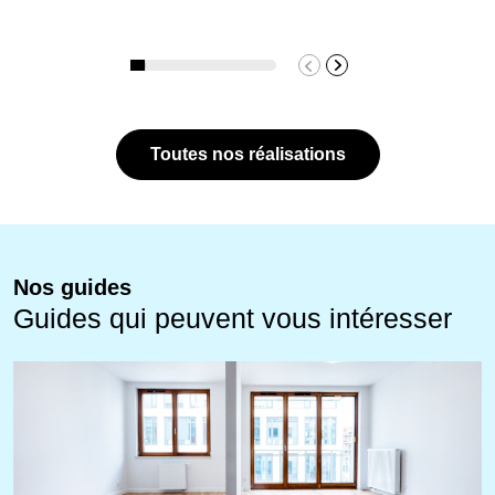
Toutes nos réalisations
Nos guides
Guides qui peuvent vous intéresser