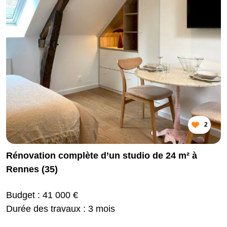
2
Rénovation complète d’un studio de 24 m² à
Rennes (35)
Budget : 41 000 €
Durée des travaux : 3 mois