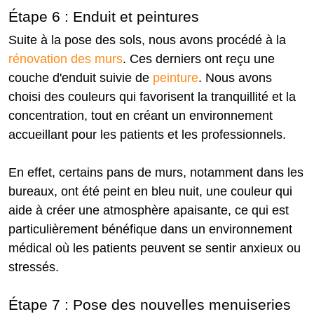
Étape 6 : Enduit et peintures
Suite à la pose des sols, nous avons procédé à la
rénovation des murs
. Ces derniers ont reçu une
couche d'enduit suivie de
peinture
. Nous avons
choisi des couleurs qui favorisent la tranquillité et la
concentration, tout en créant un environnement
accueillant pour les patients et les professionnels.
En effet, certains pans de murs, notamment dans les
bureaux, ont été peint en bleu nuit, une couleur qui
aide à créer une atmosphère apaisante, ce qui est
particulièrement bénéfique dans un environnement
médical où les patients peuvent se sentir anxieux ou
stressés.
Étape 7 : Pose des nouvelles menuiseries