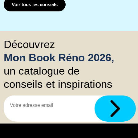
Voir tous les conseils
Découvrez
Mon Book Réno 2026,
un catalogue de
conseils et inspirations