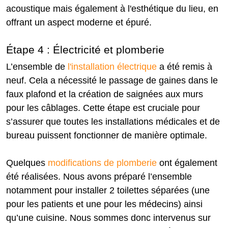
acoustique mais également à l'esthétique du lieu, en
offrant un aspect moderne et épuré.
Étape 4 : Électricité et plomberie
L’ensemble de
l'installation électrique
a été remis à
neuf. Cela a nécessité le passage de gaines dans le
faux plafond et la création de saignées aux murs
pour les câblages. Cette étape est cruciale pour
s’assurer que toutes les installations médicales et de
bureau puissent fonctionner de manière optimale.
Quelques
modifications de plomberie
ont également
été réalisées. Nous avons préparé l’ensemble
notamment pour installer 2 toilettes séparées (une
pour les patients et une pour les médecins) ainsi
qu’une cuisine. Nous sommes donc intervenus sur