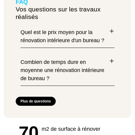
FAQ
Vos questions sur les travaux
réalisés
Quel est le prix moyen pour la
rénovation intérieure d'un bureau ?
Combien de temps dure en
moyenne une rénovation intérieure
de bureau ?
Plus de questions
70
m2 de surface à rénover