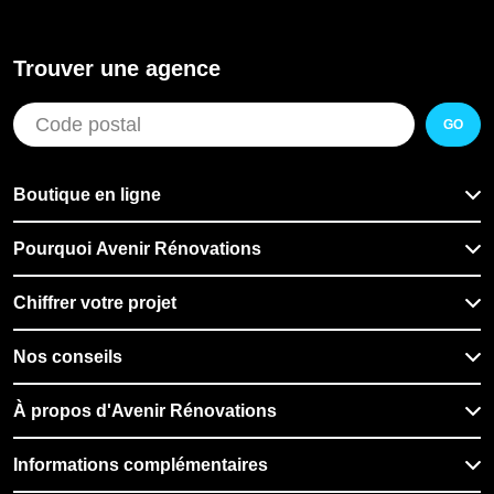
Trouver une agence
GO
Boutique en ligne
Pourquoi Avenir Rénovations
Chiffrer votre projet
Nos conseils
À propos d'Avenir Rénovations
Informations complémentaires