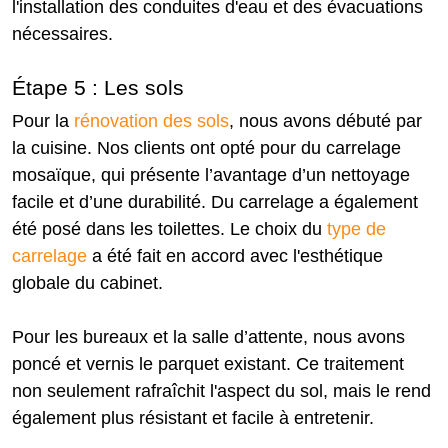
l'installation des conduites d'eau et des évacuations
nécessaires.
Étape 5 : Les sols
Pour la
rénovation des sols
, nous avons débuté par
la cuisine. Nos clients ont opté pour du carrelage
mosaïque, qui présente l’avantage d’un nettoyage
facile et d’une durabilité. Du carrelage a également
été posé dans les toilettes. Le choix du
type de
carrelage
a été fait en accord avec l'esthétique
globale du cabinet.
Pour les bureaux et la salle d’attente, nous avons
poncé et vernis le parquet existant. Ce traitement
non seulement rafraîchit l'aspect du sol, mais le rend
également plus résistant et facile à entretenir.