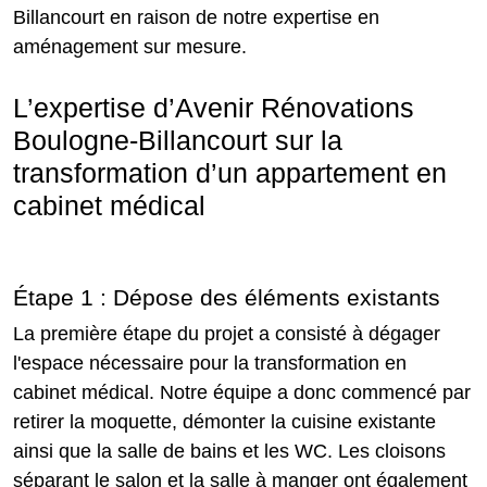
Billancourt en raison de notre expertise en
aménagement sur mesure.
L’expertise d’Avenir Rénovations
Boulogne-Billancourt sur la
transformation d’un appartement en
cabinet médical
Étape 1 : Dépose des éléments existants
La première étape du projet a consisté à dégager
l'espace nécessaire pour la transformation en
cabinet médical. Notre équipe a donc commencé par
retirer la moquette, démonter la cuisine existante
ainsi que la salle de bains et les WC. Les cloisons
séparant le salon et la salle à manger ont également