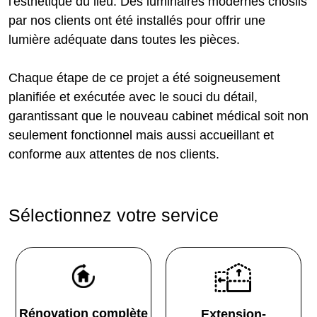
l'esthétique du lieu. Des luminaires modernes chosiis
par nos clients ont été installés pour offrir une
lumière adéquate dans toutes les pièces.
Chaque étape de ce projet a été soigneusement
planifiée et exécutée avec le souci du détail,
garantissant que le nouveau cabinet médical soit non
seulement fonctionnel mais aussi accueillant et
conforme aux attentes de nos clients.
Sélectionnez votre service
Rénovation complète
Extension-