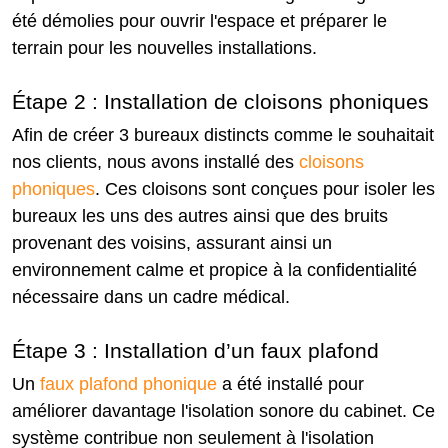
été démolies pour ouvrir l'espace et préparer le
terrain pour les nouvelles installations.
Étape 2 : Installation de cloisons phoniques
Afin de créer 3 bureaux distincts comme le souhaitait
nos clients, nous avons installé des
cloisons
phoniques
. Ces cloisons sont conçues pour isoler les
bureaux les uns des autres ainsi que des bruits
provenant des voisins, assurant ainsi un
environnement calme et propice à la confidentialité
nécessaire dans un cadre médical.
Étape 3 : Installation d’un faux plafond
Un
faux plafond phonique
a été installé pour
améliorer davantage l'isolation sonore du cabinet. Ce
système contribue non seulement à l'isolation