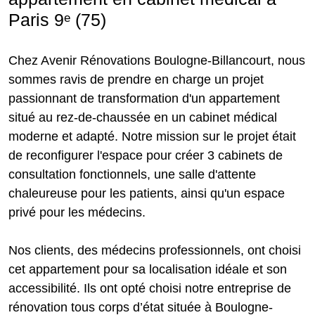
Paris 9ᵉ (75)
Chez Avenir Rénovations Boulogne-Billancourt, nous
sommes ravis de prendre en charge un projet
passionnant de transformation d'un appartement
situé au rez-de-chaussée en un cabinet médical
moderne et adapté. Notre mission sur le projet était
de reconfigurer l'espace pour créer 3 cabinets de
consultation fonctionnels, une salle d'attente
chaleureuse pour les patients, ainsi qu'un espace
privé pour les médecins.
Nos clients, des médecins professionnels, ont choisi
cet appartement pour sa localisation idéale et son
accessibilité. Ils ont opté choisi notre entreprise de
rénovation tous corps d’état située à Boulogne-