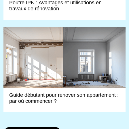
Poutre IPN : Avantages et utilisations en
travaux de rénovation
Guide débutant pour rénover son appartement :
par où commencer ?