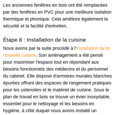
Les anciennes fenêtres en bois ont été remplacées
par des fenêtres en PVC pour une meilleure isolation
thermique et phonique. Cela améliore également la
sécurité et la facilité d'entretien.
Étape 8 : Installation de la cuisine
Nous avons par la suite procédé à l’
installation de la
nouvelle cuisine
. Son aménagement a été pensé
pour maximiser l'espace tout en répondant aux
besoins fonctionnels des médecins et du personnel
du cabinet. Elle dispose d'armoires murales blanches
épurées offrant des espaces de rangement pratiques
pour les ustensiles et le matériel de cuisine. Sous le
plan de travail en bois se trouve un évier inoxydable,
essentiel pour le nettoyage et les besoins en
hygiène, à côté duquel nous avons installé un