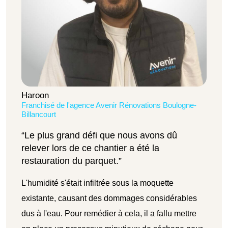
Haroon
Franchisé de l'agence Avenir Rénovations Boulogne-
Billancourt
“Le plus grand défi que nous avons dû
relever lors de ce chantier a été la
restauration du parquet.”
L'humidité s'était infiltrée sous la moquette
existante, causant des dommages considérables
dus à l'eau. Pour remédier à cela, il a fallu mettre