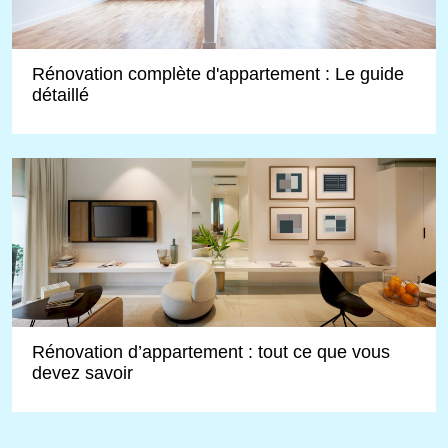
Rénovation complète d'appartement : Le guide
détaillé
Rénovation d’appartement : tout ce que vous
devez savoir