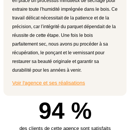
en place un processus minutieux de séchage pour
extraire toute l'humidité imprégnée dans le bois. Ce
travail délicat nécessitait de la patience et de la
précision, car l'intégrité du parquet dépendait de la
réussite de cette étape. Une fois le bois
parfaitement sec, nous avons pu procéder à sa
récupération, le ponçant et le vernissant pour
restaurer sa beauté originale et garantir sa
durabilité pour les années à venir.
Voir l'agence et ses réalisations
94 %
des clients de cette agence sont satisfaits