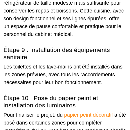
réfrigérateur de taille modeste mais suffisante pour
conserver les repas et boissons. Cette cuisine, avec
son design fonctionnel et ses lignes épurées, offre
un espace de pause confortable et pratique pour le
personnel du cabinet médical.
Étape 9 : Installation des équipements
sanitaire
Les toilettes et les lave-mains ont été installés dans
les zones prévues, avec tous les raccordements
nécessaires pour leur bon fonctionnement.
Étape 10 : Pose du papier peint et
installation des luminaires
Pour finaliser le projet, du
papier peint décoratif
a été
posé dans certaines zones pour compléter