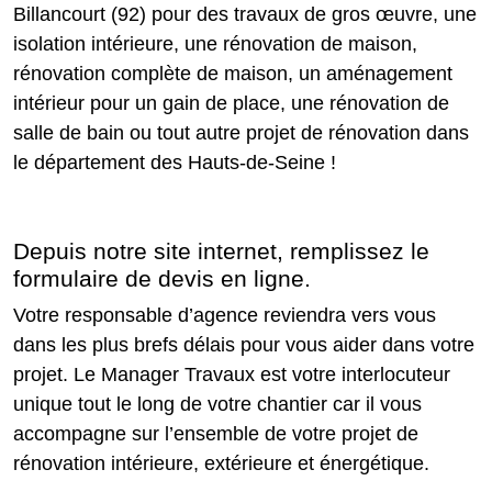
Billancourt (92) pour des travaux de gros œuvre, une
isolation intérieure, une rénovation de maison,
rénovation complète de maison, un aménagement
intérieur pour un gain de place, une rénovation de
salle de bain ou tout autre projet de rénovation dans
le département des Hauts-de-Seine !
Depuis notre site internet, remplissez le
formulaire de devis en ligne.
Votre responsable d’agence reviendra vers vous
dans les plus brefs délais pour vous aider dans votre
projet. Le Manager Travaux est votre interlocuteur
unique tout le long de votre chantier car il vous
accompagne sur l’ensemble de votre projet de
rénovation intérieure, extérieure et énergétique.