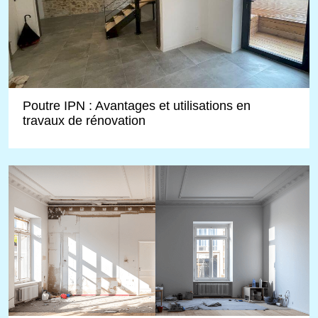
Poutre IPN : Avantages et utilisations en
travaux de rénovation