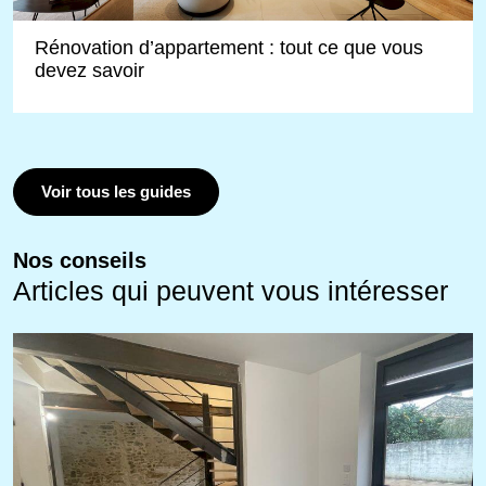
Rénovation d’appartement : tout ce que vous
devez savoir
Voir tous les guides
Nos conseils
Articles qui peuvent vous intéresser