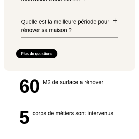
Quelle est la meilleure période pour
rénover sa maison ?
Plus de questions
60
M2 de surface a rénover
5
corps de métiers sont intervenus