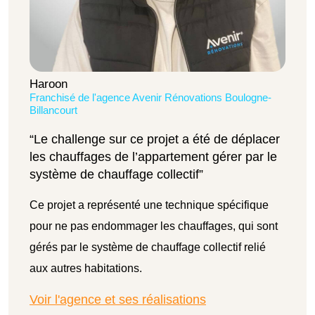
Haroon
Franchisé de l'agence Avenir Rénovations Boulogne-
Billancourt
“Le challenge sur ce projet a été de déplacer
les chauffages de l’appartement gérer par le
système de chauffage collectif”
Ce projet a représenté une technique spécifique
pour ne pas endommager les chauffages, qui sont
gérés par le système de chauffage collectif relié
aux autres habitations.
Voir l'agence et ses réalisations