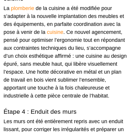
La
plomberie
de la cuisine a été modifiée pour
s’adapter à la nouvelle implantation des meubles et
des équipements, en parfaite coordination avec la
pose à venir de la
cuisine
. Ce nouvel agencement,
pensé pour optimiser l’ergonomie tout en répondant
aux contraintes techniques du lieu, s’accompagne
d’un choix esthétique affirmé : une cuisine au design
épuré, sans meuble haut, qui libère visuellement
l’espace. Une hotte décorative en métal et un plan
de travail en bois vient sublimer l’ensemble,
apportant une touche à la fois chaleureuse et
industrielle à cette pièce centrale de l’habitat.
Étape 4 : Enduit des murs
Les murs ont été entièrement repris avec un enduit
lissant, pour corriger les irrégularités et préparer un