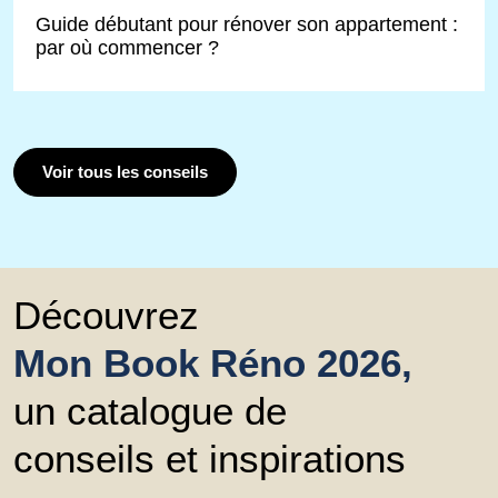
Guide débutant pour rénover son appartement :
par où commencer ?
Voir tous les conseils
Découvrez
Mon Book Réno 2026,
un catalogue de
conseils et inspirations