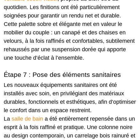
quotidien. Les finitions ont été particulièrement
soignées pour garantir un rendu net et durable.
Cette palette sobre et élégante met en valeur le
mobilier du couple : un canapé et des chaises en
velours, à la fois raffinés et confortables, subtilement
rehaussés par une suspension dorée qui apporte
une touche d’éclat à l’ensemble.
Étape 7 : Pose des éléments sanitaires
Les nouveaux équipements sanitaires ont été
installés avec soin, en privilégiant des matériaux
durables, fonctionnels et esthétiques, afin d’optimiser
le confort dans un espace restreint.
La
salle de bain
a été entièrement repensée dans un
esprit à la fois raffiné et pratique. Une colonne noire
au design contemporain, un carrelage bois rainuré et