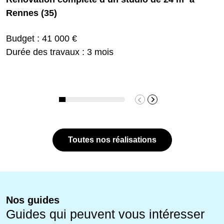
Rennes (35)
Budget : 41 000 €
Durée des travaux : 3 mois
Toutes nos réalisations
Nos guides
Guides qui peuvent vous intéresser