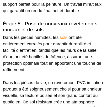
support parfait pour la peinture. Un travail minutieux
qui garantit un rendu final net et durable.
Étape 5 : Pose de nouveaux revêtements
muraux et de sols
Dans les pièces humides, les
sols
ont été
entièrement carrelés pour garantir durabilité et
facilité d’entretien, tandis que les murs de la salle
d’eau ont été habillés de faïence, assurant une
protection optimale tout en apportant une touche de
raffinement.
Dans les pièces de vie, un revêtement PVC imitation
parquet a été soigneusement choisi pour sa chaleur
visuelle, sa texture boisée et son grand confort au
quotidien. Ce sol résistant crée une atmosphère