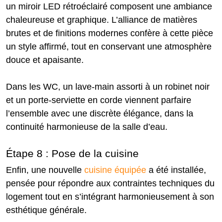
un miroir LED rétroéclairé composent une ambiance
chaleureuse et graphique. L’alliance de matières
brutes et de finitions modernes confère à cette pièce
un style affirmé, tout en conservant une atmosphère
douce et apaisante.
Dans les WC, un lave-main assorti à un robinet noir
et un porte-serviette en corde viennent parfaire
l’ensemble avec une discrète élégance, dans la
continuité harmonieuse de la salle d’eau.
Étape 8 : Pose de la cuisine
Enfin, une nouvelle
cuisine équipée
a été installée,
pensée pour répondre aux contraintes techniques du
logement tout en s’intégrant harmonieusement à son
esthétique générale.