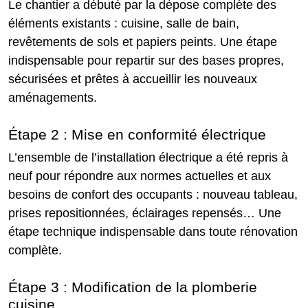
Le chantier a débuté par la dépose complète des
éléments existants : cuisine, salle de bain,
revêtements de sols et papiers peints. Une étape
indispensable pour repartir sur des bases propres,
sécurisées et prêtes à accueillir les nouveaux
aménagements.
Étape 2 : Mise en conformité électrique
L’ensemble de l’installation électrique a été repris à
neuf pour répondre aux normes actuelles et aux
besoins de confort des occupants : nouveau tableau,
prises repositionnées, éclairages repensés… Une
étape technique indispensable dans toute rénovation
complète.
Étape 3 : Modification de la plomberie
cuisine