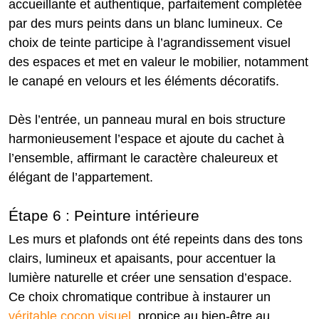
accueillante et authentique, parfaitement complétée
par des murs peints dans un blanc lumineux. Ce
choix de teinte participe à l’agrandissement visuel
des espaces et met en valeur le mobilier, notamment
le canapé en velours et les éléments décoratifs.
Dès l’entrée, un panneau mural en bois structure
harmonieusement l’espace et ajoute du cachet à
l’ensemble, affirmant le caractère chaleureux et
élégant de l’appartement.
Étape 6 : Peinture intérieure
Les murs et plafonds ont été repeints dans des tons
clairs, lumineux et apaisants, pour accentuer la
lumière naturelle et créer une sensation d’espace.
Ce choix chromatique contribue à instaurer un
véritable cocon visuel
, propice au bien-être au