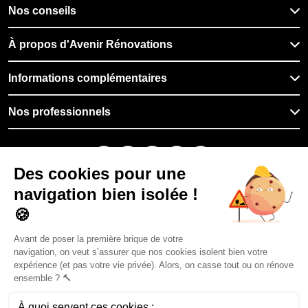
Nos conseils
À propos d'Avenir Rénovations
Informations complémentaires
Nos professionnels
🇫🇷
France