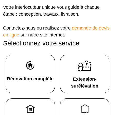
Votre interlocuteur unique vous guide à chaque
étape : conception, travaux, livraison.
Contactez-nous ou réalisez votre
demande de devis
en ligne
sur notre site internet.
Sélectionnez votre service
Rénovation complète
Extension-
surélévation