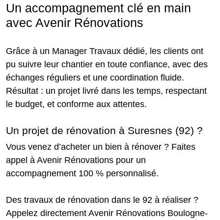
Un accompagnement clé en main
avec Avenir Rénovations
Grâce à un Manager Travaux dédié, les clients ont
pu suivre leur chantier en toute confiance, avec des
échanges réguliers et une coordination fluide.
Résultat : un projet livré dans les temps, respectant
le budget, et conforme aux attentes.
Un projet de rénovation à Suresnes (92) ?
Vous venez d’acheter un bien à rénover ? Faites
appel à Avenir Rénovations pour un
accompagnement 100 % personnalisé.
Des travaux de rénovation dans le 92 à réaliser ?
Appelez directement Avenir Rénovations Boulogne-