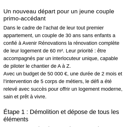
Un nouveau départ pour un jeune couple
primo-accédant
Dans le cadre de l’achat de leur tout premier
appartement, un couple de 30 ans sans enfants a
confié à Avenir Rénovations la rénovation complète
de leur logement de 60 m². Leur priorité : être
accompagnés par un interlocuteur unique, capable
de piloter le chantier de A à Z.
Avec un budget de 50 000 €, une durée de 2 mois et
l’intervention de 5 corps de métiers, le défi a été
relevé avec succès pour offrir un logement moderne,
sain et prêt à vivre.
Étape 1 : Démolition et dépose de tous les
éléments