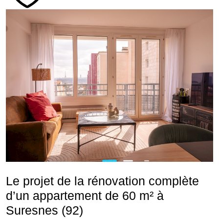
Le projet de la rénovation complète
d’un appartement de 60 m² à
Suresnes (92)