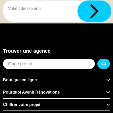
Trouver une agence
GO
Boutique en ligne
Pourquoi Avenir Rénovations
Chiffrer votre projet