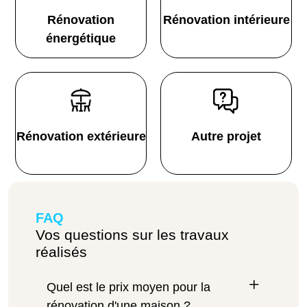
Rénovation
Rénovation intérieure
énergétique
Rénovation extérieure
Autre projet
FAQ
Vos questions sur les travaux
réalisés
Quel est le prix moyen pour la
rénovation d'une maison ?