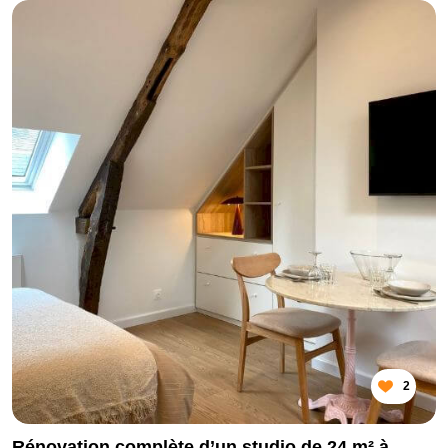
2
Rénovation complète d’un studio de 24 m² à