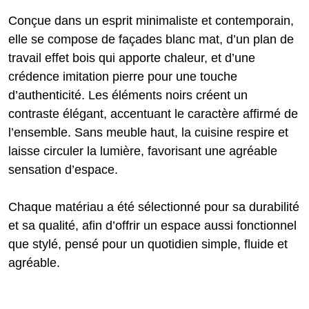
Conçue dans un esprit minimaliste et contemporain,
elle se compose de façades blanc mat, d’un plan de
travail effet bois qui apporte chaleur, et d’une
crédence imitation pierre pour une touche
d’authenticité. Les éléments noirs créent un
contraste élégant, accentuant le caractère affirmé de
l’ensemble. Sans meuble haut, la cuisine respire et
laisse circuler la lumière, favorisant une agréable
sensation d’espace.
Chaque matériau a été sélectionné pour sa durabilité
et sa qualité, afin d’offrir un espace aussi fonctionnel
que stylé, pensé pour un quotidien simple, fluide et
agréable.