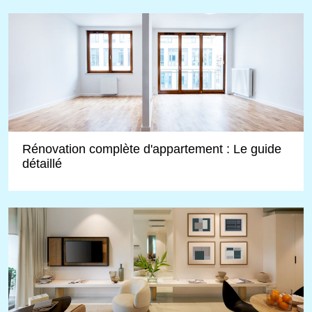
Rénovation complète d'appartement : Le guide
détaillé