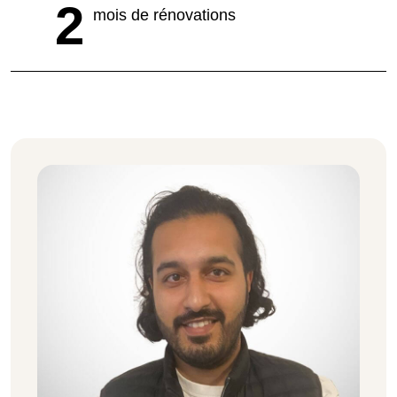
2
mois de rénovations