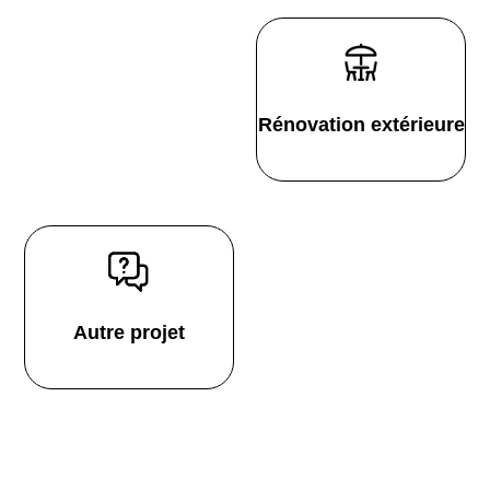
Rénovation extérieure
Autre projet