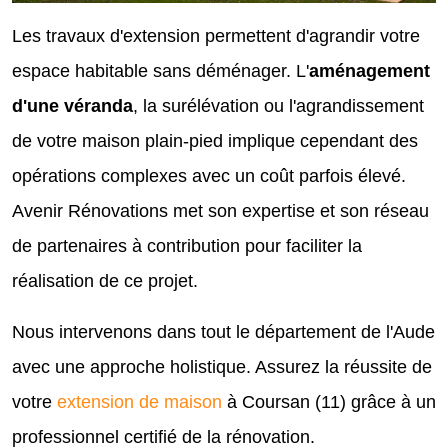
Les travaux d'extension permettent d'agrandir votre
espace habitable sans déménager. L'
aménagement
d'une véranda
, la surélévation ou l'agrandissement
de votre maison plain-pied implique cependant des
opérations complexes avec un coût parfois élevé.
Avenir Rénovations met son expertise et son réseau
de partenaires à contribution pour faciliter la
réalisation de ce projet.
Nous intervenons dans tout le département de l'Aude
avec une approche holistique. Assurez la réussite de
votre
extension de maison
à Coursan (11) grâce à un
professionnel certifié de la rénovation.