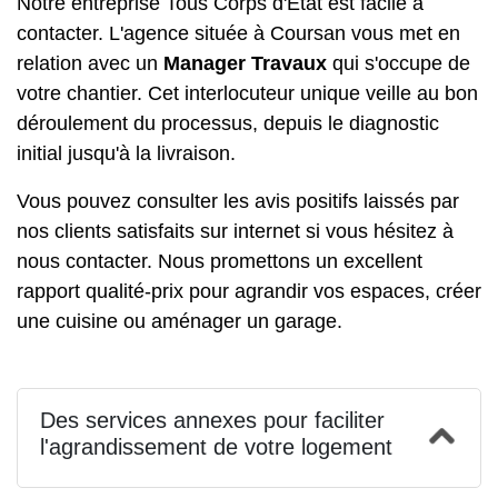
Notre entreprise Tous Corps d'État est facile à
contacter. L'agence située à Coursan vous met en
relation avec un
Manager Travaux
qui s'occupe de
votre chantier. Cet interlocuteur unique veille au bon
déroulement du processus, depuis le diagnostic
initial jusqu'à la livraison.
Vous pouvez consulter les avis positifs laissés par
nos clients satisfaits sur internet si vous hésitez à
nous contacter. Nous promettons un excellent
rapport qualité-prix pour agrandir vos espaces, créer
une cuisine ou aménager un garage.
Des services annexes pour faciliter
l'agrandissement de votre logement