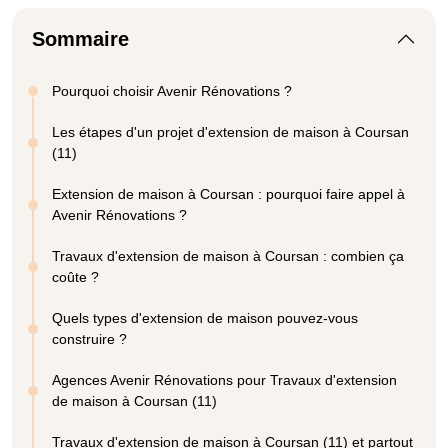
Sommaire
Pourquoi choisir Avenir Rénovations ?
Les étapes d'un projet d'extension de maison à Coursan
(11)
Extension de maison à Coursan : pourquoi faire appel à
Avenir Rénovations ?
Travaux d'extension de maison à Coursan : combien ça
coûte ?
Quels types d'extension de maison pouvez-vous
construire ?
Agences Avenir Rénovations pour Travaux d'extension
de maison à Coursan (11)
Travaux d'extension de maison à Coursan (11) et partout