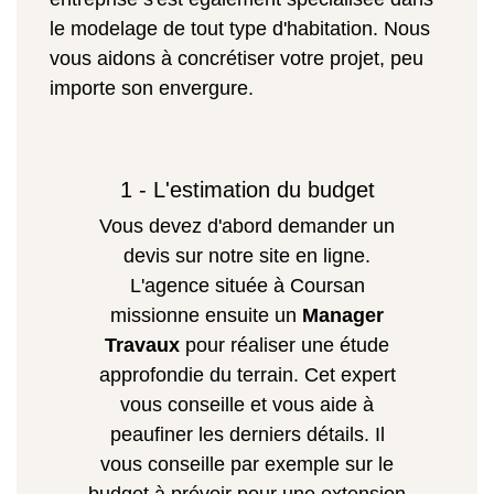
le modelage de tout type d'habitation. Nous
vous aidons à concrétiser votre projet, peu
importe son envergure.
1 - L'estimation du budget
Vous devez d'abord demander un
devis sur notre site en ligne.
L'agence située à Coursan
missionne ensuite un
Manager
Travaux
pour réaliser une étude
approfondie du terrain. Cet expert
vous conseille et vous aide à
peaufiner les derniers détails. Il
vous conseille par exemple sur le