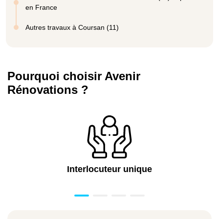
en France
Autres travaux à Coursan (11)
Pourquoi choisir Avenir
Rénovations ?
Interlocuteur unique