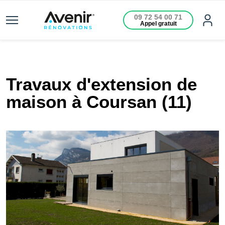
09 72 54 00 71
Appel gratuit
Travaux d'extension de
maison à Coursan (11)