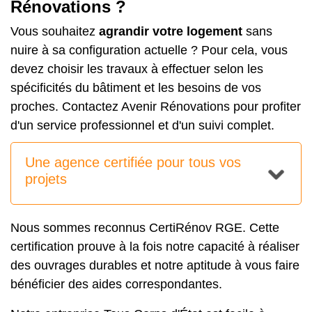
Rénovations ?
Vous souhaitez
agrandir votre logement
sans
nuire à sa configuration actuelle ? Pour cela, vous
devez choisir les travaux à effectuer selon les
spécificités du bâtiment et les besoins de vos
proches. Contactez Avenir Rénovations pour profiter
d'un service professionnel et d'un suivi complet.
Une agence certifiée pour tous vos
projets
Nous sommes reconnus CertiRénov RGE. Cette
certification prouve à la fois notre capacité à réaliser
des ouvrages durables et notre aptitude à vous faire
bénéficier des aides correspondantes.