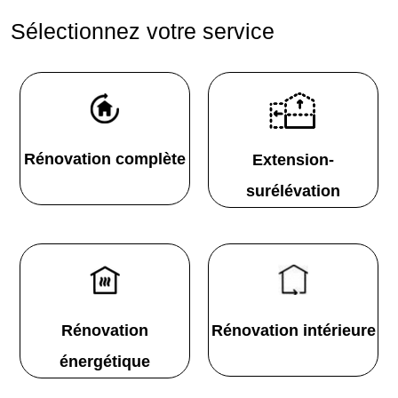
Sélectionnez votre service
Rénovation complète
Extension-
surélévation
Rénovation
Rénovation intérieure
énergétique