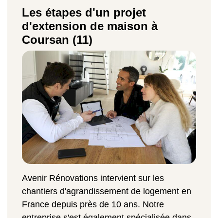
Les étapes d'un projet
d'extension de maison à
Coursan (11)
Avenir Rénovations intervient sur les
chantiers d'agrandissement de logement en
France depuis près de 10 ans. Notre
entreprise s'est également spécialisée dans