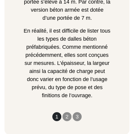
portée s’élève à 14 m. Par contre, la
version béton armée est dotée
d’une portée de 7 m.
En réalité, il est difficile de lister tous
les types de dalles béton
préfabriquées. Comme mentionné
précédemment, elles sont conçues
sur mesures. L’épaisseur, la largeur
ainsi la capacité de charge peut
donc varier en fonction de l’usage
prévu, du type de pose et des
finitions de l’ouvrage.
1
2
3