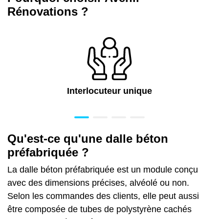
Rénovations ?
Interlocuteur unique
Qu'est-ce qu'une dalle béton
préfabriquée ?
La dalle béton préfabriquée est un module conçu
avec des dimensions précises, alvéolé ou non.
Selon les commandes des clients, elle peut aussi
être composée de tubes de polystyrène cachés