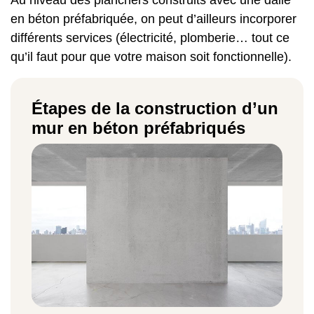
en béton préfabriquée, on peut d’ailleurs incorporer
différents services (électricité, plomberie… tout ce
qu’il faut pour que votre maison soit fonctionnelle).
Étapes de la construction d’un
mur en béton préfabriqués