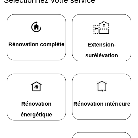
Rénovation complète
Extension-
surélévation
Rénovation
Rénovation intérieure
énergétique