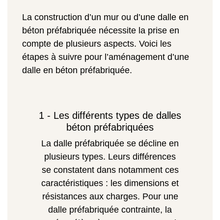
La construction d’un mur ou d’une dalle en
béton préfabriquée nécessite la prise en
compte de plusieurs aspects. Voici les
étapes à suivre pour l’aménagement d’une
dalle en béton préfabriquée.
1 - Les différents types de dalles
béton préfabriquées
La dalle préfabriquée se décline en
plusieurs types. Leurs différences
se constatent dans notamment ces
caractéristiques : les dimensions et
résistances aux charges.
Pour une
dalle préfabriquée contrainte, la