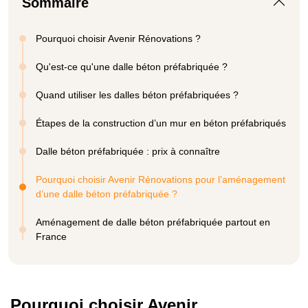
Sommaire
Pourquoi choisir Avenir Rénovations ?
Qu'est-ce qu'une dalle béton préfabriquée ?
Quand utiliser les dalles béton préfabriquées ?
Étapes de la construction d’un mur en béton préfabriqués
Dalle béton préfabriquée : prix à connaître
Pourquoi choisir Avenir Rénovations pour l’aménagement
d’une dalle béton préfabriquée ?
Aménagement de dalle béton préfabriquée partout en
France
Pourquoi choisir Avenir