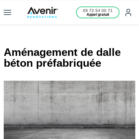
09 72 54 00 71
Appel gratuit
Aménagement de dalle
béton préfabriquée