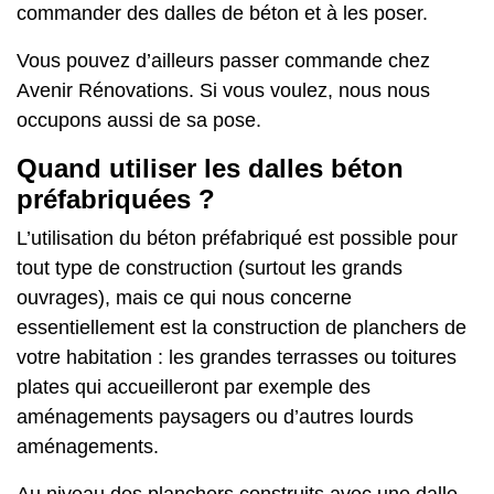
commander des dalles de béton et à les poser.
Vous pouvez d’ailleurs passer commande chez
Avenir Rénovations. Si vous voulez, nous nous
occupons aussi de sa pose.
Quand utiliser les dalles béton
préfabriquées ?
L’utilisation du béton préfabriqué est possible pour
tout type de construction (surtout les grands
ouvrages), mais ce qui nous concerne
essentiellement est la construction de planchers de
votre habitation : les grandes terrasses ou toitures
plates qui accueilleront par exemple des
aménagements paysagers ou d’autres lourds
aménagements.
Au niveau des planchers construits avec une dalle