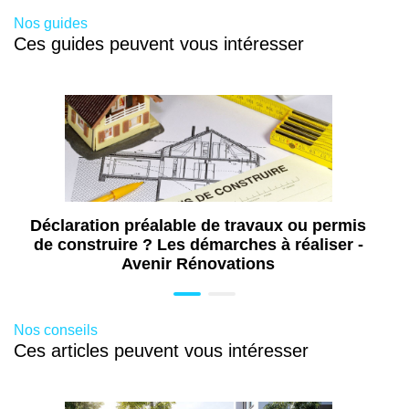
Nos guides
Ces guides peuvent vous intéresser
Déclaration préalable de travaux ou permis
de construire ? Les démarches à réaliser -
Avenir Rénovations
Nos conseils
Ces articles peuvent vous intéresser