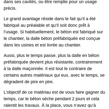
dans ses cavités, ou être remplie pour un usage
précis.
Le grand avantage réside dans le fait qu’il a été
fabriqué au préalable et qu’il soit donc prêt à
l’usage. Si habituellement, le béton est fabriqué sur
le chantier, la dalle béton préfabriquée est conçue
dans les usines et est livrée au chantier.
Aussi, plus le temps passe, plus la dalle en béton
préfabriquée devient plus résistante, contrairement
à la
dalle maçonnée.
Il est tout le contraire de
certains autres matériaux qui eux, avec le temps, se
dégradent de pire en pire.
L’objectif de ce matériau est de vous faire gagner du
temps, car le béton sèche pendant 2 jours et cela
ralentit les travaux. À la place, vous n’avez qu’à