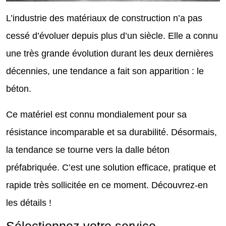
L’industrie des matériaux de construction n’a pas
cessé d’évoluer depuis plus d’un siècle. Elle a connu
une très grande évolution durant les deux dernières
décennies, une tendance a fait son apparition : le
béton.
Ce matériel est connu mondialement pour sa
résistance incomparable et sa durabilité. Désormais,
la tendance se tourne vers la dalle béton
préfabriquée. C’est une solution efficace, pratique et
rapide très sollicitée en ce moment. Découvrez-en
les détails !
Sélectionnez votre service