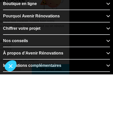
Boutique en ligne
Pourquoi Avenir Rénovations
Chiffrer votre projet
Nos conseils
À propos d'Avenir Rénovations
Informations complémentaires
Nos professionnels