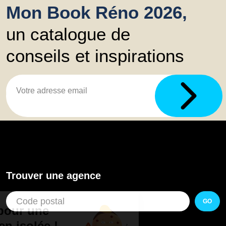
Mon Book Réno 2026,
un catalogue de
conseils et inspirations
Trouver une agence
GO