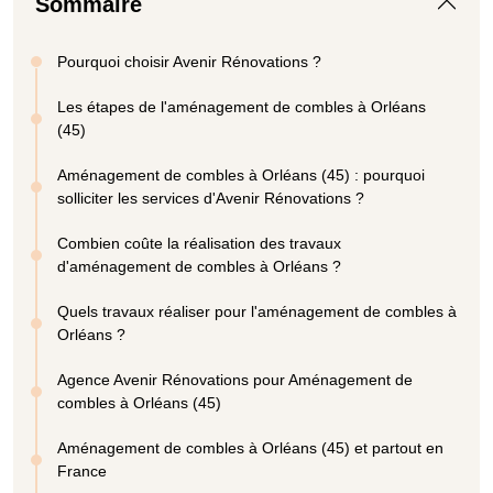
Sommaire
Pourquoi choisir Avenir Rénovations ?
Les étapes de l'aménagement de combles à Orléans
(45)
Aménagement de combles à Orléans (45) : pourquoi
solliciter les services d'Avenir Rénovations ?
Combien coûte la réalisation des travaux
d'aménagement de combles à Orléans ?
Quels travaux réaliser pour l'aménagement de combles à
Orléans ?
Agence Avenir Rénovations pour Aménagement de
combles à Orléans (45)
Aménagement de combles à Orléans (45) et partout en
France