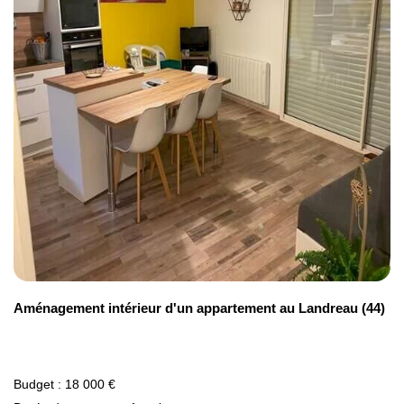
Aménagement intérieur d'un appartement au Landreau (44)
Budget : 18 000 €