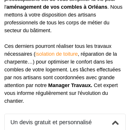
l'
aménagement de vos combles à Orléans
. Nous
mettons à votre disposition des artisans
professionnels de tous les corps de métier du
secteur du bâtiment.
Ces derniers pourront réaliser tous les travaux
nécessaires (
isolation de toiture
, réparation de la
charpente…) pour optimiser le confort dans les
combles de votre logement. Les tâches effectuées
par nos artisans sont coordonnées avec grande
attention par notre
Manager Travaux.
Cet expert
vous informe régulièrement sur l'évolution du
chantier.
Un devis gratuit et personnalisé