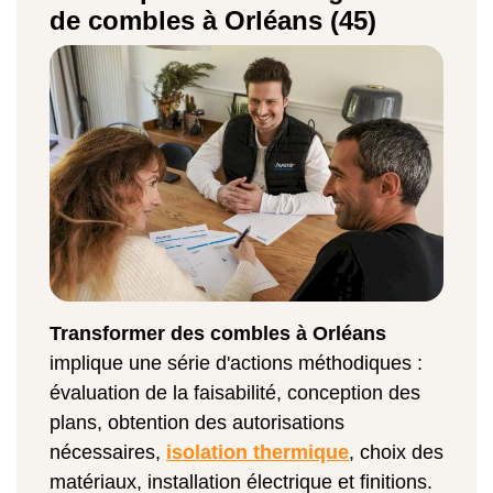
de combles à Orléans (45)
Transformer des combles à Orléans
implique une série d'actions méthodiques :
évaluation de la faisabilité, conception des
plans, obtention des autorisations
nécessaires,
isolation thermique
, choix des
matériaux, installation électrique et finitions.