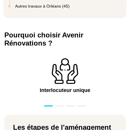
Autres travaux à Orléans (45)
Pourquoi choisir Avenir
Rénovations ?
Interlocuteur unique
Les étapes de l'aménagement