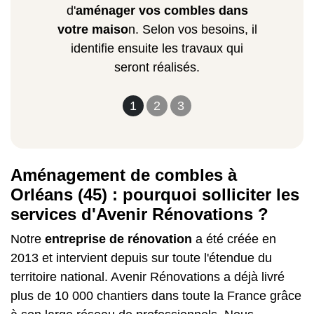
d'
aménager vos combles dans
votre maiso
n. Selon vos besoins, il
identifie ensuite les travaux qui
seront réalisés.
1
2
3
Aménagement de combles à
Orléans (45) : pourquoi solliciter les
services d'Avenir Rénovations ?
Notre
entreprise de rénovation
a été créée en
2013 et intervient depuis sur toute l'étendue du
territoire national. Avenir Rénovations a déjà livré
plus de 10 000 chantiers dans toute la France grâce