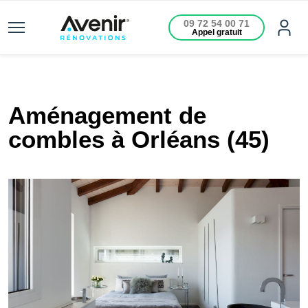
09 72 54 00 71
Appel gratuit
Aménagement de
combles à Orléans (45)