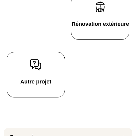
Rénovation extérieure
Autre projet