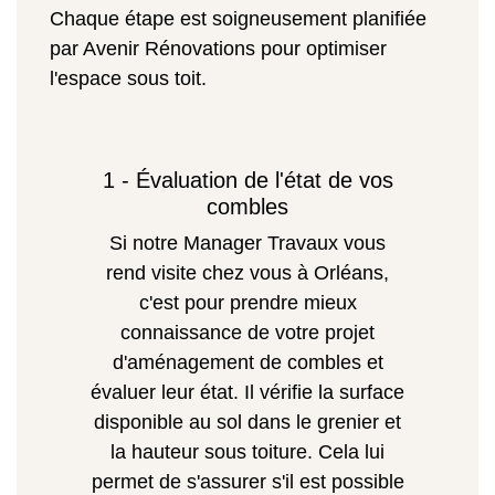
Chaque étape est soigneusement planifiée
par Avenir Rénovations pour optimiser
l'espace sous toit.
1 - Évaluation de l'état de vos
combles
Si notre Manager Travaux vous
rend visite chez vous à Orléans,
c'est pour prendre mieux
connaissance de votre projet
d'aménagement de combles et
évaluer leur état. Il vérifie la surface
disponible au sol dans le grenier et
la hauteur sous toiture. Cela lui
permet de s'assurer s'il est possible