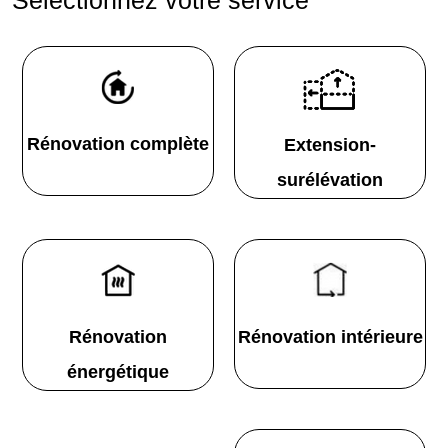
Rénovation complète
Extension-
surélévation
Rénovation
Rénovation intérieure
énergétique