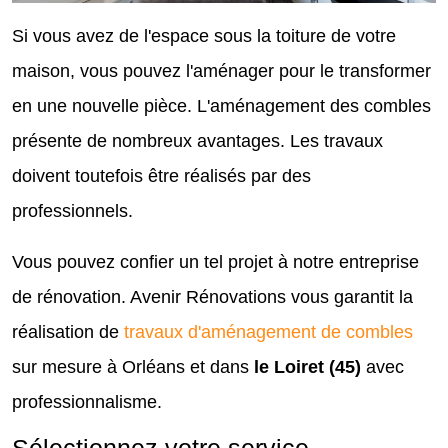
Si vous avez de l'espace sous la toiture de votre
maison, vous pouvez l'aménager pour le transformer
en une nouvelle pièce. L'aménagement des combles
présente de nombreux avantages. Les travaux
doivent toutefois être réalisés par des
professionnels.
Vous pouvez confier un tel projet à notre entreprise
de rénovation. Avenir Rénovations vous garantit la
réalisation de
travaux d'aménagement de combles
sur mesure à Orléans et dans
le Loiret (45)
avec
professionnalisme.
Sélectionnez votre service