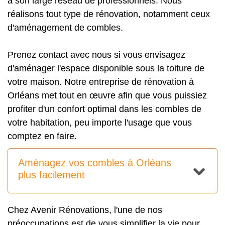
à son large réseau de professionnels. Nous
réalisons tout type de rénovation, notamment ceux
d'aménagement de combles.
Prenez contact avec nous si vous envisagez
d'aménager l'espace disponible sous la toiture de
votre maison. Notre entreprise de rénovation à
Orléans met tout en œuvre afin que vous puissiez
profiter d'un confort optimal dans les combles de
votre habitation, peu importe l'usage que vous
comptez en faire.
Aménagez vos combles à Orléans
plus facilement
Chez Avenir Rénovations, l'une de nos
préoccupations est de vous simplifier la vie pour