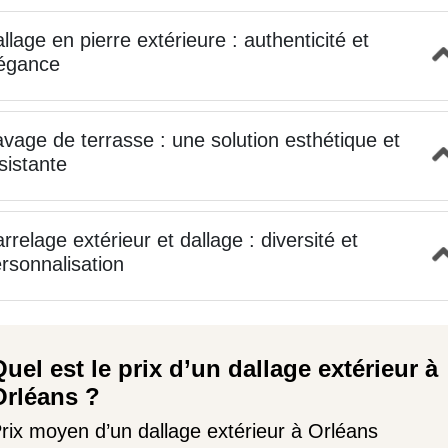
llage en pierre extérieure : authenticité et
égance
vage de terrasse : une solution esthétique et
sistante
rrelage extérieur et dallage : diversité et
rsonnalisation
uel est le prix d’un dallage extérieur à
Orléans ?
rix moyen d’un dallage extérieur à Orléans