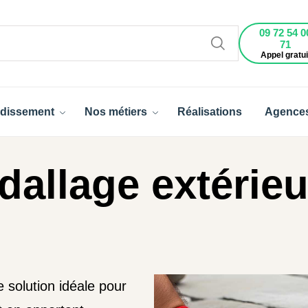
09 72 54 0
71
Appel gratui
dissement
Nos métiers
Réalisations
Agence
dallage extérieu
 solution idéale pour