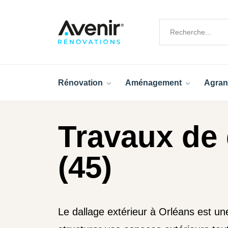
Rénovation
Aménagement
Agran
Travaux de 
(45)
Le dallage extérieur à Orléans est une