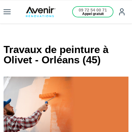
09 72 54 00 71
Appel gratuit
Travaux de peinture à
Olivet - Orléans (45)