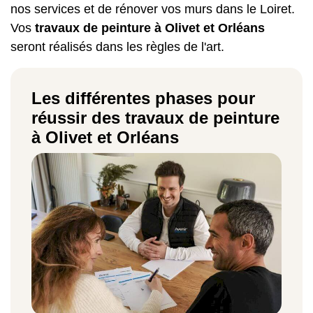
nos services et de
rénover vos murs
dans le Loiret.
Vos
travaux de peinture à Olivet et Orléans
seront réalisés dans les règles de l'art.
Les différentes phases pour
réussir des travaux de peinture
à Olivet et Orléans