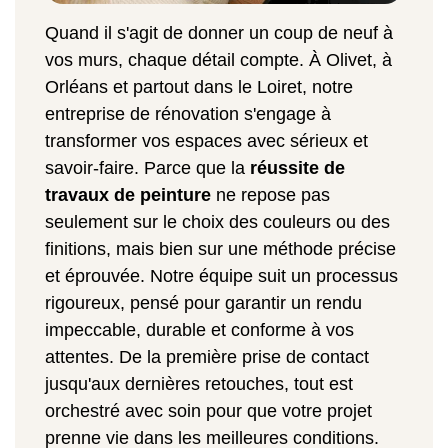
Quand il s'agit de donner un coup de neuf à
vos murs, chaque détail compte. À Olivet, à
Orléans et partout dans le Loiret, notre
entreprise de rénovation s'engage à
transformer vos espaces avec sérieux et
savoir-faire. Parce que la
réussite de
travaux de peinture
ne repose pas
seulement sur le choix des couleurs ou des
finitions, mais bien sur une méthode précise
et éprouvée. Notre équipe suit un processus
rigoureux, pensé pour garantir un rendu
impeccable, durable et conforme à vos
attentes. De la première prise de contact
jusqu'aux dernières retouches, tout est
orchestré avec soin pour que votre projet
prenne vie dans les meilleures conditions.