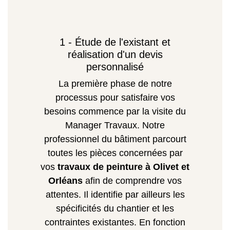
1 - Étude de l'existant et
réalisation d'un devis
personnalisé
La première phase de notre
processus pour satisfaire vos
besoins commence par la visite du
Manager Travaux. Notre
professionnel du bâtiment parcourt
toutes les pièces concernées par
vos
travaux de peinture à Olivet et
Orléans
afin de comprendre vos
attentes. Il identifie par ailleurs les
spécificités du chantier et les
contraintes existantes. En fonction