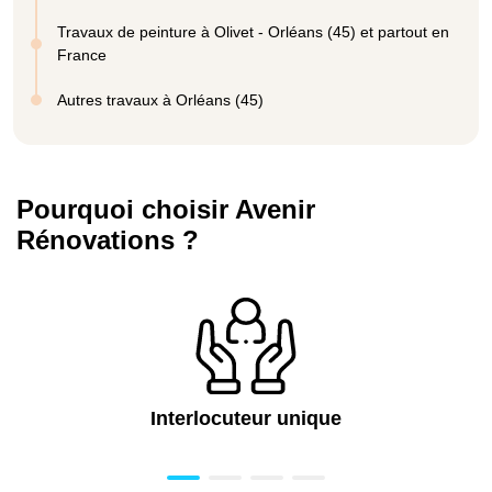
Travaux de peinture à Olivet - Orléans (45) et partout en
France
Autres travaux à Orléans (45)
Pourquoi choisir Avenir
Rénovations ?
Interlocuteur unique