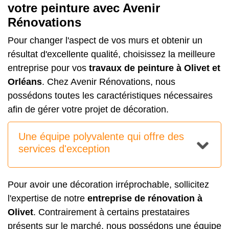
votre peinture avec Avenir
Rénovations
Pour changer l'aspect de vos murs et obtenir un
résultat d'excellente qualité, choisissez la meilleure
entreprise pour vos
travaux de peinture à Olivet et
Orléans
. Chez Avenir Rénovations, nous
possédons toutes les caractéristiques nécessaires
afin de gérer votre projet de décoration.
Une équipe polyvalente qui offre des
services d'exception
Pour avoir une décoration irréprochable, sollicitez
l'expertise de notre
entreprise de rénovation à
Olivet
. Contrairement à certains prestataires
présents sur le marché, nous possédons une équipe