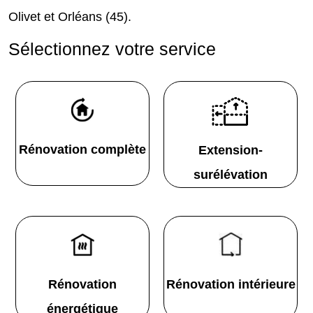
Olivet et Orléans (45).
Sélectionnez votre service
Rénovation complète
Extension-
surélévation
Rénovation
Rénovation intérieure
énergétique