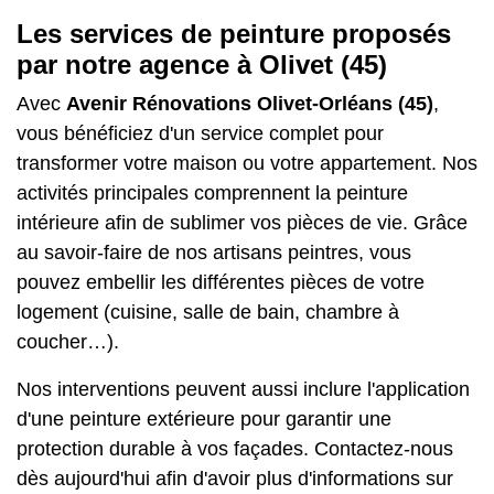
Les services de peinture proposés
par notre agence à Olivet (45)
Avec
Avenir Rénovations Olivet-Orléans (45)
,
vous bénéficiez d'un service complet pour
transformer votre maison ou votre appartement. Nos
activités principales comprennent la peinture
intérieure afin de sublimer vos pièces de vie. Grâce
au savoir-faire de nos artisans peintres, vous
pouvez embellir les différentes pièces de votre
logement (cuisine, salle de bain, chambre à
coucher…).
Nos interventions peuvent aussi inclure l'application
d'une peinture extérieure pour garantir une
protection durable à vos façades. Contactez-nous
dès aujourd'hui afin d'avoir plus d'informations sur