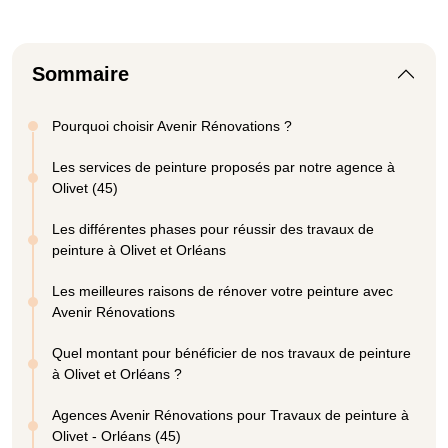
Sommaire
Pourquoi choisir Avenir Rénovations ?
Les services de peinture proposés par notre agence à
Olivet (45)
Les différentes phases pour réussir des travaux de
peinture à Olivet et Orléans
Les meilleures raisons de rénover votre peinture avec
Avenir Rénovations
Quel montant pour bénéficier de nos travaux de peinture
à Olivet et Orléans ?
Agences Avenir Rénovations pour Travaux de peinture à
Olivet - Orléans (45)