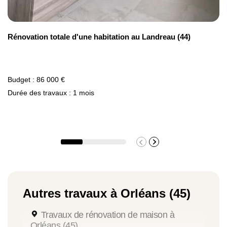
Rénovation totale d'une habitation au Landreau (44)
Budget : 86 000 €
Durée des travaux : 1 mois
Autres travaux à Orléans (45)
Travaux de rénovation de maison à
Orléans (45)