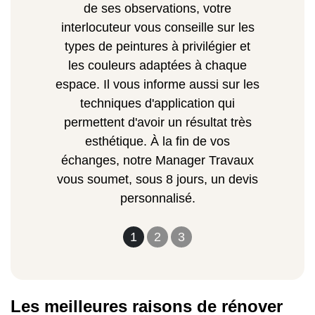
de ses observations, votre
interlocuteur vous conseille sur les
types de peintures à privilégier et
les couleurs adaptées à chaque
espace. Il vous informe aussi sur les
techniques d'application qui
permettent d'avoir un résultat très
esthétique. À la fin de vos
échanges, notre Manager Travaux
vous soumet, sous 8 jours, un devis
personnalisé.
1
2
3
Les meilleures raisons de rénover