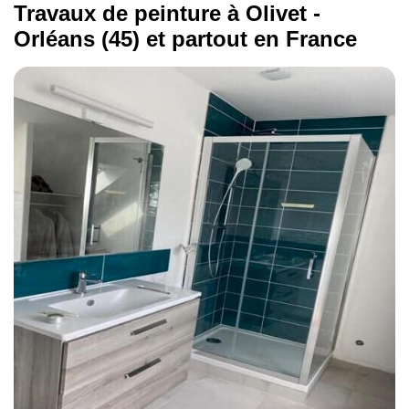
Travaux de peinture à Olivet -
Orléans (45) et partout en France