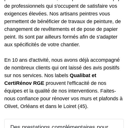
de professionnels qui s'occupent de satisfaire vos
exigences élevées. Nos artisans peintres vous
permettent de bénéficier de travaux de peinture, de
changement de revêtements et de pose de papier
peint. Ils sont par ailleurs formés afin de s'adapter
aux spécificités de votre chantier.
En 10 ans d'activité, nous avons déjà accompagné
de nombreux clients qui ont laissé des avis positifs
sur nos services. Nos labels
Qualibat et
CertiRénov RGE
prouvent l'efficacité de nos
équipes et la qualité de nos interventions. Faites-
nous confiance pour rénover vos murs et plafonds à
Olivet, Orléans et dans le Loiret (45).
Des prestations complémentaires pour