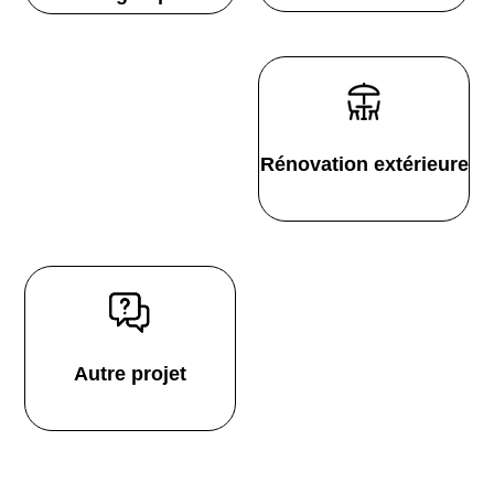
Rénovation extérieure
Autre projet