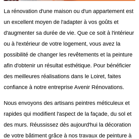
La rénovation d'une maison ou d'un appartement est
un excellent moyen de l'adapter à vos goûts et
d'augmenter sa durée de vie. Que ce soit à l'intérieur
ou à l'extérieur de votre logement, vous avez la
possibilité de changer les revêtements et la peinture
afin d'obtenir un résultat esthétique. Pour bénéficier
des meilleures réalisations dans le Loiret, faites
confiance à notre entreprise Avenir Rénovations.
Nous envoyons des artisans peintres méticuleux et
rapides qui modifient l'aspect de la façade, du sol et
des murs. Réussissez dès aujourd'hui la décoration
de votre bâtiment grâce à nos travaux de peinture à