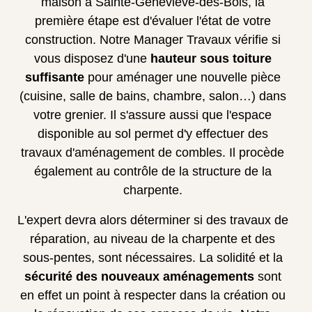
maison à Sainte-Geneviève-des-Bois, la
première étape est d'évaluer l'état de votre
construction. Notre Manager Travaux vérifie si
vous disposez d'une
hauteur sous toiture
suffisante
pour aménager une nouvelle pièce
(cuisine, salle de bains, chambre, salon…) dans
votre grenier. Il s'assure aussi que l'espace
disponible au sol permet d'y effectuer des
travaux d'aménagement de combles. Il procède
également au contrôle de la structure de la
charpente.
L'expert devra alors déterminer si des travaux de
réparation, au niveau de la charpente et des
sous-pentes, sont nécessaires. La solidité et la
sécurité des nouveaux aménagements
sont
en effet un point à respecter dans la création ou