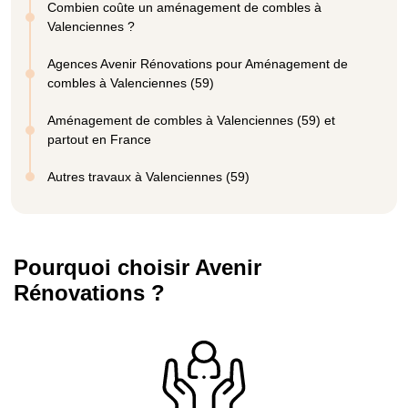
Combien coûte un aménagement de combles à
Valenciennes ?
Agences Avenir Rénovations pour Aménagement de
combles à Valenciennes (59)
Aménagement de combles à Valenciennes (59) et
partout en France
Autres travaux à Valenciennes (59)
Pourquoi choisir Avenir
Rénovations ?