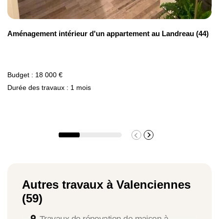
Aménagement intérieur d'un appartement au Landreau (44)
Budget : 18 000 €
Durée des travaux : 1 mois
Autres travaux à Valenciennes
(59)
Travaux de rénovation de maison à