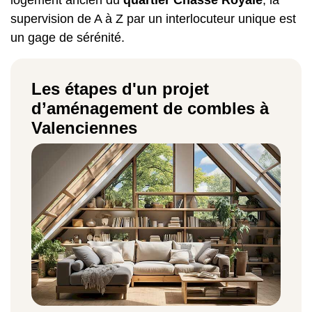
supervision de A à Z par un interlocuteur unique est
un gage de sérénité.
Les étapes d'un projet
d’aménagement de combles à
Valenciennes