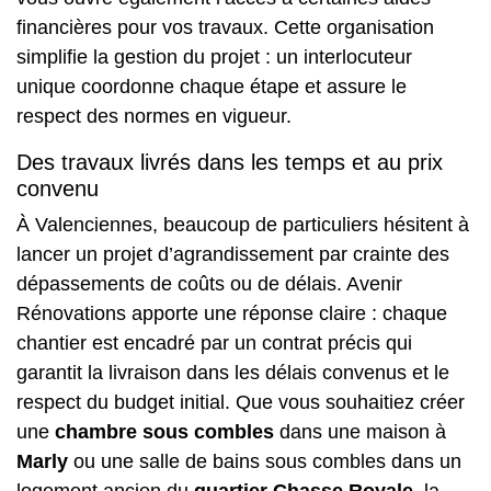
financières pour vos travaux. Cette organisation
simplifie la gestion du projet : un interlocuteur
unique coordonne chaque étape et assure le
respect des normes en vigueur.
Des travaux livrés dans les temps et au prix
convenu
À Valenciennes, beaucoup de particuliers hésitent à
lancer un projet d’agrandissement par crainte des
dépassements de coûts ou de délais. Avenir
Rénovations apporte une réponse claire : chaque
chantier est encadré par un contrat précis qui
garantit la livraison dans les délais convenus et le
respect du budget initial. Que vous souhaitiez créer
une
chambre sous combles
dans une maison à
Marly
ou une
salle de bains sous combles
dans un
logement ancien du
quartier Chasse Royale
, la