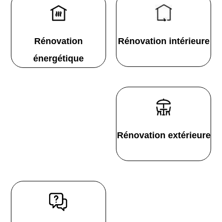
Rénovation
Rénovation intérieure
énergétique
Rénovation extérieure