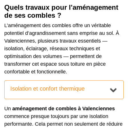
Quels travaux pour l'aménagement
de ses combles ?
L’aménagement des combles offre un véritable
potentiel d’agrandissement sans emprise au sol. À
Valenciennes, plusieurs travaux essentiels —
isolation, éclairage, réseaux techniques et
optimisation des volumes — permettent de
transformer cet espace sous toiture en pièce
confortable et fonctionnelle.
Isolation et confort thermique
Un
aménagement de combles à Valenciennes
commence presque toujours par une isolation
performante. Cela permet non seulement de réduire