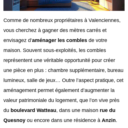
Comme de nombreux propriétaires à Valenciennes,
vous cherchez à gagner des mètres carrés et
envisagez d’
aménager les combles
de votre
maison. Souvent sous-exploités, les combles
représentent une véritable opportunité pour créer
une pièce en plus : chambre supplémentaire, bureau
lumineux, salle de jeux… Outre l’aspect pratique, cet
aménagement permet également d’augmenter la
valeur patrimoniale du logement, que l’on vive près
du
boulevard Watteau
, dans une maison
rue du
Quesnoy
ou encore dans une résidence à
Anzin
.