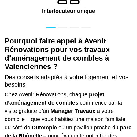
Interlocuteur unique
Pourquoi faire appel à Avenir
Rénovations pour vos travaux
d’aménagement de combles à
Valenciennes ?
Des conseils adaptés à votre logement et vos
besoins
Chez Avenir Rénovations, chaque
projet
d’aménagement de combles
commence par la
visite gratuite d’un
Manager Travaux
à votre
domicile – que vous habitiez une maison familiale
du côté de
Dutemple
ou un pavillon proche du
parc
de la Rhônelle
– pour évaluer le potentiel des