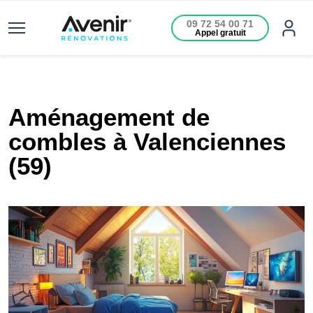
09 72 54 00 71
Appel gratuit
Aménagement de
combles à Valenciennes
(59)