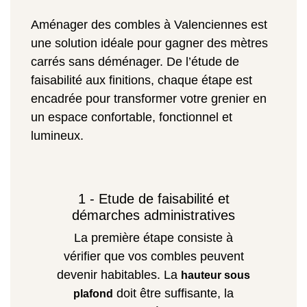
Aménager des combles à Valenciennes est
une solution idéale pour gagner des mètres
carrés sans déménager. De l’étude de
faisabilité aux finitions, chaque étape est
encadrée pour transformer votre grenier en
un espace confortable, fonctionnel et
lumineux.
1 - Etude de faisabilité et
démarches administratives
La première étape consiste à
vérifier que vos combles peuvent
devenir habitables. La
hauteur sous
doit être suffisante, la
plafond