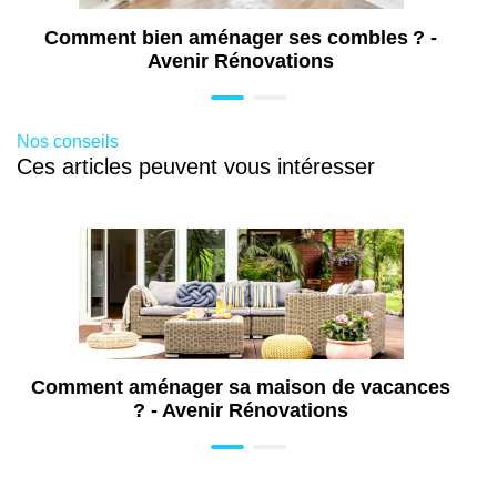
Ravalement de façade à Valenciennes
Comment bien aménager ses combles ? -
(59)
Avenir Rénovations
Nos conseils
Ces articles peuvent vous intéresser
Comment aménager sa maison de vacances
? - Avenir Rénovations