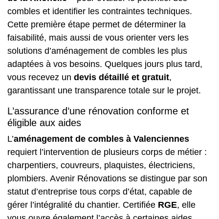
combles et identifier les contraintes techniques.
Cette première étape permet de déterminer la
faisabilité, mais aussi de vous orienter vers les
solutions d’aménagement de combles
les plus
adaptées à vos besoins. Quelques jours plus tard,
vous recevez un
devis détaillé et gratuit
,
garantissant une transparence totale sur le projet.
L’assurance d’une rénovation conforme et
éligible aux aides
L’
aménagement de combles à Valenciennes
requiert l’intervention de plusieurs corps de métier :
charpentiers, couvreurs, plaquistes, électriciens,
plombiers. Avenir Rénovations se distingue par son
statut d’entreprise tous corps d’état, capable de
gérer l’intégralité du chantier. Certifiée
RGE
, elle
vous ouvre également l’accès à certaines aides