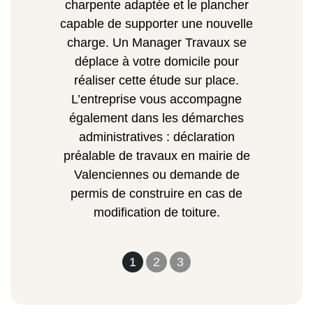
charpente adaptée et le plancher
capable de supporter une nouvelle
charge. Un Manager Travaux se
déplace à votre domicile pour
réaliser cette étude sur place.
L’entreprise vous accompagne
également dans les démarches
administratives : déclaration
préalable de travaux en mairie de
Valenciennes ou demande de
permis de construire en cas de
modification de toiture.
1
2
3