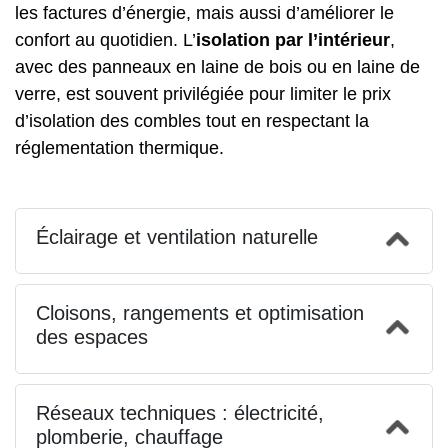
les factures d’énergie, mais aussi d’améliorer le
confort au quotidien. L’
isolation par l’intérieur
,
avec des panneaux en laine de bois ou en laine de
verre, est souvent privilégiée pour limiter le
prix
d’isolation des combles
tout en respectant la
réglementation thermique.
Éclairage et ventilation naturelle
Cloisons, rangements et optimisation
des espaces
Réseaux techniques : électricité,
plomberie, chauffage