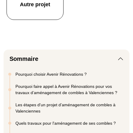
Autre projet
Sommaire
Pourquoi choisir Avenir Rénovations ?
Pourquoi faire appel à Avenir Rénovations pour vos
travaux d’aménagement de combles à Valenciennes ?
Les étapes d'un projet d’aménagement de combles à
Valenciennes
Quels travaux pour l'aménagement de ses combles ?