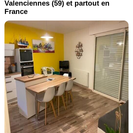
Valenciennes (59) et partout en
France