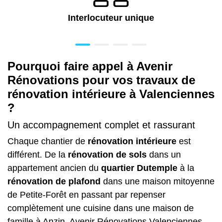
Interlocuteur unique
Pourquoi faire appel à Avenir
Rénovations pour vos travaux de
rénovation intérieure à Valenciennes
?
Un accompagnement complet et rassurant
Chaque chantier de
rénovation intérieure
est
différent. De la
rénovation de sols
dans un
appartement ancien du
quartier Dutemple
à la
rénovation de plafond
dans une maison mitoyenne
de Petite-Forêt en passant par repenser
complètement une cuisine dans une maison de
famille à Anzin, Avenir Rénovations Valenciennes