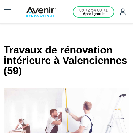
09 72 54 00 71
Appel gratuit
Travaux de rénovation
intérieure à Valenciennes
(59)