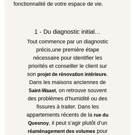
fonctionnalité de votre espace de vie.
1 - Du diagnostic initial…
Tout commence par un diagnostic
précis,une première étape
nécessaire pour identifier les
priorités et conseiller le client sur
son
.
projet de rénovation intérieure
Dans les maisons anciennes de
, on retrouve souvent
Saint-Waast
des problèmes d’humidité ou des
fissures à traiter. Dans les
appartements récents de la
rue du
, il peut s’agir plutôt d’un
Quesnoy
pour
réaménagement des volumes