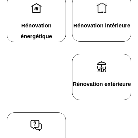
Rénovation
Rénovation intérieure
énergétique
Rénovation extérieure