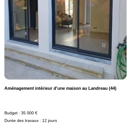
Aménagement intérieur d'une maison au Landreau (44)
Budget : 35 000 €
Durée des travaux : 12 jours