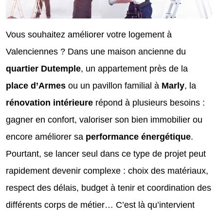
Vous souhaitez améliorer votre logement à
Valenciennes ? Dans une maison ancienne du
quartier Dutemple
, un appartement près de la
place d’Armes
ou un pavillon familial à
Marly
, la
rénovation intérieure
répond à plusieurs besoins :
gagner en confort, valoriser son bien immobilier ou
encore améliorer sa
performance énergétique
.
Pourtant, se lancer seul dans ce type de projet peut
rapidement devenir complexe : choix des matériaux,
respect des délais, budget à tenir et coordination des
différents corps de métier… C’est là qu’intervient