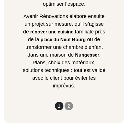
optimiser l’espace.
Avenir Rénovations élabore ensuite
un projet sur mesure, qu’il s’agisse
de
familiale près
rénover une cuisine
de la
ou de
place du Neuf-Bourg
transformer une chambre d’enfant
dans une maison de
.
Nungesser
Plans, choix des matériaux,
solutions techniques : tout est validé
avec le client pour éviter les
imprévus.
1
2