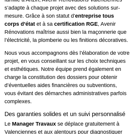
s’adapte à chaque projet avec des solutions sur-
mesure. Grâce à son statut d’
entreprise tous
corps d’état
et à sa
certification RGE
, Avenir
Rénovations maîtrise aussi bien la maçonnerie que
l’électricité, la plomberie ou les finitions décoratives.
Nous vous accompagnons dès l’élaboration de votre
projet, en vous conseillant sur les choix techniques
et esthétiques. Notre équipe prend également en
charge la constitution des dossiers pour obtenir
d’éventuelles aides financières ou subventions,
vous évitant des démarches administratives parfois
complexes.
Des garanties solides et un suivi personnalisé
Le
Manager Travaux
se déplace gratuitement à
Valenciennes et aux alentours pour diagnostiquer