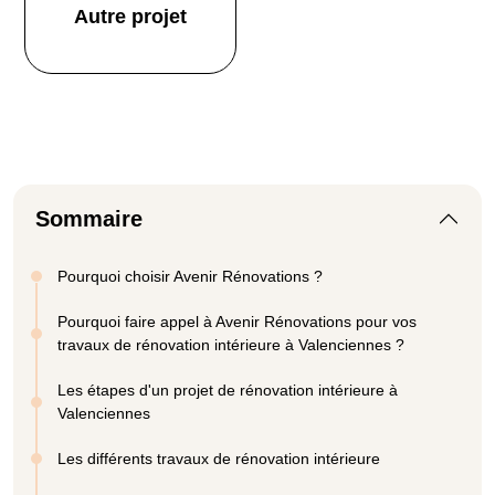
Autre projet
Sommaire
Pourquoi choisir Avenir Rénovations ?
Pourquoi faire appel à Avenir Rénovations pour vos
travaux de rénovation intérieure à Valenciennes ?
Les étapes d'un projet de rénovation intérieure à
Valenciennes
Les différents travaux de rénovation intérieure