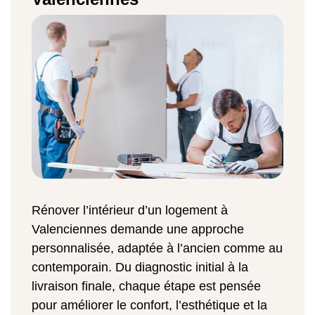
Rénover l’intérieur d’un logement à
Valenciennes demande une approche
personnalisée, adaptée à l’ancien comme au
contemporain. Du diagnostic initial à la
livraison finale, chaque étape est pensée
pour améliorer le confort, l’esthétique et la