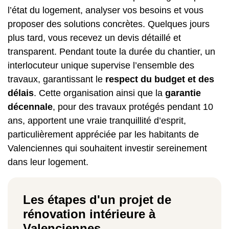
l’état du logement, analyser vos besoins et vous
proposer des solutions concrètes. Quelques jours
plus tard, vous recevez un devis détaillé et
transparent. Pendant toute la durée du chantier, un
interlocuteur unique supervise l’ensemble des
travaux, garantissant le
respect du budget et des
délais
. Cette organisation ainsi que la
garantie
décennale
, pour des travaux protégés pendant 10
ans, apportent une vraie tranquillité d’esprit,
particulièrement appréciée par les habitants de
Valenciennes qui souhaitent investir sereinement
dans leur logement.
Les étapes d'un projet de
rénovation intérieure à
Valenciennes