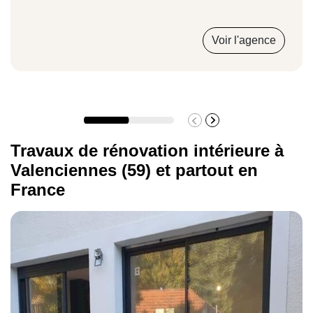
Voir l'agence
Travaux de rénovation intérieure à
Valenciennes (59) et partout en
France