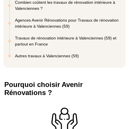
Combien coûtent les travaux de rénovation intérieure à
Valenciennes ?
Agences Avenir Rénovations pour Travaux de rénovation
intérieure à Valenciennes (59)
Travaux de rénovation intérieure à Valenciennes (59) et
partout en France
Autres travaux à Valenciennes (59)
Pourquoi choisir Avenir
Rénovations ?