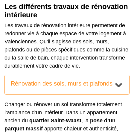
Les différents travaux de rénovation
intérieure
Les travaux de rénovation intérieure permettent de
redonner vie à chaque espace de votre logement à
Valenciennes. Qu’il s’agisse des sols, murs,
plafonds ou de pièces spécifiques comme la cuisine
ou la salle de bain, chaque intervention transforme
durablement votre cadre de vie.
Rénovation des sols, murs et plafonds
Changer ou
rénover un sol
transforme totalement
l’ambiance d’un intérieur. Dans un appartement
ancien du
quartier Saint-Waast
, la
pose d’un
parquet massif
apporte chaleur et authenticité,