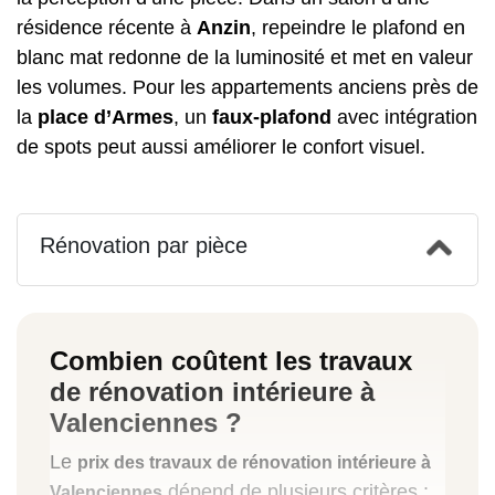
résidence récente à
Anzin
, repeindre le plafond en
blanc mat redonne de la luminosité et met en valeur
les volumes. Pour les appartements anciens près de
la
place d’Armes
, un
faux-plafond
avec intégration
de spots peut aussi améliorer le confort visuel.
Rénovation par pièce
Combien coûtent les travaux
de rénovation intérieure à
Valenciennes ?
Le
prix des travaux de rénovation intérieure à
dépend de plusieurs critères :
Valenciennes