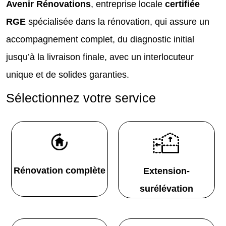
Avenir Rénovations
, entreprise locale
certifiée
RGE
spécialisée dans la rénovation, qui assure un
accompagnement complet, du diagnostic initial
jusqu’à la livraison finale, avec un interlocuteur
unique et de solides garanties.
Sélectionnez votre service
Rénovation complète
Extension-
surélévation