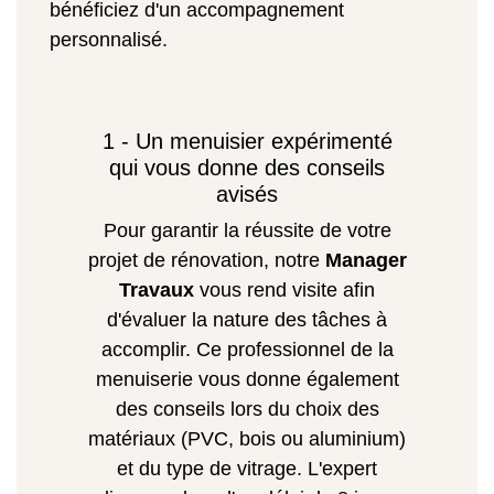
bénéficiez d'un accompagnement
personnalisé.
1 - Un menuisier expérimenté
qui vous donne des conseils
avisés
Pour garantir la réussite de votre
projet de rénovation, notre
Manager
Travaux
vous rend visite afin
d'évaluer la nature des tâches à
accomplir. Ce professionnel de la
menuiserie vous donne également
des conseils lors du choix des
matériaux (PVC, bois ou aluminium)
et du type de vitrage. L'expert