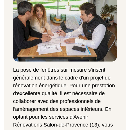
La pose de fenêtres sur mesure s'inscrit
généralement dans le cadre d'un projet de
rénovation énergétique. Pour une prestation
d'excellente qualité, il est nécessaire de
collaborer avec des professionnels de
l'aménagement des espaces intérieurs. En
optant pour les services d'Avenir
Rénovations Salon-de-Provence (13), vous