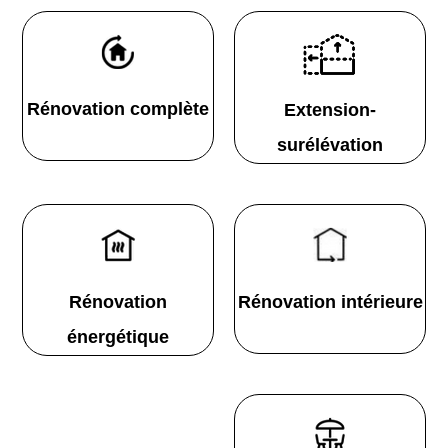
Rénovation complète
Extension-
surélévation
Rénovation
Rénovation intérieure
énergétique