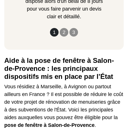
dispose alors d'un délai de 8 jours
pour vous faire parvenir un devis
clair et détaillé.
1
2
3
Aide à la pose de fenêtre à Salon-
de-Provence : les principaux
dispositifs mis en place par l'État
Vous résidiez à Marseille, à Avignon ou partout
ailleurs en France ? Il est possible de réduire le coût
de votre projet de rénovation de menuiseries grâce
à des subventions de l'État. Voici les principales
aides auxquelles vous pouvez être éligible pour la
pose de fenêtre à Salon-de-Provence
.