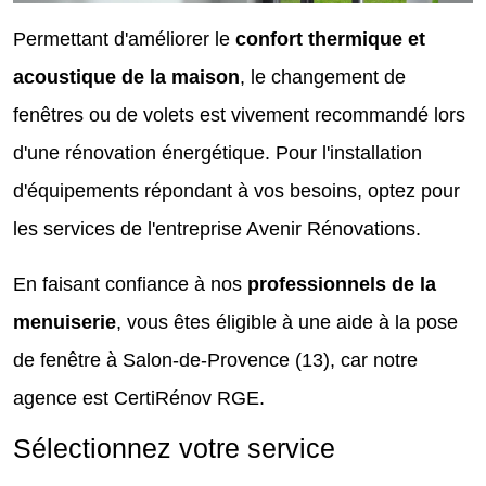
Permettant d'améliorer le
confort thermique et
acoustique de la maison
, le changement de
fenêtres ou de volets est vivement recommandé lors
d'une rénovation énergétique. Pour l'installation
d'équipements répondant à vos besoins, optez pour
les services de l'entreprise Avenir Rénovations.
En faisant confiance à nos
professionnels de la
menuiserie
, vous êtes éligible à une aide à la pose
de fenêtre à Salon-de-Provence (13), car notre
agence est CertiRénov RGE.
Sélectionnez votre service