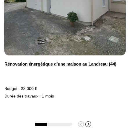
Rénovation énergétique d’une maison au Landreau (44)
Budget : 23 000 €
Durée des travaux : 1 mois