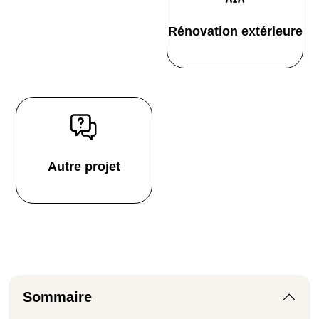
Rénovation extérieure
Autre projet
Sommaire