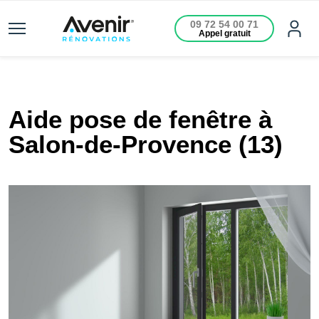
09 72 54 00 71
Appel gratuit
Aide pose de fenêtre à
Salon-de-Provence (13)