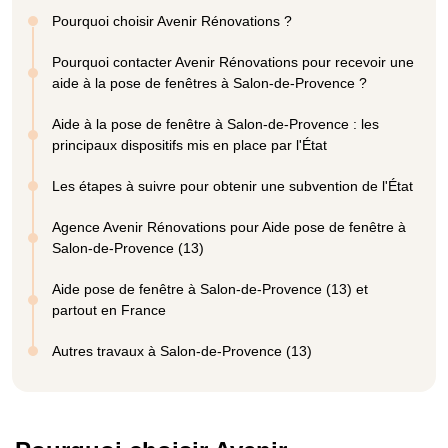
Pourquoi choisir Avenir Rénovations ?
Pourquoi contacter Avenir Rénovations pour recevoir une
aide à la pose de fenêtres à Salon-de-Provence ?
Aide à la pose de fenêtre à Salon-de-Provence : les
principaux dispositifs mis en place par l'État
Les étapes à suivre pour obtenir une subvention de l'État
Agence Avenir Rénovations pour Aide pose de fenêtre à
Salon-de-Provence (13)
Aide pose de fenêtre à Salon-de-Provence (13) et
partout en France
Autres travaux à Salon-de-Provence (13)