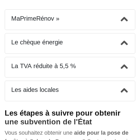
MaPrimeRénov »
Le chèque énergie
La TVA réduite à 5,5 %
Les aides locales
Les étapes à suivre pour obtenir
une subvention de l'État
Vous souhaitez obtenir une
aide pour la pose de