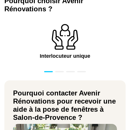
Pourquoi choisir Avenir
Rénovations ?
Interlocuteur unique
Pourquoi contacter Avenir
Rénovations pour recevoir une
aide à la pose de fenêtres à
Salon-de-Provence ?