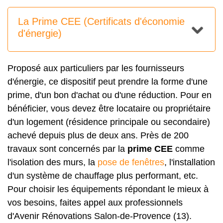
La Prime CEE (Certificats d'économie
d'énergie)
Proposé aux particuliers par les fournisseurs
d'énergie, ce dispositif peut prendre la forme d'une
prime, d'un bon d'achat ou d'une réduction. Pour en
bénéficier, vous devez être locataire ou propriétaire
d'un logement (résidence principale ou secondaire)
achevé depuis plus de deux ans. Près de 200
travaux sont concernés par la
prime CEE
comme
l'isolation des murs, la
pose de fenêtres
, l'installation
d'un système de chauffage plus performant, etc.
Pour choisir les équipements répondant le mieux à
vos besoins, faites appel aux professionnels
d'Avenir Rénovations Salon-de-Provence (13).