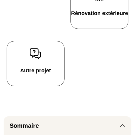
Rénovation extérieure
Autre projet
Sommaire