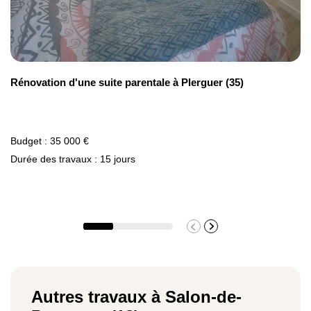
Rénovation d'une suite parentale à Plerguer (35)
Budget : 35 000 €
Durée des travaux : 15 jours
Autres travaux à Salon-de-