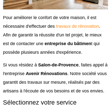
Pour améliorer le confort de votre maison, il est
nécessaire d'effectuer des
travaux de rénovation
.
Afin de garantir la réussite d'un tel projet, le mieux
est de contacter une
entreprise du bâtimen
t qui
possède plusieurs années d'expérience.
Si vous résidez à
Salon-de-Provence
, faites appel à
l'entreprise
Avenir Rénovations
. Notre société vous
garantit des travaux sur mesure, réalisés par des
artisans à l'écoute de vos besoins et de vos envies.
Sélectionnez votre service