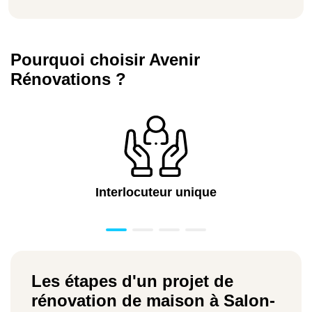
Pourquoi choisir Avenir
Rénovations ?
Interlocuteur unique
Les étapes d'un projet de
rénovation de maison à Salon-