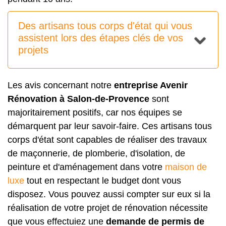
Des artisans tous corps d'état qui vous
assistent lors des étapes clés de vos
projets
Les avis concernant notre
entreprise Avenir
Rénovation à Salon-de-Provence
sont
majoritairement positifs, car nos équipes se
démarquent par leur savoir-faire. Ces artisans tous
corps d'état sont capables de réaliser des travaux
de maçonnerie, de plomberie, d'isolation, de
peinture et d'aménagement dans votre
maison de
luxe
tout en respectant le budget dont vous
disposez. Vous pouvez aussi compter sur eux si la
réalisation de votre projet de rénovation nécessite
que vous effectuiez une
demande de permis de