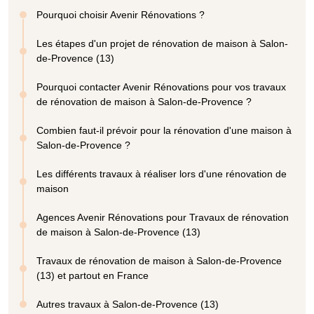
Pourquoi choisir Avenir Rénovations ?
Les étapes d'un projet de rénovation de maison à Salon-
de-Provence (13)
Pourquoi contacter Avenir Rénovations pour vos travaux
de rénovation de maison à Salon-de-Provence ?
Combien faut-il prévoir pour la rénovation d'une maison à
Salon-de-Provence ?
Les différents travaux à réaliser lors d'une rénovation de
maison
Agences Avenir Rénovations pour Travaux de rénovation
de maison à Salon-de-Provence (13)
Travaux de rénovation de maison à Salon-de-Provence
(13) et partout en France
Autres travaux à Salon-de-Provence (13)