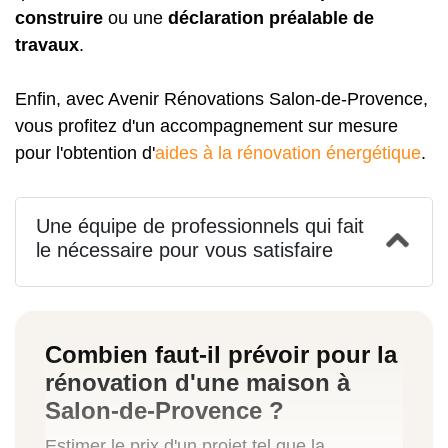
construire
ou une
déclaration préalable de
travaux
.
Enfin, avec Avenir Rénovations Salon-de-Provence,
vous profitez d'un accompagnement sur mesure
pour l'obtention d'
aides à la rénovation énergétique
.
Une équipe de professionnels qui fait
le nécessaire pour vous satisfaire
Combien faut-il prévoir pour la
rénovation d'une maison à
Salon-de-Provence ?
Estimer le prix d'un projet tel que la