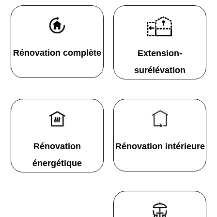
Rénovation complète
Extension-
surélévation
Rénovation
Rénovation intérieure
énergétique