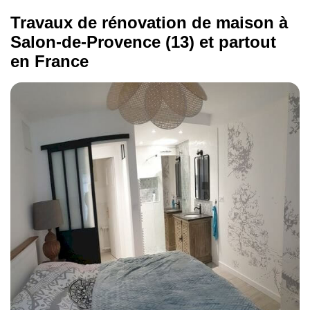
Travaux de rénovation de maison à
Salon-de-Provence (13) et partout
en France