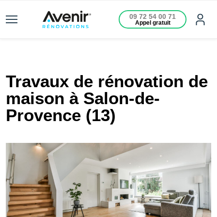
09 72 54 00 71
Appel gratuit
Travaux de rénovation de
maison à Salon-de-
Provence (13)