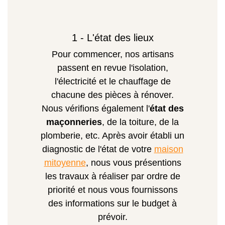
1 - L'état des lieux
Pour commencer, nos artisans
passent en revue l'isolation,
l'électricité et le chauffage de
chacune des pièces à rénover.
Nous vérifions également l'
état des
maçonneries
, de la toiture, de la
plomberie, etc. Après avoir établi un
diagnostic de l'état de votre
maison
mitoyenne
, nous vous présentions
les travaux à réaliser par ordre de
priorité et nous vous fournissons
des informations sur le budget à
prévoir.