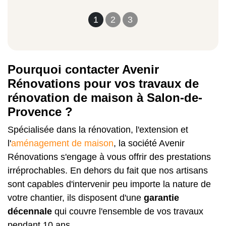
1
2
3
Pourquoi contacter Avenir
Rénovations pour vos travaux de
rénovation de maison à Salon-de-
Provence ?
Spécialisée dans la rénovation, l'extension et
l'
aménagement de maison
, la société Avenir
Rénovations s'engage à vous offrir des prestations
irréprochables. En dehors du fait que nos artisans
sont capables d'intervenir peu importe la nature de
votre chantier, ils disposent d'une
garantie
décennale
qui couvre l'ensemble de vos travaux
pendant 10 ans.