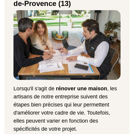
de-Provence (13)
Lorsqu'il s'agit de
rénover une maison
, les
artisans de notre entreprise suivent des
étapes bien précises qui leur permettent
d'améliorer votre cadre de vie. Toutefois,
elles peuvent varier en fonction des
spécificités de votre projet.