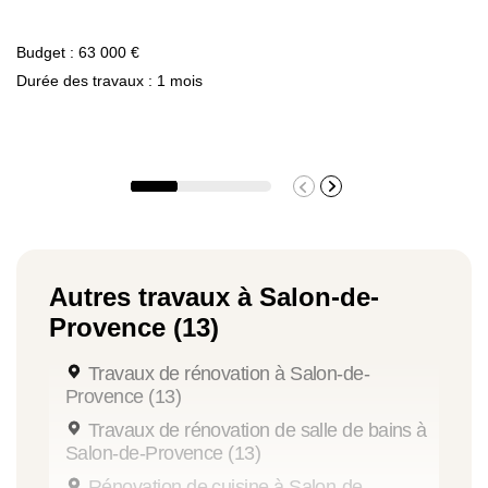
Budget : 63 000 €
Durée des travaux : 1 mois
Autres travaux à Salon-de-
Provence (13)
Travaux de rénovation à Salon-de-
Provence (13)
Travaux de rénovation de salle de bains à
Salon-de-Provence (13)
Rénovation de cuisine à Salon-de-