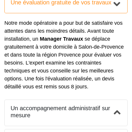
Une évaluation gratuite de vos travaux
Notre mode opératoire a pour but de satisfaire vos
attentes dans les moindres détails. Avant toute
installation, un
Manager Travaux
se déplace
gratuitement à votre domicile à Salon-de-Provence
et dans toute la région Provence pour évaluer vos
besoins. L'expert examine les contraintes
techniques et vous conseille sur les meilleures
options. Une fois l'évaluation réalisée, un devis
détaillé vous est remis sous 8 jours.
Un accompagnement administratif sur
mesure