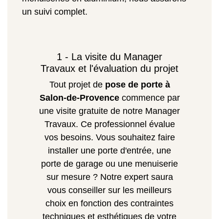
un suivi complet.
1 - La visite du Manager
Travaux et l'évaluation du projet
Tout projet de
pose de porte à
Salon-de-Provence
commence par
une visite gratuite de notre Manager
Travaux. Ce professionnel évalue
vos besoins. Vous souhaitez faire
installer une porte d'entrée, une
porte de garage ou une menuiserie
sur mesure ? Notre expert saura
vous conseiller sur les meilleurs
choix en fonction des contraintes
techniques et esthétiques de votre