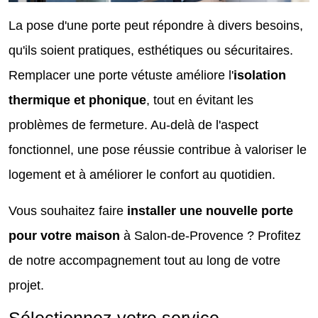
La pose d'une porte peut répondre à divers besoins,
qu'ils soient pratiques, esthétiques ou sécuritaires.
Remplacer une porte vétuste améliore l'
isolation
thermique et phonique
, tout en évitant les
problèmes de fermeture. Au-delà de l'aspect
fonctionnel, une pose réussie contribue à valoriser le
logement et à améliorer le confort au quotidien.
Vous souhaitez faire
installer une nouvelle porte
pour votre maison
à Salon-de-Provence ? Profitez
de notre accompagnement tout au long de votre
projet.
Sélectionnez votre service