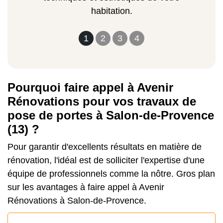
habitation.
1
2
3
4
Pourquoi faire appel à Avenir
Rénovations pour vos travaux de
pose de portes à Salon-de-Provence
(13) ?
Pour garantir d'excellents résultats en matière de
rénovation, l'idéal est de solliciter l'expertise d'une
équipe de professionnels comme la nôtre. Gros plan
sur les avantages à faire appel à Avenir
Rénovations à Salon-de-Provence.