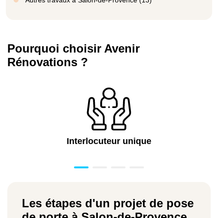
Pourquoi choisir Avenir
Rénovations ?
Interlocuteur unique
Les étapes d'un projet de pose
de porte à Salon-de-Provence