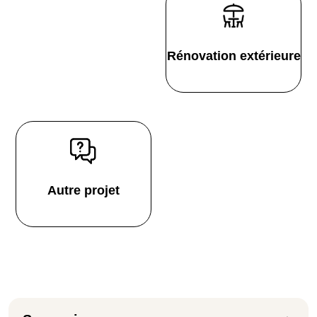
Rénovation extérieure
Autre projet