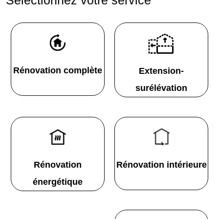
Rénovation complète
Extension-
surélévation
Rénovation
Rénovation intérieure
énergétique