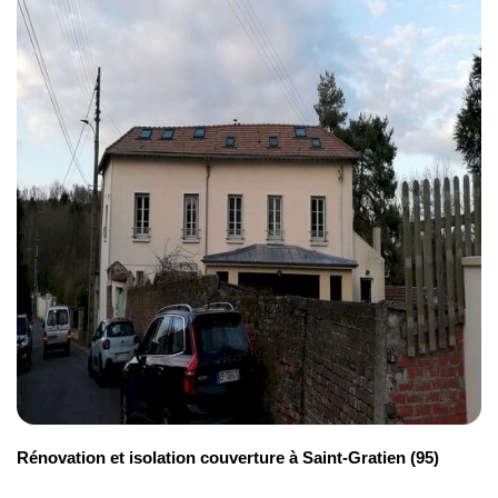
Rénovation et isolation couverture à Saint-Gratien (95)