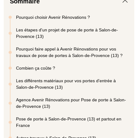
Sommaire
Pourquoi choisir Avenir Rénovations ?
Les étapes d'un projet de pose de porte à Salon-de-
Provence (13)
Pourquoi faire appel à Avenir Rénovations pour vos
travaux de pose de portes à Salon-de-Provence (13) ?
Combien ça coûte ?
Les différents matériaux pour vos portes d'entrée à
Salon-de-Provence (13)
Agence Avenir Rénovations pour Pose de porte à Salon-
de-Provence (13)
Pose de porte à Salon-de-Provence (13) et partout en
France
Autres travaux à Salon-de-Provence (13)