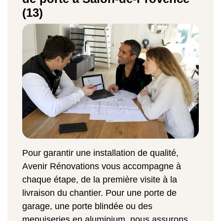
(13)
Pour garantir une installation de qualité,
Avenir Rénovations vous accompagne à
chaque étape, de la première visite à la
livraison du chantier. Pour une porte de
garage, une porte blindée ou des
menuiseries en aluminium, nous assurons