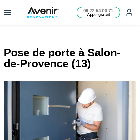
09 72 54 00 71
Appel gratuit
Pose de porte à Salon-
de-Provence (13)