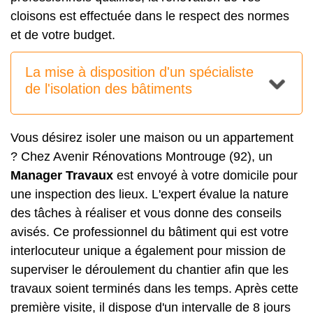
cloisons est effectuée dans le respect des normes
et de votre budget.
La mise à disposition d'un spécialiste
de l'isolation des bâtiments
Vous désirez isoler une maison ou un appartement
? Chez Avenir Rénovations Montrouge (92), un
Manager Travaux
est envoyé à votre domicile pour
une inspection des lieux. L'expert évalue la nature
des tâches à réaliser et vous donne des conseils
avisés. Ce professionnel du bâtiment qui est votre
interlocuteur unique a également pour mission de
superviser le déroulement du chantier afin que les
travaux soient terminés dans les temps. Après cette
première visite, il dispose d'un intervalle de 8 jours