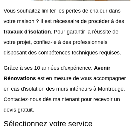
Vous souhaitez limiter les pertes de chaleur dans
votre maison ? Il est nécessaire de procéder à des
travaux d'isolation
. Pour garantir la réussite de
votre projet, confiez-le à des professionnels
disposant des compétences techniques requises.
Grâce à ses 10 années d'expérience,
Avenir
Rénovations
est en mesure de vous accompagner
en cas d'isolation des murs intérieurs à Montrouge.
Contactez-nous dès maintenant pour recevoir un
devis gratuit.
Sélectionnez votre service