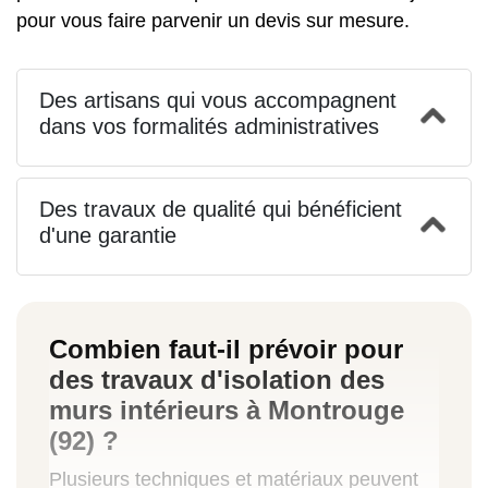
pour vous faire parvenir un devis sur mesure.
Des artisans qui vous accompagnent
dans vos formalités administratives
Des travaux de qualité qui bénéficient
d'une garantie
Combien faut-il prévoir pour
des travaux d'isolation des
murs intérieurs à Montrouge
(92) ?
Plusieurs techniques et matériaux peuvent