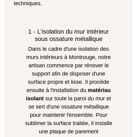
techniques.
1 - L'isolation du mur intérieur
sous ossature métallique
Dans le cadre d'une isolation des
murs intérieurs à Montrouge, notre
artisan commence par rénover le
support afin de disposer d'une
surface propre et lisse. Il procède
ensuite à l'installation du
matériau
isolant
sur toute la paroi du mur et
se sert d'une ossature métallique
pour maintenir l'ensemble. Pour
sublimer la surface traitée, il installe
une plaque de parement