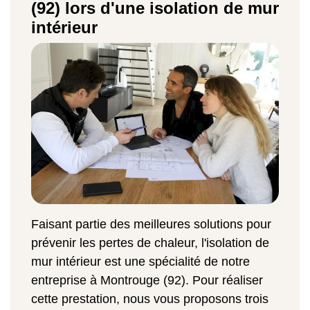
(92) lors d'une isolation de mur
intérieur
Faisant partie des meilleures solutions pour
prévenir les pertes de chaleur, l'isolation de
mur intérieur est une spécialité de notre
entreprise à Montrouge (92). Pour réaliser
cette prestation, nous vous proposons trois