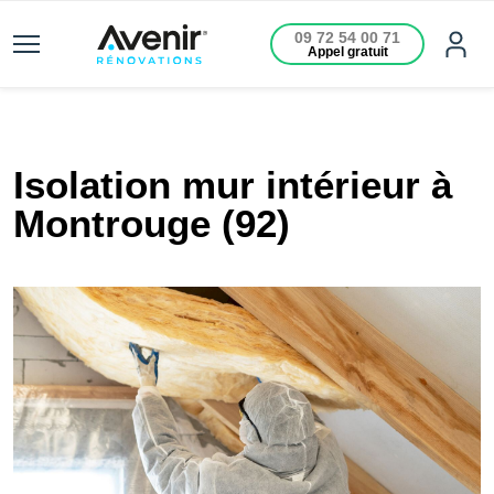
09 72 54 00 71
Appel gratuit
Isolation mur intérieur à
Montrouge (92)