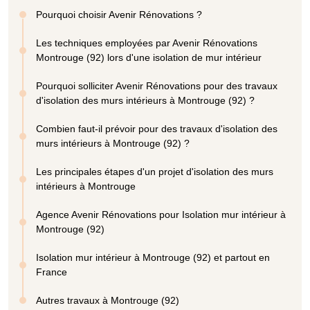
Pourquoi choisir Avenir Rénovations ?
Les techniques employées par Avenir Rénovations
Montrouge (92) lors d'une isolation de mur intérieur
Pourquoi solliciter Avenir Rénovations pour des travaux
d'isolation des murs intérieurs à Montrouge (92) ?
Combien faut-il prévoir pour des travaux d'isolation des
murs intérieurs à Montrouge (92) ?
Les principales étapes d'un projet d'isolation des murs
intérieurs à Montrouge
Agence Avenir Rénovations pour Isolation mur intérieur à
Montrouge (92)
Isolation mur intérieur à Montrouge (92) et partout en
France
Autres travaux à Montrouge (92)