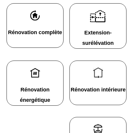
Rénovation complète
Extension-
surélévation
Rénovation
Rénovation intérieure
énergétique