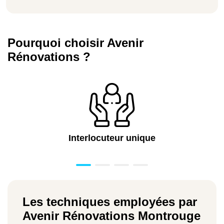
Pourquoi choisir Avenir
Rénovations ?
Interlocuteur unique
Les techniques employées par
Avenir Rénovations Montrouge