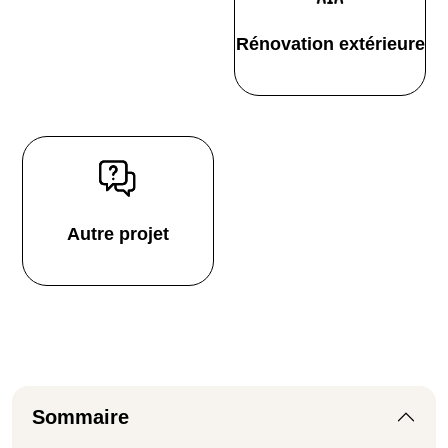
Rénovation extérieure
Autre projet
Sommaire