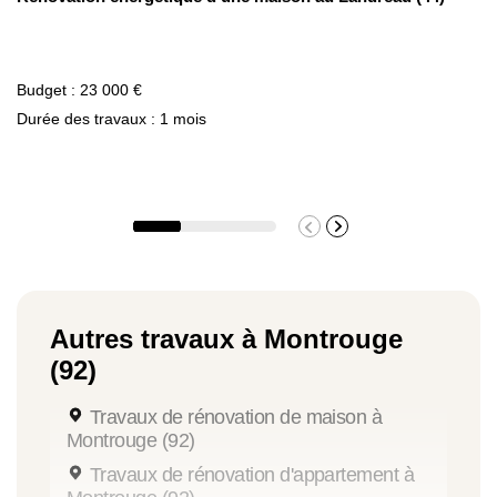
Budget : 23 000 €
Durée des travaux : 1 mois
Autres travaux à Montrouge
(92)
Travaux de rénovation de maison à
Montrouge (92)
Travaux de rénovation d'appartement à