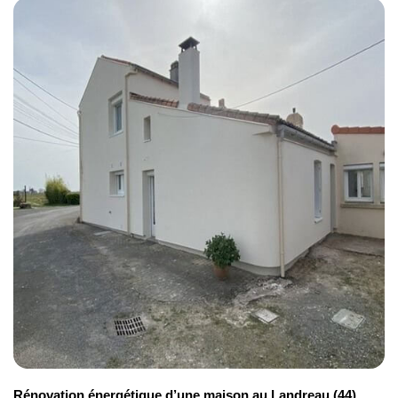
aucune anomalie, il vous contacte pour la livraison
du chantier.
Rénovation énergétique d’une maison au Landreau (44)