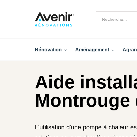
Rénovation
Aménagement
Agran
Aide instal
Montrouge 
L'utilisation d'une pompe à chaleur es