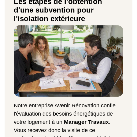
Les étapes de l'obtention
d'une subvention pour
l'isolation extérieure
Notre entreprise Avenir Rénovation confie
l'évaluation des besoins énergétiques de
votre logement à un
Manager Travaux
.
Vous recevez donc la visite de ce