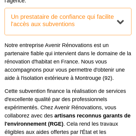
l'agence.
Un prestataire de confiance qui facilite
l'accès aux subventions
Notre entreprise Avenir Rénovations est un
partenaire fiable qui intervient dans le domaine de la
rénovation d'habitat en France. Nous vous
accompagnons pour vous permettre d'obtenir une
aide à l'isolation extérieure à Montrouge (92).
Cette subvention finance la réalisation de services
d'excellente qualité par des professionnels
expérimentés. Chez Avenir Rénovations, vous
collaborez avec des
artisans reconnus garants de
l'environnement (RGE)
. Cela rend les travaux
éligibles aux aides offertes par l'État et les