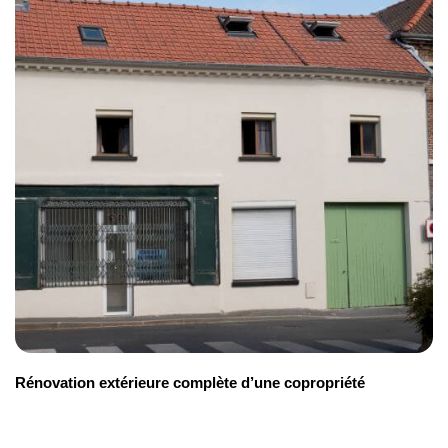
Rénovation extérieure complète d’une copropriété