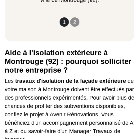
ville de Montrouge (92).
1
2
Aide à l'isolation extérieure à
Montrouge (92) : pourquoi solliciter
notre entreprise ?
Les
travaux d'isolation de la façade extérieure
de
votre maison à Montrouge doivent être effectués par
des professionnels expérimentés. Pour avoir plus de
chances de profiter des subventions disponibles,
confiez le projet à Avenir Rénovations. Vous
bénéficiez d'un accompagnement personnalisé de A
à Z et du savoir-faire d'un Manager Travaux de