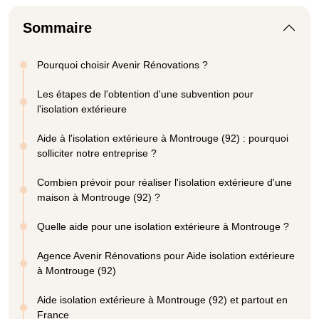
Sommaire
Pourquoi choisir Avenir Rénovations ?
Les étapes de l'obtention d'une subvention pour
l'isolation extérieure
Aide à l'isolation extérieure à Montrouge (92) : pourquoi
solliciter notre entreprise ?
Combien prévoir pour réaliser l'isolation extérieure d'une
maison à Montrouge (92) ?
Quelle aide pour une isolation extérieure à Montrouge ?
Agence Avenir Rénovations pour Aide isolation extérieure
à Montrouge (92)
Aide isolation extérieure à Montrouge (92) et partout en
France