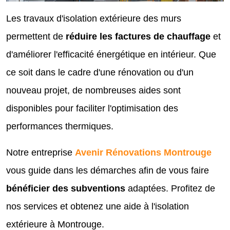
Les travaux d'isolation extérieure des murs
permettent de
réduire les factures de chauffage
et
d'améliorer l'efficacité énergétique en intérieur. Que
ce soit dans le cadre d'une rénovation ou d'un
nouveau projet, de nombreuses aides sont
disponibles pour faciliter l'optimisation des
performances thermiques.
Notre entreprise
Avenir Rénovations Montrouge
vous guide dans les démarches afin de vous faire
bénéficier des subventions
adaptées. Profitez de
nos services et obtenez une aide à l'isolation
extérieure à Montrouge.