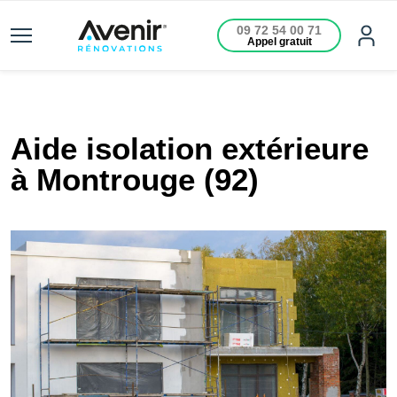
09 72 54 00 71
Appel gratuit
Aide isolation extérieure
à Montrouge (92)