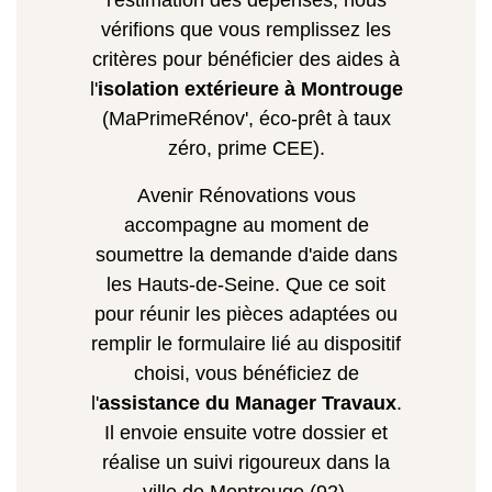
l'estimation des dépenses, nous
vérifions que vous remplissez les
critères pour bénéficier des aides à
l'
isolation extérieure à Montrouge
(MaPrimeRénov', éco-prêt à taux
zéro, prime CEE).
Avenir Rénovations vous
accompagne au moment de
soumettre la demande d'aide dans
les Hauts-de-Seine. Que ce soit
pour réunir les pièces adaptées ou
remplir le formulaire lié au dispositif
choisi, vous bénéficiez de
l'
assistance du Manager Travaux
.
Il envoie ensuite votre dossier et
réalise un suivi rigoureux dans la