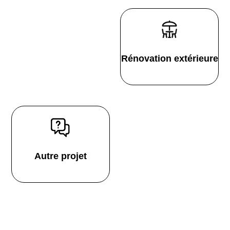
Rénovation extérieure
Autre projet