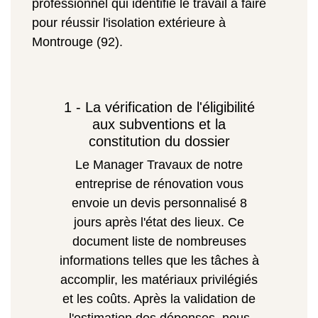
professionnel qui identifie le travail à faire
pour réussir l'isolation extérieure à
Montrouge (92).
1 - La vérification de l'éligibilité
aux subventions et la
constitution du dossier
Le Manager Travaux de notre
entreprise de rénovation vous
envoie un devis personnalisé 8
jours après l'état des lieux. Ce
document liste de nombreuses
informations telles que les tâches à
accomplir, les matériaux privilégiés
et les coûts. Après la validation de