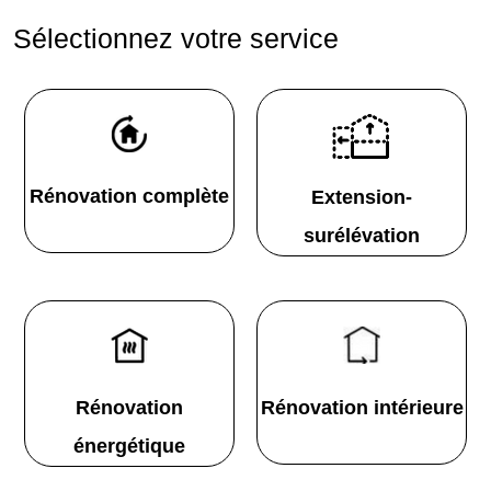
Sélectionnez votre service
Rénovation complète
Extension-
surélévation
Rénovation
Rénovation intérieure
énergétique