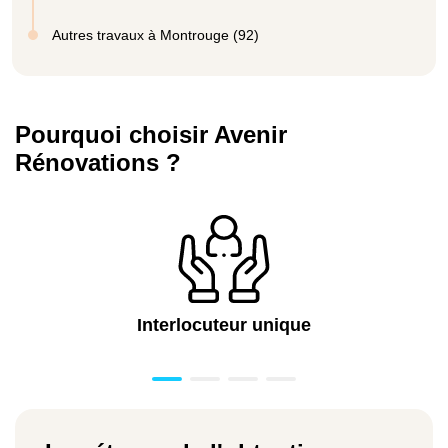
Autres travaux à Montrouge (92)
Pourquoi choisir Avenir
Rénovations ?
Interlocuteur unique