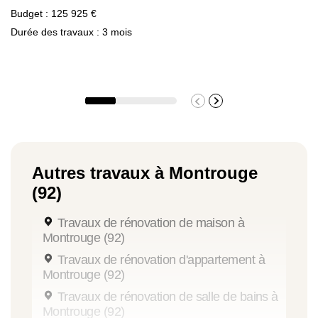
Budget : 125 925 €
Durée des travaux : 3 mois
Autres travaux à Montrouge
(92)
Travaux de rénovation de maison à
Montrouge (92)
Travaux de rénovation d'appartement à
Montrouge (92)
Travaux de rénovation de salle de bains à
Montrouge (92)