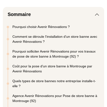
Sommaire
Pourquoi choisir Avenir Rénovations ?
Comment se déroule l'installation d'un store banne avec
Avenir Rénovations ?
Pourquoi solliciter Avenir Rénovations pour vos travaux
de pose de store banne à Montrouge (92) ?
Coût pour la pose d'un store banne à Montrouge par
Avenir Rénovations
Quels types de store bannes notre entreprise installe-t-
elle ?
Agence Avenir Rénovations pour Pose de store banne à
Montrouge (92)