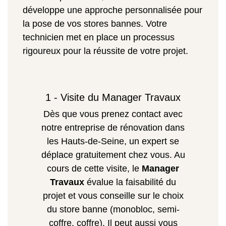
développe une approche personnalisée pour
la pose de vos stores bannes. Votre
technicien met en place un processus
rigoureux pour la réussite de votre projet.
1 - Visite du Manager Travaux
Dès que vous prenez contact avec
notre entreprise de rénovation dans
les Hauts-de-Seine, un expert se
déplace gratuitement chez vous. Au
cours de cette visite, le
Manager
Travaux
évalue la faisabilité du
projet et vous conseille sur le choix
du store banne (monobloc, semi-
coffre, coffre). Il peut aussi vous