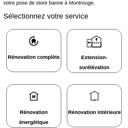
votre pose de store banne à Montrouge.
Sélectionnez votre service
Rénovation complète
Extension-
surélévation
Rénovation
Rénovation intérieure
énergétique