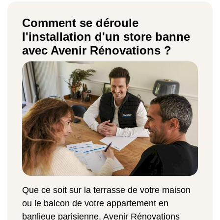
Comment se déroule
l'installation d'un store banne
avec Avenir Rénovations ?
Que ce soit sur la terrasse de votre maison
ou le balcon de votre appartement en
banlieue parisienne, Avenir Rénovations