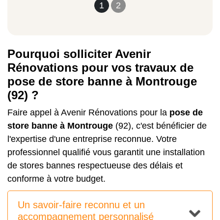
1
2
Pourquoi solliciter Avenir
Rénovations pour vos travaux de
pose de store banne à Montrouge
(92) ?
Faire appel à Avenir Rénovations pour la
pose de
store banne à Montrouge
(92), c'est bénéficier de
l'expertise d'une entreprise reconnue. Votre
professionnel qualifié vous garantit une installation
de stores bannes respectueuse des délais et
conforme à votre budget.
Un savoir-faire reconnu et un
accompagnement personnalisé