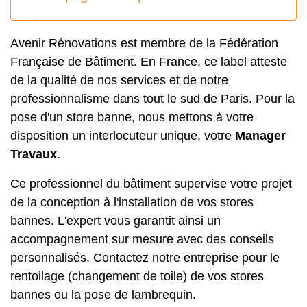
Avenir Rénovations est membre de la Fédération
Française de Bâtiment. En France, ce label atteste
de la qualité de nos services et de notre
professionnalisme dans tout le sud de Paris. Pour la
pose d'un store banne
, nous mettons à votre
disposition un interlocuteur unique, votre
Manager
Travaux
.
Ce professionnel du bâtiment supervise votre projet
de la conception à l'installation de vos stores
bannes. L'expert vous garantit ainsi un
accompagnement sur mesure avec des conseils
personnalisés. Contactez notre entreprise pour le
rentoilage (changement de toile) de vos stores
bannes ou la pose de lambrequin.