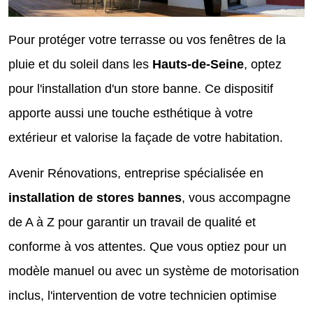
Pour protéger votre terrasse ou vos fenêtres de la
pluie et du soleil dans les
Hauts-de-Seine
, optez
pour l'installation d'un store banne. Ce dispositif
apporte aussi une touche esthétique à votre
extérieur et valorise la façade de votre habitation.
Avenir Rénovations, entreprise spécialisée en
installation de stores bannes
, vous accompagne
de A à Z pour garantir un travail de qualité et
conforme à vos attentes. Que vous optiez pour un
modèle manuel ou avec un système de motorisation
inclus, l'intervention de votre technicien optimise