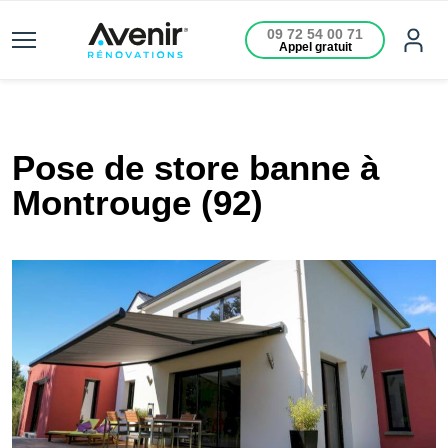
09 72 54 00 71
Appel gratuit
Pose de store banne à
Montrouge (92)