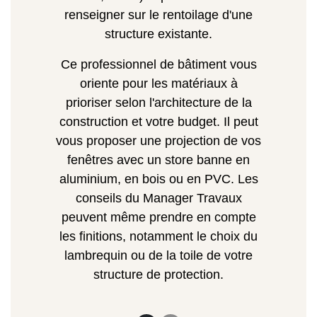
renseigner sur le rentoilage d'une
structure existante.
Ce professionnel de bâtiment vous
oriente pour les matériaux à
prioriser selon l'architecture de la
construction et votre budget. Il peut
vous proposer une projection de vos
fenêtres avec un store banne en
aluminium, en bois ou en PVC. Les
conseils du Manager Travaux
peuvent même prendre en compte
les finitions, notamment le choix du
lambrequin ou de la toile de votre
structure de protection.