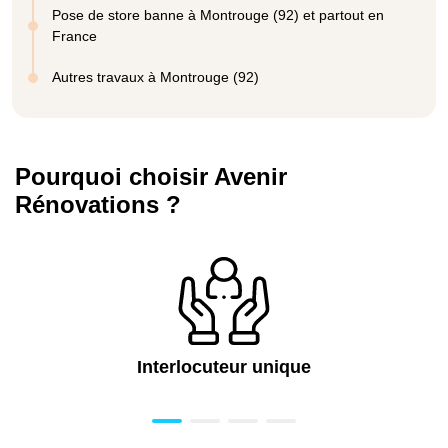
Pose de store banne à Montrouge (92) et partout en
France
Autres travaux à Montrouge (92)
Pourquoi choisir Avenir
Rénovations ?
Interlocuteur unique