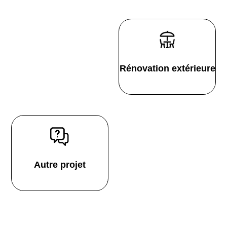
Rénovation extérieure
Autre projet