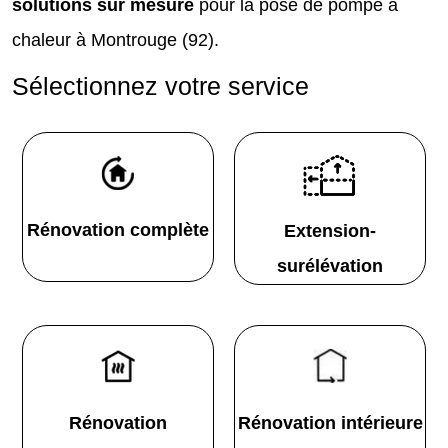
solutions sur mesure
pour la pose de pompe à
chaleur à Montrouge (92).
Sélectionnez votre service
Rénovation complète
Extension-
surélévation
Rénovation
Rénovation intérieure