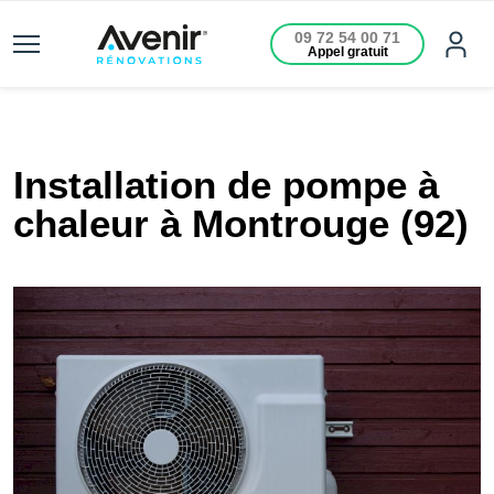
09 72 54 00 71
Appel gratuit
Installation de pompe à
chaleur à Montrouge (92)