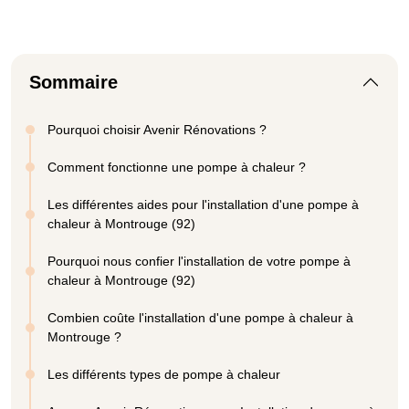
Sommaire
Pourquoi choisir Avenir Rénovations ?
Comment fonctionne une pompe à chaleur ?
Les différentes aides pour l'installation d'une pompe à
chaleur à Montrouge (92)
Pourquoi nous confier l'installation de votre pompe à
chaleur à Montrouge (92)
Combien coûte l'installation d'une pompe à chaleur à
Montrouge ?
Les différents types de pompe à chaleur