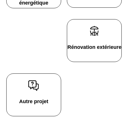
énergétique
Rénovation extérieure
Autre projet