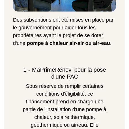
Des subventions ont été mises en place par
le gouvernement pour aider tous les
propriétaires ayant le projet de se doter
d'une
pompe à chaleur air-air ou air-eau
.
1 - MaPrimeRénov' pour la pose
d'une PAC
Sous réserve de remplir certaines
conditions d'éligibilité, ce
financement prend en charge une
partie de l'installation d'une pompe à
chaleur, solaire thermique,
géothermique ou air/eau. Elle