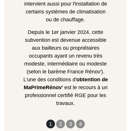
intervient aussi pour l'installation de
certains systèmes de climatisation
ou de chauffage.
Depuis le 1er janvier 2024, cette
subvention est devenue accessible
aux bailleurs ou propriétaires
occupants ayant un revenu très
modeste, intermédiaire ou modeste
(selon le barème France Rénov').
L'une des conditions d'
obtention de
MaPrimeRénov'
est le recours à un
professionnel certifié RGE pour les
travaux.
1
2
3
4