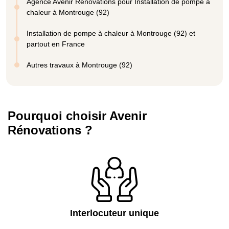
Agence Avenir Rénovations pour Installation de pompe à
chaleur à Montrouge (92)
Installation de pompe à chaleur à Montrouge (92) et
partout en France
Autres travaux à Montrouge (92)
Pourquoi choisir Avenir
Rénovations ?
Interlocuteur unique