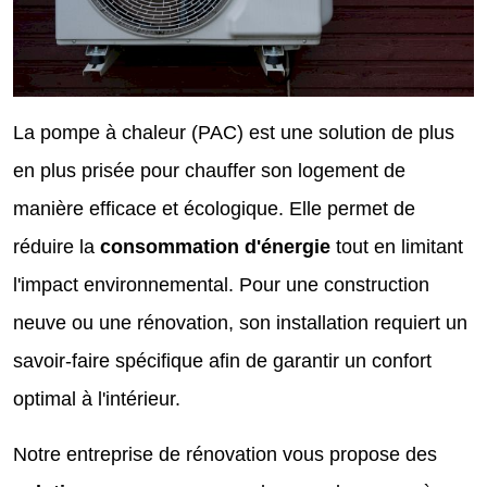
La pompe à chaleur (PAC) est une solution de plus
en plus prisée pour chauffer son logement de
manière efficace et écologique. Elle permet de
réduire la
consommation d'énergie
tout en limitant
l'impact environnemental. Pour une construction
neuve ou une rénovation, son installation requiert un
savoir-faire spécifique afin de garantir un confort
optimal à l'intérieur.
Notre entreprise de rénovation vous propose des