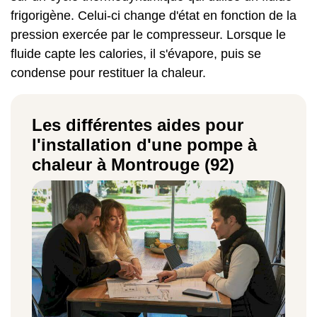
frigorigène. Celui-ci change d'état en fonction de la
pression exercée par le compresseur. Lorsque le
fluide capte les calories, il s'évapore, puis se
condense pour restituer la chaleur.
Les différentes aides pour
l'installation d'une pompe à
chaleur à Montrouge (92)