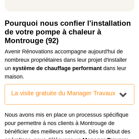
Pourquoi nous confier l'installation
de votre pompe à chaleur à
Montrouge (92)
Avenir Rénovations accompagne aujourd'hui de
nombreux propriétaires dans leur projet d'installer
un
système de chauffage performant
dans leur
maison.
La visite gratuite du Manager Travaux
Nous avons mis en place un processus spécifique
pour permettre à nos clients à Montrouge de
bénéficier des meilleurs services. Dès le début des