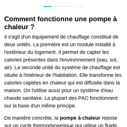
Comment fonctionne une pompe à
chaleur ?
Il s'agit d'un équipement de chauffage constitué de
deux unités. La première est un module installé à
l'extérieur du logement. Il permet de capter les
calories présentes dans l'environnement (eau, sol,
air). La seconde unité du système de chauffage est
située à l'intérieur de l'habitation. Elle transforme les
calories captées en chaleur qui est diffusée dans la
maison. On l'utilise aussi pour un système d'eau
chaude sanitaire. La plupart des PAC fonctionnent
sur la base d'un même principe.
De manière concrète, la
pompe à chaleur
repose
sur un cycle thermodynamique qui utilise un fluide