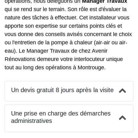
opérations, nous déléguons un
Manager Travaux
qui se rend sur le terrain. Son rôle est d'évaluer la
nature des tâches à effectuer. Cet installateur vous
apporte son expertise sur certains points clés et
vous donne des conseils avisés concernant le choix
ou l'entretien de la pompe à chaleur (air-air ou air-
eau). Le Manager Travaux de chez Avenir
Rénovations demeure votre interlocuteur unique
tout au long des opérations à Montrouge.
Un devis gratuit 8 jours après la visite
Une prise en charge des démarches
administratives