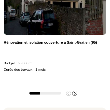
Rénovation et isolation couverture à Saint-Gratien (95)
Budget : 63 000 €
Durée des travaux : 1 mois