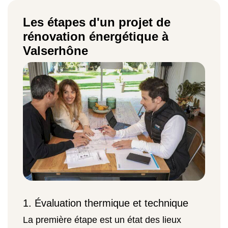
Les étapes d'un projet de
rénovation énergétique à
Valserhône
1. Évaluation thermique et technique
La première étape est un état des lieux