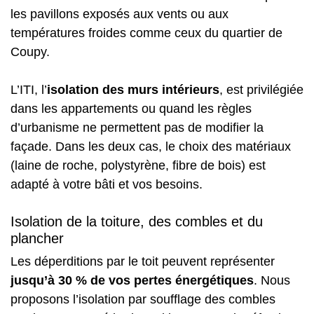
les pavillons exposés aux vents ou aux
températures froides comme ceux du quartier de
Coupy.
L’ITI, l’
isolation des murs intérieurs
, est privilégiée
dans les appartements ou quand les règles
d’urbanisme ne permettent pas de modifier la
façade. Dans les deux cas, le choix des matériaux
(laine de roche, polystyrène, fibre de bois) est
adapté à votre bâti et vos besoins.
Isolation de la toiture, des combles et du
plancher
Les déperditions par le toit peuvent représenter
jusqu’à 30 % de vos pertes énergétiques
. Nous
proposons l’isolation par soufflage des combles