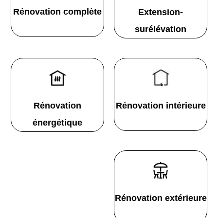
Rénovation complète
Extension-
surélévation
Rénovation
Rénovation intérieure
énergétique
Rénovation extérieure