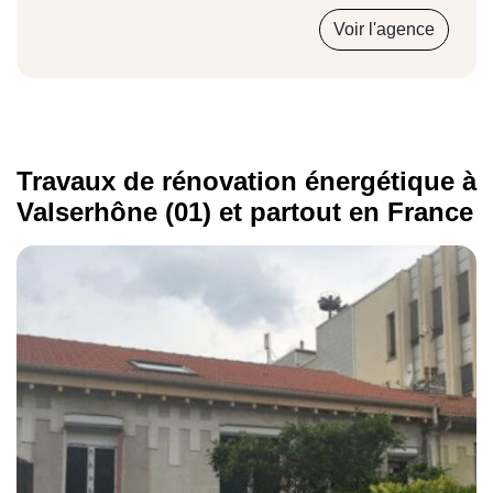
Voir l'agence
Travaux de rénovation énergétique à
Valserhône (01) et partout en France