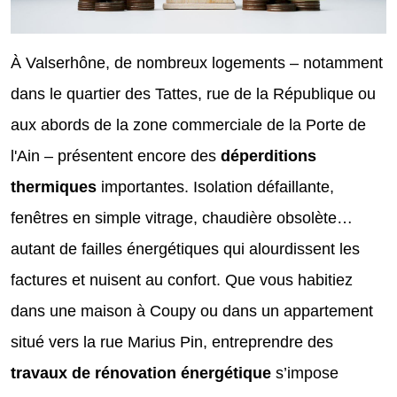
À Valserhône, de nombreux logements – notamment
dans le quartier des Tattes, rue de la République ou
aux abords de la zone commerciale de la Porte de
l'Ain – présentent encore des
déperditions
thermiques
importantes. Isolation défaillante,
fenêtres en simple vitrage, chaudière obsolète…
autant de failles énergétiques qui alourdissent les
factures et nuisent au confort. Que vous habitiez
dans une maison à Coupy ou dans un appartement
situé vers la rue Marius Pin, entreprendre des
travaux de rénovation énergétique
s’impose