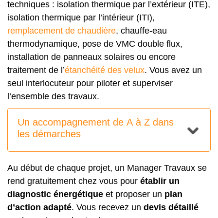
techniques : isolation thermique par l’extérieur (ITE),
isolation thermique par l’intérieur (ITI),
remplacement de chaudière
, chauffe-eau
thermodynamique, pose de VMC double flux,
installation de panneaux solaires ou encore
traitement de l’
étanchéité des velux
. Vous avez un
seul interlocuteur pour piloter et superviser
l’ensemble des travaux.
Un accompagnement de A à Z dans
les démarches
Au début de chaque projet, un Manager Travaux se
rend gratuitement chez vous pour
établir un
diagnostic énergétique
et proposer un
plan
d’action adapté
. Vous recevez un
devis détaillé