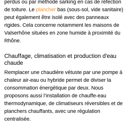
perdus ou par méthode sarking en cas de réfection
de toiture. Le
plancher
bas (sous-sol, vide sanitaire)
peut également être isolé avec des panneaux
rigides. Cela concerne notamment les maisons de
Valserhône situées en zone humide à proximité du
Rhône.
Chauffage, climatisation et production d’eau
chaude
Remplacer une chaudière vétuste par une pompe à
chaleur air-eau ou hybride permet de diviser la
consommation énergétique par deux. Nous
proposons aussi l’installation de chauffe-eau
thermodynamique, de climatiseurs réversibles et de
planchers chauffants, avec une régulation
centralisée.