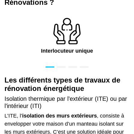
Rénovations ?
Interlocuteur unique
Les différents types de travaux de
rénovation énergétique
Isolation thermique par l’extérieur (ITE) ou par
l’intérieur (ITI)
L’ITE, l’
isolation des murs extérieurs
, consiste à
envelopper votre maison d’un manteau isolant sur
les murs extérieurs. C’est une solution idéale pour