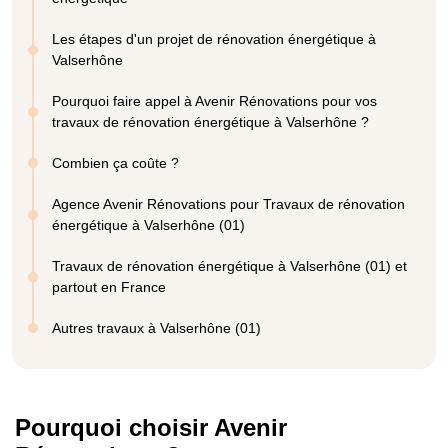
Les étapes d'un projet de rénovation énergétique à
Valserhône
Pourquoi faire appel à Avenir Rénovations pour vos
travaux de rénovation énergétique à Valserhône ?
Combien ça coûte ?
Agence Avenir Rénovations pour Travaux de rénovation
énergétique à Valserhône (01)
Travaux de rénovation énergétique à Valserhône (01) et
partout en France
Autres travaux à Valserhône (01)
Pourquoi choisir Avenir