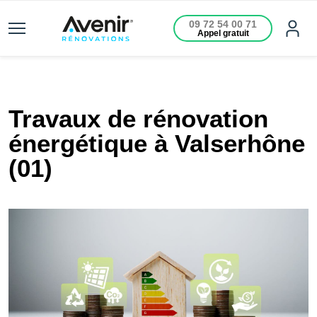
09 72 54 00 71
Appel gratuit
Travaux de rénovation
énergétique à Valserhône
(01)