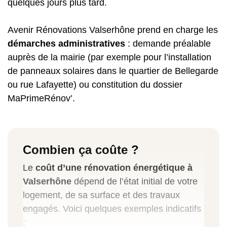
quelques jours plus tard.
Avenir Rénovations Valserhône prend en charge les
démarches administratives
: demande préalable
auprès de la mairie (par exemple pour l’installation
de panneaux solaires dans le quartier de Bellegarde
ou rue Lafayette) ou constitution du dossier
MaPrimeRénov’.
Combien ça coûte ?
Le
coût d’une rénovation énergétique à
Valserhône
dépend de l’état initial de votre
logement, de sa surface et des travaux
engagés. Voici quelques exemples indicatifs
: