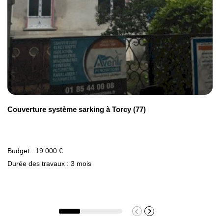
Couverture système sarking à Torcy (77)
Budget : 19 000 €
Durée des travaux : 3 mois