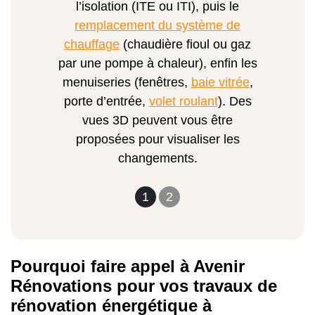
l’isolation (ITE ou ITI), puis le
remplacement du système de
chauffage
(chaudière fioul ou gaz
par une pompe à chaleur), enfin les
menuiseries (fenêtres,
baie vitrée
,
porte d’entrée,
volet roulant
). Des
vues 3D peuvent vous être
proposées pour visualiser les
changements.
1
2
Pourquoi faire appel à Avenir
Rénovations pour vos travaux de
rénovation énergétique à