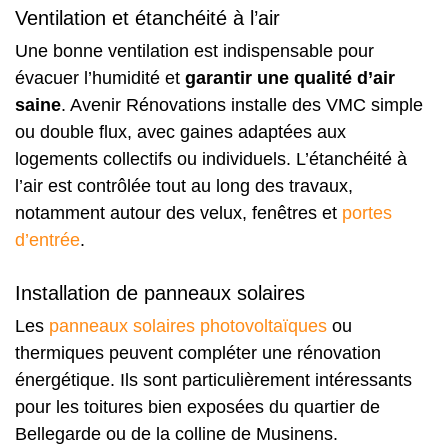
Ventilation et étanchéité à l’air
Une bonne ventilation est indispensable pour
évacuer l’humidité et
garantir une qualité d’air
saine
. Avenir Rénovations installe des VMC simple
ou double flux, avec gaines adaptées aux
logements collectifs ou individuels. L’étanchéité à
l’air est contrôlée tout au long des travaux,
notamment autour des velux, fenêtres et
portes
d’entrée
.
Installation de panneaux solaires
Les
panneaux solaires photovoltaïques
ou
thermiques peuvent compléter une rénovation
énergétique. Ils sont particulièrement intéressants
pour les toitures bien exposées du quartier de
Bellegarde ou de la colline de Musinens.