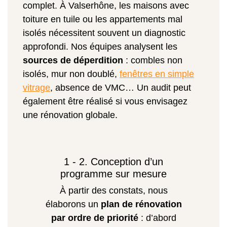
complet. À Valserhône, les maisons avec
toiture en tuile ou les appartements mal
isolés nécessitent souvent un diagnostic
approfondi. Nos équipes analysent les
sources de déperdition
: combles non
isolés, mur non doublé,
fenêtres en simple
vitrage
, absence de VMC… Un audit peut
également être réalisé si vous envisagez
une rénovation globale.
1 - 2. Conception d’un
programme sur mesure
À partir des constats, nous
élaborons un
plan de rénovation
par ordre de priorité
: d’abord