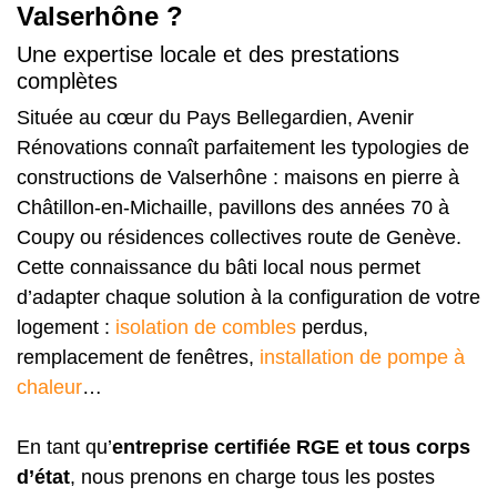
Valserhône ?
Une expertise locale et des prestations
complètes
Située au cœur du Pays Bellegardien, Avenir
Rénovations connaît parfaitement les typologies de
constructions de Valserhône : maisons en pierre à
Châtillon-en-Michaille, pavillons des années 70 à
Coupy ou résidences collectives route de Genève.
Cette connaissance du bâti local nous permet
d’adapter chaque solution à la configuration de votre
logement :
isolation de combles
perdus,
remplacement de fenêtres,
installation de pompe à
chaleur
…
En tant qu’
entreprise certifiée RGE et tous corps
d’état
, nous prenons en charge tous les postes