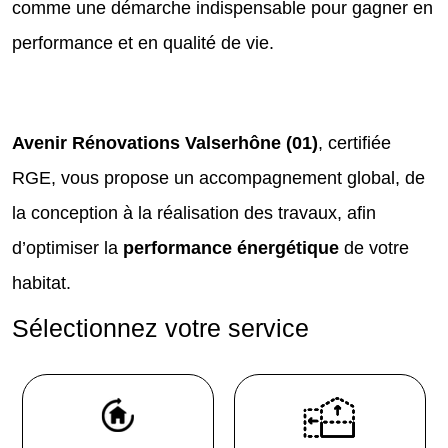
comme une démarche indispensable pour gagner en
performance et en qualité de vie.
Avenir Rénovations Valserhône (01)
, certifiée
RGE, vous propose un accompagnement global, de
la conception à la réalisation des travaux, afin
d’optimiser la
performance énergétique
de votre
habitat.
Sélectionnez votre service