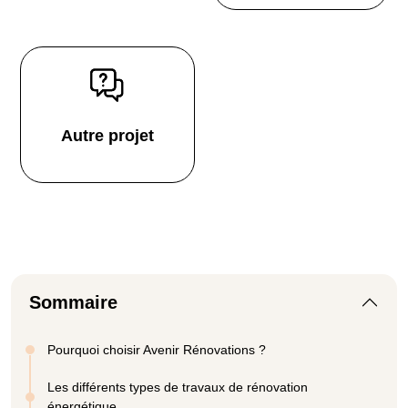
Autre projet
Sommaire
Pourquoi choisir Avenir Rénovations ?
Les différents types de travaux de rénovation
énergétique