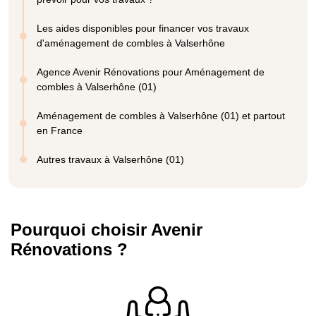
Les aides disponibles pour financer vos travaux
d'aménagement de combles à Valserhône
Agence Avenir Rénovations pour Aménagement de
combles à Valserhône (01)
Aménagement de combles à Valserhône (01) et partout
en France
Autres travaux à Valserhône (01)
Pourquoi choisir Avenir
Rénovations ?