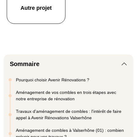
Autre projet
Sommaire
Pourquoi choisir Avenir Rénovations ?
Aménagement de vos combles en trois étapes avec
notre entreprise de rénovation
Travaux d'aménagement de combles : l'intérêt de faire
appel à Avenir Rénovations Valserhône
Aménagement de combles à Valserhône (01) : combien
prévoir pour vos travaux ?