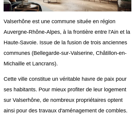
Valserhône est une commune située en région
Auvergne-Rhône-Alpes, à la frontière entre l'Ain et la
Haute-Savoie. Issue de la fusion de trois anciennes
communes (Bellegarde-sur-Valserine, Châtillon-en-
Michaille et Lancrans).
Cette ville constitue un véritable havre de paix pour
ses habitants. Pour mieux profiter de leur logement
sur Valserhône, de nombreux propriétaires optent
ainsi pour des travaux d'aménagement de combles.