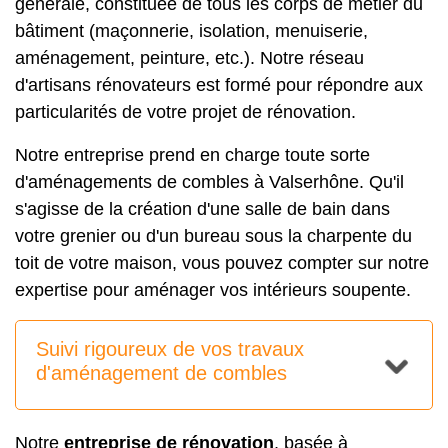
générale, constituée de tous les corps de métier du
bâtiment (maçonnerie, isolation, menuiserie,
aménagement, peinture, etc.). Notre réseau
d'artisans rénovateurs est formé pour répondre aux
particularités de votre projet de rénovation.
Notre entreprise prend en charge toute sorte
d'aménagements de combles à Valserhône. Qu'il
s'agisse de la création d'une salle de bain dans
votre grenier ou d'un bureau sous la charpente du
toit de votre maison, vous pouvez compter sur notre
expertise pour aménager vos intérieurs soupente.
Suivi rigoureux de vos travaux
d'aménagement de combles
Notre
entreprise de rénovation
, basée à