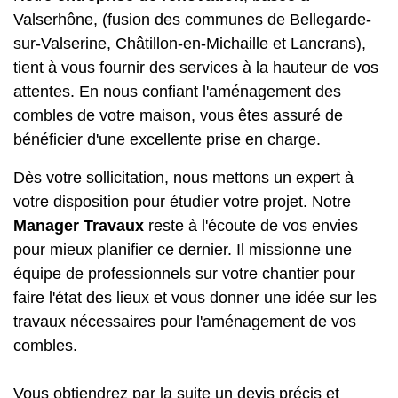
Valserhône, (fusion des communes de Bellegarde-
sur-Valserine, Châtillon-en-Michaille et Lancrans),
tient à vous fournir des services à la hauteur de vos
attentes. En nous confiant l'aménagement des
combles de votre maison, vous êtes assuré de
bénéficier d'une excellente prise en charge.
Dès votre sollicitation, nous mettons un expert à
votre disposition pour étudier votre projet. Notre
Manager Travaux
reste à l'écoute de vos envies
pour mieux planifier ce dernier. Il missionne une
équipe de professionnels sur votre chantier pour
faire l'état des lieux et vous donner une idée sur les
travaux nécessaires pour l'aménagement de vos
combles.
Vous obtiendrez par la suite un devis précis et