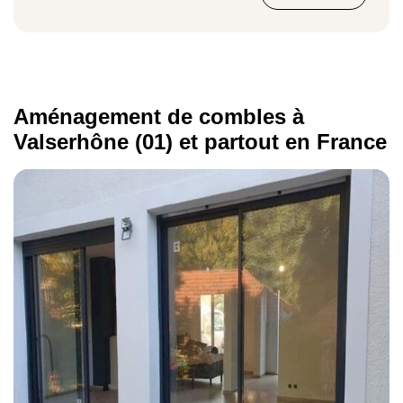
Aménagement de combles à
Valserhône (01) et partout en France