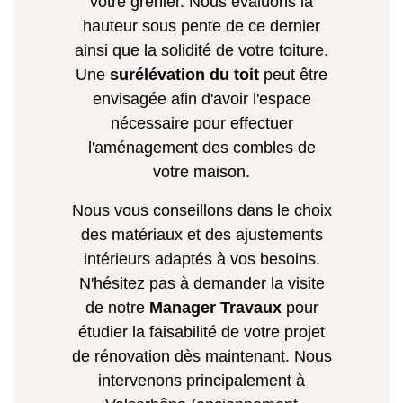
votre grenier. Nous évaluons la
hauteur sous pente de ce dernier
ainsi que la solidité de votre toiture.
Une
surélévation du toit
peut être
envisagée afin d'avoir l'espace
nécessaire pour effectuer
l'aménagement des combles de
votre maison.
Nous vous conseillons dans le choix
des matériaux et des ajustements
intérieurs adaptés à vos besoins.
N'hésitez pas à demander la visite
de notre
Manager Travaux
pour
étudier la faisabilité de votre projet
de rénovation dès maintenant. Nous
intervenons principalement à