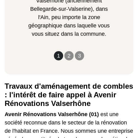
Valserhône (anciennement
Bellegarde-sur-Valserine), dans
l'Ain, peu importe la zone
géographique dans laquelle vous
vous situez dans la commune.
1
2
3
Travaux d'aménagement de combles
: l'intérêt de faire appel à Avenir
Rénovations Valserhône
Avenir Rénovations Valserhône (01)
est une
société reconnue dans le secteur de la rénovation
de l'habitat en France. Nous sommes une entreprise