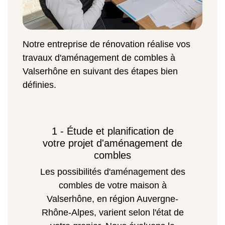
Notre entreprise de rénovation réalise vos
travaux d'aménagement de combles à
Valserhône en suivant des étapes bien
définies.
1 - Étude et planification de
votre projet d'aménagement de
combles
Les possibilités d'aménagement des
combles de votre maison à
Valserhône, en région Auvergne-
Rhône-Alpes, varient selon l'état de