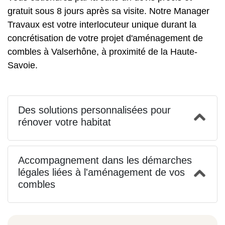
gratuit sous 8 jours après sa visite. Notre Manager
Travaux est votre interlocuteur unique durant la
concrétisation de votre projet d'aménagement de
combles à Valserhône, à proximité de la Haute-
Savoie.
Des solutions personnalisées pour
rénover votre habitat
Accompagnement dans les démarches
légales liées à l'aménagement de vos
combles