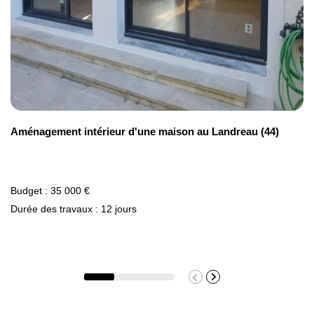
Aménagement intérieur d'une maison au Landreau (44)
Budget : 35 000 €
Durée des travaux : 12 jours