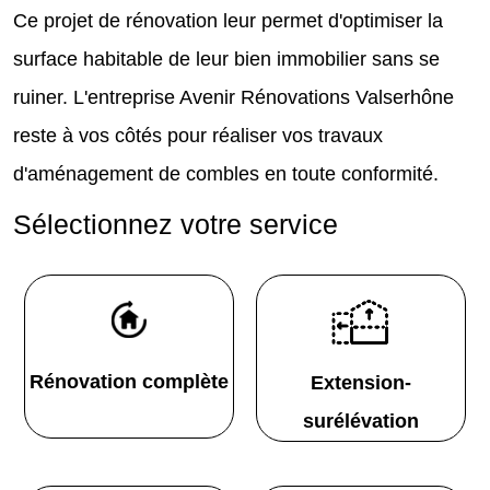
Ce projet de rénovation leur permet d'optimiser la
surface habitable de leur bien immobilier sans se
ruiner. L'entreprise Avenir Rénovations Valserhône
reste à vos côtés pour réaliser vos travaux
d'aménagement de combles en toute conformité.
Sélectionnez votre service
Rénovation complète
Extension-
surélévation