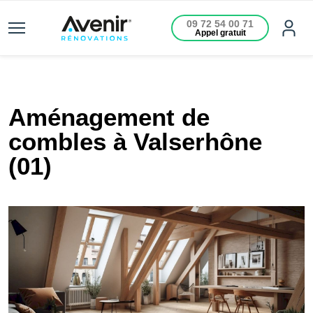
09 72 54 00 71
Appel gratuit
Aménagement de
combles à Valserhône
(01)