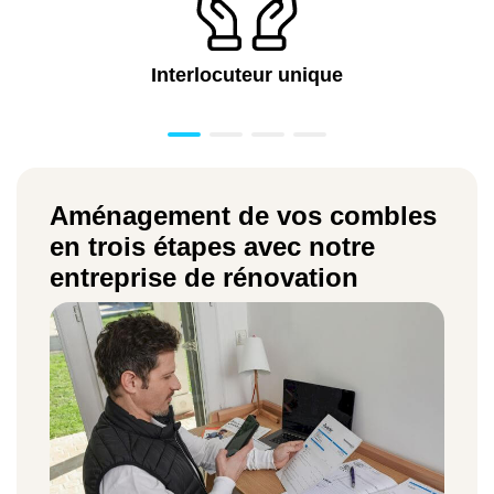
Interlocuteur unique
Aménagement de vos combles
en trois étapes avec notre
entreprise de rénovation