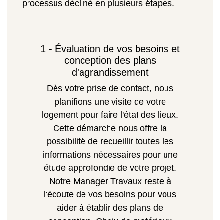
processus décliné en plusieurs étapes.
1 - Évaluation de vos besoins et
conception des plans
d'agrandissement
Dès votre prise de contact, nous
planifions une visite de votre
logement pour faire l'état des lieux.
Cette démarche nous offre la
possibilité de recueillir toutes les
informations nécessaires pour une
étude approfondie de votre projet.
Notre Manager Travaux reste à
l'écoute de vos besoins pour vous
aider à établir des plans de