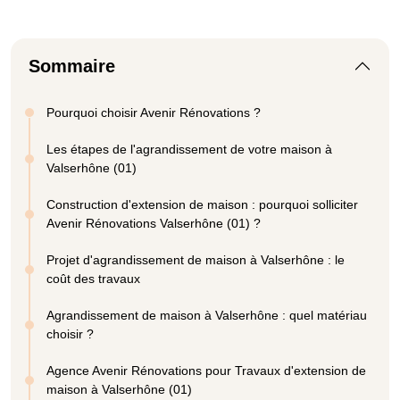
Sommaire
Pourquoi choisir Avenir Rénovations ?
Les étapes de l'agrandissement de votre maison à
Valserhône (01)
Construction d'extension de maison : pourquoi solliciter
Avenir Rénovations Valserhône (01) ?
Projet d'agrandissement de maison à Valserhône : le
coût des travaux
Agrandissement de maison à Valserhône : quel matériau
choisir ?
Agence Avenir Rénovations pour Travaux d'extension de
maison à Valserhône (01)