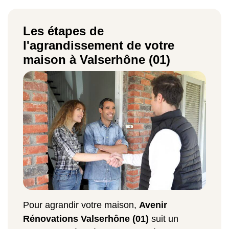
Les étapes de
l'agrandissement de votre
maison à Valserhône (01)
Pour agrandir votre maison,
Avenir
Rénovations Valserhône (01)
suit un