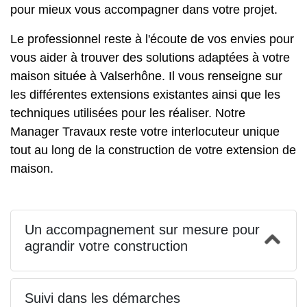
pour mieux vous accompagner dans votre projet.
Le professionnel reste à l'écoute de vos envies pour
vous aider à trouver des solutions adaptées à votre
maison située à Valserhône. Il vous renseigne sur
les différentes extensions existantes ainsi que les
techniques utilisées pour les réaliser. Notre
Manager Travaux reste votre interlocuteur unique
tout au long de la construction de votre extension de
maison.
Un accompagnement sur mesure pour
agrandir votre construction
Suivi dans les démarches