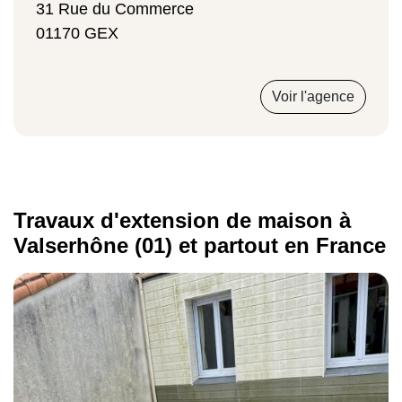
31 Rue du Commerce
01170 GEX
Voir l'agence
Travaux d'extension de maison à
Valserhône (01) et partout en France