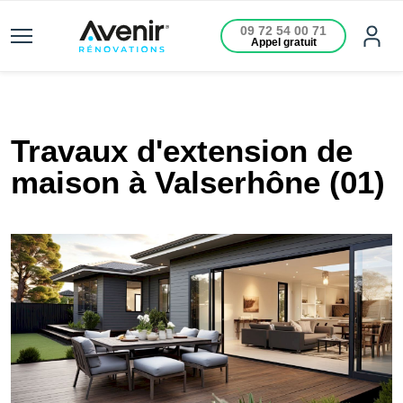
09 72 54 00 71
Appel gratuit
Travaux d'extension de
maison à Valserhône (01)