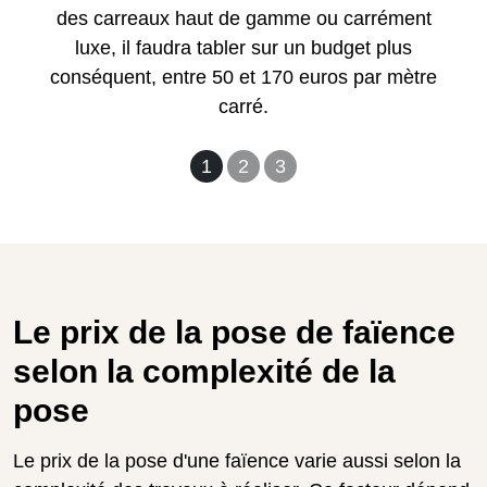
des carreaux haut de gamme ou carrément
luxe, il faudra tabler sur un budget plus
conséquent, entre 50 et 170 euros par mètre
carré.
1
2
3
Le prix de la pose de faïence
selon la complexité de la
pose
Le prix de la pose d'une faïence varie aussi selon la