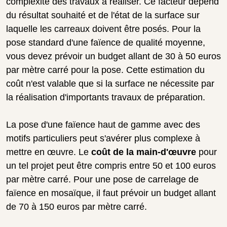
complexité des travaux à réaliser. Ce facteur dépend
du résultat souhaité et de l'état de la surface sur
laquelle les carreaux doivent être posés. Pour la
pose standard d'une faïence de qualité moyenne,
vous devez prévoir un budget allant de 30 à 50 euros
par mètre carré pour la pose. Cette estimation du
coût n'est valable que si la surface ne nécessite par
la réalisation d'importants travaux de préparation.
La pose d'une faïence haut de gamme avec des
motifs particuliers peut s'avérer plus complexe à
mettre en œuvre. Le
coût de la main-d'œuvre
pour
un tel projet peut être compris entre 50 et 100 euros
par mètre carré. Pour une pose de carrelage de
faïence en mosaïque, il faut prévoir un budget allant
de 70 à 150 euros par mètre carré.