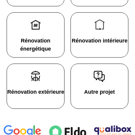
Rénovation
Rénovation intérieure
énergétique
Rénovation extérieure
Autre projet