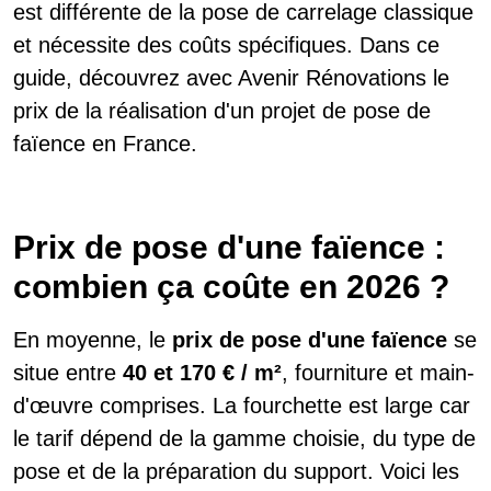
est différente de la pose de carrelage classique
et nécessite des coûts spécifiques. Dans ce
guide, découvrez avec Avenir Rénovations le
prix de la réalisation d'un projet de pose de
faïence en France.
Prix de pose d'une faïence :
combien ça coûte en 2026 ?
En moyenne, le
prix de pose d'une faïence
se
situe entre
40 et 170 € / m²
, fourniture et main-
d'œuvre comprises. La fourchette est large car
le tarif dépend de la gamme choisie, du type de
pose et de la préparation du support. Voici les