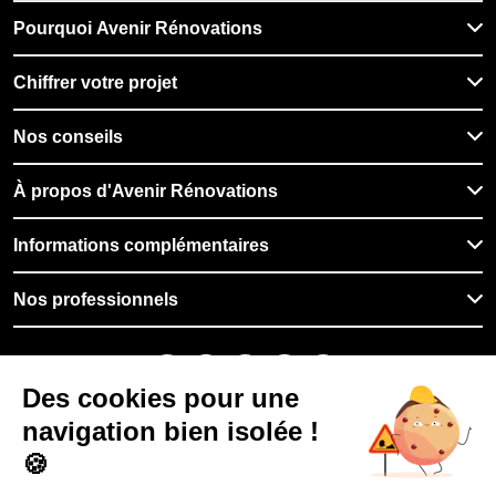
Pourquoi Avenir Rénovations
Chiffrer votre projet
Nos conseils
À propos d'Avenir Rénovations
Informations complémentaires
Nos professionnels
🇫🇷
France