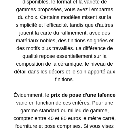
disponibles, le format et la variété de
gammes proposées, vous avez l'embarras
du choix. Certains modèles misent sur la
simplicité et l'efficacité, tandis que d'autres
jouent la carte du raffinement, avec des
matériaux nobles, des finitions soignées et
des motifs plus travaillés. La différence de
qualité repose essentiellement sur la
composition de la céramique, le niveau de
détail dans les décors et le soin apporté aux
finitions.
Évidemment, le
prix de pose d'une faïence
varie en fonction de ces critères. Pour une
gamme standard ou milieu de gamme,
comptez entre 40 et 80 euros le mètre carré,
fourniture et pose comprises. Si vous visez