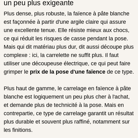
un peu plus exigeante
Plus dense, plus robuste, la faïence à pâte blanche
est façonnée à partir d'une argile claire qui assure
une excellente tenue. Elle résiste mieux aux chocs,
ce qui réduit les risques de casse pendant la pose.
Mais qui dit matériau plus dur, dit aussi découpe plus
complexe : ici, la carrelette ne suffit plus. Il faut
utiliser une découpeuse électrique, ce qui peut faire
grimper le
prix de la pose d'une faïence
de ce type.
Plus haut de gamme, le carrelage en faïence à pâte
blanche est logiquement un peu plus cher à l'achat,
et demande plus de technicité à la pose. Mais en
contrepartie, ce type de carrelage garantit un résultat
plus durable et souvent plus raffiné, notamment sur
les finitions.