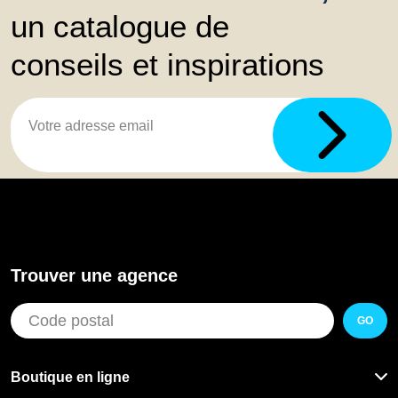
un catalogue de
conseils et inspirations
Trouver une agence
GO
Boutique en ligne