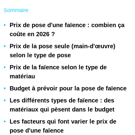
Sommaire
Prix de pose d'une faïence : combien ça
coûte en 2026 ?
Prix de la pose seule (main-d'œuvre)
selon le type de pose
Prix de la faïence selon le type de
matériau
Budget à prévoir pour la pose de faïence
Les différents types de faïence : des
matériaux qui pèsent dans le budget
Les facteurs qui font varier le prix de
pose d'une faïence