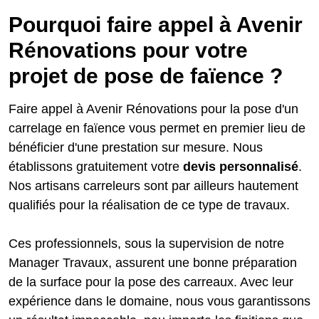
Pourquoi faire appel à Avenir
Rénovations pour votre
projet de pose de faïence ?
Faire appel à Avenir Rénovations pour la pose d'un
carrelage en faïence vous permet en premier lieu de
bénéficier d'une prestation sur mesure. Nous
établissons gratuitement votre
devis personnalisé
.
Nos artisans carreleurs sont par ailleurs hautement
qualifiés pour la réalisation de ce type de travaux.
Ces professionnels, sous la supervision de notre
Manager Travaux, assurent une bonne préparation
de la surface pour la pose des carreaux. Avec leur
expérience dans le domaine, nous vous garantissons