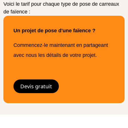
Voici le tarif pour chaque type de pose de carreaux
de faïence :
Un projet de pose d'une faïence ?
Commencez-le maintenant en partageant
avec nous les détails de votre projet.
Devis gratuit