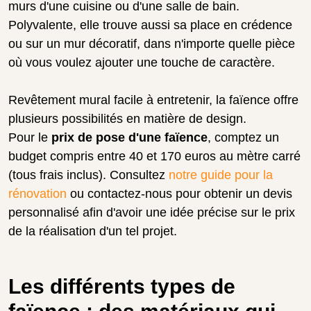
murs d'une cuisine ou d'une salle de bain.
Polyvalente, elle trouve aussi sa place en crédence
ou sur un mur décoratif, dans n'importe quelle pièce
où vous voulez ajouter une touche de caractère.
Revêtement mural facile à entretenir, la faïence offre
plusieurs possibilités en matière de design.
Pour le
prix de pose d'une faïence
, comptez un
budget compris entre 40 et 170 euros au mètre carré
(tous frais inclus). Consultez
notre guide pour la
rénovation
ou contactez-nous pour obtenir un devis
personnalisé afin d'avoir une idée précise sur le prix
de la réalisation d'un tel projet.
Les différents types de