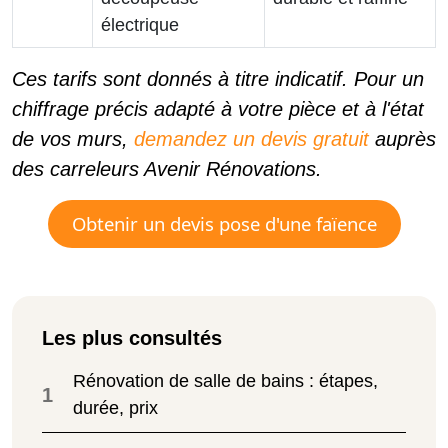
électrique
Ces tarifs sont donnés à titre indicatif. Pour un
chiffrage précis adapté à votre pièce et à l'état
de vos murs,
demandez un devis gratuit
auprès
des carreleurs Avenir Rénovations.
Obtenir un devis pose d'une faïence
Les plus consultés
Rénovation de salle de bains : étapes,
1
durée, prix