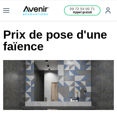
09 72 54 00 71
Appel gratuit
Prix de pose d'une
faïence