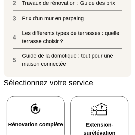
2
Travaux de rénovation : Guide des prix
3
Prix d'un mur en parpaing
Les différents types de terrasses : quelle
4
terrasse choisir ?
Guide de la domotique : tout pour une
5
maison connectée
Sélectionnez votre service
Rénovation complète
Extension-
surélévation