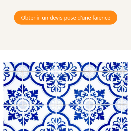
Obtenir un devis pose d'une faïence