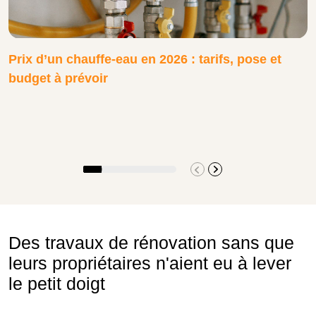
Prix d’un chauffe-eau en 2026 : tarifs, pose et
budget à prévoir
Des travaux de rénovation sans que
leurs propriétaires n'aient eu à lever
le petit doigt