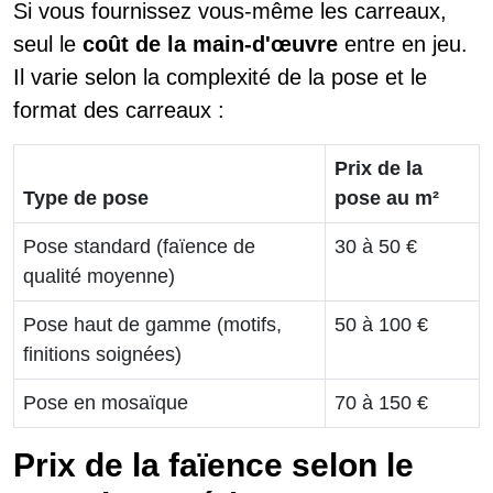
Si vous fournissez vous-même les carreaux,
seul le
coût de la main-d'œuvre
entre en jeu.
Il varie selon la complexité de la pose et le
format des carreaux :
Prix de la
Type de pose
pose au m²
Pose standard (faïence de
30 à 50 €
qualité moyenne)
Pose haut de gamme (motifs,
50 à 100 €
finitions soignées)
Pose en mosaïque
70 à 150 €
Prix de la faïence selon le