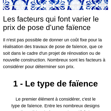
Les facteurs qui font varier le
prix de pose d'une faïence
Il n'est pas possible de donner un coût fixe pour la
réalisation des travaux de pose de faïence, que ce
soit dans le cadre d'un projet de rénovation ou de
nouvelle construction. Nombreux sont les facteurs à
considérer pour déterminer son prix.
1 - Le type de faïence
Le premier élément à considérer, c'est le
type de faïence. Entre les nombreux designs