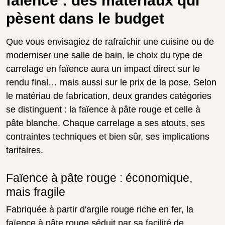
faïence : des matériaux qui
pèsent dans le budget
Que vous envisagiez de rafraîchir une cuisine ou de
moderniser une salle de bain, le choix du type de
carrelage en faïence aura un impact direct sur le
rendu final… mais aussi sur le prix de la pose. Selon
le matériau de fabrication, deux grandes catégories
se distinguent : la faïence à pâte rouge et celle à
pâte blanche. Chaque carrelage a ses atouts, ses
contraintes techniques et bien sûr, ses implications
tarifaires.
Faïence à pâte rouge : économique,
mais fragile
Fabriquée à partir d'argile rouge riche en fer, la
faïence à pâte rouge séduit par sa facilité de