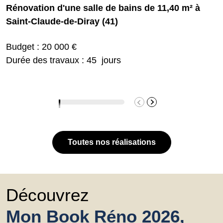
Rénovation d'une salle de bains de 11,40 m² à
Saint-Claude-de-Diray (41)
Budget : 20 000 €
Durée des travaux : 45 jours
Toutes nos réalisations
Découvrez
Mon Book Réno 2026,