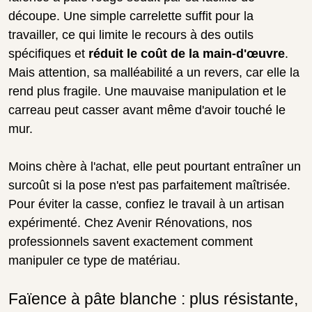
découpe. Une simple carrelette suffit pour la
travailler, ce qui limite le recours à des outils
spécifiques et
réduit le coût de la main-d'œuvre
.
Mais attention, sa malléabilité a un revers, car elle la
rend plus fragile. Une mauvaise manipulation et le
carreau peut casser avant même d'avoir touché le
mur.
Moins chère à l'achat, elle peut pourtant entraîner un
surcoût si la pose n'est pas parfaitement maîtrisée.
Pour éviter la casse, confiez le travail à un artisan
expérimenté. Chez Avenir Rénovations, nos
professionnels savent exactement comment
manipuler ce type de matériau.
Faïence à pâte blanche : plus résistante,