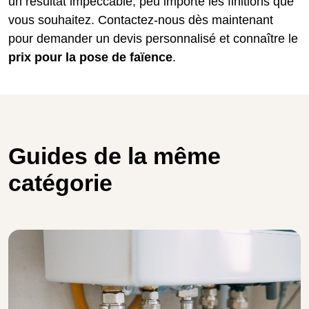
un résultat impeccable, peu importe les finitions que
vous souhaitez. Contactez-nous dès maintenant
pour demander un devis personnalisé et connaître le
prix pour la pose de faïence
.
Guides de la même
catégorie