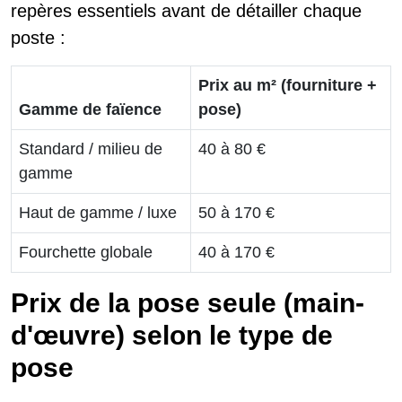
repères essentiels avant de détailler chaque
poste :
Prix au m² (fourniture +
Gamme de faïence
pose)
Standard / milieu de
40 à 80 €
gamme
Haut de gamme / luxe
50 à 170 €
Fourchette globale
40 à 170 €
Prix de la pose seule (main-
d'œuvre) selon le type de
pose