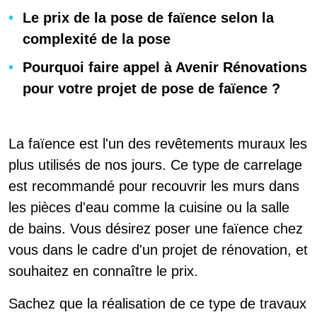
Le prix de la pose de faïence selon la
complexité de la pose
Pourquoi faire appel à Avenir Rénovations
pour votre projet de pose de faïence ?
La faïence est l'un des revêtements muraux les
plus utilisés de nos jours. Ce type de carrelage
est recommandé pour recouvrir les murs dans
les pièces d'eau comme la cuisine ou la salle
de bains. Vous désirez poser une faïence chez
vous dans le cadre d'un projet de rénovation, et
souhaitez en connaître le prix.
Sachez que la réalisation de ce type de travaux